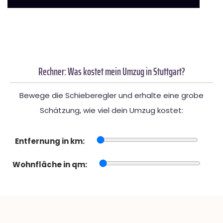
Rechner: Was kostet mein Umzug in Stuttgart?
Bewege die Schieberegler und erhalte eine grobe
Schätzung, wie viel dein Umzug kostet:
Entfernung in km:
Wohnfläche in qm: