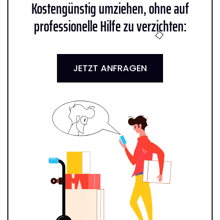
Kostengünstig umziehen, ohne auf
professionelle Hilfe zu verzichten:
JETZT ANFRAGEN