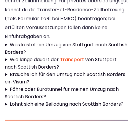
echter Zollanmeldung. Für privates Übersiedlungsgut
kannst du die Transfer-of-Residence-Zollbefreiung
(ToR, Formular ToR1 bei HMRC) beantragen; bei
erfüllten Voraussetzungen fallen dann keine
Einfuhrabgaben an.
Was kostet ein Umzug von Stuttgart nach Scottish
Borders?
Wie lange dauert der
Transport
von Stuttgart
nach Scottish Borders?
Brauche ich für den Umzug nach Scottish Borders
ein Visum?
Fähre oder Eurotunnel für meinen Umzug nach
Scottish Borders?
Lohnt sich eine Beiladung nach Scottish Borders?