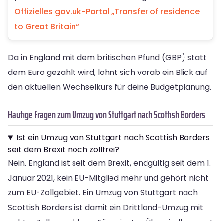
Offizielles gov.uk-Portal „Transfer of residence
to Great Britain“
Da in England mit dem britischen Pfund (GBP) statt
dem Euro gezahlt wird, lohnt sich vorab ein Blick auf
den aktuellen Wechselkurs für deine Budgetplanung.
Häufige Fragen zum Umzug von Stuttgart nach Scottish Borders
Ist ein Umzug von Stuttgart nach Scottish Borders
seit dem Brexit noch zollfrei?
Nein. England ist seit dem Brexit, endgültig seit dem 1.
Januar 2021, kein EU-Mitglied mehr und gehört nicht
zum EU-Zollgebiet. Ein Umzug von Stuttgart nach
Scottish Borders ist damit ein Drittland-Umzug mit