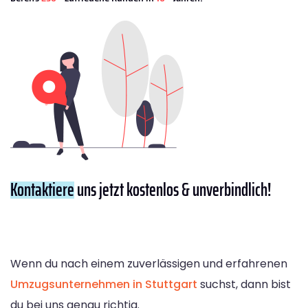
Kontaktiere
uns jetzt kostenlos & unverbindlich!
Wenn du nach einem zuverlässigen und erfahrenen
Umzugsunternehmen in Stuttgart
suchst, dann bist
du bei uns genau richtig.