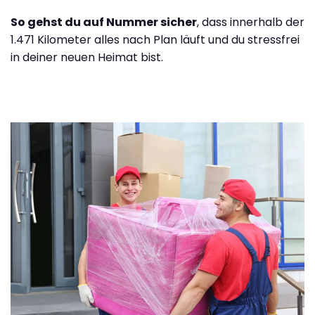
So gehst du auf Nummer sicher
, dass innerhalb der
1.471 Kilometer alles nach Plan läuft und du stressfrei
in deiner neuen Heimat bist.