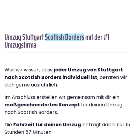
Umzug Stuttgart
Scottish Borders
mit der #1
Umzugsfirma
Weil wir wissen, dass
jeder Umzug von Stuttgart
nach Scottish Borders individuell ist
, beraten wir
dich gerne ausführlich.
Im Anschluss erstellen wir gemeinsam mit dir ein
maßgeschneidertes Konzept
für deinen Umzug
nach Scottish Borders.
Die
Fahrzeit für deinen Umzug
beträgt dabei nur 15
Stunden 57 Minuten.