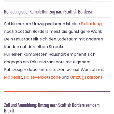
Beiladung oder Komplettumzug nach Scottish Borders?
Bei kleinerem Umzugsvolumen ist eine
Beiladung
nach Scottish Borders meist die günstigere Wahl:
Dein Hausrat teilt sich den Laderaum mit anderen
Kunden auf derselben Strecke.
Für einen kompletten Haushalt empfiehlt sich
dagegen ein Exklusivtransport mit eigenem
Fahrzeug – dabei unterstützen wir auf Wunsch mit
Möbellift
,
Halteverbotszone
und
Umzugskartons
.
Zoll und Anmeldung: Umzug nach Scottish Borders seit dem
Brexit