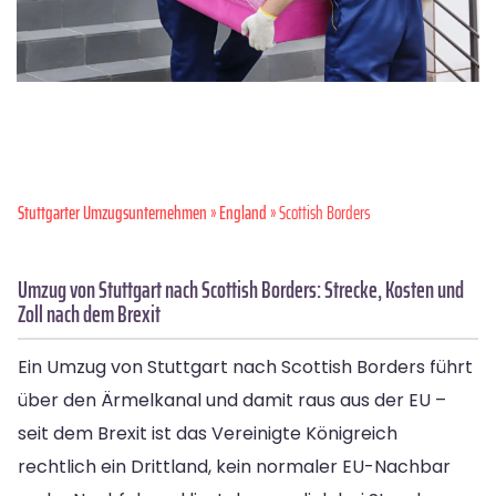
Stuttgarter Umzugsunternehmen
»
England
» Scottish Borders
Umzug von Stuttgart nach Scottish Borders: Strecke, Kosten und
Zoll nach dem Brexit
Ein Umzug von Stuttgart nach Scottish Borders führt
über den Ärmelkanal und damit raus aus der EU –
seit dem Brexit ist das Vereinigte Königreich
rechtlich ein Drittland, kein normaler EU-Nachbar