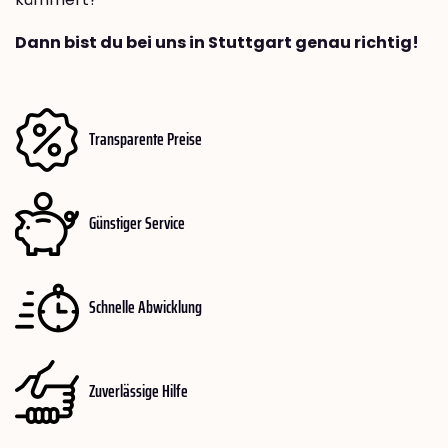
Dann bist du bei uns in Stuttgart genau richtig!
Transparente Preise
Günstiger Service
Schnelle Abwicklung
Zuverlässige Hilfe