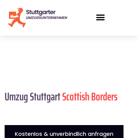
Umzug Stuttgart
Scottish Borders
Kostenlos & unverbindlich anfragen