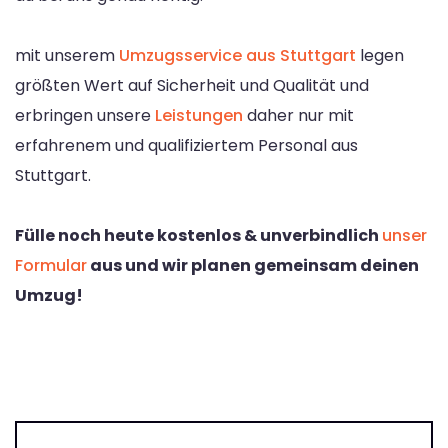
mit unserem
Umzugsservice aus Stuttgart
legen
größten Wert auf Sicherheit und Qualität und
erbringen unsere
Leistungen
daher nur mit
erfahrenem und qualifiziertem Personal aus
Stuttgart.
Fülle noch heute kostenlos & unverbindlich
unser
Formular
aus und wir planen gemeinsam deinen
Umzug!