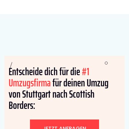
Entscheide dich für die
#1
Umzugsfirma
für deinen Umzug
von Stuttgart nach Scottish
Borders:
JETZT ANFRAGEN