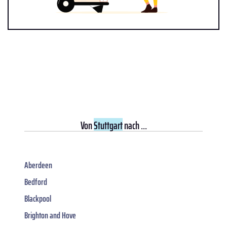
Von
Stuttgart
nach ...
Aberdeen
Bedford
Blackpool
Brighton and Hove