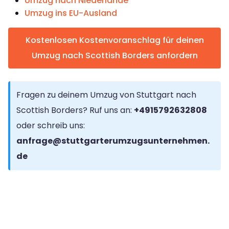
Umzug nach Niederlande
Umzug ins EU-Ausland
Kostenlosen Kostenvoranschlag für deinen
Umzug nach Scottish Borders anfordern
Fragen zu deinem Umzug von Stuttgart nach
Scottish Borders? Ruf uns an:
+4915792632808
oder schreib uns:
anfrage@stuttgarterumzugsunternehmen.
de