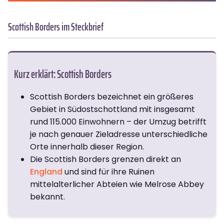
Scottish Borders im Steckbrief
Kurz erklärt: Scottish Borders
Scottish Borders bezeichnet ein größeres
Gebiet in Südostschottland mit insgesamt
rund 115.000 Einwohnern – der Umzug betrifft
je nach genauer Zieladresse unterschiedliche
Orte innerhalb dieser Region.
Die Scottish Borders grenzen direkt an
England
und sind für ihre Ruinen
mittelalterlicher Abteien wie Melrose Abbey
bekannt.