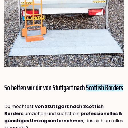
So helfen wir dir von Stuttgart nach
Scottish Borders
Du möchtest
von Stuttgart nach Scottish
Borders
umziehen und suchst ein
professionelles &
günstiges Umzugsunternehmen
, das sich um alles
kümmert?