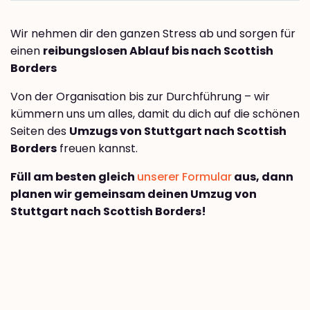
Wir nehmen dir den ganzen Stress ab und sorgen für
einen
reibungslosen Ablauf bis nach Scottish
Borders
Von der Organisation bis zur Durchführung – wir
kümmern uns um alles, damit du dich auf die schönen
Seiten des
Umzugs von Stuttgart nach Scottish
Borders
freuen kannst.
Füll am besten gleich
unserer Formular
aus, dann
planen wir gemeinsam deinen Umzug von
Stuttgart nach Scottish Borders!