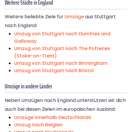
Weitere Städte in England
Weitere beliebte Ziele für
Umzüge
aus Stuttgart
nach England:
Umzug von Stuttgart nach Dumfries and
Galloway
Umzug von Stuttgart nach The Potteries
(Stoke-on-Trent)
Umzug von Stuttgart nach Birmingham
Umzug von Stuttgart nach Bristol
Umzüge in andere Länder
Neben Umzügen nach England unterstützen wir dich
auch bei diesen Zielen im europäischen Ausland:
Umzüge innerhalb Deutschlands
Umzug nach Belgien