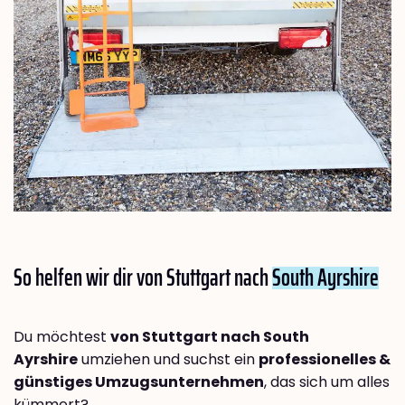
So helfen wir dir von Stuttgart nach
South Ayrshire
Du möchtest
von Stuttgart nach South
Ayrshire
umziehen und suchst ein
professionelles &
günstiges Umzugsunternehmen
, das sich um alles
kümmert?