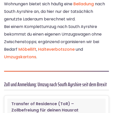
Wohnungen bietet sich häufig eine
Beiladung
nach
South Ayrshire an, da hier nur der tatsächlich
genutzte Laderaum berechnet wird.
Bei einem Komplettumzug nach South Ayrshire
bekommst du einen eigenen Umzugswagen ohne
Zwischenstopps; ergänzend organisieren wir bei
Bedarf
Möbellift
,
Halteverbotszone
und
Umzugskartons
.
Zoll und Anmeldung: Umzug nach South Ayrshire seit dem Brexit
Transfer of Residence (ToR) –
Zollbefreiung für deinen Hausrat