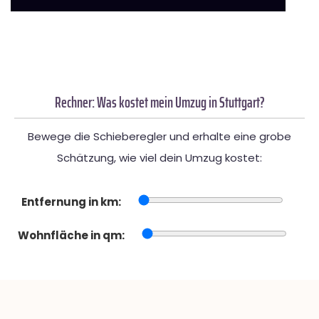
Rechner: Was kostet mein Umzug in Stuttgart?
Bewege die Schieberegler und erhalte eine grobe
Schätzung, wie viel dein Umzug kostet:
Entfernung in km:
Wohnfläche in qm: