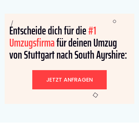
Entscheide dich für die
#1
Umzugsfirma
für deinen Umzug
von Stuttgart nach South Ayrshire:
JETZT ANFRAGEN