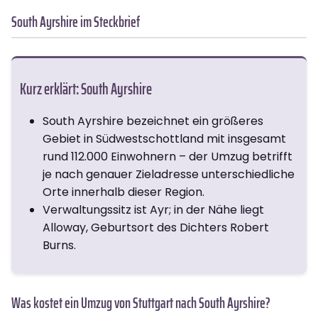
South Ayrshire im Steckbrief
Kurz erklärt: South Ayrshire
South Ayrshire bezeichnet ein größeres
Gebiet in Südwestschottland mit insgesamt
rund 112.000 Einwohnern – der Umzug betrifft
je nach genauer Zieladresse unterschiedliche
Orte innerhalb dieser Region.
Verwaltungssitz ist Ayr; in der Nähe liegt
Alloway, Geburtsort des Dichters Robert
Burns.
Was kostet ein Umzug von Stuttgart nach South Ayrshire?