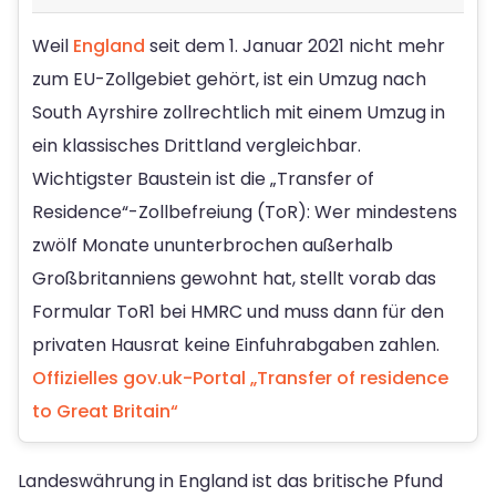
Weil
England
seit dem 1. Januar 2021 nicht mehr
zum EU-Zollgebiet gehört, ist ein Umzug nach
South Ayrshire zollrechtlich mit einem Umzug in
ein klassisches Drittland vergleichbar.
Wichtigster Baustein ist die „Transfer of
Residence“-Zollbefreiung (ToR): Wer mindestens
zwölf Monate ununterbrochen außerhalb
Großbritanniens gewohnt hat, stellt vorab das
Formular ToR1 bei HMRC und muss dann für den
privaten Hausrat keine Einfuhrabgaben zahlen.
Offizielles gov.uk-Portal „Transfer of residence
to Great Britain“
Landeswährung in England ist das britische Pfund