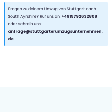
Fragen zu deinem Umzug von Stuttgart nach
South Ayrshire? Ruf uns an:
+4915792632808
oder schreib uns:
anfrage@stuttgarterumzugsunternehmen.
de