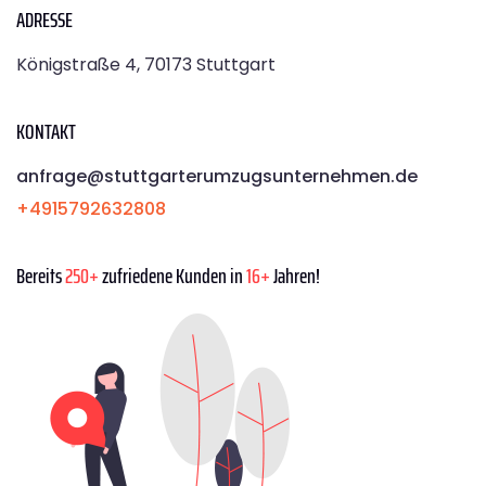
ADRESSE
Königstraße 4, 70173 Stuttgart
KONTAKT
anfrage@stuttgarterumzugsunternehmen.de
+4915792632808
Bereits
250+
zufriedene Kunden in
16+
Jahren!