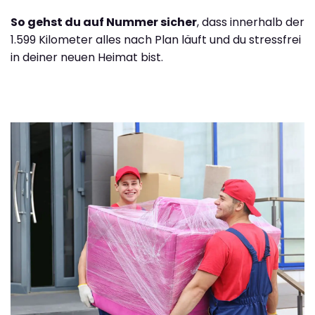
So gehst du auf Nummer sicher
, dass innerhalb der
1.599 Kilometer alles nach Plan läuft und du stressfrei
in deiner neuen Heimat bist.