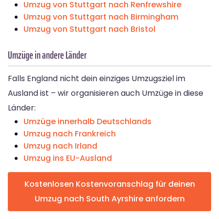
Umzug von Stuttgart nach Renfrewshire
Umzug von Stuttgart nach Birmingham
Umzug von Stuttgart nach Bristol
Umzüge in andere Länder
Falls England nicht dein einziges Umzugsziel im
Ausland ist – wir organisieren auch Umzüge in diese
Länder:
Umzüge innerhalb Deutschlands
Umzug nach Frankreich
Umzug nach Irland
Umzug ins EU-Ausland
Kostenlosen Kostenvoranschlag für deinen
Umzug nach South Ayrshire anfordern