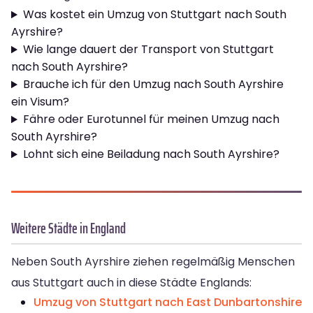
Was kostet ein Umzug von Stuttgart nach South
Ayrshire?
Wie lange dauert der Transport von Stuttgart
nach South Ayrshire?
Brauche ich für den Umzug nach South Ayrshire
ein Visum?
Fähre oder Eurotunnel für meinen Umzug nach
South Ayrshire?
Lohnt sich eine Beiladung nach South Ayrshire?
Weitere Städte in England
Neben South Ayrshire ziehen regelmäßig Menschen
aus Stuttgart auch in diese Städte Englands:
Umzug von Stuttgart nach East Dunbartonshire