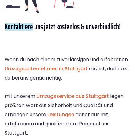
Kontaktiere
uns jetzt kostenlos & unverbindlich!
Wenn du nach einem zuverlässigen und erfahrenen
Umzugsunternehmen in Stuttgart
suchst, dann bist
du bei uns genau richtig.
mit unserem
Umzugsservice aus Stuttgart
legen
größten Wert auf Sicherheit und Qualität und
erbringen unsere
Leistungen
daher nur mit
erfahrenem und qualifiziertem Personal aus
Stuttgart.