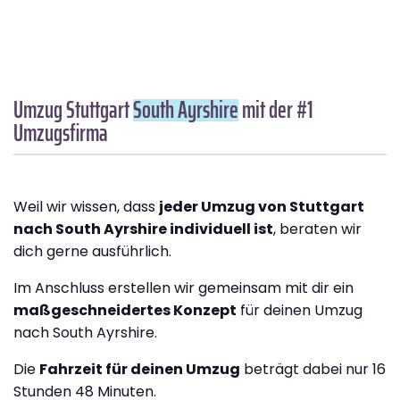
Umzug Stuttgart
South Ayrshire
mit der #1
Umzugsfirma
Weil wir wissen, dass
jeder Umzug von Stuttgart
nach South Ayrshire individuell ist
, beraten wir
dich gerne ausführlich.
Im Anschluss erstellen wir gemeinsam mit dir ein
maßgeschneidertes Konzept
für deinen Umzug
nach South Ayrshire.
Die
Fahrzeit für deinen Umzug
beträgt dabei nur 16
Stunden 48 Minuten.