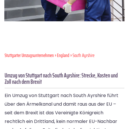
Stuttgarter Umzugsunternehmen
»
England
» South Ayrshire
Umzug von Stuttgart nach South Ayrshire: Strecke, Kosten und
Zoll nach dem Brexit
Ein Umzug von Stuttgart nach South Ayrshire führt
über den Ärmelkanal und damit raus aus der EU –
seit dem Brexit ist das Vereinigte Königreich
rechtlich ein Drittland, kein normaler EU-Nachbar