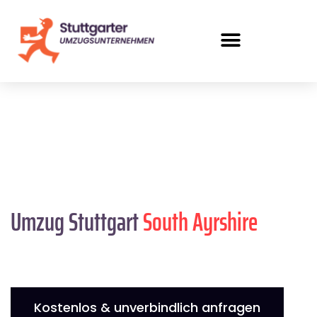
Umzug Stuttgart
South Ayrshire
Kostenlos & unverbindlich anfragen