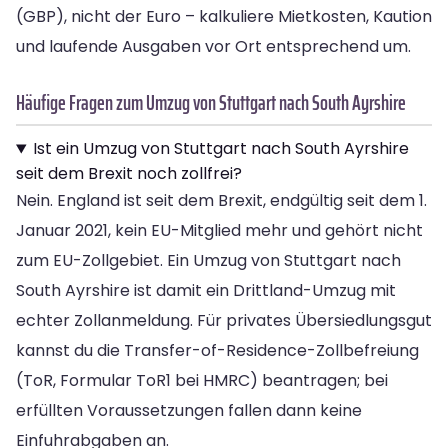
(GBP), nicht der Euro – kalkuliere Mietkosten, Kaution
und laufende Ausgaben vor Ort entsprechend um.
Häufige Fragen zum Umzug von Stuttgart nach South Ayrshire
Ist ein Umzug von Stuttgart nach South Ayrshire
seit dem Brexit noch zollfrei?
Nein. England ist seit dem Brexit, endgültig seit dem 1.
Januar 2021, kein EU-Mitglied mehr und gehört nicht
zum EU-Zollgebiet. Ein Umzug von Stuttgart nach
South Ayrshire ist damit ein Drittland-Umzug mit
echter Zollanmeldung. Für privates Übersiedlungsgut
kannst du die Transfer-of-Residence-Zollbefreiung
(ToR, Formular ToR1 bei HMRC) beantragen; bei
erfüllten Voraussetzungen fallen dann keine
Einfuhrabgaben an.