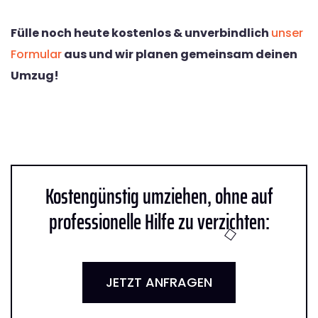
Fülle noch heute kostenlos & unverbindlich
unser
Formular
aus und wir planen gemeinsam deinen
Umzug!
Kostengünstig umziehen, ohne auf
professionelle Hilfe zu verzichten:
JETZT ANFRAGEN