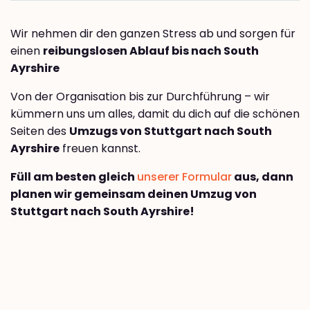
Wir nehmen dir den ganzen Stress ab und sorgen für
einen
reibungslosen Ablauf bis nach South
Ayrshire
Von der Organisation bis zur Durchführung – wir
kümmern uns um alles, damit du dich auf die schönen
Seiten des
Umzugs von Stuttgart nach South
Ayrshire
freuen kannst.
Füll am besten gleich
unserer Formular
aus, dann
planen wir gemeinsam deinen Umzug von
Stuttgart nach South Ayrshire!