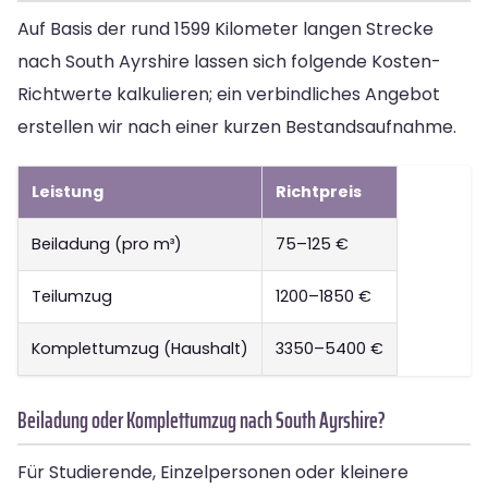
Auf Basis der rund 1599 Kilometer langen Strecke
nach South Ayrshire lassen sich folgende Kosten-
Richtwerte kalkulieren; ein verbindliches Angebot
erstellen wir nach einer kurzen Bestandsaufnahme.
Leistung
Richtpreis
Beiladung (pro m³)
75–125 €
Teilumzug
1200–1850 €
Komplettumzug (Haushalt)
3350–5400 €
Beiladung oder Komplettumzug nach South Ayrshire?
Für Studierende, Einzelpersonen oder kleinere