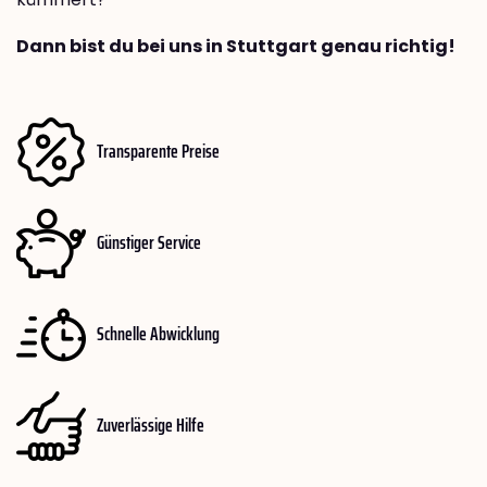
Dann bist du bei uns in Stuttgart genau richtig!
Transparente Preise
Günstiger Service
Schnelle Abwicklung
Zuverlässige Hilfe