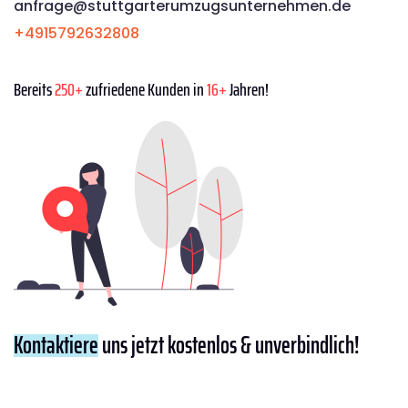
anfrage@stuttgarterumzugsunternehmen.de
+4915792632808
Bereits
250+
zufriedene Kunden in
16+
Jahren!
Kontaktiere
uns jetzt kostenlos & unverbindlich!