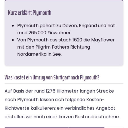
Kurz erklärt: Plymouth
Plymouth gehört zu Devon, England und hat
rund 265.000 Einwohner.
Von Plymouth aus stach 1620 die Mayflower
mit den Pilgrim Fathers Richtung
Nordamerika in See.
Was kostet ein Umzug von Stuttgart nach Plymouth?
Auf Basis der rund 1276 Kilometer langen Strecke
nach Plymouth lassen sich folgende Kosten-
Richtwerte kalkulieren; ein verbindliches Angebot
erstellen wir nach einer kurzen Bestandsaufnahme.