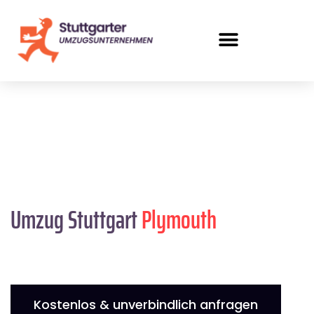
Umzug Stuttgart
Plymouth
Kostenlos & unverbindlich anfragen