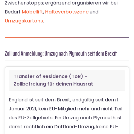
Zwischenstopps; ergänzend organisieren wir bei
Bedarf
Möbellift
,
Halteverbotszone
und
Umzugskartons
.
Zoll und Anmeldung: Umzug nach Plymouth seit dem Brexit
Transfer of Residence (ToR) –
Zollbefreiung für deinen Hausrat
England ist seit dem Brexit, endgültig seit dem 1.
Januar 2021, kein EU-Mitglied mehr und nicht Teil
des EU-Zollgebiets. Ein Umzug nach Plymouth ist
damit rechtlich ein Drittland-Umzug, keine EU-