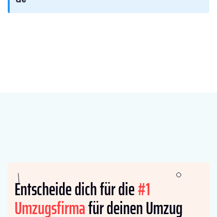
Entscheide dich für die
#1
Umzugsfirma
für deinen Umzug