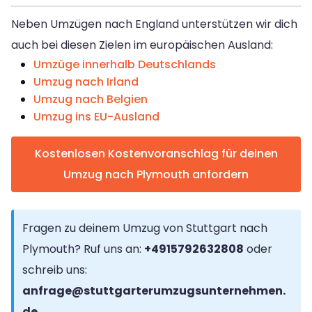
Neben Umzügen nach England unterstützen wir dich
auch bei diesen Zielen im europäischen Ausland:
Umzüge innerhalb Deutschlands
Umzug nach Irland
Umzug nach Belgien
Umzug ins EU-Ausland
Kostenlosen Kostenvoranschlag für deinen
Umzug nach Plymouth anfordern
Fragen zu deinem Umzug von Stuttgart nach
Plymouth? Ruf uns an:
+4915792632808
oder
schreib uns:
anfrage@stuttgarterumzugsunternehmen.
de