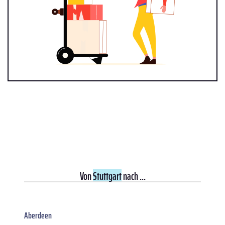
Von
Stuttgart
nach ...
Aberdeen