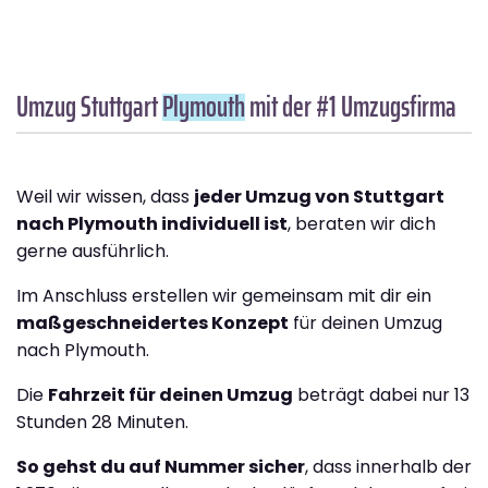
Umzug Stuttgart
Plymouth
mit der #1 Umzugsfirma
Weil wir wissen, dass
jeder Umzug von Stuttgart
nach Plymouth individuell ist
, beraten wir dich
gerne ausführlich.
Im Anschluss erstellen wir gemeinsam mit dir ein
maßgeschneidertes Konzept
für deinen Umzug
nach Plymouth.
Die
Fahrzeit für deinen Umzug
beträgt dabei nur 13
Stunden 28 Minuten.
So gehst du auf Nummer sicher
, dass innerhalb der