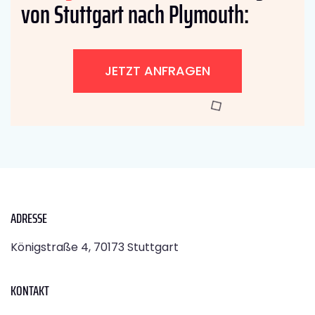
von Stuttgart nach Plymouth:
JETZT ANFRAGEN
ADRESSE
Königstraße 4, 70173 Stuttgart
KONTAKT