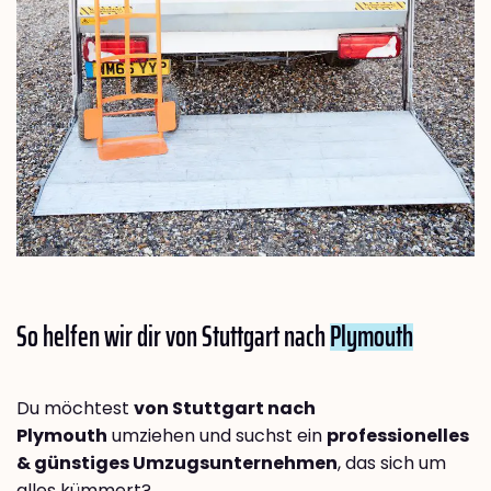
So helfen wir dir von Stuttgart nach
Plymouth
Du möchtest
von Stuttgart nach
Plymouth
umziehen und suchst ein
professionelles
& günstiges Umzugsunternehmen
, das sich um
alles kümmert?