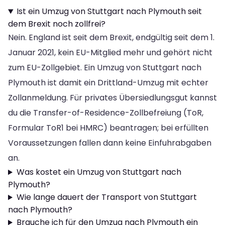
Ist ein Umzug von Stuttgart nach Plymouth seit
dem Brexit noch zollfrei?
Nein. England ist seit dem Brexit, endgültig seit dem 1.
Januar 2021, kein EU-Mitglied mehr und gehört nicht
zum EU-Zollgebiet. Ein Umzug von Stuttgart nach
Plymouth ist damit ein Drittland-Umzug mit echter
Zollanmeldung. Für privates Übersiedlungsgut kannst
du die Transfer-of-Residence-Zollbefreiung (ToR,
Formular ToR1 bei HMRC) beantragen; bei erfüllten
Voraussetzungen fallen dann keine Einfuhrabgaben
an.
Was kostet ein Umzug von Stuttgart nach
Plymouth?
Wie lange dauert der Transport von Stuttgart
nach Plymouth?
Brauche ich für den Umzug nach Plymouth ein