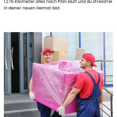
1.276 Kilometer alles nach Plan läuft und du stressfrei
in deiner neuen Heimat bist.