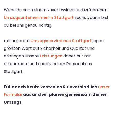
Wenn du nach einem zuverlässigen und erfahrenen
Umzugsunternehmen in Stuttgart
suchst, dann bist
du bei uns genau richtig.
mit unserem
Umzugsservice aus Stuttgart
legen
größten Wert auf Sicherheit und Qualität und
erbringen unsere
Leistungen
daher nur mit
erfahrenem und qualifiziertem Personal aus
Stuttgart.
Fülle noch heute kostenlos & unverbindlich
unser
Formular
aus und wir planen gemeinsam deinen
Umzug!