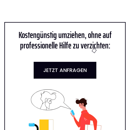
Kostengünstig umziehen, ohne auf
professionelle Hilfe zu verzichten:
JETZT ANFRAGEN