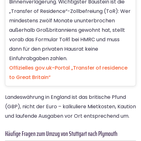
Binnenverlagerung. Wichtigster Baustein ist die
„Transfer of Residence“-Zollbefreiung (ToR): Wer
mindestens zwölf Monate ununterbrochen
außerhalb Großbritanniens gewohnt hat, stellt
vorab das Formular ToR1 bei HMRC und muss
dann für den privaten Hausrat keine
Einfuhrabgaben zahlen.
Offizielles gov.uk-Portal „Transfer of residence
to Great Britain“
Landeswährung in England ist das britische Pfund
(GBP), nicht der Euro – kalkuliere Mietkosten, Kaution
und laufende Ausgaben vor Ort entsprechend um.
Häufige Fragen zum Umzug von Stuttgart nach Plymouth