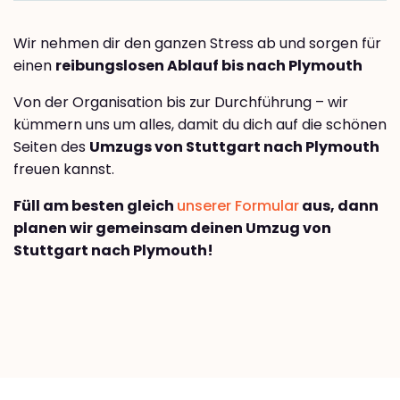
Wir nehmen dir den ganzen Stress ab und sorgen für
einen
reibungslosen Ablauf bis nach Plymouth
Von der Organisation bis zur Durchführung – wir
kümmern uns um alles, damit du dich auf die schönen
Seiten des
Umzugs von Stuttgart nach Plymouth
freuen kannst.
Füll am besten gleich
unserer Formular
aus, dann
planen wir gemeinsam deinen Umzug von
Stuttgart nach Plymouth!