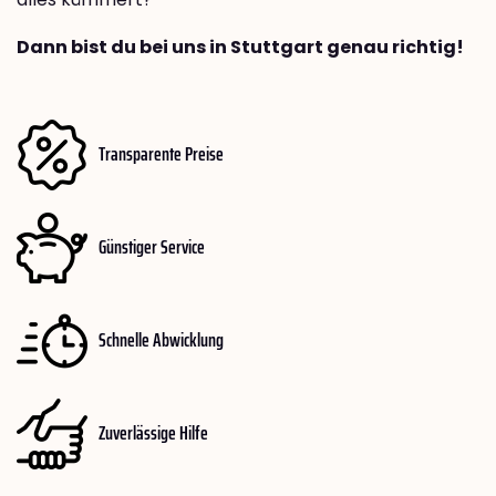
Dann bist du bei uns in Stuttgart genau richtig!
Transparente Preise
Günstiger Service
Schnelle Abwicklung
Zuverlässige Hilfe