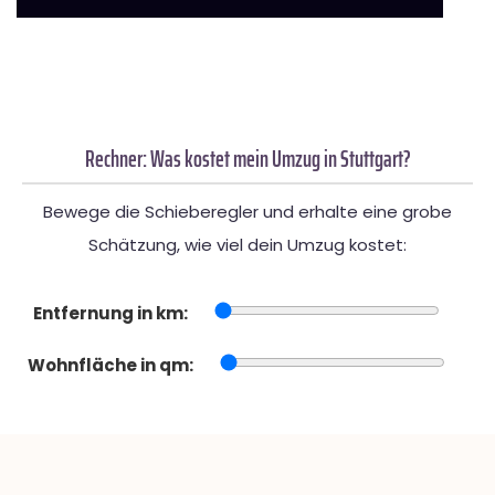
Rechner: Was kostet mein Umzug in Stuttgart?
Bewege die Schieberegler und erhalte eine grobe
Schätzung, wie viel dein Umzug kostet:
Entfernung in km:
Wohnfläche in qm: