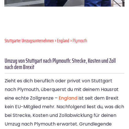
Stuttgarter Umzugsunternehmen
»
England
» Plymouth
Umzug von Stuttgart nach Plymouth: Strecke, Kosten und Zoll
nach dem Brexit
Zieht es dich beruflich oder privat von Stuttgart
nach Plymouth, überquerst du mit deinem Hausrat
eine echte Zollgrenze –
England
ist seit dem Brexit
kein EU-Mitglied mehr. Nachfolgend liest du, was dich
bei Strecke, Kosten und Zollabwicklung für deinen
Umzug nach Plymouth erwartet. Grundlegende