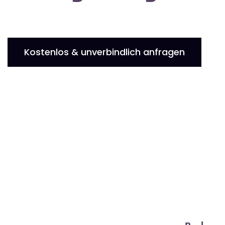
Kostenlos & unverbindlich anfragen