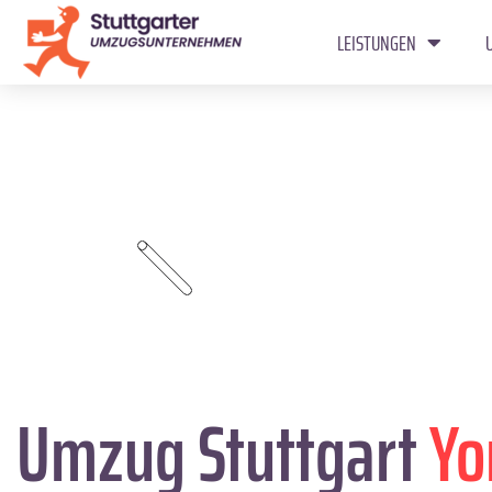
LEISTUNGEN
Umzug Stuttgart
Yo