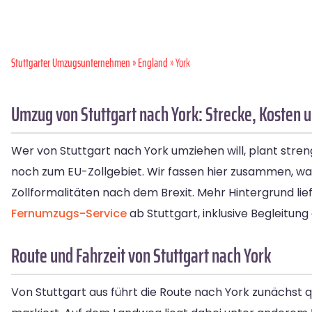
Stuttgarter Umzugsunternehmen
»
England
» York
Umzug von Stuttgart nach York: Strecke, Kosten u
Wer von Stuttgart nach York umziehen will, plant st
noch zum EU-Zollgebiet. Wir fassen hier zusammen, wa
Zollformalitäten nach dem Brexit. Mehr Hintergrund lie
Fernumzugs-Service
ab Stuttgart, inklusive Begleitung
Route und Fahrzeit von Stuttgart nach York
Von Stuttgart aus führt die Route nach York zunächst 