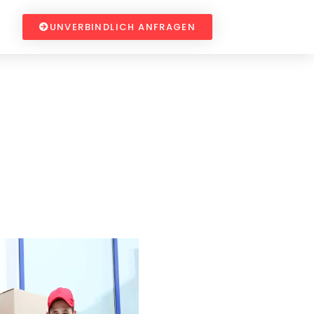
UNVERBINDLICH ANFRAGEN