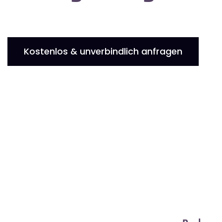
Kostenlos & unverbindlich anfragen