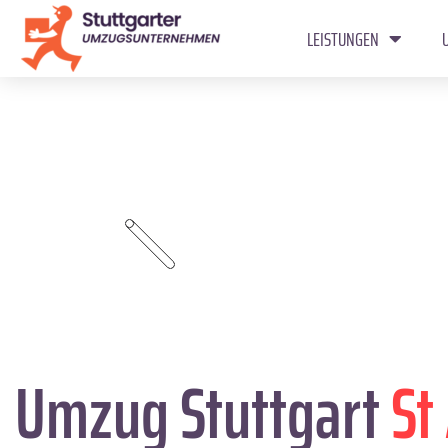
LEISTUNGEN
Umzug Stuttgart
St