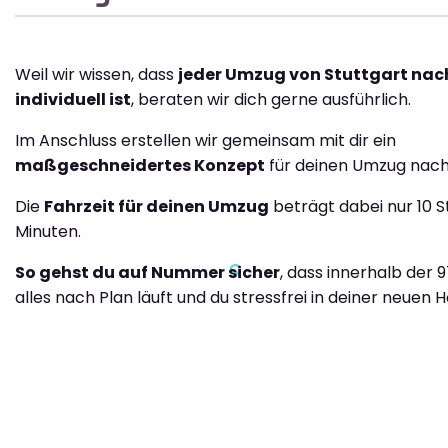
Weil wir wissen, dass
jeder Umzug von Stuttgart nac
individuell ist
, beraten wir dich gerne ausführlich.
Im Anschluss erstellen wir gemeinsam mit dir ein
maßgeschneidertes Konzept
für deinen Umzug nach 
Die
Fahrzeit für deinen Umzug
beträgt dabei nur 10 
Minuten.
So gehst du auf Nummer sicher
, dass innerhalb der 
alles nach Plan läuft und du stressfrei in deiner neuen H