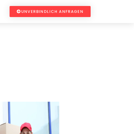
UNVERBINDLICH ANFRAGEN