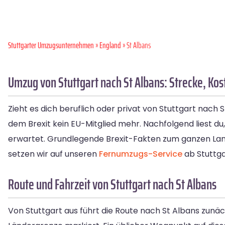
Stuttgarter Umzugsunternehmen
»
England
» St Albans
Umzug von Stuttgart nach St Albans: Strecke, Kos
Zieht es dich beruflich oder privat von Stuttgart nach
dem Brexit kein EU-Mitglied mehr. Nachfolgend liest du
erwartet. Grundlegende Brexit-Fakten zum ganzen Lan
setzen wir auf unseren
Fernumzugs-Service
ab Stuttgar
Route und Fahrzeit von Stuttgart nach St Albans
Von Stuttgart aus führt die Route nach St Albans zunä