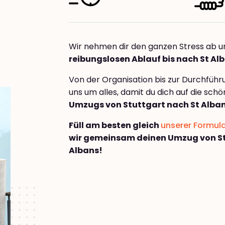
Wir nehmen dir den ganzen Stress ab u
reibungslosen Ablauf bis nach St Al
Von der Organisation bis zur Durchfüh
uns um alles, damit du dich auf die sch
Umzugs von Stuttgart nach St Alba
Füll am besten gleich
unserer Formul
wir gemeinsam deinen Umzug von St
Albans!