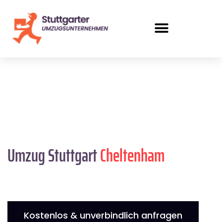
Umzug Stuttgart
Cheltenham
Kostenlos & unverbindlich anfragen