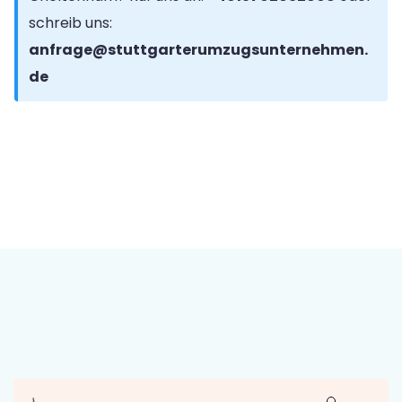
schreib uns:
anfrage@stuttgarterumzugsunternehmen.
de