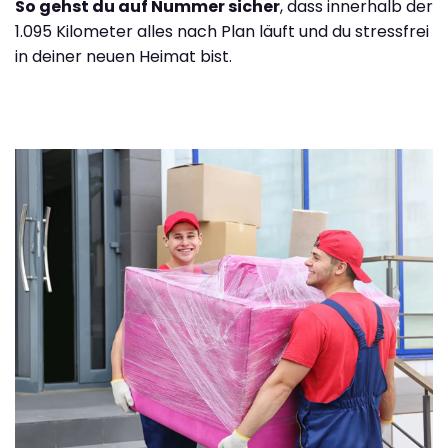
So gehst du auf Nummer sicher
, dass innerhalb der
1.095 Kilometer alles nach Plan läuft und du stressfrei
in deiner neuen Heimat bist.