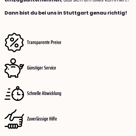
Dann bist du bei uns in Stuttgart genau richtig!
Transparente Preise
Günstiger Service
Schnelle Abwicklung
Zuverlässige Hilfe