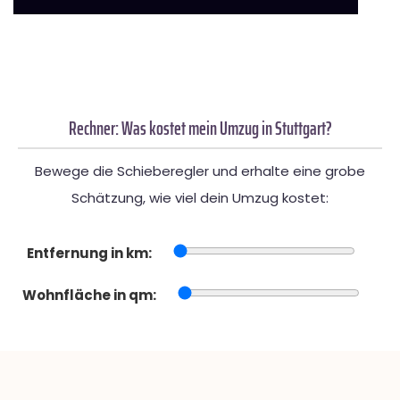
Rechner: Was kostet mein Umzug in Stuttgart?
Bewege die Schieberegler und erhalte eine grobe
Schätzung, wie viel dein Umzug kostet:
Entfernung in km:
Wohnfläche in qm: