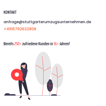
KONTAKT
anfrage@stuttgarterumzugsunternehmen.de
+4915792632808
Bereits
250+
zufriedene Kunden in
16+
Jahren!