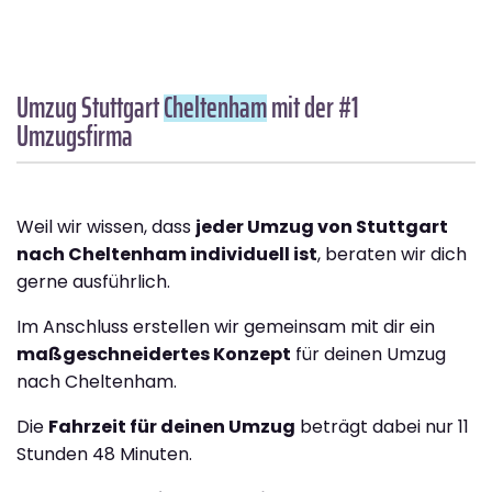
Umzug Stuttgart
Cheltenham
mit der #1
Umzugsfirma
Weil wir wissen, dass
jeder Umzug von Stuttgart
nach Cheltenham individuell ist
, beraten wir dich
gerne ausführlich.
Im Anschluss erstellen wir gemeinsam mit dir ein
maßgeschneidertes Konzept
für deinen Umzug
nach Cheltenham.
Die
Fahrzeit für deinen Umzug
beträgt dabei nur 11
Stunden 48 Minuten.