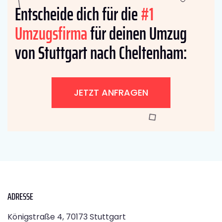
Entscheide dich für die
#1
Umzugsfirma
für deinen Umzug
von Stuttgart nach Cheltenham:
JETZT ANFRAGEN
ADRESSE
Königstraße 4, 70173 Stuttgart