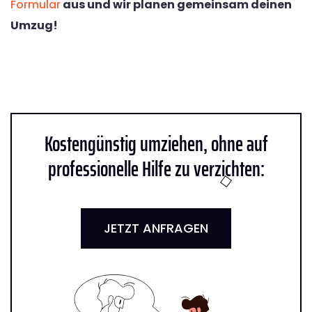
Formular
aus und wir planen gemeinsam deinen
Umzug!
Kostengünstig umziehen, ohne auf
professionelle Hilfe zu verzichten:
JETZT ANFRAGEN