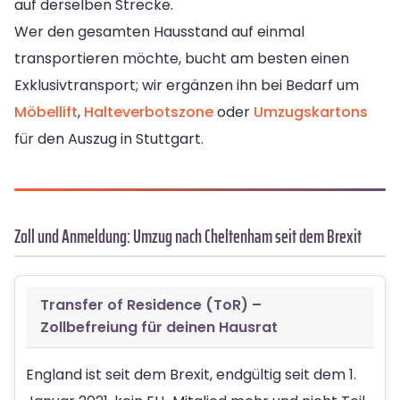
auf derselben Strecke.
Wer den gesamten Hausstand auf einmal
transportieren möchte, bucht am besten einen
Exklusivtransport; wir ergänzen ihn bei Bedarf um
Möbellift
,
Halteverbotszone
oder
Umzugskartons
für den Auszug in Stuttgart.
Zoll und Anmeldung: Umzug nach Cheltenham seit dem Brexit
Transfer of Residence (ToR) –
Zollbefreiung für deinen Hausrat
England ist seit dem Brexit, endgültig seit dem 1.