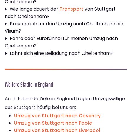
Cheltenham?
Wie lange dauert der
Transport
von Stuttgart
nach Cheltenham?
Brauche ich für den Umzug nach Cheltenham ein
Visum?
Fähre oder Eurotunnel für meinen Umzug nach
Cheltenham?
Lohnt sich eine Beiladung nach Cheltenham?
Weitere Städte in England
Auch folgende Ziele in England fragen Umzugswillige
aus Stuttgart häufig bei uns an:
Umzug von Stuttgart nach Coventry
Umzug von Stuttgart nach Poole
Umzug von Stuttgart nach Liverpool