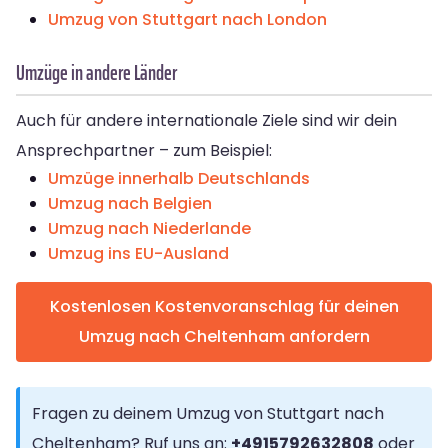
Umzug von Stuttgart nach London
Umzüge in andere Länder
Auch für andere internationale Ziele sind wir dein
Ansprechpartner – zum Beispiel:
Umzüge innerhalb Deutschlands
Umzug nach Belgien
Umzug nach Niederlande
Umzug ins EU-Ausland
Kostenlosen Kostenvoranschlag für deinen
Umzug nach Cheltenham anfordern
Fragen zu deinem Umzug von Stuttgart nach
Cheltenham? Ruf uns an:
+4915792632808
oder