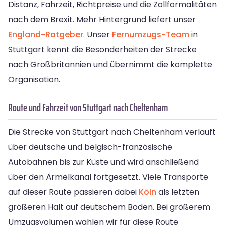
Distanz, Fahrzeit, Richtpreise und die Zollformalitäten
nach dem Brexit. Mehr Hintergrund liefert unser
England-Ratgeber
. Unser
Fernumzugs-Team
in
Stuttgart kennt die Besonderheiten der Strecke
nach Großbritannien und übernimmt die komplette
Organisation.
Route und Fahrzeit von Stuttgart nach Cheltenham
Die Strecke von Stuttgart nach Cheltenham verläuft
über deutsche und belgisch-französische
Autobahnen bis zur Küste und wird anschließend
über den Ärmelkanal fortgesetzt. Viele Transporte
auf dieser Route passieren dabei
Köln
als letzten
größeren Halt auf deutschem Boden. Bei größerem
Umzugsvolumen wählen wir für diese Route