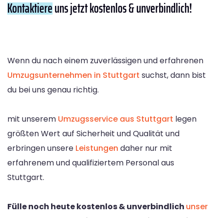
Kontaktiere
uns jetzt kostenlos & unverbindlich!
Wenn du nach einem zuverlässigen und erfahrenen
Umzugsunternehmen in Stuttgart
suchst, dann bist
du bei uns genau richtig.
mit unserem
Umzugsservice aus Stuttgart
legen
größten Wert auf Sicherheit und Qualität und
erbringen unsere
Leistungen
daher nur mit
erfahrenem und qualifiziertem Personal aus
Stuttgart.
Fülle noch heute kostenlos & unverbindlich
unser