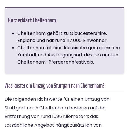
Kurz erklärt: Cheltenham
Cheltenham gehört zu Gloucestershire,
England und hat rund 117.000 Einwohner.
Cheltenham ist eine klassische georgianische
Kurstadt und Austragungsort des bekannten
Cheltenham-Pferderennfestivals.
Was kostet ein Umzug von Stuttgart nach Cheltenham?
Die folgenden Richtwerte für einen Umzug von
Stuttgart nach Cheltenham basieren auf der
Entfernung von rund 1095 Kilometern; das
tatsächliche Angebot hängt zusätzlich von