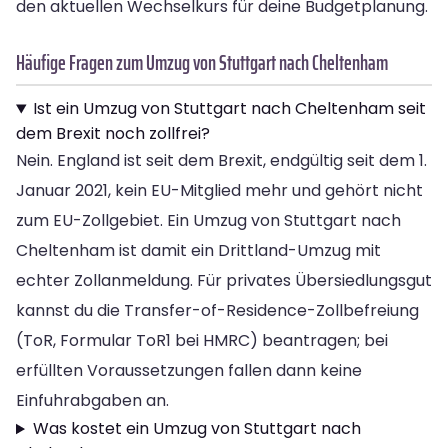
den aktuellen Wechselkurs für deine Budgetplanung.
Häufige Fragen zum Umzug von Stuttgart nach Cheltenham
Ist ein Umzug von Stuttgart nach Cheltenham seit
dem Brexit noch zollfrei?
Nein. England ist seit dem Brexit, endgültig seit dem 1.
Januar 2021, kein EU-Mitglied mehr und gehört nicht
zum EU-Zollgebiet. Ein Umzug von Stuttgart nach
Cheltenham ist damit ein Drittland-Umzug mit
echter Zollanmeldung. Für privates Übersiedlungsgut
kannst du die Transfer-of-Residence-Zollbefreiung
(ToR, Formular ToR1 bei HMRC) beantragen; bei
erfüllten Voraussetzungen fallen dann keine
Einfuhrabgaben an.
Was kostet ein Umzug von Stuttgart nach