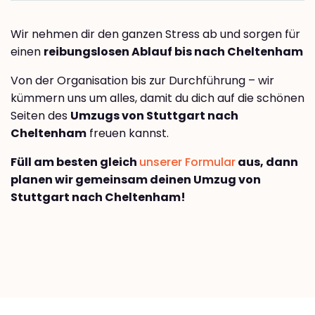
Wir nehmen dir den ganzen Stress ab und sorgen für
einen
reibungslosen Ablauf bis nach Cheltenham
Von der Organisation bis zur Durchführung – wir
kümmern uns um alles, damit du dich auf die schönen
Seiten des
Umzugs von Stuttgart nach
Cheltenham
freuen kannst.
Füll am besten gleich
unserer Formular
aus, dann
planen wir gemeinsam deinen Umzug von
Stuttgart nach Cheltenham!