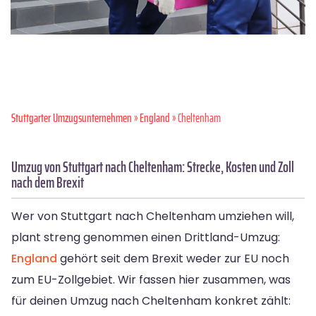
Stuttgarter Umzugsunternehmen
»
England
» Cheltenham
Umzug von Stuttgart nach Cheltenham: Strecke, Kosten und Zoll
nach dem Brexit
Wer von Stuttgart nach Cheltenham umziehen will,
plant streng genommen einen Drittland-Umzug:
England
gehört seit dem Brexit weder zur EU noch
zum EU-Zollgebiet. Wir fassen hier zusammen, was
für deinen Umzug nach Cheltenham konkret zählt: