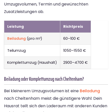
Umzugsvolumen, Termin und gewünschten
Zusatzleistungen ab.
Leistung
Richtpreis
Beiladung
(pro m³)
60–100 €
Teilumzug
1050–1550 €
Komplettumzug (Haushalt)
2900–4700 €
Beiladung oder Komplettumzug nach Cheltenham?
Bei kleinerem Umzugsvolumen ist eine
Beiladung
nach Cheltenham meist die günstigere Wahl: Dein
Hausrat teilt sich den Laderaum mit anderen Kunden