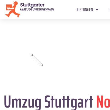
LEISTUNGEN
Umzug Stuttgart
No