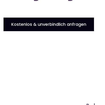
Kostenlos & unverbindlich anfragen