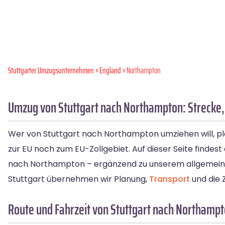
Stuttgarter Umzugsunternehmen
»
England
» Northampton
Umzug von Stuttgart nach Northampton: Strecke, 
Wer von Stuttgart nach Northampton umziehen will, 
zur EU noch zum EU-Zollgebiet. Auf dieser Seite findes
nach Northampton – ergänzend zu unserem allgemei
Stuttgart übernehmen wir Planung,
Transport
und die 
Route und Fahrzeit von Stuttgart nach Northamp