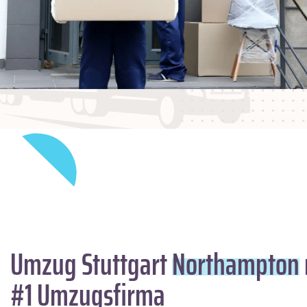
Umzug Stuttgart
Northampton
#1 Umzugsfirma