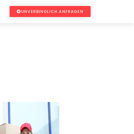
UNVERBINDLICH ANFRAGEN