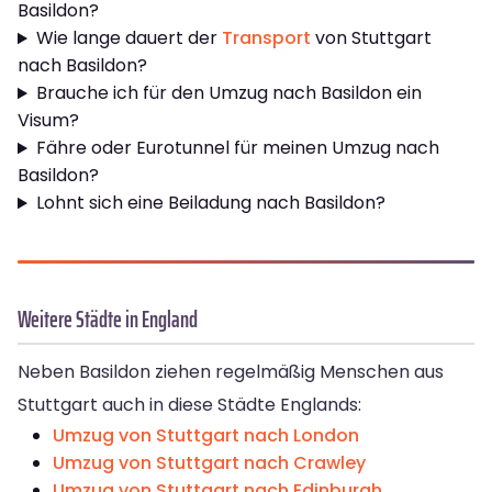
Basildon?
Wie lange dauert der
Transport
von Stuttgart
nach Basildon?
Brauche ich für den Umzug nach Basildon ein
Visum?
Fähre oder Eurotunnel für meinen Umzug nach
Basildon?
Lohnt sich eine Beiladung nach Basildon?
Weitere Städte in England
Neben Basildon ziehen regelmäßig Menschen aus
Stuttgart auch in diese Städte Englands:
Umzug von Stuttgart nach London
Umzug von Stuttgart nach Crawley
Umzug von Stuttgart nach Edinburgh