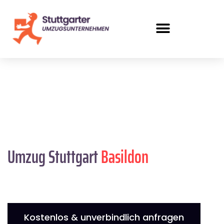
Umzug Stuttgart
Basildon
Kostenlos & unverbindlich anfragen