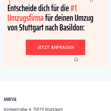
Entscheide dich für die
#1
Umzugsfirma
für deinen Umzug
von Stuttgart nach Basildon:
JETZT ANFRAGEN
ADRESSE
Königstraße 4, 70173 Stuttgart