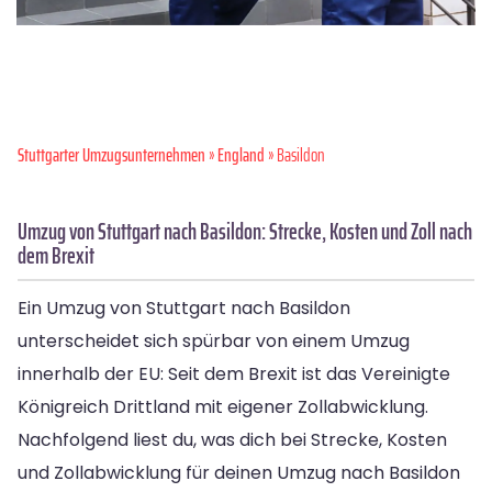
Stuttgarter Umzugsunternehmen
»
England
» Basildon
Umzug von Stuttgart nach Basildon: Strecke, Kosten und Zoll nach
dem Brexit
Ein Umzug von Stuttgart nach Basildon
unterscheidet sich spürbar von einem Umzug
innerhalb der EU: Seit dem Brexit ist das Vereinigte
Königreich Drittland mit eigener Zollabwicklung.
Nachfolgend liest du, was dich bei Strecke, Kosten
und Zollabwicklung für deinen Umzug nach Basildon