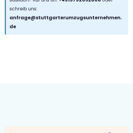
schreib uns:
anfrage@stuttgarterumzugsunternehmen.
de