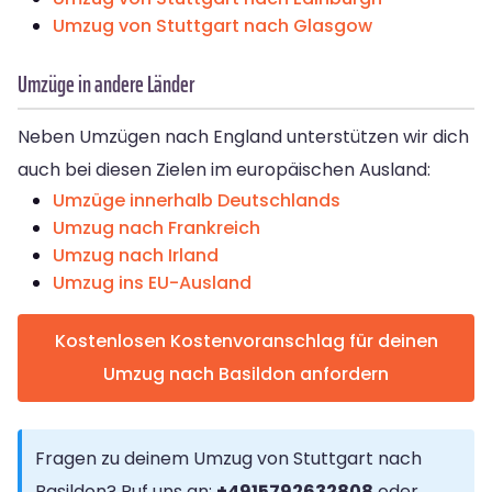
Umzug von Stuttgart nach Glasgow
Umzüge in andere Länder
Neben Umzügen nach England unterstützen wir dich
auch bei diesen Zielen im europäischen Ausland:
Umzüge innerhalb Deutschlands
Umzug nach Frankreich
Umzug nach Irland
Umzug ins EU-Ausland
Kostenlosen Kostenvoranschlag für deinen
Umzug nach Basildon anfordern
Fragen zu deinem Umzug von Stuttgart nach
Basildon? Ruf uns an:
+4915792632808
oder