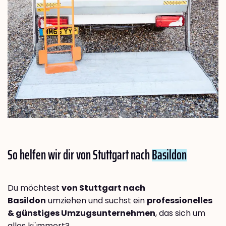
So helfen wir dir von Stuttgart nach
Basildon
Du möchtest
von Stuttgart nach
Basildon
umziehen und suchst ein
professionelles
& günstiges Umzugsunternehmen
, das sich um
alles kümmert?