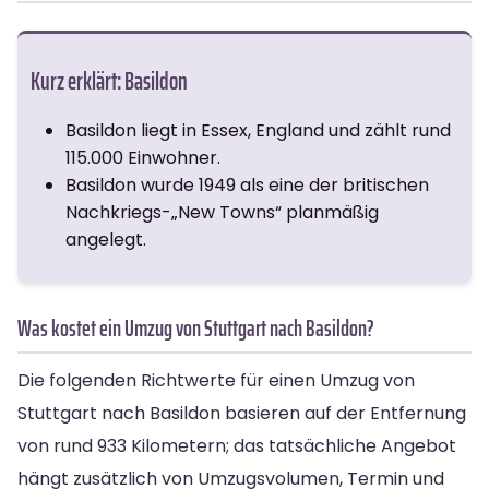
Kurz erklärt: Basildon
Basildon liegt in Essex, England und zählt rund
115.000 Einwohner.
Basildon wurde 1949 als eine der britischen
Nachkriegs-„New Towns“ planmäßig
angelegt.
Was kostet ein Umzug von Stuttgart nach Basildon?
Die folgenden Richtwerte für einen Umzug von
Stuttgart nach Basildon basieren auf der Entfernung
von rund 933 Kilometern; das tatsächliche Angebot
hängt zusätzlich von Umzugsvolumen, Termin und