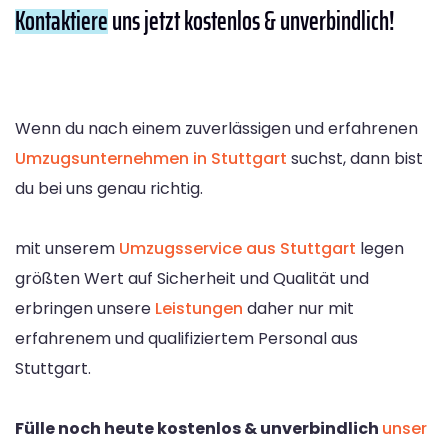
Kontaktiere
uns jetzt kostenlos & unverbindlich!
Wenn du nach einem zuverlässigen und erfahrenen
Umzugsunternehmen in Stuttgart
suchst, dann bist
du bei uns genau richtig.
mit unserem
Umzugsservice aus Stuttgart
legen
größten Wert auf Sicherheit und Qualität und
erbringen unsere
Leistungen
daher nur mit
erfahrenem und qualifiziertem Personal aus
Stuttgart.
Fülle noch heute kostenlos & unverbindlich
unser