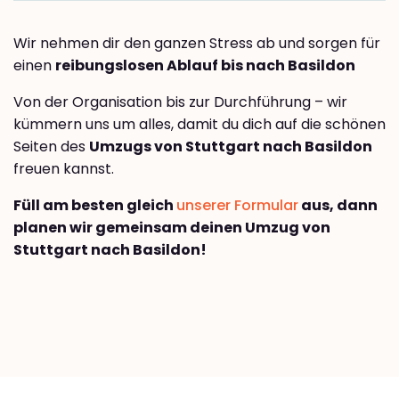
Wir nehmen dir den ganzen Stress ab und sorgen für
einen
reibungslosen Ablauf bis nach Basildon
Von der Organisation bis zur Durchführung – wir
kümmern uns um alles, damit du dich auf die schönen
Seiten des
Umzugs von Stuttgart nach Basildon
freuen kannst.
Füll am besten gleich
unserer Formular
aus, dann
planen wir gemeinsam deinen Umzug von
Stuttgart nach Basildon!