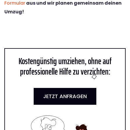
Formular
aus und wir planen gemeinsam deinen
Umzug!
Kostengünstig umziehen, ohne auf
professionelle Hilfe zu verzichten:
JETZT ANFRAGEN