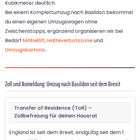
Kubikmeter deutlich.
Bei einem Komplettumzug nach Basildon bekommst
du einen eigenen Umzugswagen ohne
Zwischenstopps; ergänzend organisieren wir bei
Bedarf
Möbellift
,
Halteverbotszone
und
Umzugskartons
.
Zoll und Anmeldung: Umzug nach Basildon seit dem Brexit
Transfer of Residence (ToR) –
Zollbefreiung für deinen Hausrat
England ist seit dem Brexit, endgültig seit dem 1.