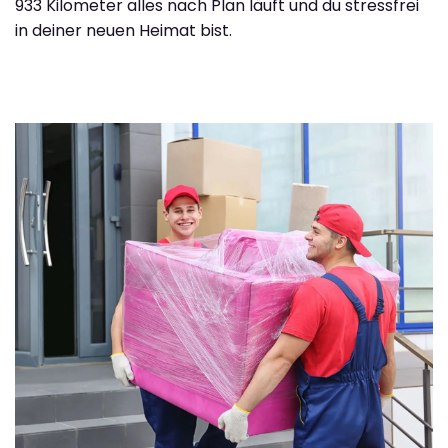
933 Kilometer alles nach Plan läuft und du stressfrei
in deiner neuen Heimat bist.