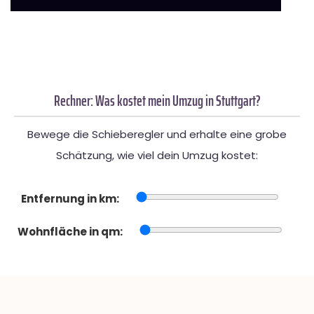
Rechner: Was kostet mein Umzug in Stuttgart?
Bewege die Schieberegler und erhalte eine grobe
Schätzung, wie viel dein Umzug kostet:
Entfernung in km:
Wohnfläche in qm: