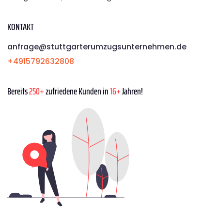
KONTAKT
anfrage@stuttgarterumzugsunternehmen.de
+4915792632808
Bereits
250+
zufriedene Kunden in
16+
Jahren!