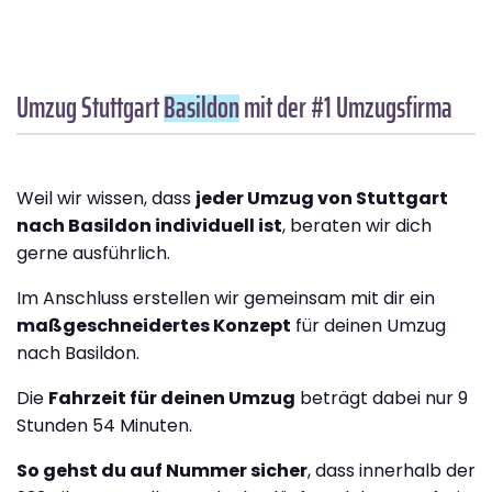
Umzug Stuttgart
Basildon
mit der #1 Umzugsfirma
Weil wir wissen, dass
jeder Umzug von Stuttgart
nach Basildon individuell ist
, beraten wir dich
gerne ausführlich.
Im Anschluss erstellen wir gemeinsam mit dir ein
maßgeschneidertes Konzept
für deinen Umzug
nach Basildon.
Die
Fahrzeit für deinen Umzug
beträgt dabei nur 9
Stunden 54 Minuten.
So gehst du auf Nummer sicher
, dass innerhalb der