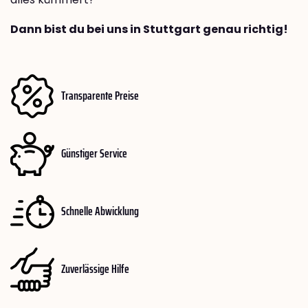
Dann bist du bei uns in Stuttgart genau richtig!
Transparente Preise
Günstiger Service
Schnelle Abwicklung
Zuverlässige Hilfe