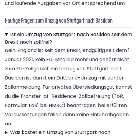
und laufende Ausgaben vor Ort entsprechend um.
Häufige Fragen zum Umzug von Stuttgart nach Basildon
Ist ein Umzug von Stuttgart nach Basildon seit dem
Brexit noch zollfrei?
Nein. England ist seit dem Brexit, endgültig seit dem 1.
Januar 2021, kein EU-Mitglied mehr und gehört nicht
zum EU-Zollgebiet. Ein Umzug von Stuttgart nach
Basildon ist damit ein Drittland-Umzug mit echter
Zollanmeldung. Für privates Übersiedlungsgut kannst
du die Transfer-of-Residence-Zollbefreiung (ToR,
Formular ToR1 bei HMRC) beantragen; bei erfüllten
Voraussetzungen fallen dann keine Einfuhrabgaben
an.
Was kostet ein Umzug von Stuttgart nach