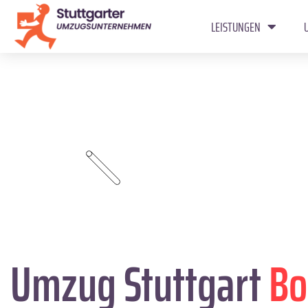
LEISTUNGEN
Umzug Stuttgart
Bo