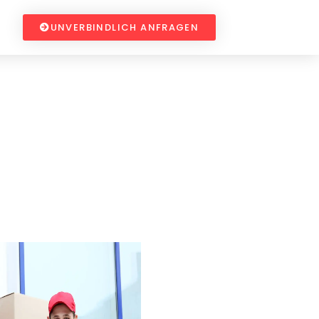
UNVERBINDLICH ANFRAGEN