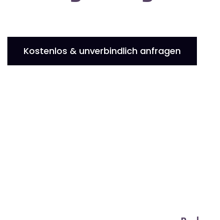
Kostenlos & unverbindlich anfragen