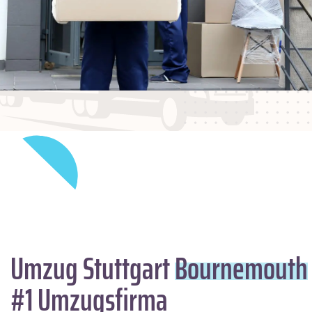
Umzug Stuttgart
Bournemouth
#1 Umzugsfirma