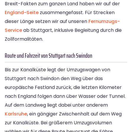
Brexit-Fakten zum ganzen Land haben wir auf der
England-Seite
zusammengefasst. Für Strecken
dieser Länge setzen wir auf unseren
Fernumzugs-
Service
ab Stuttgart, inklusive Begleitung durch die
Zollformalitäten.
Route und Fahrzeit von Stuttgart nach Swindon
Bis zur Kanalküste legt der Umzugswagen von
Stuttgart nach Swindon den Weg über das
europäische Festland zurück, die letzten Kilometer
nach England folgen dann über Wasser oder Tunnel.
Auf dem Landweg liegt dabei unter anderem
Karlsruhe
, ein gängiger Zwischenhalt auf dem Weg
zur Kanalküste. Bei größerem Umzugsvolumen
wählen wir für diese Route bevorzugt die Fähre