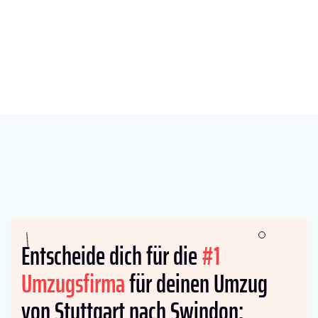
Entscheide dich für die
#1
Umzugsfirma
für deinen Umzug
von Stuttgart nach Swindon: