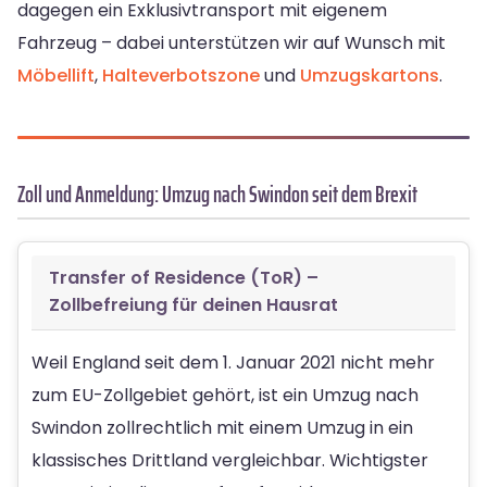
dagegen ein Exklusivtransport mit eigenem
Fahrzeug – dabei unterstützen wir auf Wunsch mit
Möbellift
,
Halteverbotszone
und
Umzugskartons
.
Zoll und Anmeldung: Umzug nach Swindon seit dem Brexit
Transfer of Residence (ToR) –
Zollbefreiung für deinen Hausrat
Weil England seit dem 1. Januar 2021 nicht mehr
zum EU-Zollgebiet gehört, ist ein Umzug nach
Swindon zollrechtlich mit einem Umzug in ein
klassisches Drittland vergleichbar. Wichtigster