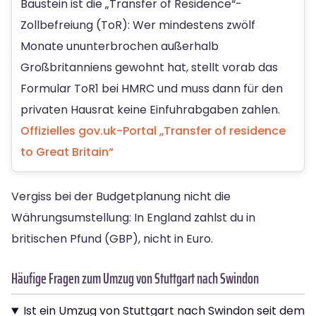
Baustein ist die „Transfer of Residence“-
Zollbefreiung (ToR): Wer mindestens zwölf
Monate ununterbrochen außerhalb
Großbritanniens gewohnt hat, stellt vorab das
Formular ToR1 bei HMRC und muss dann für den
privaten Hausrat keine Einfuhrabgaben zahlen.
Offizielles gov.uk-Portal „Transfer of residence
to Great Britain“
Vergiss bei der Budgetplanung nicht die
Währungsumstellung: In England zahlst du in
britischen Pfund (GBP), nicht in Euro.
Häufige Fragen zum Umzug von Stuttgart nach Swindon
Ist ein Umzug von Stuttgart nach Swindon seit dem