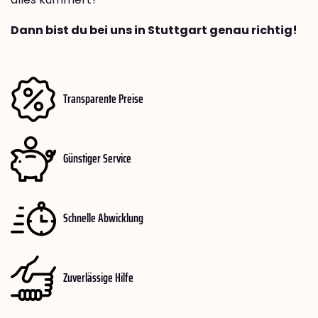
Dann bist du bei uns in Stuttgart genau richtig!
Transparente Preise
Günstiger Service
Schnelle Abwicklung
Zuverlässige Hilfe