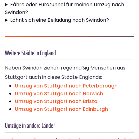
Fähre oder Eurotunnel für meinen Umzug nach
Swindon?
Lohnt sich eine Beiladung nach Swindon?
Weitere Städte in England
Neben Swindon ziehen regelmäßig Menschen aus
Stuttgart auch in diese Städte Englands:
Umzug von Stuttgart nach Peterborough
Umzug von Stuttgart nach Norwich
Umzug von Stuttgart nach Bristol
Umzug von Stuttgart nach Edinburgh
Umzüge in andere Länder