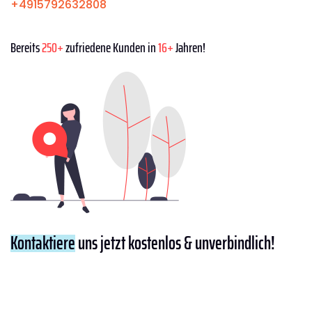
+4915792632808
Bereits
250+
zufriedene Kunden in
16+
Jahren!
Kontaktiere
uns jetzt kostenlos & unverbindlich!