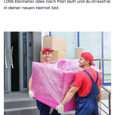
1.068 Kilometer alles nach Plan läuft und du stressfrei
in deiner neuen Heimat bist.