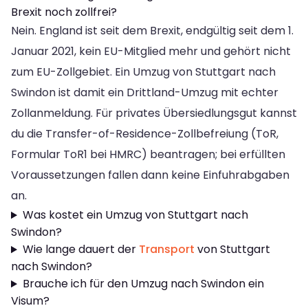
Brexit noch zollfrei?
Nein. England ist seit dem Brexit, endgültig seit dem 1.
Januar 2021, kein EU-Mitglied mehr und gehört nicht
zum EU-Zollgebiet. Ein Umzug von Stuttgart nach
Swindon ist damit ein Drittland-Umzug mit echter
Zollanmeldung. Für privates Übersiedlungsgut kannst
du die Transfer-of-Residence-Zollbefreiung (ToR,
Formular ToR1 bei HMRC) beantragen; bei erfüllten
Voraussetzungen fallen dann keine Einfuhrabgaben
an.
Was kostet ein Umzug von Stuttgart nach
Swindon?
Wie lange dauert der
Transport
von Stuttgart
nach Swindon?
Brauche ich für den Umzug nach Swindon ein
Visum?