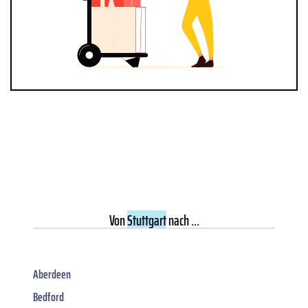
Von
Stuttgart
nach ...
Aberdeen
Bedford