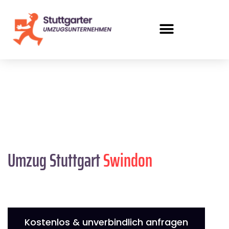
Umzug Stuttgart
Swindon
Kostenlos & unverbindlich anfragen