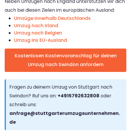
Neben Umzügen nach England unterstützen wir dich
auch bei diesen Zielen im europäischen Ausland:
Umzüge innerhalb Deutschlands
Umzug nach Irland
Umzug nach Belgien
Umzug ins EU-Ausland
Kostenlosen Kostenvoranschlag für deinen
Umzug nach Swindon anfordern
Fragen zu deinem Umzug von Stuttgart nach
Swindon? Ruf uns an:
+4915792632808
oder
schreib uns:
anfrage@stuttgarterumzugsunternehmen.
de