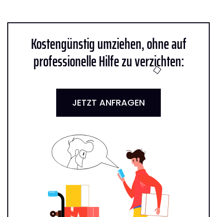
Kostengünstig umziehen, ohne auf
professionelle Hilfe zu verzichten:
JETZT ANFRAGEN