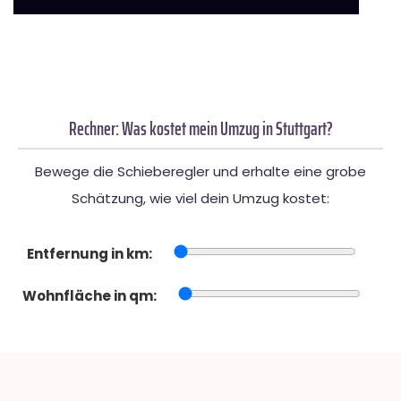
Rechner: Was kostet mein Umzug in Stuttgart?
Bewege die Schieberegler und erhalte eine grobe
Schätzung, wie viel dein Umzug kostet:
Entfernung in km:
Wohnfläche in qm: