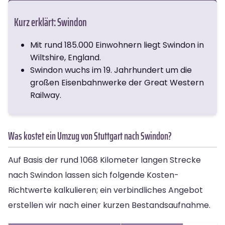
Kurz erklärt: Swindon
Mit rund 185.000 Einwohnern liegt Swindon in
Wiltshire, England.
Swindon wuchs im 19. Jahrhundert um die
großen Eisenbahnwerke der Great Western
Railway.
Was kostet ein Umzug von Stuttgart nach Swindon?
Auf Basis der rund 1068 Kilometer langen Strecke
nach Swindon lassen sich folgende Kosten-
Richtwerte kalkulieren; ein verbindliches Angebot
erstellen wir nach einer kurzen Bestandsaufnahme.