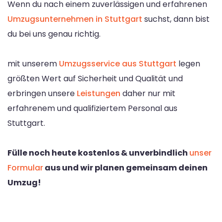
Wenn du nach einem zuverlässigen und erfahrenen
Umzugsunternehmen in Stuttgart
suchst, dann bist
du bei uns genau richtig.
mit unserem
Umzugsservice aus Stuttgart
legen
größten Wert auf Sicherheit und Qualität und
erbringen unsere
Leistungen
daher nur mit
erfahrenem und qualifiziertem Personal aus
Stuttgart.
Fülle noch heute kostenlos & unverbindlich
unser
Formular
aus und wir planen gemeinsam deinen
Umzug!