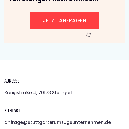
JETZT ANFRAGEN
ADRESSE
Königstraße 4, 70173 Stuttgart
KONTAKT
anfrage@stuttgarterumzugsunternehmen.de