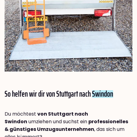
So helfen wir dir von Stuttgart nach
Swindon
Du möchtest
von Stuttgart nach
Swindon
umziehen und suchst ein
professionelles
& günstiges Umzugsunternehmen
, das sich um
alles kümmert?