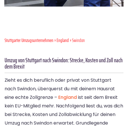
Stuttgarter Umzugsunternehmen
»
England
» Swindon
Umzug von Stuttgart nach Swindon: Strecke, Kosten und Zoll nach
dem Brexit
Zieht es dich beruflich oder privat von Stuttgart
nach Swindon, überquerst du mit deinem Hausrat
eine echte Zollgrenze –
England
ist seit dem Brexit
kein EU-Mitglied mehr. Nachfolgend liest du, was dich
bei Strecke, Kosten und Zollabwicklung für deinen
Umzug nach Swindon erwartet. Grundlegende