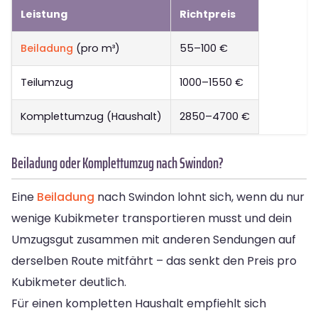
Leistung
Richtpreis
Beiladung
(pro m³)
55–100 €
Teilumzug
1000–1550 €
Komplettumzug (Haushalt)
2850–4700 €
Beiladung oder Komplettumzug nach Swindon?
Eine
Beiladung
nach Swindon lohnt sich, wenn du nur
wenige Kubikmeter transportieren musst und dein
Umzugsgut zusammen mit anderen Sendungen auf
derselben Route mitfährt – das senkt den Preis pro
Kubikmeter deutlich.
Für einen kompletten Haushalt empfiehlt sich