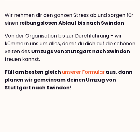
Wir nehmen dir den ganzen Stress ab und sorgen für
einen
reibungslosen Ablauf bis nach Swindon
Von der Organisation bis zur Durchführung – wir
kümmern uns um alles, damit du dich auf die schönen
Seiten des
Umzugs von Stuttgart nach Swindon
freuen kannst.
Füll am besten gleich
unserer Formular
aus, dann
planen wir gemeinsam deinen Umzug von
Stuttgart nach Swindon!