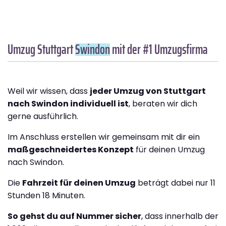
Umzug Stuttgart
Swindon
mit der #1 Umzugsfirma
Weil wir wissen, dass
jeder Umzug von Stuttgart
nach Swindon individuell ist
, beraten wir dich
gerne ausführlich.
Im Anschluss erstellen wir gemeinsam mit dir ein
maßgeschneidertes Konzept
für deinen Umzug
nach Swindon.
Die
Fahrzeit für deinen Umzug
beträgt dabei nur 11
Stunden 18 Minuten.
So gehst du auf Nummer sicher
, dass innerhalb der