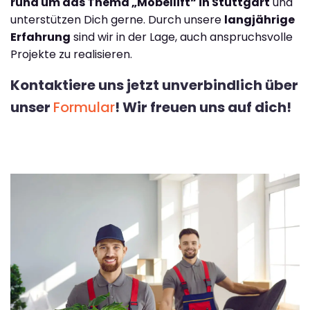
rund um das Thema „Möbellift“ in Stuttgart
und
unterstützen Dich gerne. Durch unsere
langjährige
Erfahrung
sind wir in der Lage, auch anspruchsvolle
Projekte zu realisieren.
Kontaktiere uns jetzt unverbindlich über
unser
Formular
! Wir freuen uns auf dich!