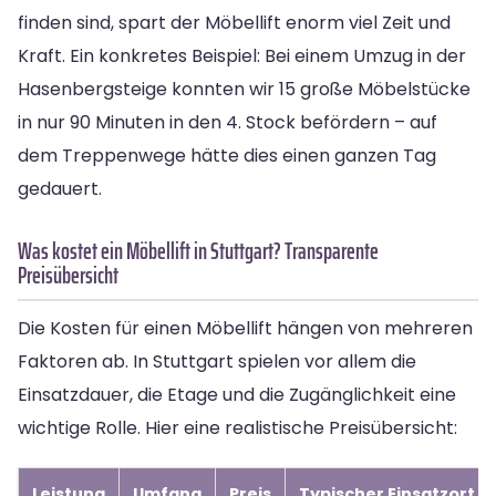
finden sind, spart der Möbellift enorm viel Zeit und
Kraft. Ein konkretes Beispiel: Bei einem Umzug in der
Hasenbergsteige konnten wir 15 große Möbelstücke
in nur 90 Minuten in den 4. Stock befördern – auf
dem Treppenwege hätte dies einen ganzen Tag
gedauert.
Was kostet ein Möbellift in Stuttgart? Transparente
Preisübersicht
Die Kosten für einen Möbellift hängen von mehreren
Faktoren ab. In Stuttgart spielen vor allem die
Einsatzdauer, die Etage und die Zugänglichkeit eine
wichtige Rolle. Hier eine realistische Preisübersicht:
Leistung
Umfang
Preis
Typischer Einsatzort