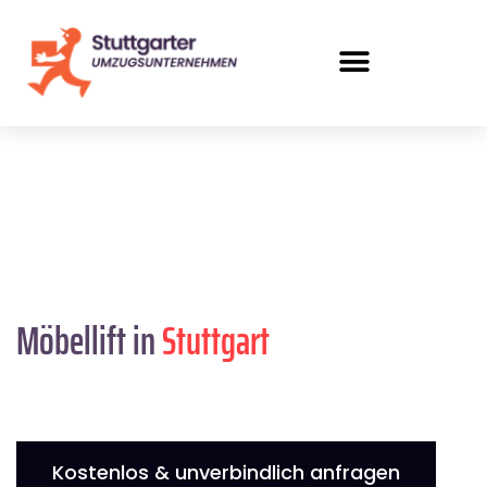
Möbellift in
Stuttgart
Kostenlos & unverbindlich anfragen