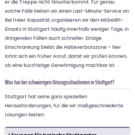
er die Treppe nicht hinunterkommt. Für genau
solche Fälle bieten wir einen Last-Minute-Service an:
Bei freier Kapazität organisieren wir den Möbellift-
Einsatz in Stuttgart häufig innerhalb weniger Tage, in
dringenden Fällen auch schneller. Einzige
Einschränkung bleibt die Halteverbotszone – hier
lohnt sich ein früher Anruf, damit wir prüfen können,
ob eine kurzfristige Genehmigung machbar ist.
Was tun bei schwierigen Umzugssituationen in Stuttgart?
Stuttgart hat seine ganz speziellen
Herausforderungen, für die wir maßgeschneiderte
Lösungen bieten: