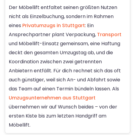
Der Möbellift entfaltet seinen größten Nutzen
nicht als Einzelbuchung, sondern im Rahmen
eines
Privatumzugs in Stuttgart
: Ein
Ansprechpartner plant Verpackung,
Transport
und Möbellift-Einsatz gemeinsam, eine Haftung
deckt den gesamten Umzugstag ab, und die
Koordination zwischen zwei getrennten
Anbietern entfällt. Für dich rechnet sich das oft
auch günstiger, weil sich An- und Abfahrt sowie
das Team auf einen Termin bündeln lassen. Als
Umzugsunternehmen aus Stuttgart
übernehmen wir auf Wunsch beides – von der
ersten Kiste bis zum letzten Handgriff am
Möbellift.