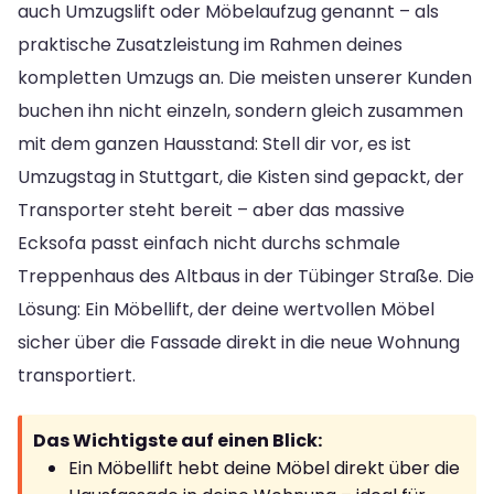
auch Umzugslift oder Möbelaufzug genannt – als
praktische Zusatzleistung im Rahmen deines
kompletten Umzugs an. Die meisten unserer Kunden
buchen ihn nicht einzeln, sondern gleich zusammen
mit dem ganzen Hausstand: Stell dir vor, es ist
Umzugstag in Stuttgart, die Kisten sind gepackt, der
Transporter steht bereit – aber das massive
Ecksofa passt einfach nicht durchs schmale
Treppenhaus des Altbaus in der Tübinger Straße. Die
Lösung: Ein Möbellift, der deine wertvollen Möbel
sicher über die Fassade direkt in die neue Wohnung
transportiert.
Das Wichtigste auf einen Blick:
Ein Möbellift hebt deine Möbel direkt über die