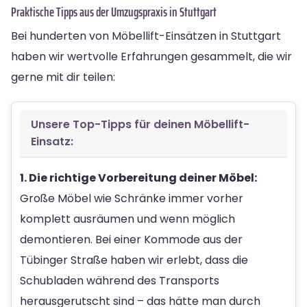
Praktische Tipps aus der Umzugspraxis in Stuttgart
Bei hunderten von Möbellift-Einsätzen in Stuttgart
haben wir wertvolle Erfahrungen gesammelt, die wir
gerne mit dir teilen:
Unsere Top-Tipps für deinen Möbellift-
Einsatz:
1. Die richtige Vorbereitung deiner Möbel:
Große Möbel wie Schränke immer vorher
komplett ausräumen und wenn möglich
demontieren. Bei einer Kommode aus der
Tübinger Straße haben wir erlebt, dass die
Schubladen während des Transports
herausgerutscht sind – das hätte man durch