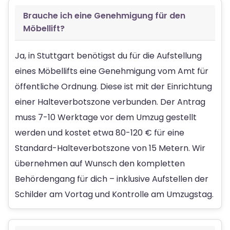
Brauche ich eine Genehmigung für den
Möbellift?
Ja, in Stuttgart benötigst du für die Aufstellung
eines Möbellifts eine Genehmigung vom Amt für
öffentliche Ordnung. Diese ist mit der Einrichtung
einer Halteverbotszone verbunden. Der Antrag
muss 7-10 Werktage vor dem Umzug gestellt
werden und kostet etwa 80-120 € für eine
Standard-Halteverbotszone von 15 Metern. Wir
übernehmen auf Wunsch den kompletten
Behördengang für dich – inklusive Aufstellen der
Schilder am Vortag und Kontrolle am Umzugstag.