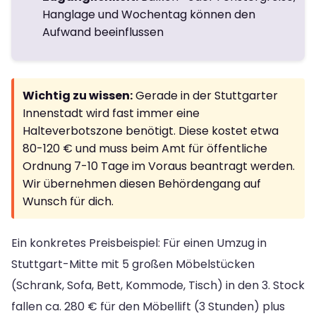
Hanglage und Wochentag können den
Aufwand beeinflussen
Wichtig zu wissen:
Gerade in der Stuttgarter
Innenstadt wird fast immer eine
Halteverbotszone benötigt. Diese kostet etwa
80-120 € und muss beim Amt für öffentliche
Ordnung 7-10 Tage im Voraus beantragt werden.
Wir übernehmen diesen Behördengang auf
Wunsch für dich.
Ein konkretes Preisbeispiel: Für einen Umzug in
Stuttgart-Mitte mit 5 großen Möbelstücken
(Schrank, Sofa, Bett, Kommode, Tisch) in den 3. Stock
fallen ca. 280 € für den Möbellift (3 Stunden) plus