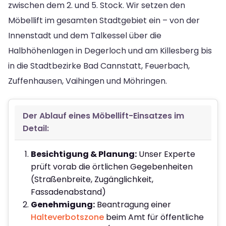
zwischen dem 2. und 5. Stock. Wir setzen den
Möbellift im gesamten Stadtgebiet ein – von der
Innenstadt und dem Talkessel über die
Halbhöhenlagen in Degerloch und am Killesberg bis
in die Stadtbezirke Bad Cannstatt, Feuerbach,
Zuffenhausen, Vaihingen und Möhringen.
Der Ablauf eines Möbellift-Einsatzes im
Detail:
Besichtigung & Planung:
Unser Experte
prüft vorab die örtlichen Gegebenheiten
(Straßenbreite, Zugänglichkeit,
Fassadenabstand)
Genehmigung:
Beantragung einer
Halteverbotszone
beim Amt für öffentliche