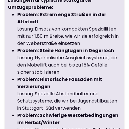
Lösungen für typische Stuttgarter
Umzugsprobleme:
Problem: Extrem enge Straßen in der
Altstadt
Lösung: Einsatz von kompakten Spezialliften
mit nur 1,80 m Breite, wie wir sie erfolgreich in
der Weberstraße einsetzen
Problem: Steile Hanglagen in Degerloch
Lösung: Hydraulische Ausgleichssysteme, die
den Möbellift auch bei bis zu 15% Gefälle
sicher stabilisieren
Problem: Historische Fassaden mit
Verzierungen
Lösung: Spezielle Abstandhalter und
Schutzsysteme, die wir bei Jugendstilbauten
in Stuttgart-Süd verwenden
Problem: Schwierige Wetterbedingungen
im Herbst/Winter