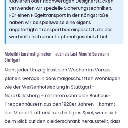
Klavieren oder hochwertigen Designerstücken
verwenden wir spezielle Sicherungstechniken.
Für einen Flügeltransport in der Königstraße
haben wir beispielsweise eine eigens
angefertigte Transportbox eingesetzt, die das
wertvolle Instrument optimal geschützt hat.
Möbellift kurzfristig mieten – auch als Last-Minute-Service in
Stuttgart
Nicht jeder Umzug lässt sich Wochen im Voraus
planen. Gerade in denkmalgeschützten Wohnlagen
wie der Weißenhofsiedlung in Stuttgart-
Nord/Killesberg – mit ihren schmalen Bauhaus-
Treppenhäusern aus den 1920er Jahren – kommt
der Möbellift oft erst kurzfristig ins Spiel, wenn sich
beim Blick auf den Kleiderschrank herausstellt, dass