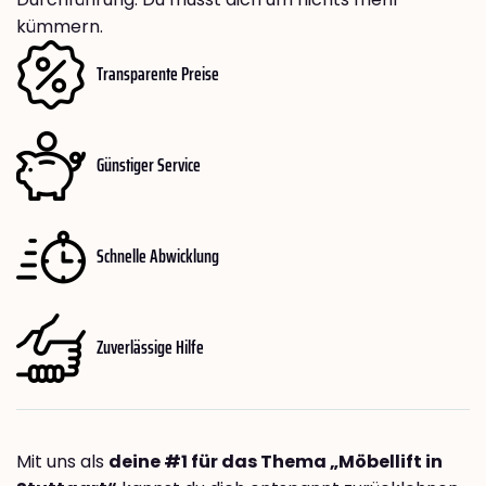
kümmern.
Transparente Preise
Günstiger Service
Schnelle Abwicklung
Zuverlässige Hilfe
Mit uns als
deine #1 für das Thema „Möbellift in