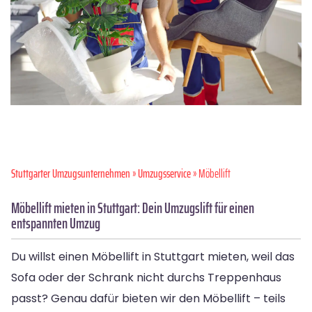
Stuttgarter Umzugsunternehmen
»
Umzugsservice
» Möbellift
Möbellift mieten in Stuttgart: Dein Umzugslift für einen
entspannten Umzug
Du willst einen Möbellift in Stuttgart mieten, weil das
Sofa oder der Schrank nicht durchs Treppenhaus
passt? Genau dafür bieten wir den Möbellift – teils