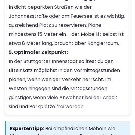
In dicht beparkten Straßen wie der
Johannesstraße oder am Feuersee ist es wichtig,
ausreichend Platz zu reservieren. Plane
mindestens 15 Meter ein – der Möbellift selbst ist
etwa 8 Meter lang, braucht aber Rangierraum.
5. Optimaler Zeitpunkt:
In der Stuttgarter Innenstadt solltest du den
Lifteinsatz möglichst in den Vormittagsstunden
planen, wenn weniger Verkehr herrscht. Im
Westen hingegen sind die Mittagsstunden
günstiger, wenn viele Anwohner bei der Arbeit
sind und Parkplätze frei werden.
Expertentipp:
Bei empfindlichen Möbeln wie