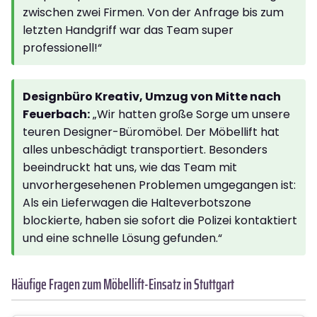
zwischen zwei Firmen. Von der Anfrage bis zum
letzten Handgriff war das Team super
professionell!“
Designbüro Kreativ, Umzug von Mitte nach
Feuerbach:
„Wir hatten große Sorge um unsere
teuren Designer-Büromöbel. Der Möbellift hat
alles unbeschädigt transportiert. Besonders
beeindruckt hat uns, wie das Team mit
unvorhergesehenen Problemen umgegangen ist:
Als ein Lieferwagen die Halteverbotszone
blockierte, haben sie sofort die Polizei kontaktiert
und eine schnelle Lösung gefunden.“
Häufige Fragen zum Möbellift-Einsatz in Stuttgart