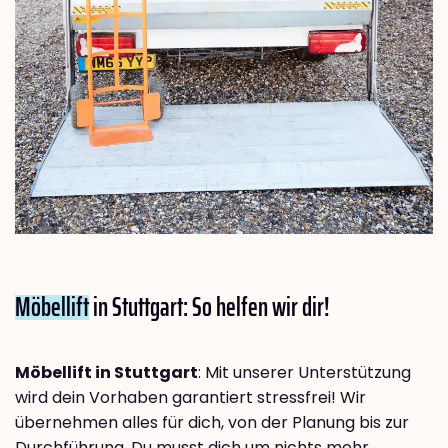
Möbellift
in Stuttgart: So helfen wir dir!
Möbellift in Stuttgart
: Mit unserer Unterstützung
wird dein Vorhaben garantiert stressfrei! Wir
übernehmen alles für dich, von der Planung bis zur
Durchführung. Du musst dich um nichts mehr