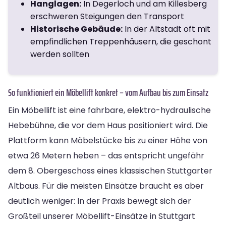
Hanglagen:
In Degerloch und am Killesberg
erschweren Steigungen den Transport
Historische Gebäude:
In der Altstadt oft mit
empfindlichen Treppenhäusern, die geschont
werden sollten
So funktioniert ein Möbellift konkret – vom Aufbau bis zum Einsatz
Ein Möbellift ist eine fahrbare, elektro-hydraulische
Hebebühne, die vor dem Haus positioniert wird. Die
Plattform kann Möbelstücke bis zu einer Höhe von
etwa 26 Metern heben – das entspricht ungefähr
dem 8. Obergeschoss eines klassischen Stuttgarter
Altbaus. Für die meisten Einsätze braucht es aber
deutlich weniger: In der Praxis bewegt sich der
Großteil unserer Möbellift-Einsätze in Stuttgart