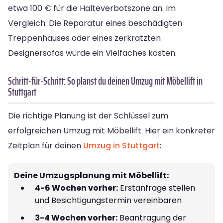
etwa 100 € für die Halteverbotszone an. Im
Vergleich: Die Reparatur eines beschädigten
Treppenhauses oder eines zerkratzten
Designersofas würde ein Vielfaches kosten.
Schritt-für-Schritt: So planst du deinen Umzug mit Möbellift in
Stuttgart
Die richtige Planung ist der Schlüssel zum
erfolgreichen Umzug mit Möbellift. Hier ein konkreter
Zeitplan für deinen
Umzug in Stuttgart
:
Deine Umzugsplanung mit Möbellift:
4-6 Wochen vorher:
Erstanfrage stellen
und Besichtigungstermin vereinbaren
3-4 Wochen vorher:
Beantragung der