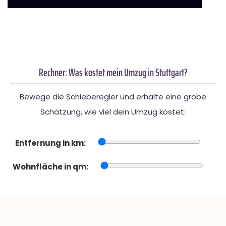
Rechner: Was kostet mein Umzug in Stuttgart?
Bewege die Schieberegler und erhalte eine grobe
Schätzung, wie viel dein Umzug kostet:
Entfernung in km:
Wohnfläche in qm: