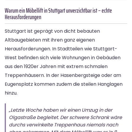
Warum ein Möbellift in Stuttgart unverzichtbar ist – echte
Herausforderungen
Stuttgart ist geprägt von dicht bebauten
Altbaugebieten mit ihren ganz eigenen
Herausforderungen. In Stadtteilen wie Stuttgart-
West befinden sich viele Wohnungen in Gebäuden
aus den 1920er Jahren mit extrem schmalen
Treppenhäusern. In der Hasenbergsteige oder am
Eugensplatz kommen zudem die steilen Hanglagen
hinzu.
„Letzte Woche haben wir einen Umzug in der
Olgastraße begleitet. Der schwere Schrank wäre
durchs verwinkelte Treppenhaus niemals nach