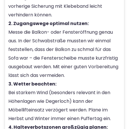
vorherige Sicherung mit Klebeband leicht
verhindern können.
2. Zugangswege optimal nutzen:
Messe die Balkon- oder Fensteröffnung genau
aus. In der Schwabstraße mussten wir einmal
feststellen, dass der Balkon zu schmal für das
Sofa war – die Fensterscheibe musste kurzfristig
ausgebaut werden. Mit einer guten Vorbereitung
lässt sich das vermeiden.
3. Wetter beachten:
Bei starkem Wind (besonders relevant in den
Höhenlagen wie Degerloch) kann der
Möbellifteinsatz verzögert werden. Plane im
Herbst und Winter immer einen Puffertag ein.
4. Halteverbotszonen großzügig planen: