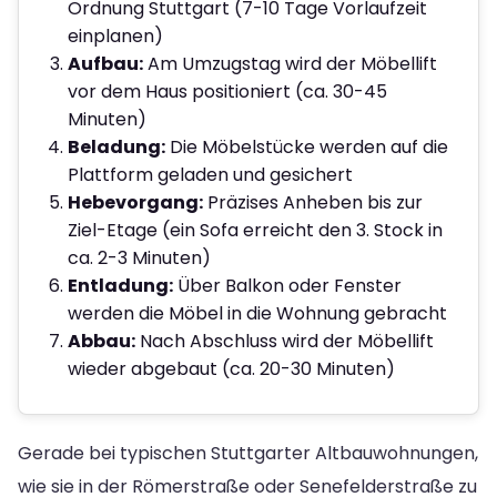
Ordnung Stuttgart (7-10 Tage Vorlaufzeit
einplanen)
Aufbau:
Am Umzugstag wird der Möbellift
vor dem Haus positioniert (ca. 30-45
Minuten)
Beladung:
Die Möbelstücke werden auf die
Plattform geladen und gesichert
Hebevorgang:
Präzises Anheben bis zur
Ziel-Etage (ein Sofa erreicht den 3. Stock in
ca. 2-3 Minuten)
Entladung:
Über Balkon oder Fenster
werden die Möbel in die Wohnung gebracht
Abbau:
Nach Abschluss wird der Möbellift
wieder abgebaut (ca. 20-30 Minuten)
Gerade bei typischen Stuttgarter Altbauwohnungen,
wie sie in der Römerstraße oder Senefelderstraße zu