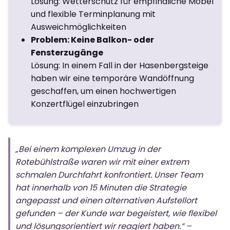
Lösung: Wetterschutz für empfindliche Möbel
und flexible Terminplanung mit
Ausweichmöglichkeiten
Problem: Keine Balkon- oder
Fensterzugänge
Lösung: In einem Fall in der Hasenbergsteige
haben wir eine temporäre Wandöffnung
geschaffen, um einen hochwertigen
Konzertflügel einzubringen
„Bei einem komplexen Umzug in der
Rotebühlstraße waren wir mit einer extrem
schmalen Durchfahrt konfrontiert. Unser Team
hat innerhalb von 15 Minuten die Strategie
angepasst und einen alternativen Aufstellort
gefunden – der Kunde war begeistert, wie flexibel
und lösungsorientiert wir reagiert haben.“ –