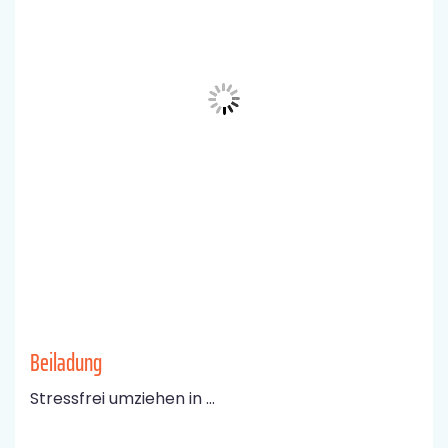
Beiladung
Stressfrei umziehen in ...