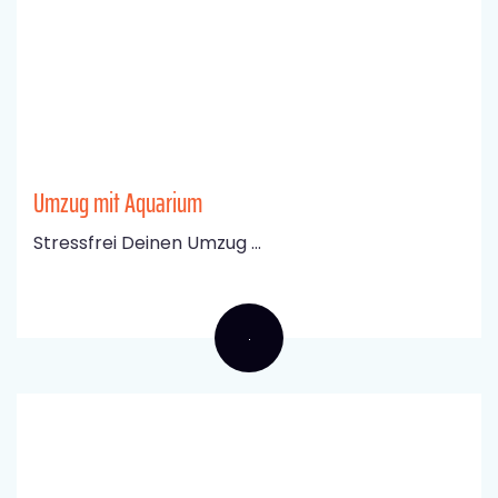
Umzug mit Aquarium
Stressfrei Deinen Umzug ...