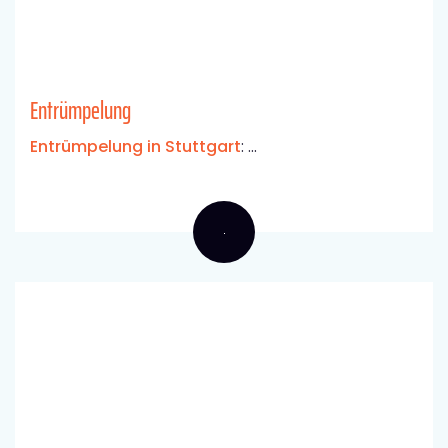
Entrümpelung
Entrümpelung in Stuttgart
: ...