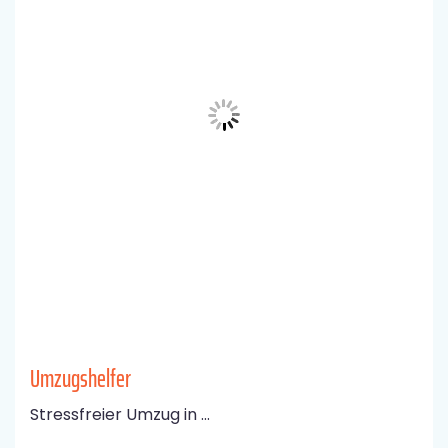
Umzugshelfer
Stressfreier Umzug in ...