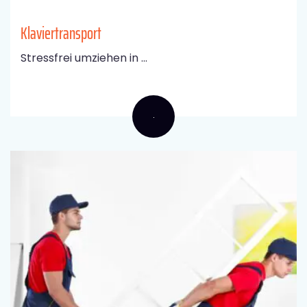
Klaviertransport
Stressfrei umziehen in ...