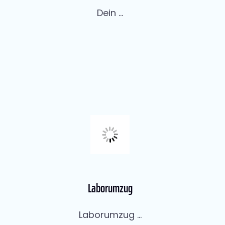
Dein ...
Laborumzug
Laborumzug ...