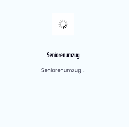
Seniorenumzug
Seniorenumzug ...