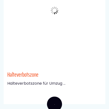
Halteverbotszone
Halteverbotszone für Umzug ...