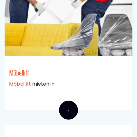
Möbellift
Möbellift
mieten in ...