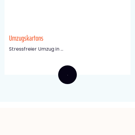
Umzugskartons
Stressfreier Umzug in ...