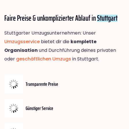
Faire Preise & unkomplizierter Ablauf in
Stuttgart
Stuttgarter Umzugsunternehmen: Unser
Umzugsservice
bietet dir die
komplette
Organisation
und Durchführung deines privaten
oder
geschäftlichen Umzugs
in Stuttgart.
Transparente Preise
Günstiger Service