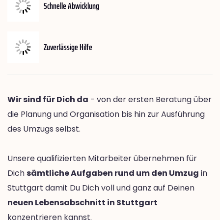
Schnelle Abwicklung
Zuverlässige Hilfe
Wir sind für Dich da
- von der ersten Beratung über
die Planung und Organisation bis hin zur Ausführung
des Umzugs selbst.
Unsere qualifizierten Mitarbeiter übernehmen für
Dich
sämtliche Aufgaben rund um den Umzug
in
Stuttgart damit Du Dich voll und ganz auf Deinen
neuen Lebensabschnitt in Stuttgart
konzentrieren kannst.