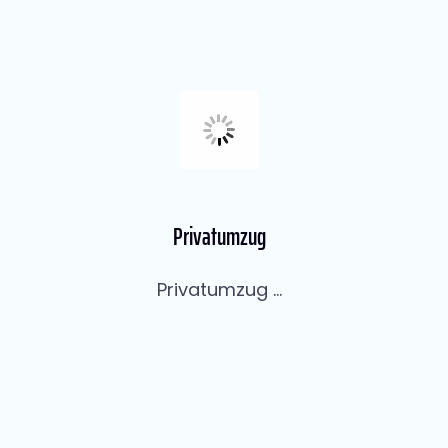
Privatumzug
Privatumzug ...