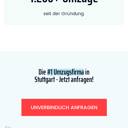
seit der Gründung.
Die
#1 Umzugsfirma
in
Stuttgart - Jetzt anfragen!
UNVERBINDLICH ANFRAGEN