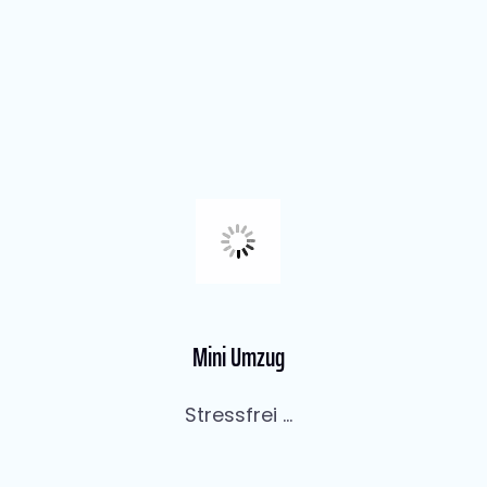
Mini Umzug
Stressfrei ...