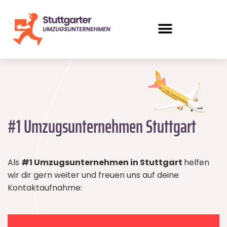
#1 Umzugsunternehmen Stuttgart
Als
#1 Umzugsunternehmen in Stuttgart
helfen
wir dir gern weiter und freuen uns auf deine
Kontaktaufnahme: