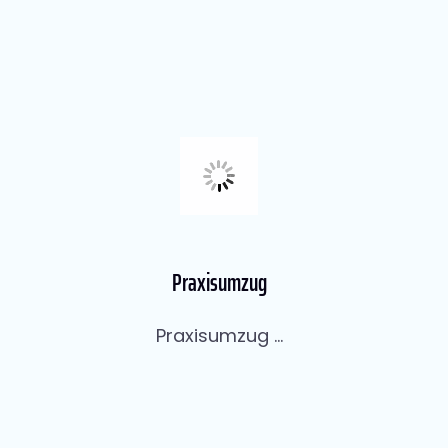
Praxisumzug
Praxisumzug ...