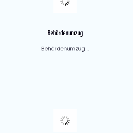
Behördenumzug
Behördenumzug ...