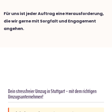
Für uns ist jeder Auftrag eine Herausforderung,
die wir gerne mit Sorgfalt und Engagement
angehen.
Dein stressfreier Umzug in Stuttgart – mit dem richtigen
Umzugsunternehmen!