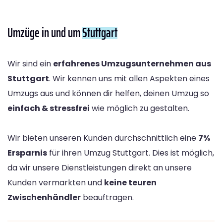
Umzüge in und um
Stuttgart
Wir sind ein
erfahrenes Umzugsunternehmen aus
Stuttgart
. Wir kennen uns mit allen Aspekten eines
Umzugs aus und können dir helfen, deinen Umzug so
einfach & stressfrei
wie möglich zu gestalten.
Wir bieten unseren Kunden durchschnittlich eine
7%
Ersparnis
für ihren Umzug Stuttgart. Dies ist möglich,
da wir unsere Dienstleistungen direkt an unsere
Kunden vermarkten und
keine teuren
Zwischenhändler
beauftragen.