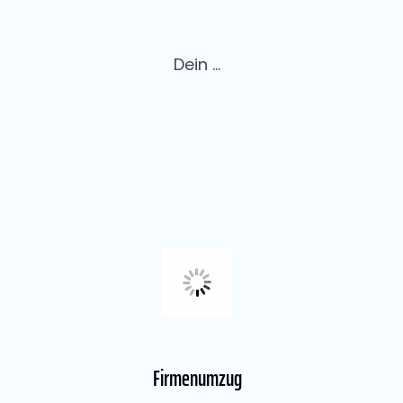
Dein ...
Firmenumzug