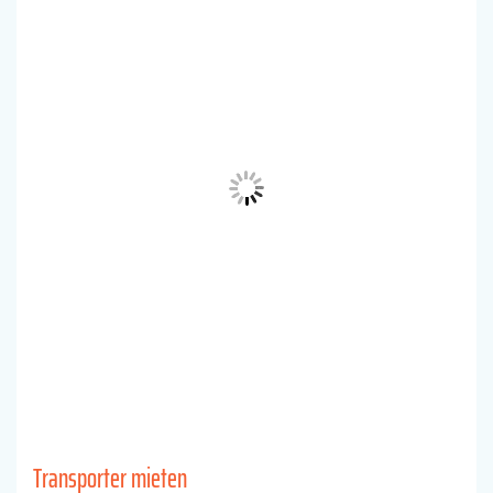
Transporter mieten