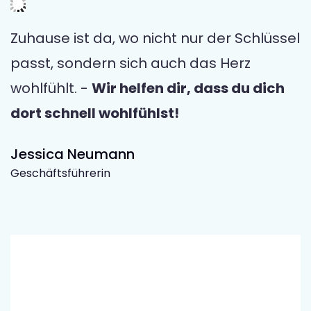
Zuhause ist da, wo nicht nur der Schlüssel
passt, sondern sich auch das Herz
wohlfühlt. -
Wir helfen dir, dass du dich
dort schnell wohlfühlst!
Jessica Neumann
Geschäftsführerin