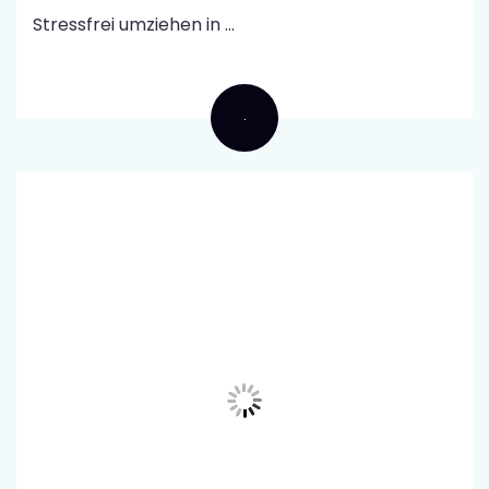
Stressfrei umziehen in ...