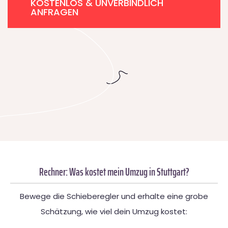
KOSTENLOS & UNVERBINDLICH
ANFRAGEN
Rechner: Was kostet mein Umzug in Stuttgart?
Bewege die Schieberegler und erhalte eine grobe
Schätzung, wie viel dein Umzug kostet: