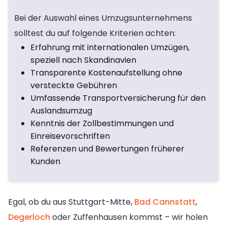
Bei der Auswahl eines Umzugsunternehmens
solltest du auf folgende Kriterien achten:
Erfahrung mit internationalen Umzügen,
speziell nach Skandinavien
Transparente Kostenaufstellung ohne
versteckte Gebühren
Umfassende Transportversicherung für den
Auslandsumzug
Kenntnis der Zollbestimmungen und
Einreisevorschriften
Referenzen und Bewertungen früherer
Kunden
Egal, ob du aus Stuttgart-Mitte,
Bad Cannstatt
,
Degerloch
oder Zuffenhausen kommst – wir holen