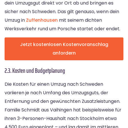
dein Umzugsgut direkt vor Ort ab und bringen es
sicher nach Schweden. Das gilt genauso, wenn dein
Umzug in
Zuffenhausen
mit seinem dichten
Werksverkehr rund um Porsche startet oder endet.
Jetzt kostenlosen Kostenvoranschlag
anfordern
2.3. Kosten und Budgetplanung
Die Kosten für einen Umzug nach Schweden
variieren je nach Umfang des Umzugsguts, der
Entfernung und den gewünschten Zusatzleistungen.
Familie Schmidt aus Vaihingen hat beispielsweise für
ihren 3-Personen-Haushalt nach Stockholm etwa
4.500 Euro eingeplant – und lag damit im mittleren