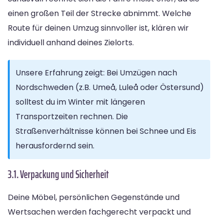
einen großen Teil der Strecke abnimmt. Welche
Route für deinen Umzug sinnvoller ist, klären wir
individuell anhand deines Zielorts.
Unsere Erfahrung zeigt: Bei Umzügen nach
Nordschweden (z.B. Umeå, Luleå oder Östersund)
solltest du im Winter mit längeren
Transportzeiten rechnen. Die
Straßenverhältnisse können bei Schnee und Eis
herausfordernd sein.
3.1. Verpackung und Sicherheit
Deine Möbel, persönlichen Gegenstände und
Wertsachen werden fachgerecht verpackt und