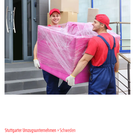
Stuttgarter Umzugsunternehmen
» Schweden