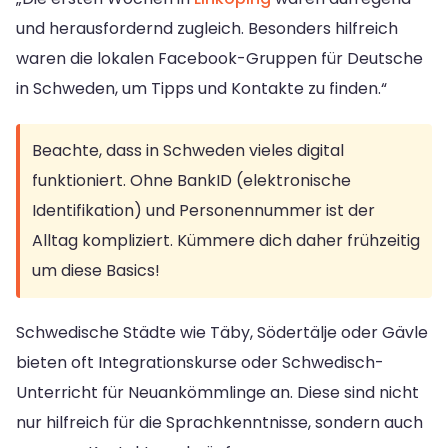
und herausfordernd zugleich. Besonders hilfreich
waren die lokalen Facebook-Gruppen für Deutsche
in Schweden, um Tipps und Kontakte zu finden.“
Beachte, dass in Schweden vieles digital
funktioniert. Ohne BankID (elektronische
Identifikation) und Personennummer ist der
Alltag kompliziert. Kümmere dich daher frühzeitig
um diese Basics!
Schwedische Städte wie Täby, Södertälje oder Gävle
bieten oft Integrationskurse oder Schwedisch-
Unterricht für Neuankömmlinge an. Diese sind nicht
nur hilfreich für die Sprachkenntnisse, sondern auch