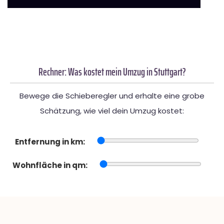
Rechner: Was kostet mein Umzug in Stuttgart?
Bewege die Schieberegler und erhalte eine grobe
Schätzung, wie viel dein Umzug kostet:
Entfernung in km:
Wohnfläche in qm: