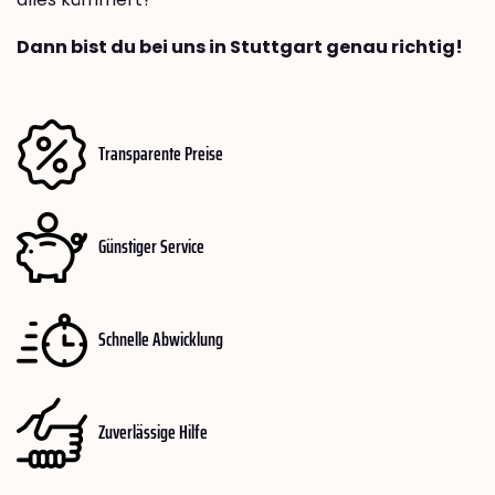
Dann bist du bei uns in Stuttgart genau richtig!
Transparente Preise
Günstiger Service
Schnelle Abwicklung
Zuverlässige Hilfe