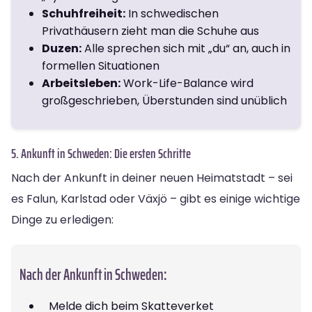
Schuhfreiheit:
In schwedischen
Privathäusern zieht man die Schuhe aus
Duzen:
Alle sprechen sich mit „du“ an, auch in
formellen Situationen
Arbeitsleben:
Work-Life-Balance wird
großgeschrieben, Überstunden sind unüblich
5. Ankunft in Schweden: Die ersten Schritte
Nach der Ankunft in deiner neuen Heimatstadt – sei
es Falun, Karlstad oder Växjö – gibt es einige wichtige
Dinge zu erledigen:
Nach der Ankunft in Schweden:
Melde dich beim Skatteverket