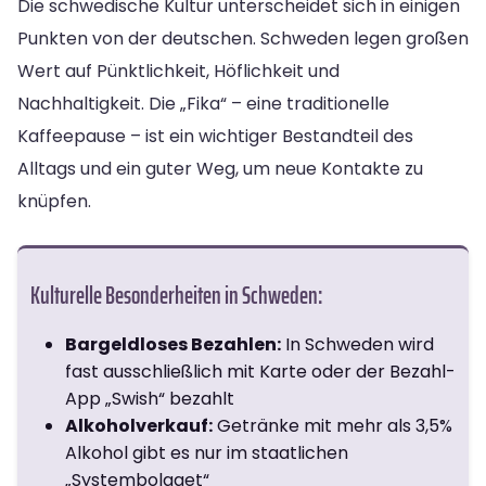
Die schwedische Kultur unterscheidet sich in einigen
Punkten von der deutschen. Schweden legen großen
Wert auf Pünktlichkeit, Höflichkeit und
Nachhaltigkeit. Die „Fika“ – eine traditionelle
Kaffeepause – ist ein wichtiger Bestandteil des
Alltags und ein guter Weg, um neue Kontakte zu
knüpfen.
Kulturelle Besonderheiten in Schweden:
Bargeldloses Bezahlen:
In Schweden wird
fast ausschließlich mit Karte oder der Bezahl-
App „Swish“ bezahlt
Alkoholverkauf:
Getränke mit mehr als 3,5%
Alkohol gibt es nur im staatlichen
„Systembolaget“