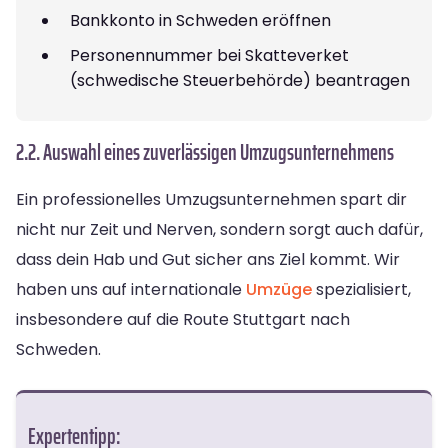
Bankkonto in Schweden eröffnen
Personennummer bei Skatteverket
(schwedische Steuerbehörde) beantragen
2.2. Auswahl eines zuverlässigen Umzugsunternehmens
Ein professionelles Umzugsunternehmen spart dir
nicht nur Zeit und Nerven, sondern sorgt auch dafür,
dass dein Hab und Gut sicher ans Ziel kommt. Wir
haben uns auf internationale
Umzüge
spezialisiert,
insbesondere auf die Route Stuttgart nach
Schweden.
Expertentipp: