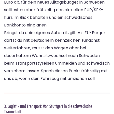
Euro ab, für dein neues Alltagsbudget in Schweden
solltest du aber frühzeitig den aktuellen EUR/SEK-
Kurs im Blick behalten und ein schwedisches
Bankkonto einplanen.
Bringst du dein eigenes Auto mit, gilt: Als EU-Bürger
darfst du mit deutschem Kennzeichen zunächst
weiterfahren, musst den Wagen aber bei
dauerhaftem Wohnsitzwechsel nach Schweden
beim Transportstyrelsen ummelden und schwedisch
versichern lassen. Sprich diesen Punkt frühzeitig mit
uns ab, wenn dein Fahrzeug mit umziehen soll.
3. Logistik und Transport: Von Stuttgart in die schwedische
Traumstadt