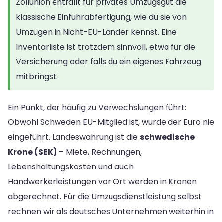
Zollunion entfällt für privates Umzugsgut die
klassische Einfuhrabfertigung, wie du sie von
Umzügen in Nicht-EU-Länder kennst. Eine
Inventarliste ist trotzdem sinnvoll, etwa für die
Versicherung oder falls du ein eigenes Fahrzeug
mitbringst.
Ein Punkt, der häufig zu Verwechslungen führt:
Obwohl Schweden EU-Mitglied ist, wurde der Euro nie
eingeführt. Landeswährung ist die
schwedische
Krone (SEK)
– Miete, Rechnungen,
Lebenshaltungskosten und auch
Handwerkerleistungen vor Ort werden in Kronen
abgerechnet. Für die Umzugsdienstleistung selbst
rechnen wir als deutsches Unternehmen weiterhin in