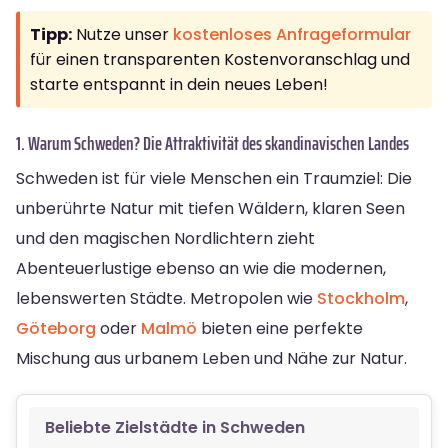
Tipp:
Nutze unser
kostenloses Anfrageformular
für einen transparenten Kostenvoranschlag und
starte entspannt in dein neues Leben!
1. Warum Schweden? Die Attraktivität des skandinavischen Landes
Schweden ist für viele Menschen ein Traumziel: Die
unberührte Natur mit tiefen Wäldern, klaren Seen
und den magischen Nordlichtern zieht
Abenteuerlustige ebenso an wie die modernen,
lebenswerten Städte. Metropolen wie
Stockholm
,
Göteborg
oder
Malmö
bieten eine perfekte
Mischung aus urbanem Leben und Nähe zur Natur.
Beliebte Zielstädte in Schweden