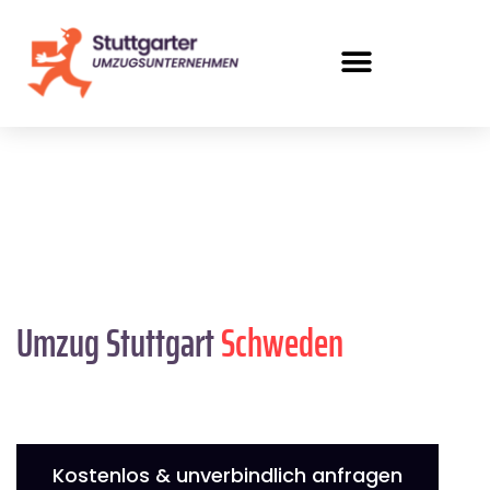
Umzug Stuttgart
Schweden
Kostenlos & unverbindlich anfragen