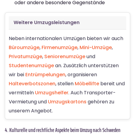
oder andere besondere Gegenstände
Weitere Umzugsleistungen
Neben internationalen Umzügen bieten wir auch
Büroumzüge
,
Firmenumzüge
,
Mini-Umzüge
,
Privatumzüge
,
Seniorenumzüge
und
Studentenumzüge
an. Zusätzlich unterstützen
wir bei
Entrümpelungen
, organisieren
Halteverbotszonen
, stellen
Möbellifte
bereit und
vermitteln
Umzugshelfer
. Auch Transporter-
Vermietung und
Umzugskartons
gehören zu
unserem Angebot.
4. Kulturelle und rechtliche Aspekte beim Umzug nach Schweden