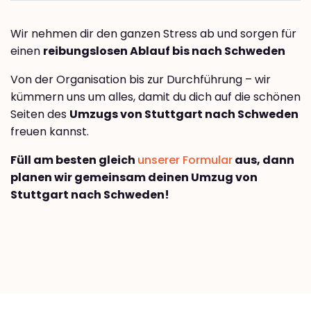
Wir nehmen dir den ganzen Stress ab und sorgen für
einen
reibungslosen Ablauf bis nach Schweden
Von der Organisation bis zur Durchführung – wir
kümmern uns um alles, damit du dich auf die schönen
Seiten des
Umzugs von Stuttgart nach Schweden
freuen kannst.
Füll am besten gleich
unserer Formular
aus, dann
planen wir gemeinsam deinen Umzug von
Stuttgart nach Schweden!