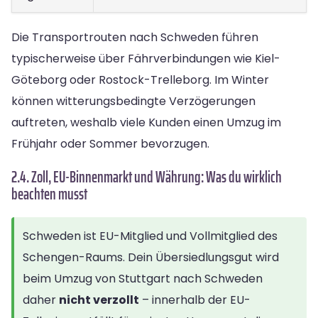
Die Transportrouten nach Schweden führen
typischerweise über Fährverbindungen wie Kiel-
Göteborg oder Rostock-Trelleborg. Im Winter
können witterungsbedingte Verzögerungen
auftreten, weshalb viele Kunden einen Umzug im
Frühjahr oder Sommer bevorzugen.
2.4. Zoll, EU-Binnenmarkt und Währung: Was du wirklich
beachten musst
Schweden ist EU-Mitglied und Vollmitglied des
Schengen-Raums. Dein Übersiedlungsgut wird
beim Umzug von Stuttgart nach Schweden
daher
nicht verzollt
– innerhalb der EU-