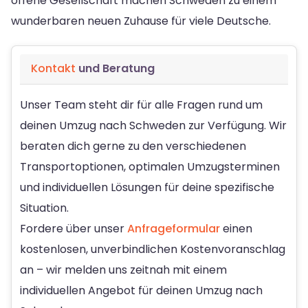
offene Gesellschaft machen Schweden zu einem
wunderbaren neuen Zuhause für viele Deutsche.
Kontakt
und Beratung
Unser Team steht dir für alle Fragen rund um
deinen Umzug nach Schweden zur Verfügung. Wir
beraten dich gerne zu den verschiedenen
Transportoptionen, optimalen Umzugsterminen
und individuellen Lösungen für deine spezifische
Situation.
Fordere über unser
Anfrageformular
einen
kostenlosen, unverbindlichen Kostenvoranschlag
an – wir melden uns zeitnah mit einem
individuellen Angebot für deinen Umzug nach