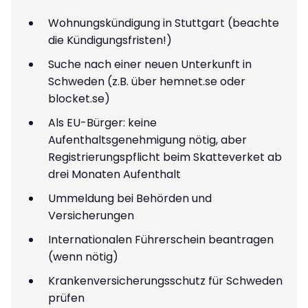
Wohnungskündigung in Stuttgart (beachte
die Kündigungsfristen!)
Suche nach einer neuen Unterkunft in
Schweden (z.B. über hemnet.se oder
blocket.se)
Als EU-Bürger: keine
Aufenthaltsgenehmigung nötig, aber
Registrierungspflicht beim Skatteverket ab
drei Monaten Aufenthalt
Ummeldung bei Behörden und
Versicherungen
Internationalen Führerschein beantragen
(wenn nötig)
Krankenversicherungsschutz für Schweden
prüfen