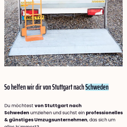
So helfen wir dir von Stuttgart nach
Schweden
Du möchtest
von Stuttgart nach
Schweden
umziehen und suchst ein
professionelles
& günstiges Umzugsunternehmen
, das sich um
alles kümmert?