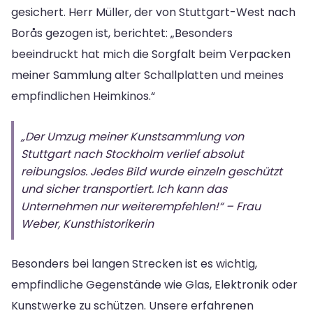
gesichert. Herr Müller, der von Stuttgart-West nach
Borås gezogen ist, berichtet: „Besonders
beeindruckt hat mich die Sorgfalt beim Verpacken
meiner Sammlung alter Schallplatten und meines
empfindlichen Heimkinos.“
„Der Umzug meiner Kunstsammlung von
Stuttgart nach Stockholm verlief absolut
reibungslos. Jedes Bild wurde einzeln geschützt
und sicher transportiert. Ich kann das
Unternehmen nur weiterempfehlen!“ – Frau
Weber, Kunsthistorikerin
Besonders bei langen Strecken ist es wichtig,
empfindliche Gegenstände wie Glas, Elektronik oder
Kunstwerke zu schützen. Unsere erfahrenen