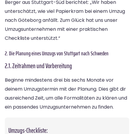
Berger aus Stuttgart-Süd berichtet: „Wir haben
unterschätzt, wie viel Papierkram bei einem Umzug
nach Göteborg anfällt. Zum Glück hat uns unser
Umzugsunternehmen mit einer praktischen
Checkliste unterstützt.“
2. Die Planung eines Umzugs von Stuttgart nach Schweden
2.1. Zeitrahmen und Vorbereitung
Beginne mindestens drei bis sechs Monate vor
deinem Umzugstermin mit der Planung. Dies gibt dir
ausreichend Zeit, um alle Formalitäten zu klären und
ein passendes Umzugsunternehmen zu finden.
Umzugs-Checkliste: