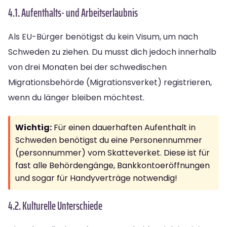
4.1. Aufenthalts- und Arbeitserlaubnis
Als EU-Bürger benötigst du kein Visum, um nach
Schweden zu ziehen. Du musst dich jedoch innerhalb
von drei Monaten bei der schwedischen
Migrationsbehörde (Migrationsverket) registrieren,
wenn du länger bleiben möchtest.
Wichtig:
Für einen dauerhaften Aufenthalt in
Schweden benötigst du eine Personennummer
(personnummer) vom Skatteverket. Diese ist für
fast alle Behördengänge, Bankkontoeröffnungen
und sogar für Handyverträge notwendig!
4.2. Kulturelle Unterschiede