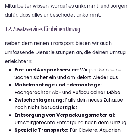
Mitarbeiter wissen, worauf es ankommt, und sorgen
dafür, dass alles unbeschadet ankommt.
3.2. Zusatzservices für deinen Umzug
Neben dem reinen Transport bieten wir auch
umfassende Dienstleistungen an, die deinen Umzug
erleichtern:
Ein- und Auspackservice:
Wir packen deine
Sachen sicher ein und am Zielort wieder aus
Möbelmontage und -demontage:
Fachgerechter Ab- und Aufbau deiner Möbel
Zwischenlagerung:
Falls dein neues Zuhause
noch nicht bezugsfertig ist
Entsorgung von Verpackungsmaterial:
Umweltgerechte Entsorgung nach dem Umzug
Spezielle Transporte:
Für Klaviere, Aquarien