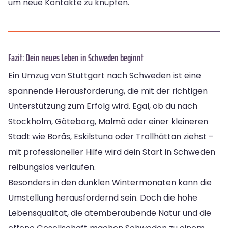
um neue Kontakte zu knüpfen.
Fazit: Dein neues Leben in Schweden beginnt
Ein Umzug von Stuttgart nach Schweden ist eine
spannende Herausforderung, die mit der richtigen
Unterstützung zum Erfolg wird. Egal, ob du nach
Stockholm, Göteborg, Malmö oder einer kleineren
Stadt wie Borås, Eskilstuna oder Trollhättan ziehst –
mit professioneller Hilfe wird dein Start in Schweden
reibungslos verlaufen.
Besonders in den dunklen Wintermonaten kann die
Umstellung herausfordernd sein. Doch die hohe
Lebensqualität, die atemberaubende Natur und die