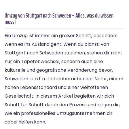
Umzug von Stuttgart nach Schweden – Alles, was du wissen
musst
Ein Umzug ist immer ein großer Schritt, besonders
wenn es ins Ausland geht. Wenn du planst, von
Stuttgart nach Schweden zu ziehen, stehen dir nicht
nur ein Tapetenwechsel, sondern auch eine
kulturelle und geografische Veränderung bevor.
Schweden lockt mit atemberaubender Natur, einem
hohen Lebensstandard und einer weltoffenen
Gesellschaft. In diesem Artikel begleiten wir dich
Schritt für Schritt durch den Prozess und zeigen dir,
wie ein professionelles Umzugsunternehmen dir
dabei helfen kann.