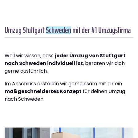
Umzug Stuttgart
Schweden
mit der #1 Umzugsfirma
Weil wir wissen, dass
jeder Umzug von Stuttgart
nach Schweden individuell ist
, beraten wir dich
gerne ausführlich.
Im Anschluss erstellen wir gemeinsam mit dir ein
maßgeschneidertes Konzept
für deinen Umzug
nach Schweden.