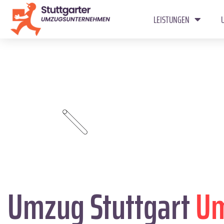
LEISTUNGEN
Umzug Stuttgart
U