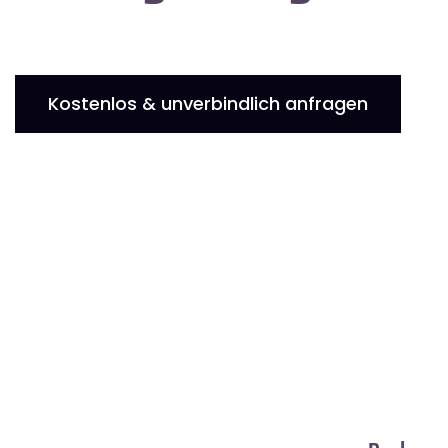
Kostenlos & unverbindlich anfragen