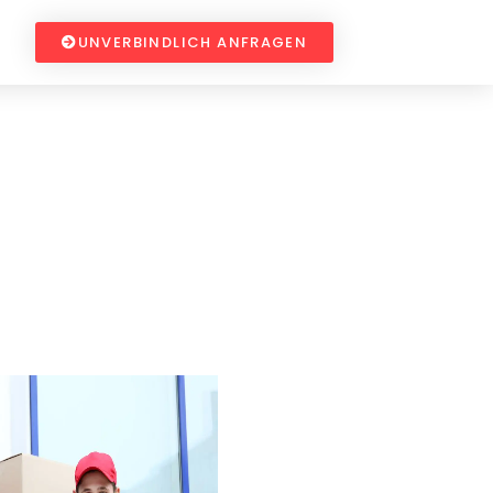
UNVERBINDLICH ANFRAGEN