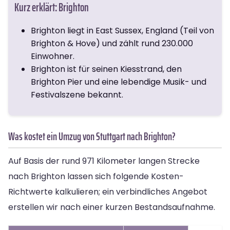
Kurz erklärt: Brighton
Brighton liegt in East Sussex, England (Teil von
Brighton & Hove) und zählt rund 230.000
Einwohner.
Brighton ist für seinen Kiesstrand, den
Brighton Pier und eine lebendige Musik- und
Festivalszene bekannt.
Was kostet ein Umzug von Stuttgart nach Brighton?
Auf Basis der rund 971 Kilometer langen Strecke
nach Brighton lassen sich folgende Kosten-
Richtwerte kalkulieren; ein verbindliches Angebot
erstellen wir nach einer kurzen Bestandsaufnahme.