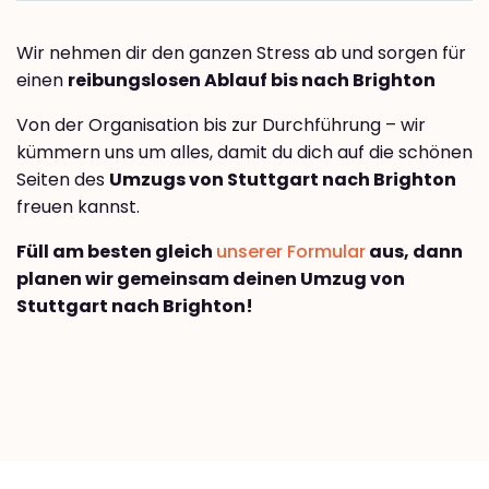
Wir nehmen dir den ganzen Stress ab und sorgen für
einen
reibungslosen Ablauf bis nach Brighton
Von der Organisation bis zur Durchführung – wir
kümmern uns um alles, damit du dich auf die schönen
Seiten des
Umzugs von Stuttgart nach Brighton
freuen kannst.
Füll am besten gleich
unserer Formular
aus, dann
planen wir gemeinsam deinen Umzug von
Stuttgart nach Brighton!