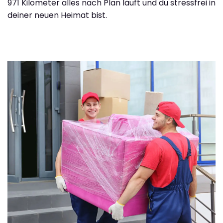
971 Kilometer alles nach Plan läuft und du stressfrei in
deiner neuen Heimat bist.