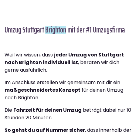
Umzug Stuttgart
Brighton
mit der #1 Umzugsfirma
Weil wir wissen, dass
jeder Umzug von Stuttgart
nach Brighton individuell ist
, beraten wir dich
gerne ausführlich.
Im Anschluss erstellen wir gemeinsam mit dir ein
maßgeschneidertes Konzept
für deinen Umzug
nach Brighton.
Die
Fahrzeit für deinen Umzug
beträgt dabei nur 10
Stunden 20 Minuten.
So gehst du auf Nummer sicher
, dass innerhalb der