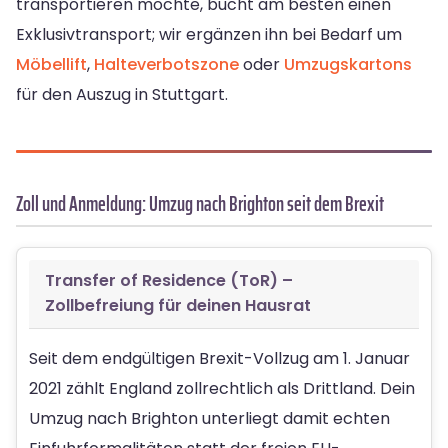
transportieren möchte, bucht am besten einen
Exklusivtransport; wir ergänzen ihn bei Bedarf um
Möbellift
,
Halteverbotszone
oder
Umzugskartons
für den Auszug in Stuttgart.
Zoll und Anmeldung: Umzug nach Brighton seit dem Brexit
Transfer of Residence (ToR) –
Zollbefreiung für deinen Hausrat
Seit dem endgültigen Brexit-Vollzug am 1. Januar
2021 zählt England zollrechtlich als Drittland. Dein
Umzug nach Brighton unterliegt damit echten