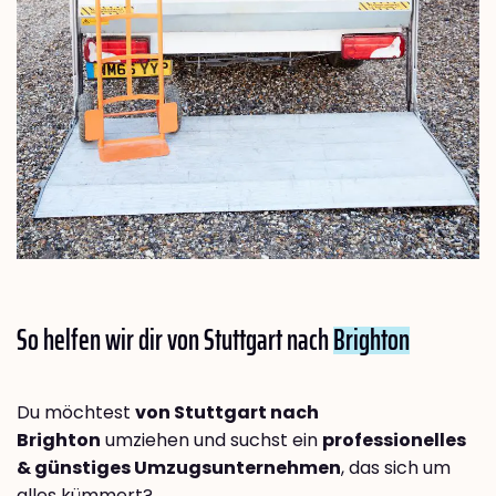
So helfen wir dir von Stuttgart nach
Brighton
Du möchtest
von Stuttgart nach
Brighton
umziehen und suchst ein
professionelles
& günstiges Umzugsunternehmen
, das sich um
alles kümmert?