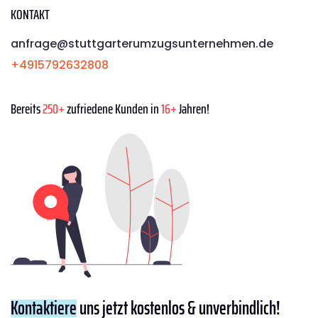
KONTAKT
anfrage@stuttgarterumzugsunternehmen.de
+4915792632808
Bereits
250+
zufriedene Kunden in
16+
Jahren!
Kontaktiere
uns jetzt kostenlos & unverbindlich!