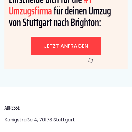
Umzugsfirma
für deinen Umzug
von Stuttgart nach Brighton:
JETZT ANFRAGEN
ADRESSE
Königstraße 4, 70173 Stuttgart