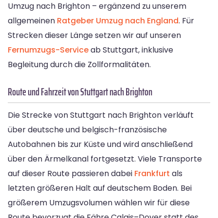
Umzug nach Brighton – ergänzend zu unserem
allgemeinen
Ratgeber Umzug nach England
. Für
Strecken dieser Länge setzen wir auf unseren
Fernumzugs-Service
ab Stuttgart, inklusive
Begleitung durch die Zollformalitäten.
Route und Fahrzeit von Stuttgart nach Brighton
Die Strecke von Stuttgart nach Brighton verläuft
über deutsche und belgisch-französische
Autobahnen bis zur Küste und wird anschließend
über den Ärmelkanal fortgesetzt. Viele Transporte
auf dieser Route passieren dabei
Frankfurt
als
letzten größeren Halt auf deutschem Boden. Bei
größerem Umzugsvolumen wählen wir für diese
Route bevorzugt die Fähre Calais–Dover statt des