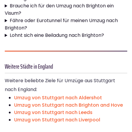
Brauche ich für den Umzug nach Brighton ein
Visum?
Fähre oder Eurotunnel für meinen Umzug nach
Brighton?
Lohnt sich eine Beiladung nach Brighton?
Weitere Städte in England
Weitere beliebte Ziele für Umzüge aus Stuttgart
nach England:
Umzug von Stuttgart nach Aldershot
Umzug von Stuttgart nach Brighton and Hove
Umzug von Stuttgart nach Leeds
Umzug von Stuttgart nach Liverpool