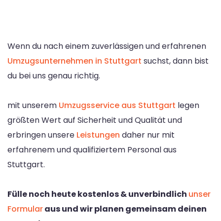
Wenn du nach einem zuverlässigen und erfahrenen
Umzugsunternehmen in Stuttgart
suchst, dann bist
du bei uns genau richtig.
mit unserem
Umzugsservice aus Stuttgart
legen
größten Wert auf Sicherheit und Qualität und
erbringen unsere
Leistungen
daher nur mit
erfahrenem und qualifiziertem Personal aus
Stuttgart.
Fülle noch heute kostenlos & unverbindlich
unser
Formular
aus und wir planen gemeinsam deinen