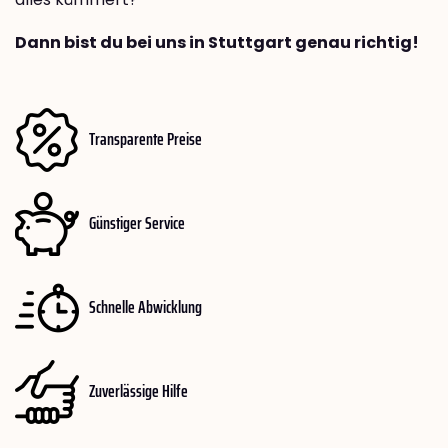
Dann bist du bei uns in Stuttgart genau richtig!
Transparente Preise
Günstiger Service
Schnelle Abwicklung
Zuverlässige Hilfe