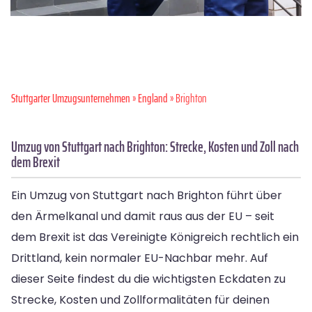
Stuttgarter Umzugsunternehmen
»
England
» Brighton
Umzug von Stuttgart nach Brighton: Strecke, Kosten und Zoll nach
dem Brexit
Ein Umzug von Stuttgart nach Brighton führt über
den Ärmelkanal und damit raus aus der EU – seit
dem Brexit ist das Vereinigte Königreich rechtlich ein
Drittland, kein normaler EU-Nachbar mehr. Auf
dieser Seite findest du die wichtigsten Eckdaten zu
Strecke, Kosten und Zollformalitäten für deinen