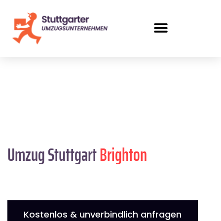
Umzug Stuttgart
Brighton
Kostenlos & unverbindlich anfragen