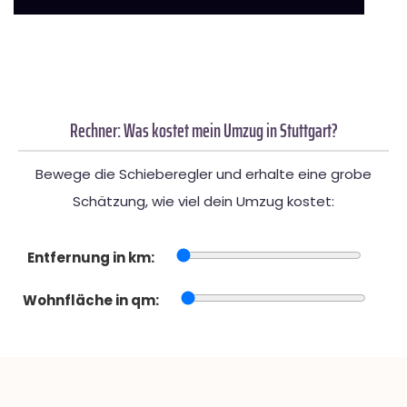
Rechner: Was kostet mein Umzug in Stuttgart?
Bewege die Schieberegler und erhalte eine grobe
Schätzung, wie viel dein Umzug kostet:
Entfernung in km:
Wohnfläche in qm: