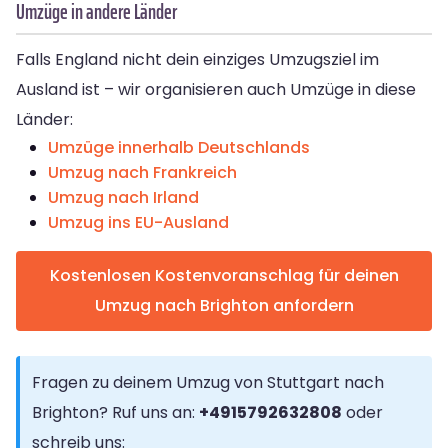
Umzüge in andere Länder
Falls England nicht dein einziges Umzugsziel im
Ausland ist – wir organisieren auch Umzüge in diese
Länder:
Umzüge innerhalb Deutschlands
Umzug nach Frankreich
Umzug nach Irland
Umzug ins EU-Ausland
Kostenlosen Kostenvoranschlag für deinen
Umzug nach Brighton anfordern
Fragen zu deinem Umzug von Stuttgart nach
Brighton? Ruf uns an:
+4915792632808
oder
schreib uns: