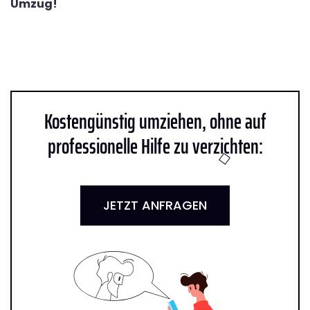
Umzug!
Kostengünstig umziehen, ohne auf
professionelle Hilfe zu verzichten:
JETZT ANFRAGEN