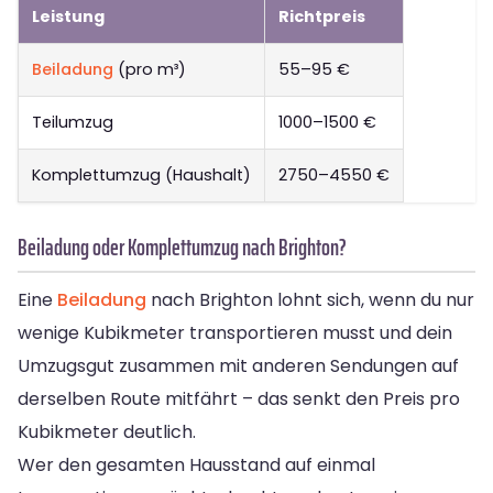
Leistung
Richtpreis
Beiladung
(pro m³)
55–95 €
Teilumzug
1000–1500 €
Komplettumzug (Haushalt)
2750–4550 €
Beiladung oder Komplettumzug nach Brighton?
Eine
Beiladung
nach Brighton lohnt sich, wenn du nur
wenige Kubikmeter transportieren musst und dein
Umzugsgut zusammen mit anderen Sendungen auf
derselben Route mitfährt – das senkt den Preis pro
Kubikmeter deutlich.
Wer den gesamten Hausstand auf einmal