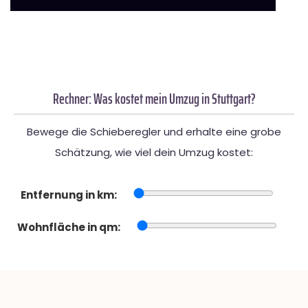
Rechner: Was kostet mein Umzug in Stuttgart?
Bewege die Schieberegler und erhalte eine grobe
Schätzung, wie viel dein Umzug kostet:
Entfernung in km:
Wohnfläche in qm: