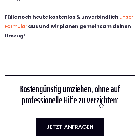
Fülle noch heute kostenlos & unverbindlich
unser
Formular
aus und wir planen gemeinsam deinen
Umzug!
Kostengünstig umziehen, ohne auf
professionelle Hilfe zu verzichten:
JETZT ANFRAGEN