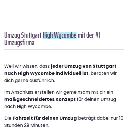
Umzug Stuttgart
High Wycombe
mit der #1
Umzugsfirma
Weil wir wissen, dass
jeder Umzug von Stuttgart
nach High Wycombe individuell ist
, beraten wir
dich gerne ausführlich.
Im Anschluss erstellen wir gemeinsam mit dir ein
maßgeschneidertes Konzept
für deinen Umzug
nach High Wycombe.
Die
Fahrzeit für deinen Umzug
beträgt dabei nur 10
Stunden 29 Minuten.