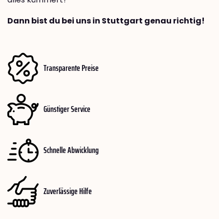
Dann bist du bei uns in Stuttgart genau richtig!
Transparente Preise
Günstiger Service
Schnelle Abwicklung
Zuverlässige Hilfe