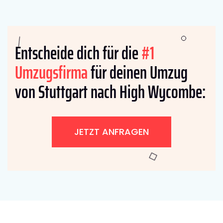
Entscheide dich für die
#1
Umzugsfirma
für deinen Umzug
von Stuttgart nach High Wycombe:
JETZT ANFRAGEN