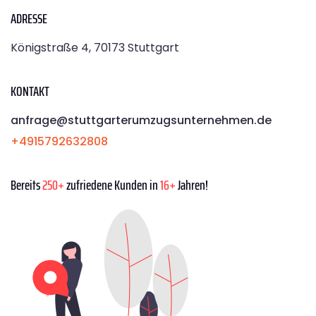
ADRESSE
Königstraße 4, 70173 Stuttgart
KONTAKT
anfrage@stuttgarterumzugsunternehmen.de
+4915792632808
Bereits
250+
zufriedene Kunden in
16+
Jahren!