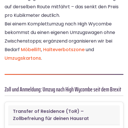
auf derselben Route mitfährt – das senkt den Preis
pro Kubikmeter deutlich.
Bei einem Komplettumzug nach High Wycombe
bekommst du einen eigenen Umzugswagen ohne
Zwischenstopps; ergänzend organisieren wir bei
Bedarf
Möbellift
,
Halteverbotszone
und
Umzugskartons
.
Zoll und Anmeldung: Umzug nach High Wycombe seit dem Brexit
Transfer of Residence (ToR) –
Zollbefreiung für deinen Hausrat