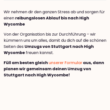
Wir nehmen dir den ganzen Stress ab und sorgen für
einen
reibungslosen Ablauf bis nach High
Wycombe
Von der Organisation bis zur Durchführung – wir
kümmern uns um alles, damit du dich auf die schönen
Seiten des
Umzugs von Stuttgart nach High
Wycombe
freuen kannst.
Füll am besten gleich
unserer Formular
aus, dann
planen wir gemeinsam deinen Umzug von
Stuttgart nach High Wycombe!