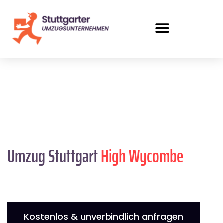
Umzug Stuttgart
High Wycombe
Kostenlos & unverbindlich anfragen