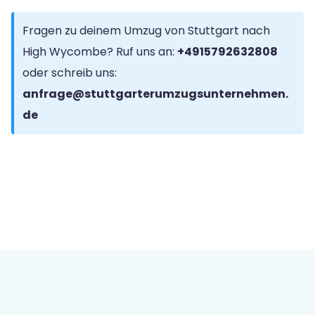
Fragen zu deinem Umzug von Stuttgart nach
High Wycombe? Ruf uns an:
+4915792632808
oder schreib uns:
anfrage@stuttgarterumzugsunternehmen.
de