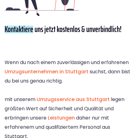
Kontaktiere
uns jetzt kostenlos & unverbindlich!
Wenn du nach einem zuverlässigen und erfahrenen
Umzugsunternehmen in Stuttgart
suchst, dann bist
du bei uns genau richtig.
mit unserem
Umzugsservice aus Stuttgart
legen
größten Wert auf Sicherheit und Qualität und
erbringen unsere
Leistungen
daher nur mit
erfahrenem und qualifiziertem Personal aus
Stuttgart.