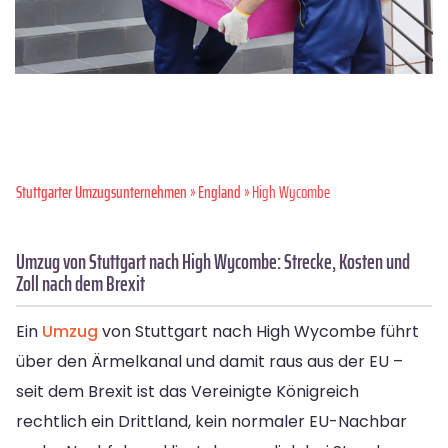
Stuttgarter Umzugsunternehmen
»
England
» High Wycombe
Umzug von Stuttgart nach High Wycombe: Strecke, Kosten und
Zoll nach dem Brexit
Ein
Umzug
von Stuttgart nach High Wycombe führt
über den Ärmelkanal und damit raus aus der EU –
seit dem Brexit ist das Vereinigte Königreich
rechtlich ein Drittland, kein normaler EU-Nachbar