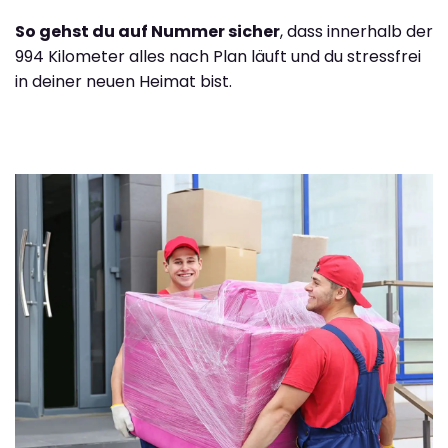
So gehst du auf Nummer sicher
, dass innerhalb der
994 Kilometer alles nach Plan läuft und du stressfrei
in deiner neuen Heimat bist.