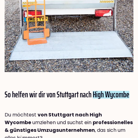
So helfen wir dir von Stuttgart nach
High Wycombe
Du möchtest
von Stuttgart nach High
Wycombe
umziehen und suchst ein
professionelles
& günstiges Umzugsunternehmen
, das sich um
alles kümmert?