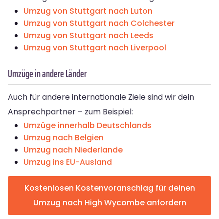
Umzug von Stuttgart nach Luton
Umzug von Stuttgart nach Colchester
Umzug von Stuttgart nach Leeds
Umzug von Stuttgart nach Liverpool
Umzüge in andere Länder
Auch für andere internationale Ziele sind wir dein
Ansprechpartner – zum Beispiel:
Umzüge innerhalb Deutschlands
Umzug nach Belgien
Umzug nach Niederlande
Umzug ins EU-Ausland
Kostenlosen Kostenvoranschlag für deinen
Umzug nach High Wycombe anfordern