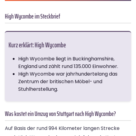
High Wycombe im Steckbrief
Kurz erklärt: High Wycombe
High Wycombe liegt in Buckinghamshire,
England und zählt rund 135.000 Einwohner.
High Wycombe war jahrhundertelang das
Zentrum der britischen Möbel- und
Stuhlherstellung.
Was kostet ein Umzug von Stuttgart nach High Wycombe?
Auf Basis der rund 994 Kilometer langen Strecke