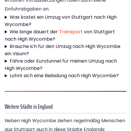
erfüllten Voraussetzungen fallen dann keine
Einfuhrabgaben an.
Was kostet ein Umzug von Stuttgart nach High
Wycombe?
Wie lange dauert der
Transport
von Stuttgart
nach High Wycombe?
Brauche ich für den Umzug nach High Wycombe
ein Visum?
Fähre oder Eurotunnel für meinen Umzug nach
High Wycombe?
Lohnt sich eine Beiladung nach High Wycombe?
Weitere Städte in England
Neben High Wycombe ziehen regelmäßig Menschen
aus Stuttgart auch in diese Städte Englands: