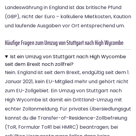
Landeswährung in England ist das britische Pfund
(GBP), nicht der Euro – kalkuliere Mietkosten, Kaution
und laufende Ausgaben vor Ort entsprechend um.
Häufige Fragen zum Umzug von Stuttgart nach High Wycombe
Ist ein Umzug von Stuttgart nach High Wycombe
seit dem Brexit noch zollfrei?
Nein. England ist seit dem Brexit, endgültig seit dem 1.
Januar 2021, kein EU-Mitglied mehr und gehört nicht
zum EU-Zollgebiet. Ein Umzug von Stuttgart nach
High Wycombe ist damit ein Drittland-Umzug mit
echter Zollanmeldung. Für privates Übersiedlungsgut
kannst du die Transfer-of-Residence-Zollbefreiung
(ToR, Formular ToR1 bei HMRC) beantragen; bei