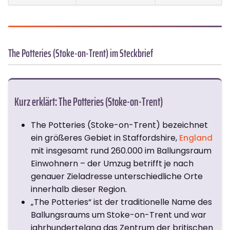
The Potteries (Stoke-on-Trent) im Steckbrief
Kurz erklärt: The Potteries (Stoke-on-Trent)
The Potteries (Stoke-on-Trent) bezeichnet
ein größeres Gebiet in Staffordshire,
England
mit insgesamt rund 260.000 im Ballungsraum
Einwohnern – der Umzug betrifft je nach
genauer Zieladresse unterschiedliche Orte
innerhalb dieser Region.
„The Potteries“ ist der traditionelle Name des
Ballungsraums um Stoke-on-Trent und war
jahrhundertelang das Zentrum der britischen