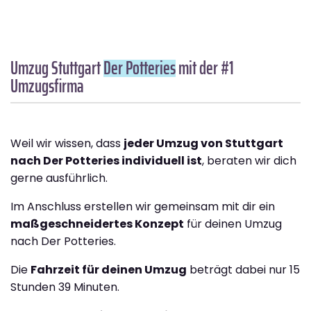
Umzug Stuttgart
Der Potteries
mit der #1
Umzugsfirma
Weil wir wissen, dass
jeder Umzug von Stuttgart
nach Der Potteries individuell ist
, beraten wir dich
gerne ausführlich.
Im Anschluss erstellen wir gemeinsam mit dir ein
maßgeschneidertes Konzept
für deinen Umzug
nach Der Potteries.
Die
Fahrzeit für deinen Umzug
beträgt dabei nur 15
Stunden 39 Minuten.