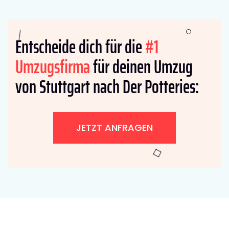
Entscheide dich für die
#1
Umzugsfirma
für deinen Umzug
von Stuttgart nach Der Potteries:
JETZT ANFRAGEN