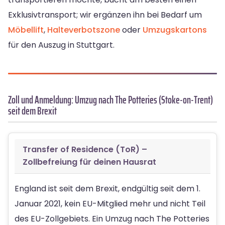
Exklusivtransport; wir ergänzen ihn bei Bedarf um
Möbellift
,
Halteverbotszone
oder
Umzugskartons
für den Auszug in Stuttgart.
Zoll und Anmeldung: Umzug nach The Potteries (Stoke-on-Trent)
seit dem Brexit
Transfer of Residence (ToR) –
Zollbefreiung für deinen Hausrat
England ist seit dem Brexit, endgültig seit dem 1.
Januar 2021, kein EU-Mitglied mehr und nicht Teil
des EU-Zollgebiets. Ein Umzug nach The Potteries