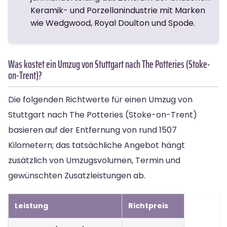
Keramik- und Porzellanindustrie mit Marken
wie Wedgwood, Royal Doulton und Spode.
Was kostet ein Umzug von Stuttgart nach The Potteries (Stoke-
on-Trent)?
Die folgenden Richtwerte für einen Umzug von
Stuttgart nach The Potteries (Stoke-on-Trent)
basieren auf der Entfernung von rund 1507
Kilometern; das tatsächliche Angebot hängt
zusätzlich von Umzugsvolumen, Termin und
gewünschten Zusatzleistungen ab.
Leistung
Richtpreis