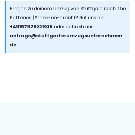
Fragen zu deinem Umzug von Stuttgart nach The
Potteries (Stoke-on-Trent)? Ruf uns an:
+4915792632808
oder schreib uns:
anfrage@stuttgarterumzugsunternehmen.
de