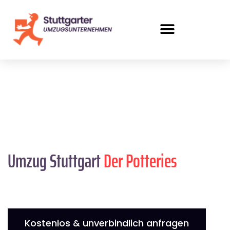
Umzug Stuttgart
Der Potteries
Kostenlos & unverbindlich anfragen