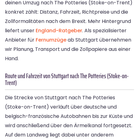
deinen Umzug nach The Potteries (Stoke-on-Trent)
konkret zählt: Distanz, Fahrzeit, Richtpreise und die
Zollformalitäten nach dem Brexit. Mehr Hintergrund
liefert unser
England-Ratgeber
. Als spezialisierter
Anbieter für
Fernumzüge
ab Stuttgart übernehmen
wir Planung, Transport und die Zollpapiere aus einer
Hand.
Route und Fahrzeit von Stuttgart nach The Potteries (Stoke-on-
Trent)
Die Strecke von Stuttgart nach The Potteries
(Stoke-on-Trent) verläuft über deutsche und
belgisch-französische Autobahnen bis zur Küste und
wird anschließend über den Ärmelkanal fortgesetzt.
Auf dem Landweg liegt dabei unter anderem