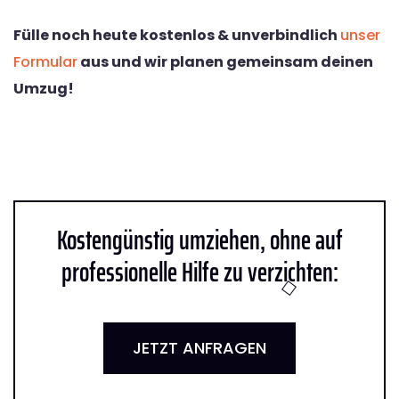
Fülle noch heute kostenlos & unverbindlich
unser
Formular
aus und wir planen gemeinsam deinen
Umzug!
Kostengünstig umziehen, ohne auf
professionelle Hilfe zu verzichten:
JETZT ANFRAGEN