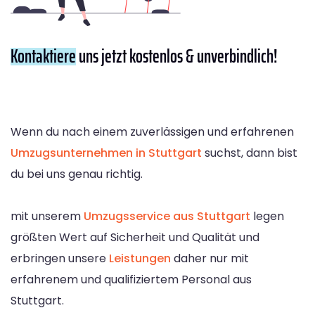
Kontaktiere
uns jetzt kostenlos & unverbindlich!
Wenn du nach einem zuverlässigen und erfahrenen
Umzugsunternehmen in Stuttgart
suchst, dann bist
du bei uns genau richtig.
mit unserem
Umzugsservice aus Stuttgart
legen
größten Wert auf Sicherheit und Qualität und
erbringen unsere
Leistungen
daher nur mit
erfahrenem und qualifiziertem Personal aus
Stuttgart.