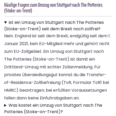
Häufige Fragen zum Umzug von Stuttgart nach The Potteries
(Stoke-on-Trent)
Ist ein Umzug von Stuttgart nach The Potteries
(Stoke-on-Trent) seit dem Brexit noch zollfrei?
Nein. England ist seit dem Brexit, endgültig seit dem 1.
Januar 2021, kein EU-Mitglied mehr und gehört nicht
zum EU-Zollgebiet. Ein Umzug von Stuttgart nach
The Potteries (Stoke-on-Trent) ist damit ein
Drittland-Umzug mit echter Zollanmeldung. Für
privates Übersiedlungsgut kannst du die Transfer-
of-Residence-Zollbefreiung (ToR, Formular ToR1 bei
HMRC) beantragen; bei erfüllten Voraussetzungen
fallen dann keine Einfuhrabgaben an.
Was kostet ein Umzug von Stuttgart nach The
Potteries (Stoke-on-Trent)?