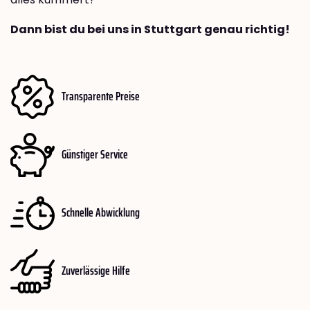
Dann bist du bei uns in Stuttgart genau richtig!
Transparente Preise
Günstiger Service
Schnelle Abwicklung
Zuverlässige Hilfe