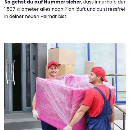
So gehst du auf Nummer sicher
, dass innerhalb der
1.507 Kilometer alles nach Plan läuft und du stressfrei
in deiner neuen Heimat bist.