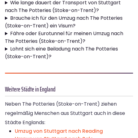
Wie lange dauert der Transport von Stuttgart
nach The Potteries (Stoke-on-Trent)?
Brauche ich für den Umzug nach The Potteries
(Stoke-on-Trent) ein Visum?
Fähre oder Eurotunnel für meinen Umzug nach
The Potteries (Stoke-on-Trent)?
Lohnt sich eine Beiladung nach The Potteries
(Stoke-on-Trent)?
Weitere Städte in England
Neben The Potteries (Stoke-on-Trent) ziehen
regelmäßig Menschen aus Stuttgart auch in diese
Städte Englands:
Umzug von Stuttgart nach Reading