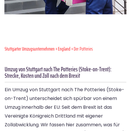
Stuttgarter Umzugsunternehmen
»
England
» Der Potteries
Umzug von Stuttgart nach The Potteries (Stoke-on-Trent):
Strecke, Kosten und Zoll nach dem Brexit
Ein Umzug von Stuttgart nach The Potteries (Stoke-
on-Trent) unterscheidet sich spürbar von einem
Umzug innerhalb der EU: Seit dem Brexit ist das
Vereinigte Königreich Drittland mit eigener
Zollabwicklung. Wir fassen hier zusammen, was für