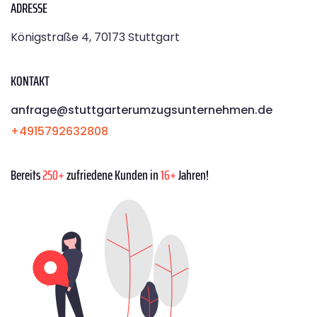
ADRESSE
Königstraße 4, 70173 Stuttgart
KONTAKT
anfrage@stuttgarterumzugsunternehmen.de
+4915792632808
Bereits
250+
zufriedene Kunden in
16+
Jahren!