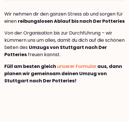
Wir nehmen dir den ganzen Stress ab und sorgen für
einen
reibungslosen Ablauf bis nach Der Potteries
Von der Organisation bis zur Durchführung – wir
kümmern uns um alles, damit du dich auf die schönen
Seiten des
Umzugs von Stuttgart nach Der
Potteries
freuen kannst.
Füll am besten gleich
unserer Formular
aus, dann
planen wir gemeinsam deinen Umzug von
Stuttgart nach Der Potteries!