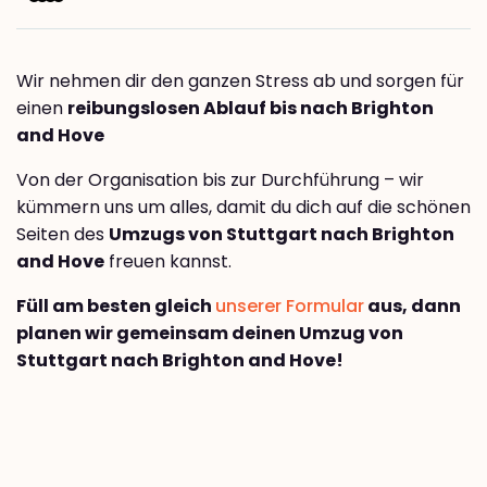
Wir nehmen dir den ganzen Stress ab und sorgen für
einen
reibungslosen Ablauf bis nach Brighton
and Hove
Von der Organisation bis zur Durchführung – wir
kümmern uns um alles, damit du dich auf die schönen
Seiten des
Umzugs von Stuttgart nach Brighton
and Hove
freuen kannst.
Füll am besten gleich
unserer Formular
aus, dann
planen wir gemeinsam deinen Umzug von
Stuttgart nach Brighton and Hove!