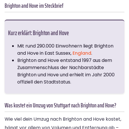
Brighton and Hove im Steckbrief
Kurz erklärt: Brighton and Hove
Mit rund 290.000 Einwohnern liegt Brighton
and Hove in East Sussex,
England
.
Brighton and Hove entstand 1997 aus dem
Zusammenschluss der Nachbarstädte
Brighton und Hove und erhielt im Jahr 2000
offiziell den Stadtstatus.
Was kostet ein Umzug von Stuttgart nach Brighton and Hove?
Wie viel dein Umzug nach Brighton and Hove kostet,
hängt vor allem von Volumen und Entfernung ab –