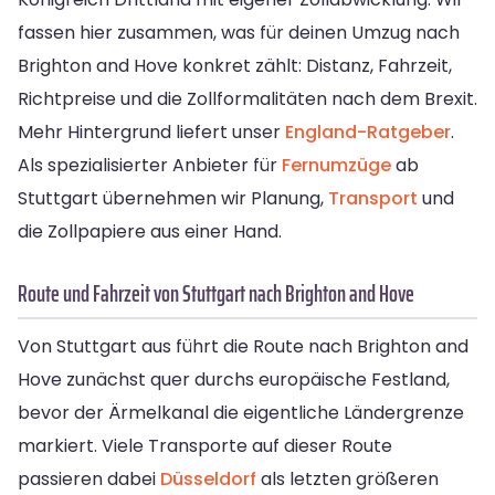
fassen hier zusammen, was für deinen Umzug nach
Brighton and Hove konkret zählt: Distanz, Fahrzeit,
Richtpreise und die Zollformalitäten nach dem Brexit.
Mehr Hintergrund liefert unser
England-Ratgeber
.
Als spezialisierter Anbieter für
Fernumzüge
ab
Stuttgart übernehmen wir Planung,
Transport
und
die Zollpapiere aus einer Hand.
Route und Fahrzeit von Stuttgart nach Brighton and Hove
Von Stuttgart aus führt die Route nach Brighton and
Hove zunächst quer durchs europäische Festland,
bevor der Ärmelkanal die eigentliche Ländergrenze
markiert. Viele Transporte auf dieser Route
passieren dabei
Düsseldorf
als letzten größeren