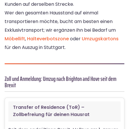
Kunden auf derselben Strecke.
Wer den gesamten Hausstand auf einmal
transportieren möchte, bucht am besten einen
Exklusivtransport; wir ergänzen ihn bei Bedarf um
Möbellift
,
Halteverbotszone
oder
Umzugskartons
für den Auszug in Stuttgart.
Zoll und Anmeldung: Umzug nach Brighton and Hove seit dem
Brexit
Transfer of Residence (ToR) –
Zollbefreiung für deinen Hausrat