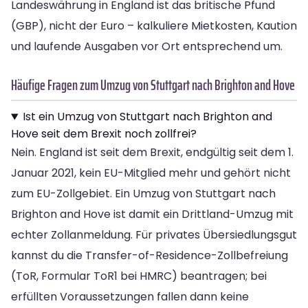
Landeswährung in England ist das britische Pfund
(GBP), nicht der Euro – kalkuliere Mietkosten, Kaution
und laufende Ausgaben vor Ort entsprechend um.
Häufige Fragen zum Umzug von Stuttgart nach Brighton and Hove
Ist ein Umzug von Stuttgart nach Brighton and
Hove seit dem Brexit noch zollfrei?
Nein. England ist seit dem Brexit, endgültig seit dem 1.
Januar 2021, kein EU-Mitglied mehr und gehört nicht
zum EU-Zollgebiet. Ein Umzug von Stuttgart nach
Brighton and Hove ist damit ein Drittland-Umzug mit
echter Zollanmeldung. Für privates Übersiedlungsgut
kannst du die Transfer-of-Residence-Zollbefreiung
(ToR, Formular ToR1 bei HMRC) beantragen; bei
erfüllten Voraussetzungen fallen dann keine