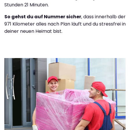
Stunden 21 Minuten.
So gehst du auf Nummer sicher
, dass innerhalb der
971 Kilometer alles nach Plan läuft und du stressfrei in
deiner neuen Heimat bist.