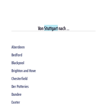
Von
Stuttgart
nach ...
Aberdeen
Bedford
Blackpool
Brighton and Hove
Chesterfield
Der Potteries
Dundee
Exeter