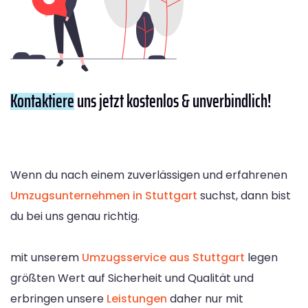
Kontaktiere
uns jetzt kostenlos & unverbindlich!
Wenn du nach einem zuverlässigen und erfahrenen
Umzugsunternehmen in Stuttgart
suchst, dann bist
du bei uns genau richtig.
mit unserem
Umzugsservice aus Stuttgart
legen
größten Wert auf Sicherheit und Qualität und
erbringen unsere
Leistungen
daher nur mit