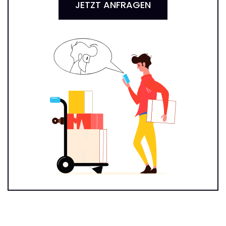
JETZT ANFRAGEN