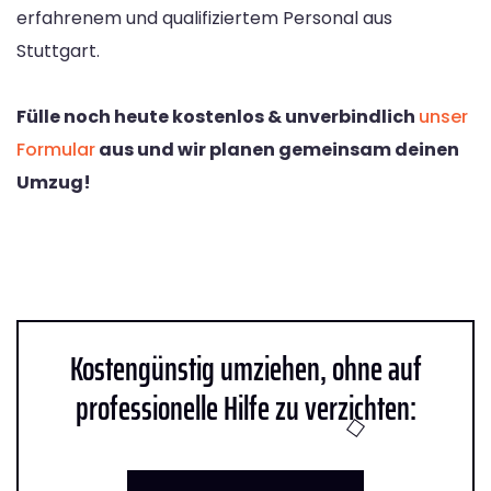
erfahrenem und qualifiziertem Personal aus
Stuttgart.
Fülle noch heute kostenlos & unverbindlich
unser
Formular
aus und wir planen gemeinsam deinen
Umzug!
Kostengünstig umziehen, ohne auf
professionelle Hilfe zu verzichten: