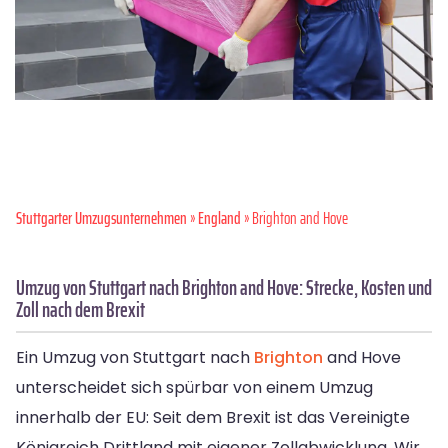
Stuttgarter Umzugsunternehmen
»
England
» Brighton and Hove
Umzug von Stuttgart nach Brighton and Hove: Strecke, Kosten und
Zoll nach dem Brexit
Ein Umzug von Stuttgart nach
Brighton
and Hove
unterscheidet sich spürbar von einem Umzug
innerhalb der EU: Seit dem Brexit ist das Vereinigte
Königreich Drittland mit eigener Zollabwicklung. Wir