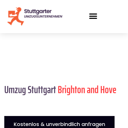
Umzug Stuttgart
Brighton and Hove
Kostenlos & unverbindlich anfragen