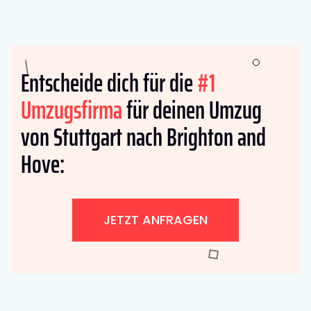
Entscheide dich für die
#1
Umzugsfirma
für deinen Umzug
von Stuttgart nach Brighton and
Hove:
JETZT ANFRAGEN