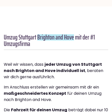
Umzug Stuttgart
Brighton and Hove
mit der #1
Umzugsfirma
Weil wir wissen, dass
jeder Umzug von Stuttgart
nach Brighton and Hove individuell ist
, beraten
wir dich gerne ausführlich.
Im Anschluss erstellen wir gemeinsam mit dir ein
maßgeschneidertes Konzept
für deinen Umzug
nach Brighton and Hove.
Die
Fahrzeit für deinen Umzug
beträgt dabei nur 10