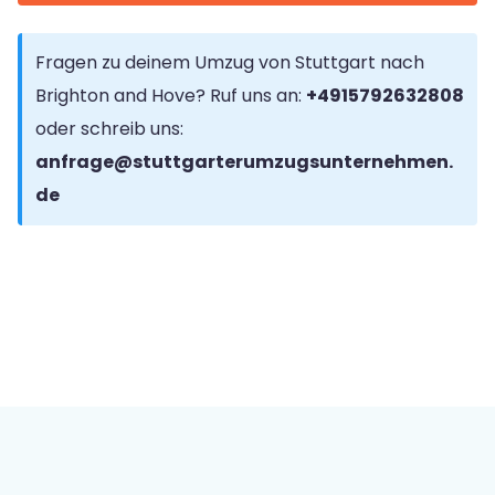
Fragen zu deinem Umzug von Stuttgart nach
Brighton and Hove? Ruf uns an:
+4915792632808
oder schreib uns:
anfrage@stuttgarterumzugsunternehmen.
de