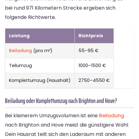
bei rund 971 Kilometern Strecke ergeben sich
folgende Richtwerte.
Leistung
Richtpreis
Beiladung
(pro m³)
55–95 €
Teilumzug
1000–1500 €
Komplettumzug (Haushalt)
2750–4550 €
Beiladung oder Komplettumzug nach Brighton and Hove?
Bei kleinerem Umzugsvolumen ist eine
Beiladung
nach Brighton and Hove meist die günstigere Wahl:
Dein Hausrat teilt sich den Laderaum mit anderen