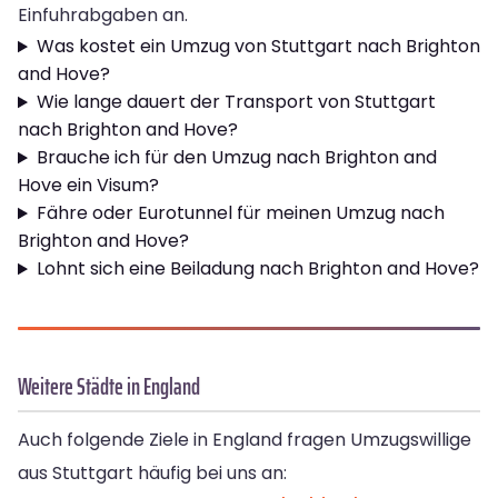
Einfuhrabgaben an.
Was kostet ein Umzug von Stuttgart nach Brighton
and Hove?
Wie lange dauert der Transport von Stuttgart
nach Brighton and Hove?
Brauche ich für den Umzug nach Brighton and
Hove ein Visum?
Fähre oder Eurotunnel für meinen Umzug nach
Brighton and Hove?
Lohnt sich eine Beiladung nach Brighton and Hove?
Weitere Städte in England
Auch folgende Ziele in England fragen Umzugswillige
aus Stuttgart häufig bei uns an: