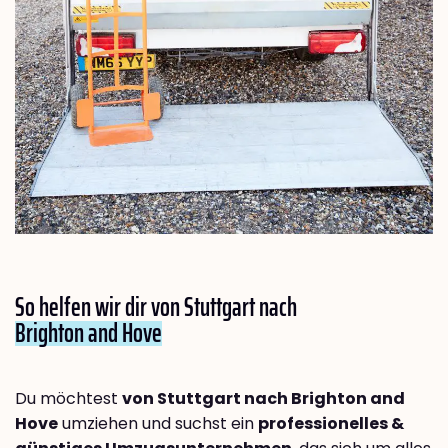
So helfen wir dir von Stuttgart nach
Brighton and Hove
Du möchtest
von Stuttgart nach Brighton and
Hove
umziehen und suchst ein
professionelles &