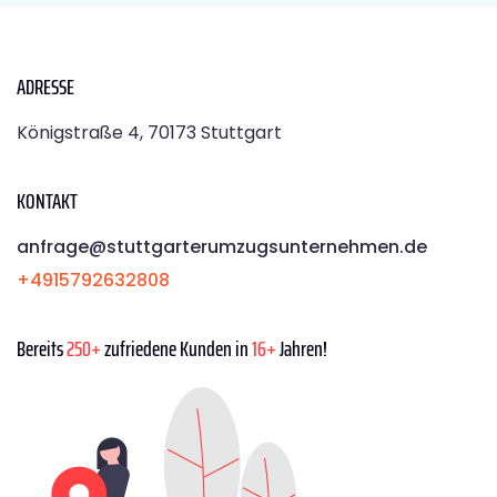
ADRESSE
Königstraße 4, 70173 Stuttgart
KONTAKT
anfrage@stuttgarterumzugsunternehmen.de
+4915792632808
Bereits
250+
zufriedene Kunden in
16+
Jahren!