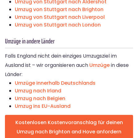
Umzug von Stuttgart nach Aldershot
Umzug von Stuttgart nach Brighton
Umzug von Stuttgart nach Liverpool
Umzug von Stuttgart nach London
Umzüge in andere Länder
Falls England nicht dein einziges Umzugsziel im
Ausland ist – wir organisieren auch
Umzüge
in diese
Länder:
Umzüge innerhalb Deutschlands
Umzug nach Irland
Umzug nach Belgien
Umzug ins EU-Ausland
Kostenlosen Kostenvoranschlag für deinen
Umzug nach Brighton and Hove anfordern