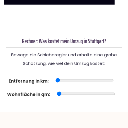
Rechner: Was kostet mein Umzug in Stuttgart?
Bewege die Schieberegler und erhalte eine grobe
Schätzung, wie viel dein Umzug kostet:
Entfernung in km:
Wohnfläche in qm: