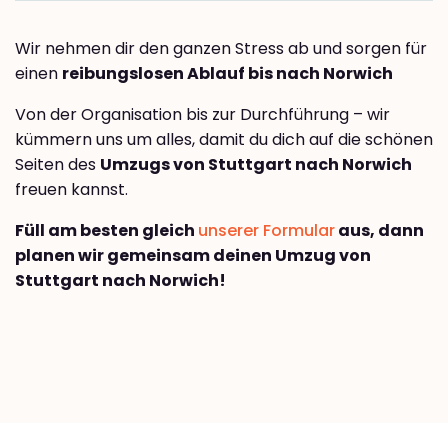
Wir nehmen dir den ganzen Stress ab und sorgen für
einen
reibungslosen Ablauf bis nach Norwich
Von der Organisation bis zur Durchführung – wir
kümmern uns um alles, damit du dich auf die schönen
Seiten des
Umzugs von Stuttgart nach Norwich
freuen kannst.
Füll am besten gleich
unserer Formular
aus, dann
planen wir gemeinsam deinen Umzug von
Stuttgart nach Norwich!