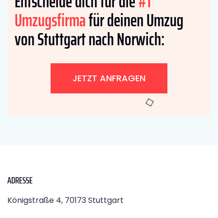
Entscheide dich für die
#1
Umzugsfirma
für deinen Umzug
von Stuttgart nach Norwich:
JETZT ANFRAGEN
ADRESSE
Königstraße 4, 70173 Stuttgart