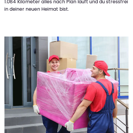
1.084 Kilometer alles nach Plan läuft und du stressfrei
in deiner neuen Heimat bist.