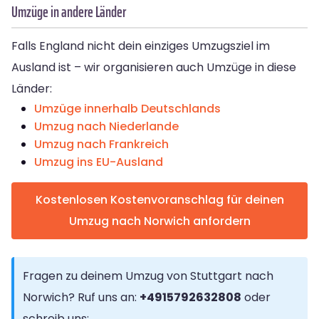
Umzüge in andere Länder
Falls England nicht dein einziges Umzugsziel im
Ausland ist – wir organisieren auch Umzüge in diese
Länder:
Umzüge innerhalb Deutschlands
Umzug nach Niederlande
Umzug nach Frankreich
Umzug ins EU-Ausland
Kostenlosen Kostenvoranschlag für deinen
Umzug nach Norwich anfordern
Fragen zu deinem Umzug von Stuttgart nach
Norwich? Ruf uns an:
+4915792632808
oder
schreib uns: