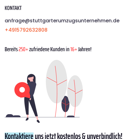
KONTAKT
anfrage@stuttgarterumzugsunternehmen.de
+4915792632808
Bereits
250+
zufriedene Kunden in
16+
Jahren!
Kontaktiere
uns jetzt kostenlos & unverbindlich!