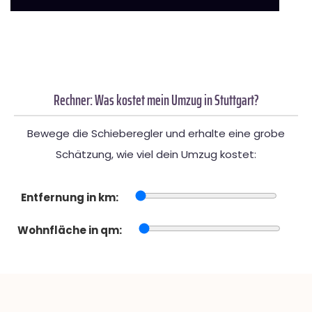
Rechner: Was kostet mein Umzug in Stuttgart?
Bewege die Schieberegler und erhalte eine grobe
Schätzung, wie viel dein Umzug kostet:
Entfernung in km:
Wohnfläche in qm: