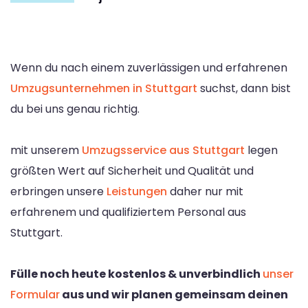
Wenn du nach einem zuverlässigen und erfahrenen
Umzugsunternehmen in Stuttgart
suchst, dann bist
du bei uns genau richtig.
mit unserem
Umzugsservice aus Stuttgart
legen
größten Wert auf Sicherheit und Qualität und
erbringen unsere
Leistungen
daher nur mit
erfahrenem und qualifiziertem Personal aus
Stuttgart.
Fülle noch heute kostenlos & unverbindlich
unser
Formular
aus und wir planen gemeinsam deinen