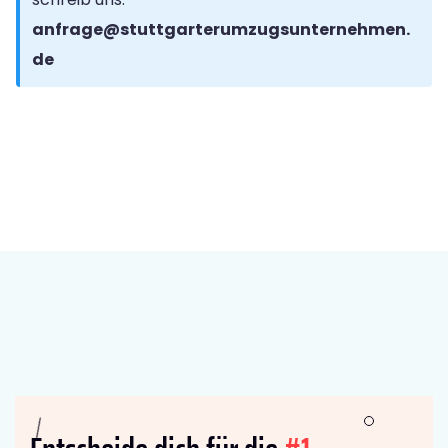
anfrage@stuttgarterumzugsunternehmen.
de