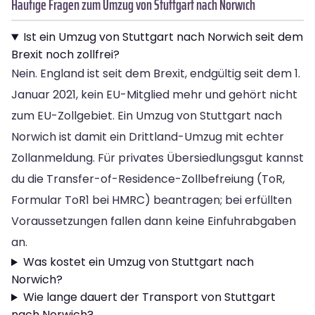
Häufige Fragen zum Umzug von Stuttgart nach Norwich
Ist ein Umzug von Stuttgart nach Norwich seit dem
Brexit noch zollfrei?
Nein. England ist seit dem Brexit, endgültig seit dem 1.
Januar 2021, kein EU-Mitglied mehr und gehört nicht
zum EU-Zollgebiet. Ein Umzug von Stuttgart nach
Norwich ist damit ein Drittland-Umzug mit echter
Zollanmeldung. Für privates Übersiedlungsgut kannst
du die Transfer-of-Residence-Zollbefreiung (ToR,
Formular ToR1 bei HMRC) beantragen; bei erfüllten
Voraussetzungen fallen dann keine Einfuhrabgaben
an.
Was kostet ein Umzug von Stuttgart nach
Norwich?
Wie lange dauert der Transport von Stuttgart
nach Norwich?