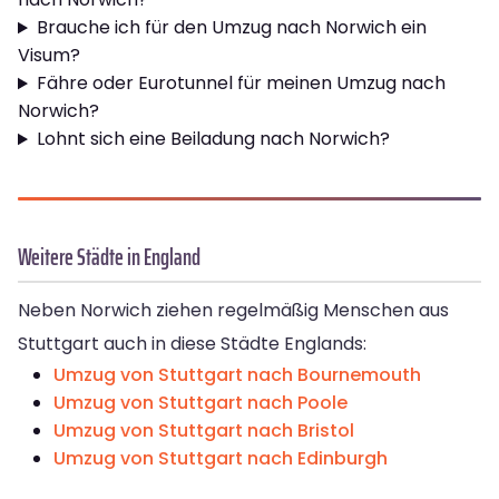
Brauche ich für den Umzug nach Norwich ein
Visum?
Fähre oder Eurotunnel für meinen Umzug nach
Norwich?
Lohnt sich eine Beiladung nach Norwich?
Weitere Städte in England
Neben Norwich ziehen regelmäßig Menschen aus
Stuttgart auch in diese Städte Englands:
Umzug von Stuttgart nach Bournemouth
Umzug von Stuttgart nach Poole
Umzug von Stuttgart nach Bristol
Umzug von Stuttgart nach Edinburgh