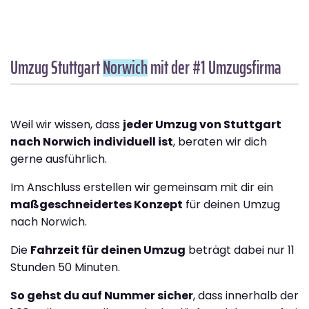
Umzug Stuttgart
Norwich
mit der #1 Umzugsfirma
Weil wir wissen, dass
jeder Umzug von Stuttgart
nach Norwich individuell ist
, beraten wir dich
gerne ausführlich.
Im Anschluss erstellen wir gemeinsam mit dir ein
maßgeschneidertes Konzept
für deinen Umzug
nach Norwich.
Die
Fahrzeit für deinen Umzug
beträgt dabei nur 11
Stunden 50 Minuten.
So gehst du auf Nummer sicher
, dass innerhalb der