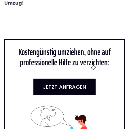
Umzug!
Kostengünstig umziehen, ohne auf
professionelle Hilfe zu verzichten:
JETZT ANFRAGEN