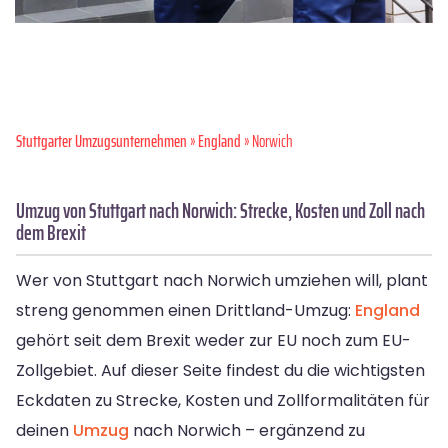
Stuttgarter Umzugsunternehmen
»
England
» Norwich
Umzug von Stuttgart nach Norwich: Strecke, Kosten und Zoll nach
dem Brexit
Wer von Stuttgart nach Norwich umziehen will, plant
streng genommen einen Drittland-Umzug:
England
gehört seit dem Brexit weder zur EU noch zum EU-
Zollgebiet. Auf dieser Seite findest du die wichtigsten
Eckdaten zu Strecke, Kosten und Zollformalitäten für
deinen
Umzug
nach Norwich – ergänzend zu