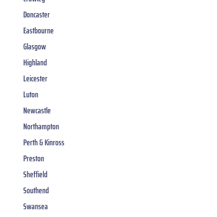
Doncaster
Eastbourne
Glasgow
Highland
Leicester
Luton
Newcastle
Northampton
Perth & Kinross
Preston
Sheffield
Southend
Swansea