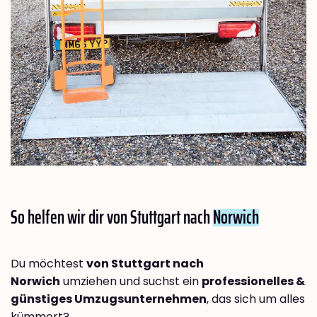
So helfen wir dir von Stuttgart nach
Norwich
Du möchtest
von Stuttgart nach
Norwich
umziehen und suchst ein
professionelles &
günstiges Umzugsunternehmen
, das sich um alles
kümmert?