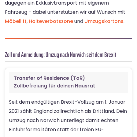
dagegen ein Exklusivtransport mit eigenem
Fahrzeug – dabei unterstützen wir auf Wunsch mit
Möbellift
,
Halteverbotszone
und
Umzugskartons
.
Zoll und Anmeldung: Umzug nach Norwich seit dem Brexit
Transfer of Residence (ToR) –
Zollbefreiung für deinen Hausrat
Seit dem endgültigen Brexit-Vollzug am 1. Januar
2021 zählt England zollrechtlich als Drittland. Dein
Umzug nach Norwich unterliegt damit echten
Einfuhrformalitäten statt der freien EU-