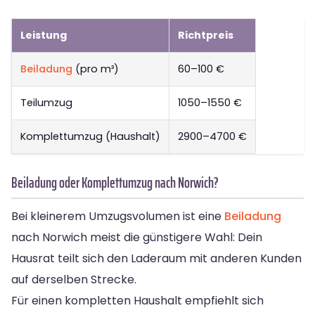
Leistung
Richtpreis
Beiladung
(pro m³)
60–100 €
Teilumzug
1050–1550 €
Komplettumzug (Haushalt)
2900–4700 €
Beiladung oder Komplettumzug nach Norwich?
Bei kleinerem Umzugsvolumen ist eine
Beiladung
nach Norwich meist die günstigere Wahl: Dein
Hausrat teilt sich den Laderaum mit anderen Kunden
auf derselben Strecke.
Für einen kompletten Haushalt empfiehlt sich