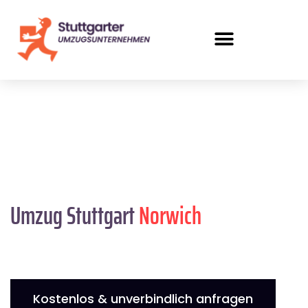
Umzug Stuttgart
Norwich
Kostenlos & unverbindlich anfragen