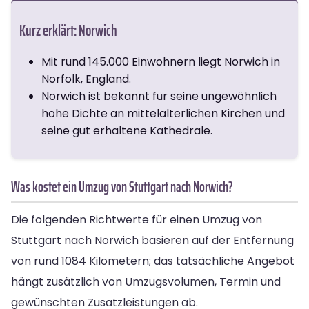
Kurz erklärt: Norwich
Mit rund 145.000 Einwohnern liegt Norwich in
Norfolk, England.
Norwich ist bekannt für seine ungewöhnlich
hohe Dichte an mittelalterlichen Kirchen und
seine gut erhaltene Kathedrale.
Was kostet ein Umzug von Stuttgart nach Norwich?
Die folgenden Richtwerte für einen Umzug von
Stuttgart nach Norwich basieren auf der Entfernung
von rund 1084 Kilometern; das tatsächliche Angebot
hängt zusätzlich von Umzugsvolumen, Termin und
gewünschten Zusatzleistungen ab.