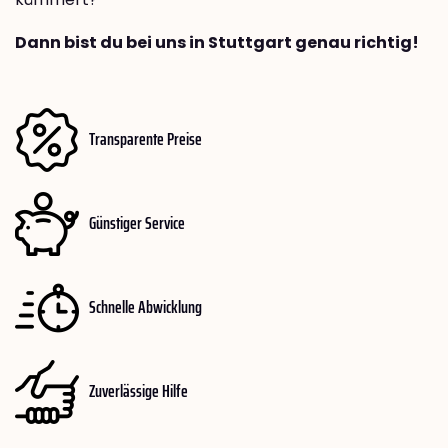
Dann bist du bei uns in Stuttgart genau richtig!
Transparente Preise
Günstiger Service
Schnelle Abwicklung
Zuverlässige Hilfe