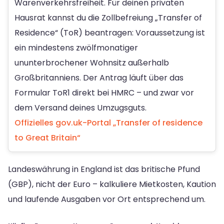
Warenverkehrsfreiheit. Für deinen privaten
Hausrat kannst du die Zollbefreiung „Transfer of
Residence“ (ToR) beantragen: Voraussetzung ist
ein mindestens zwölfmonatiger
ununterbrochener Wohnsitz außerhalb
Großbritanniens. Der Antrag läuft über das
Formular ToR1 direkt bei HMRC – und zwar vor
dem Versand deines Umzugsguts.
Offizielles gov.uk-Portal „Transfer of residence
to Great Britain“
Landeswährung in England ist das britische Pfund
(GBP), nicht der Euro – kalkuliere Mietkosten, Kaution
und laufende Ausgaben vor Ort entsprechend um.