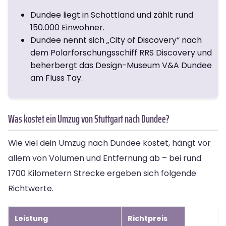
Dundee liegt in Schottland und zählt rund
150.000 Einwohner.
Dundee nennt sich „City of Discovery“ nach
dem Polarforschungsschiff RRS Discovery und
beherbergt das Design-Museum V&A Dundee
am Fluss Tay.
Was kostet ein Umzug von Stuttgart nach Dundee?
Wie viel dein Umzug nach Dundee kostet, hängt vor
allem von Volumen und Entfernung ab – bei rund
1700 Kilometern Strecke ergeben sich folgende
Richtwerte.
Leistung
Richtpreis