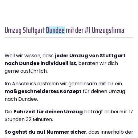
Umzug Stuttgart
Dundee
mit der #1 Umzugsfirma
Weil wir wissen, dass
jeder Umzug von Stuttgart
nach Dundee individuell ist
, beraten wir dich
gerne ausführlich.
Im Anschluss erstellen wir gemeinsam mit dir ein
maßgeschneidertes Konzept
für deinen Umzug
nach Dundee.
Die
Fahrzeit für deinen Umzug
beträgt dabei nur 17
Stunden 32 Minuten.
So gehst du auf Nummer sicher
, dass innerhalb der