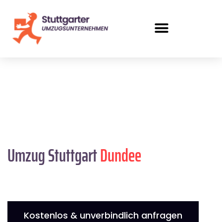
Umzug Stuttgart
Dundee
Kostenlos & unverbindlich anfragen