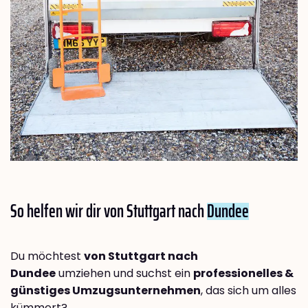
So helfen wir dir von Stuttgart nach
Dundee
Du möchtest
von Stuttgart nach
Dundee
umziehen und suchst ein
professionelles &
günstiges Umzugsunternehmen
, das sich um alles
kümmert?