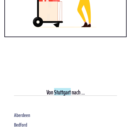
Von
Stuttgart
nach ...
Aberdeen
Bedford