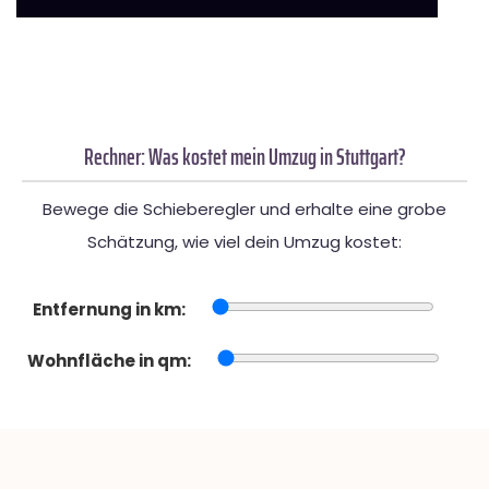
Rechner: Was kostet mein Umzug in Stuttgart?
Bewege die Schieberegler und erhalte eine grobe
Schätzung, wie viel dein Umzug kostet:
Entfernung in km:
Wohnfläche in qm: