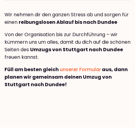
Wir nehmen dir den ganzen Stress ab und sorgen für
einen
reibungslosen Ablauf bis nach Dundee
Von der Organisation bis zur Durchführung – wir
kümmern uns um alles, damit du dich auf die schönen
Seiten des
Umzugs von Stuttgart nach Dundee
freuen kannst.
Füll am besten gleich
unserer Formular
aus, dann
planen wir gemeinsam deinen Umzug von
Stuttgart nach Dundee!