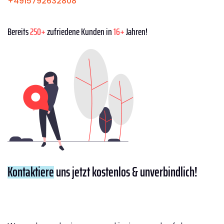
+4915792632808
Bereits
250+
zufriedene Kunden in
16+
Jahren!
Kontaktiere
uns jetzt kostenlos & unverbindlich!