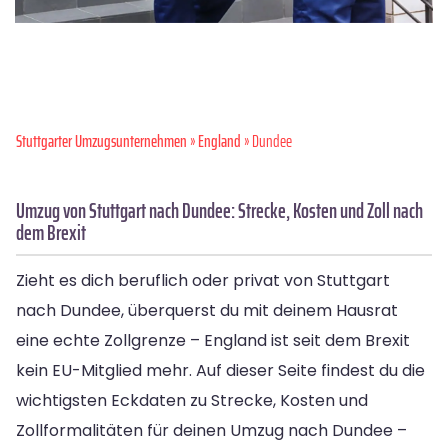
Stuttgarter Umzugsunternehmen
»
England
» Dundee
Umzug von Stuttgart nach Dundee: Strecke, Kosten und Zoll nach
dem Brexit
Zieht es dich beruflich oder privat von Stuttgart
nach Dundee, überquerst du mit deinem Hausrat
eine echte Zollgrenze – England ist seit dem Brexit
kein EU-Mitglied mehr. Auf dieser Seite findest du die
wichtigsten Eckdaten zu Strecke, Kosten und
Zollformalitäten für deinen Umzug nach Dundee –