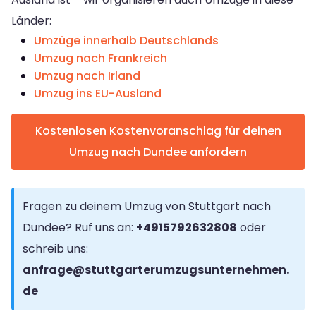
Länder:
Umzüge innerhalb Deutschlands
Umzug nach Frankreich
Umzug nach Irland
Umzug ins EU-Ausland
Kostenlosen Kostenvoranschlag für deinen
Umzug nach Dundee anfordern
Fragen zu deinem Umzug von Stuttgart nach
Dundee? Ruf uns an:
+4915792632808
oder
schreib uns:
anfrage@stuttgarterumzugsunternehmen.
de