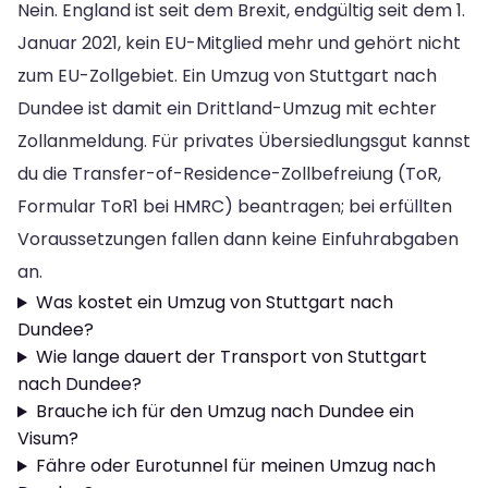
Nein. England ist seit dem Brexit, endgültig seit dem 1.
Januar 2021, kein EU-Mitglied mehr und gehört nicht
zum EU-Zollgebiet. Ein Umzug von Stuttgart nach
Dundee ist damit ein Drittland-Umzug mit echter
Zollanmeldung. Für privates Übersiedlungsgut kannst
du die Transfer-of-Residence-Zollbefreiung (ToR,
Formular ToR1 bei HMRC) beantragen; bei erfüllten
Voraussetzungen fallen dann keine Einfuhrabgaben
an.
Was kostet ein Umzug von Stuttgart nach
Dundee?
Wie lange dauert der Transport von Stuttgart
nach Dundee?
Brauche ich für den Umzug nach Dundee ein
Visum?
Fähre oder Eurotunnel für meinen Umzug nach