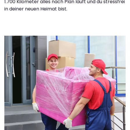
1.700 Kilometer alles nach Plan läuft und du stressfrei
in deiner neuen Heimat bist.