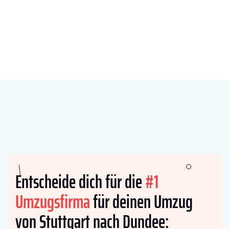
Entscheide dich für die
#1
Umzugsfirma
für deinen Umzug
von Stuttgart nach Dundee: