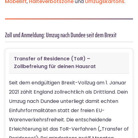
Möbellift
,
Halteverbotszone
und
Umzugskartons
.
Zoll und Anmeldung: Umzug nach Dundee seit dem Brexit
Transfer of Residence (ToR) –
Zollbefreiung für deinen Hausrat
Seit dem endgültigen Brexit-Vollzug am 1. Januar
2021 zählt England zollrechtlich als Drittland. Dein
Umzug nach Dundee unterliegt damit echten
Einfuhrformalitäten statt der freien EU-
Warenverkehrsfreiheit. Die entscheidende
Erleichterung ist das ToR-Verfahren („Transfer of