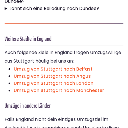
Dundee?
Lohnt sich eine Beiladung nach Dundee?
Weitere Städte in England
Auch folgende Ziele in England fragen Umzugswillige
aus Stuttgart häufig bei uns an:
Umzug von Stuttgart nach Belfast
Umzug von Stuttgart nach Angus
Umzug von Stuttgart nach London
Umzug von Stuttgart nach Manchester
Umzüge in andere Länder
Falls England nicht dein einziges Umzugsziel im
Ausland ist – wir organisieren auch Umzüge in diese