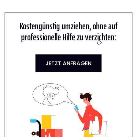
Kostengünstig umziehen, ohne auf
professionelle Hilfe zu verzichten:
JETZT ANFRAGEN