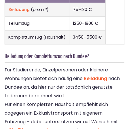
Beiladung
(pro m³)
75–130 €
Teilumzug
1250–1900 €
Komplettumzug (Haushalt)
3450–5500 €
Beiladung oder Komplettumzug nach Dundee?
Für Studierende, Einzelpersonen oder kleinere
Wohnungen bietet sich häufig eine
Beiladung
nach
Dundee an, da hier nur der tatsächlich genutzte
Laderaum berechnet wird.
Für einen kompletten Haushalt empfiehlt sich
dagegen ein Exklusivtransport mit eigenem
Fahrzeug – dabei unterstützen wir auf Wunsch mit