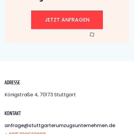
JETZT ANFRAGEN
ADRESSE
Königstraße 4, 70173 Stuttgart
KONTAKT
anfrage@stuttgarterumzugsunternehmen.de