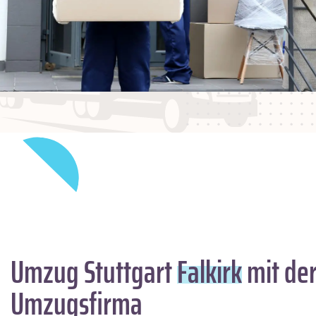
Umzug Stuttgart
Falkirk
mit der
Umzugsfirma