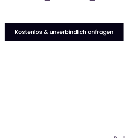
Kostenlos & unverbindlich anfragen