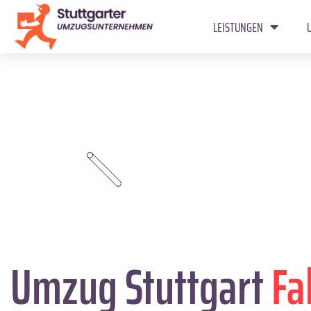
LEISTUNGEN
Umzug Stuttgart
Fa