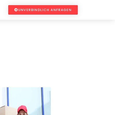
UNVERBINDLICH ANFRAGEN