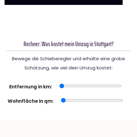
Rechner: Was kostet mein Umzug in Stuttgart?
Bewege die Schieberegler und erhalte eine grobe
Schätzung, wie viel dein Umzug kostet:
Entfernung in km:
Wohnfläche in qm: