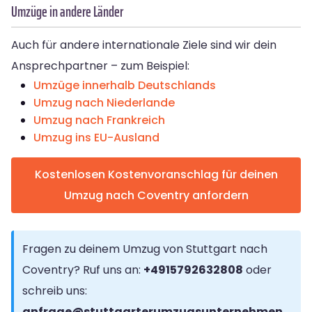
Umzüge in andere Länder
Auch für andere internationale Ziele sind wir dein
Ansprechpartner – zum Beispiel:
Umzüge innerhalb Deutschlands
Umzug nach Niederlande
Umzug nach Frankreich
Umzug ins EU-Ausland
Kostenlosen Kostenvoranschlag für deinen
Umzug nach Coventry anfordern
Fragen zu deinem Umzug von Stuttgart nach
Coventry? Ruf uns an:
+4915792632808
oder
schreib uns:
anfrage@stuttgarterumzugsunternehmen.