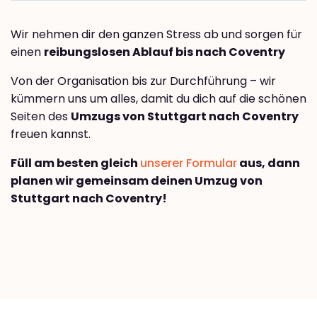
Wir nehmen dir den ganzen Stress ab und sorgen für
einen
reibungslosen Ablauf bis nach Coventry
Von der Organisation bis zur Durchführung – wir
kümmern uns um alles, damit du dich auf die schönen
Seiten des
Umzugs von Stuttgart nach Coventry
freuen kannst.
Füll am besten gleich
unserer Formular
aus, dann
planen wir gemeinsam deinen Umzug von
Stuttgart nach Coventry!