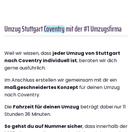
Umzug Stuttgart
Coventry
mit der #1 Umzugsfirma
Weil wir wissen, dass
jeder Umzug von Stuttgart
nach Coventry individuell ist
, beraten wir dich
gerne ausführlich.
Im Anschluss erstellen wir gemeinsam mit dir ein
maßgeschneidertes Konzept
für deinen Umzug
nach Coventry.
Die
Fahrzeit für deinen Umzug
beträgt dabei nur 11
Stunden 36 Minuten.
So gehst du auf Nummer sicher
, dass innerhalb der