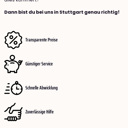
Dann bist du bei uns in Stuttgart genau richtig!
Transparente Preise
Günstiger Service
Schnelle Abwicklung
Zuverlässige Hilfe