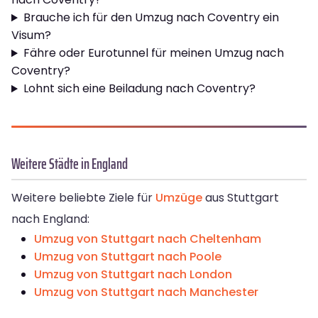
Brauche ich für den Umzug nach Coventry ein
Visum?
Fähre oder Eurotunnel für meinen Umzug nach
Coventry?
Lohnt sich eine Beiladung nach Coventry?
Weitere Städte in England
Weitere beliebte Ziele für
Umzüge
aus Stuttgart
nach England:
Umzug von Stuttgart nach Cheltenham
Umzug von Stuttgart nach Poole
Umzug von Stuttgart nach London
Umzug von Stuttgart nach Manchester