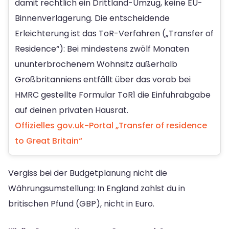
damit rechtlich ein Drittland-Umzug, keine EU-
Binnenverlagerung. Die entscheidende
Erleichterung ist das ToR-Verfahren („Transfer of
Residence“): Bei mindestens zwölf Monaten
ununterbrochenem Wohnsitz außerhalb
Großbritanniens entfällt über das vorab bei
HMRC gestellte Formular ToR1 die Einfuhrabgabe
auf deinen privaten Hausrat.
Offizielles gov.uk-Portal „Transfer of residence
to Great Britain“
Vergiss bei der Budgetplanung nicht die
Währungsumstellung: In England zahlst du in
britischen Pfund (GBP), nicht in Euro.