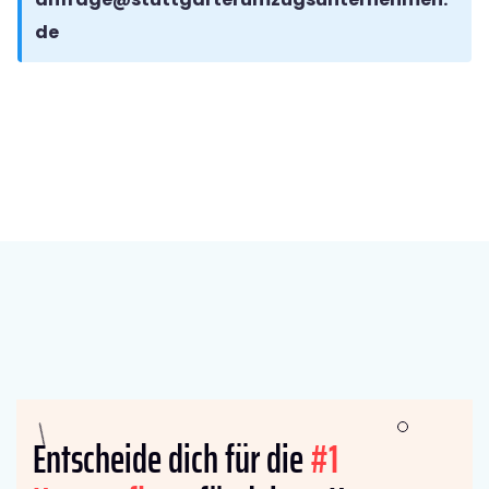
de
Entscheide dich für die
#1