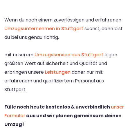
Wenn du nach einem zuverlässigen und erfahrenen
Umzugsunternehmen in Stuttgart
suchst, dann bist
du bei uns genau richtig.
mit unserem
Umzugsservice aus Stuttgart
legen
größten Wert auf Sicherheit und Qualität und
erbringen unsere
Leistungen
daher nur mit
erfahrenem und qualifiziertem Personal aus
Stuttgart.
Fülle noch heute kostenlos & unverbindlich
unser
Formular
aus und wir planen gemeinsam deinen
Umzug!