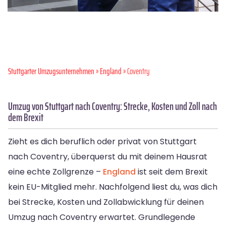
Stuttgarter Umzugsunternehmen
»
England
» Coventry
Umzug von Stuttgart nach Coventry: Strecke, Kosten und Zoll nach
dem Brexit
Zieht es dich beruflich oder privat von Stuttgart
nach Coventry, überquerst du mit deinem Hausrat
eine echte Zollgrenze –
England
ist seit dem Brexit
kein EU-Mitglied mehr. Nachfolgend liest du, was dich
bei Strecke, Kosten und Zollabwicklung für deinen
Umzug nach Coventry erwartet. Grundlegende