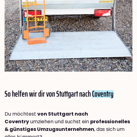
So helfen wir dir von Stuttgart nach
Coventry
Du möchtest
von Stuttgart nach
Coventry
umziehen und suchst ein
professionelles
& günstiges Umzugsunternehmen
, das sich um
alles kümmert?