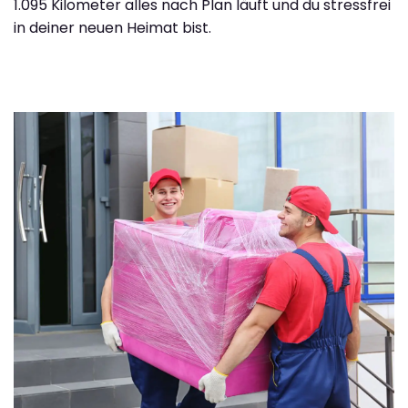
1.095 Kilometer alles nach Plan läuft und du stressfrei
in deiner neuen Heimat bist.