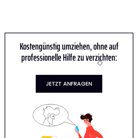
Kostengünstig umziehen, ohne auf
professionelle Hilfe zu verzichten:
JETZT ANFRAGEN