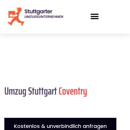
Umzug Stuttgart
Coventry
Kostenlos & unverbindlich anfragen