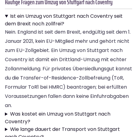
Häufige Fragen zum Umzug von Stuttgart nach Coventry
Ist ein Umzug von Stuttgart nach Coventry seit
dem Brexit noch zollfrei?
Nein. England ist seit dem Brexit, endgültig seit dem 1.
Januar 2021, kein EU-Mitglied mehr und gehört nicht
zum EU-Zollgebiet. Ein Umzug von Stuttgart nach
Coventry ist damit ein Drittland-Umzug mit echter
Zollanmeldung. Für privates Übersiedlungsgut kannst
du die Transfer-of-Residence-Zollbefreiung (ToR,
Formular ToR1 bei HMRC) beantragen; bei erfüllten
Voraussetzungen fallen dann keine Einfuhrabgaben
an.
Was kostet ein Umzug von Stuttgart nach
Coventry?
Wie lange dauert der Transport von Stuttgart
nach Coventry?