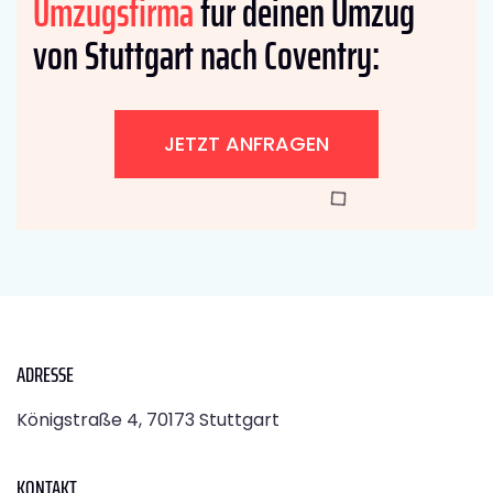
Umzugsfirma
für deinen Umzug
von Stuttgart nach Coventry:
JETZT ANFRAGEN
ADRESSE
Königstraße 4, 70173 Stuttgart
KONTAKT