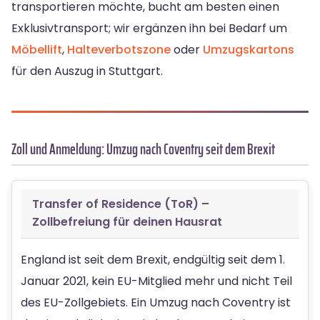
transportieren möchte, bucht am besten einen
Exklusivtransport; wir ergänzen ihn bei Bedarf um
Möbellift
,
Halteverbotszone
oder
Umzugskartons
für den Auszug in Stuttgart.
Zoll und Anmeldung: Umzug nach Coventry seit dem Brexit
Transfer of Residence (ToR) –
Zollbefreiung für deinen Hausrat
England ist seit dem Brexit, endgültig seit dem 1.
Januar 2021, kein EU-Mitglied mehr und nicht Teil
des EU-Zollgebiets. Ein Umzug nach Coventry ist