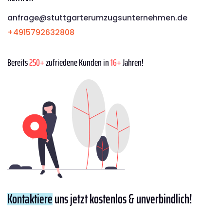
anfrage@stuttgarterumzugsunternehmen.de
+4915792632808
Bereits
250+
zufriedene Kunden in
16+
Jahren!
Kontaktiere
uns jetzt kostenlos & unverbindlich!