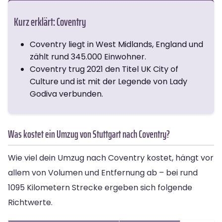
Kurz erklärt: Coventry
Coventry liegt in West Midlands, England und
zählt rund 345.000 Einwohner.
Coventry trug 2021 den Titel UK City of
Culture und ist mit der Legende von Lady
Godiva verbunden.
Was kostet ein Umzug von Stuttgart nach Coventry?
Wie viel dein Umzug nach Coventry kostet, hängt vor
allem von Volumen und Entfernung ab – bei rund
1095 Kilometern Strecke ergeben sich folgende
Richtwerte.