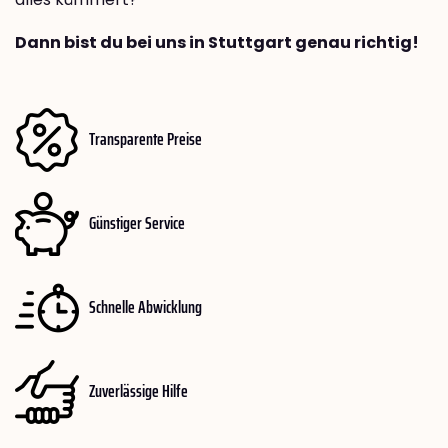
Dann bist du bei uns in Stuttgart genau richtig!
Transparente Preise
Günstiger Service
Schnelle Abwicklung
Zuverlässige Hilfe