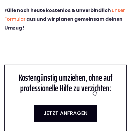
Fülle noch heute kostenlos & unverbindlich
unser
Formular
aus und wir planen gemeinsam deinen
Umzug!
Kostengünstig umziehen, ohne auf
professionelle Hilfe zu verzichten:
JETZT ANFRAGEN