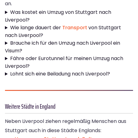
an.
Was kostet ein Umzug von Stuttgart nach
Liverpool?
Wie lange dauert der
Transport
von Stuttgart
nach Liverpool?
Brauche ich für den Umzug nach Liverpool ein
Visum?
Fähre oder Eurotunnel für meinen Umzug nach
Liverpool?
Lohnt sich eine Beiladung nach Liverpool?
Weitere Städte in England
Neben Liverpool ziehen regelmäßig Menschen aus
Stuttgart auch in diese Städte Englands: