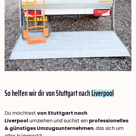
So helfen wir dir von Stuttgart nach
Liverpool
Du möchtest
von Stuttgart nach
Liverpool
umziehen und suchst ein
professionelles
& günstiges Umzugsunternehmen
, das sich um
alles kümmert?