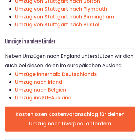
Umzug von Stuttgart nach Bolton
Umzug von Stuttgart nach Plymouth
Umzug von Stuttgart nach Birmingham
Umzug von Stuttgart nach Bristol
Umzüge in andere Länder
Neben Umzügen nach England unterstützen wir dich
auch bei diesen Zielen im europäischen Ausland:
Umzüge innerhalb Deutschlands
Umzug nach Irland
Umzug nach Belgien
Umzug ins EU-Ausland
Kostenlosen Kostenvoranschlag für deinen
Umzug nach Liverpool anfordern