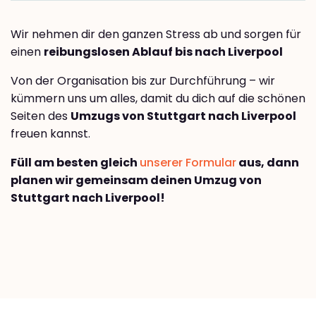
Wir nehmen dir den ganzen Stress ab und sorgen für
einen
reibungslosen Ablauf bis nach Liverpool
Von der Organisation bis zur Durchführung – wir
kümmern uns um alles, damit du dich auf die schönen
Seiten des
Umzugs von Stuttgart nach Liverpool
freuen kannst.
Füll am besten gleich
unserer Formular
aus, dann
planen wir gemeinsam deinen Umzug von
Stuttgart nach Liverpool!