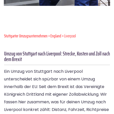
Stuttgarter Umzugsunternehmen
»
England
» Liverpool
Umzug von Stuttgart nach Liverpool: Strecke, Kosten und Zoll nach
dem Brexit
Ein Umzug von Stuttgart nach Liverpool
unterscheidet sich spürbar von einem Umzug
innerhalb der EU: Seit dem Brexit ist das Vereinigte
Königreich Drittland mit eigener Zollabwicklung. Wir
fassen hier zusammen, was für deinen Umzug nach
Liverpool konkret zählt: Distanz, Fahrzeit, Richtpreise