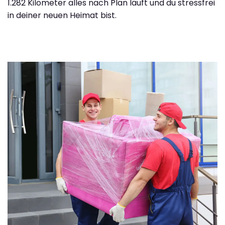
1.282 Kilometer alles nach Plan läuft und du stressfrei
in deiner neuen Heimat bist.