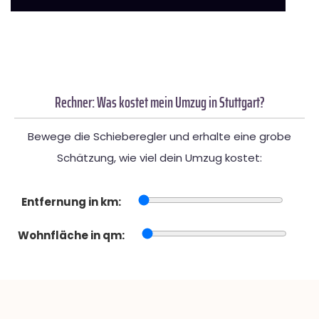
Rechner: Was kostet mein Umzug in Stuttgart?
Bewege die Schieberegler und erhalte eine grobe
Schätzung, wie viel dein Umzug kostet:
Entfernung in km:
Wohnfläche in qm: