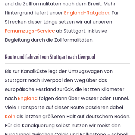
und die Zollformalitäten nach dem Brexit. Mehr
Hintergrund liefert unser
England-Ratgeber
. Für
Strecken dieser Länge setzen wir auf unseren
Fernumzugs-Service
ab Stuttgart, inklusive
Begleitung durch die Zollformalitäten.
Route und Fahrzeit von Stuttgart nach Liverpool
Bis zur Kanalküste legt der Umzugswagen von
Stuttgart nach Liverpool den Weg über das
europäische Festland zurück, die letzten Kilometer
nach
England
folgen dann über Wasser oder Tunnel.
Viele Transporte auf dieser Route passieren dabei
Köln
als letzten größeren Halt auf deutschem Boden.
Für die Kanalquerung selbst nutzen wir meist den
Eurotunnel zwischen Calais und Folkestone – schnell,