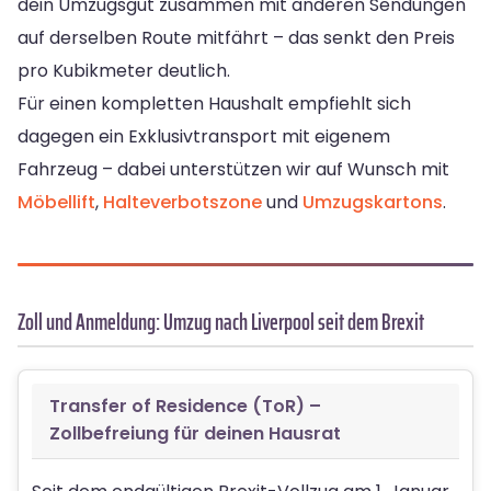
dein Umzugsgut zusammen mit anderen Sendungen
auf derselben Route mitfährt – das senkt den Preis
pro Kubikmeter deutlich.
Für einen kompletten Haushalt empfiehlt sich
dagegen ein Exklusivtransport mit eigenem
Fahrzeug – dabei unterstützen wir auf Wunsch mit
Möbellift
,
Halteverbotszone
und
Umzugskartons
.
Zoll und Anmeldung: Umzug nach Liverpool seit dem Brexit
Transfer of Residence (ToR) –
Zollbefreiung für deinen Hausrat