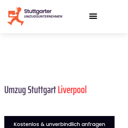
Umzug Stuttgart
Liverpool
Kostenlos & unverbindlich anfragen