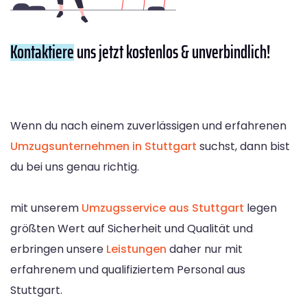
Kontaktiere
uns jetzt kostenlos & unverbindlich!
Wenn du nach einem zuverlässigen und erfahrenen
Umzugsunternehmen in Stuttgart
suchst, dann bist
du bei uns genau richtig.
mit unserem
Umzugsservice aus Stuttgart
legen
größten Wert auf Sicherheit und Qualität und
erbringen unsere
Leistungen
daher nur mit
erfahrenem und qualifiziertem Personal aus
Stuttgart.