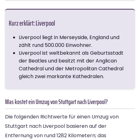
Kurz erklärt: Liverpool
Liverpool liegt in Merseyside, England und
zählt rund 500.000 Einwohner.
Liverpool ist weltbekannt als Geburtsstadt
der Beatles und besitzt mit der Anglican
Cathedral und der Metropolitan Cathedral
gleich zwei markante Kathedralen.
Was kostet ein Umzug von Stuttgart nach Liverpool?
Die folgenden Richtwerte für einen Umzug von
Stuttgart nach Liverpool basieren auf der
Entfernung von rund 1282 Kilometern; das