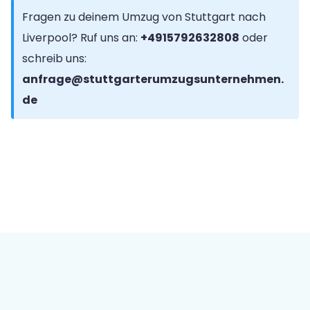
Fragen zu deinem Umzug von Stuttgart nach
Liverpool? Ruf uns an:
+4915792632808
oder
schreib uns:
anfrage@stuttgarterumzugsunternehmen.
de