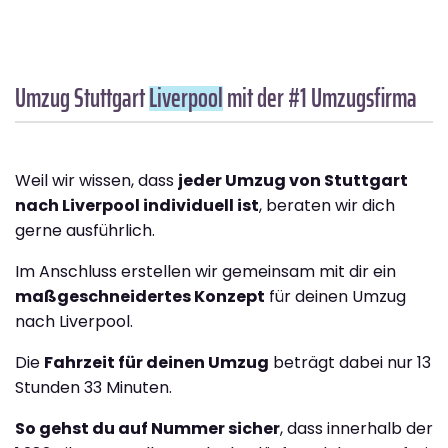
Umzug Stuttgart
Liverpool
mit der #1 Umzugsfirma
Weil wir wissen, dass
jeder Umzug von Stuttgart
nach Liverpool individuell ist
, beraten wir dich
gerne ausführlich.
Im Anschluss erstellen wir gemeinsam mit dir ein
maßgeschneidertes Konzept
für deinen Umzug
nach Liverpool.
Die
Fahrzeit für deinen Umzug
beträgt dabei nur 13
Stunden 33 Minuten.
So gehst du auf Nummer sicher
, dass innerhalb der