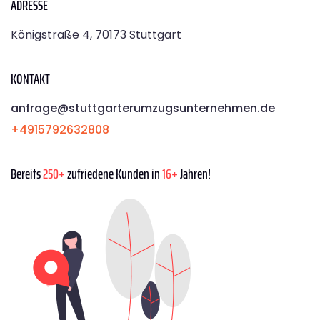
ADRESSE
Königstraße 4, 70173 Stuttgart
KONTAKT
anfrage@stuttgarterumzugsunternehmen.de
+4915792632808
Bereits
250+
zufriedene Kunden in
16+
Jahren!