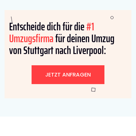
Entscheide dich für die
#1
Umzugsfirma
für deinen Umzug
von Stuttgart nach Liverpool:
JETZT ANFRAGEN