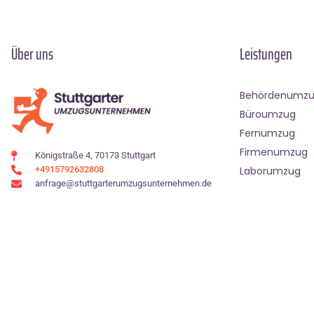
Über uns
Leistungen
Behördenumz
Büroumzug
Fernumzug
Firmenumzug
Königstraße 4, 70173 Stuttgart
+4915792632808
Laborumzug
anfrage@stuttgarterumzugsunternehmen.de