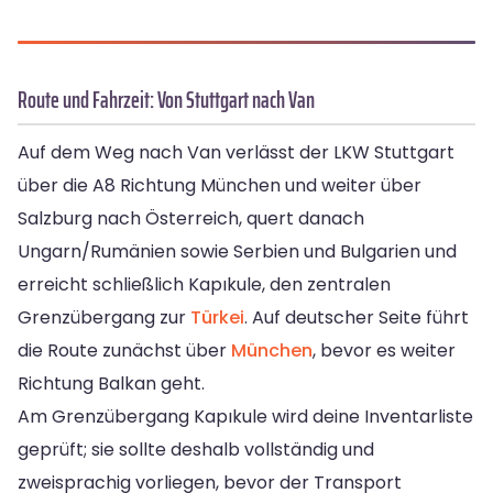
Route und Fahrzeit: Von Stuttgart nach Van
Auf dem Weg nach Van verlässt der LKW Stuttgart
über die A8 Richtung München und weiter über
Salzburg nach Österreich, quert danach
Ungarn/Rumänien sowie Serbien und Bulgarien und
erreicht schließlich Kapıkule, den zentralen
Grenzübergang zur
Türkei
. Auf deutscher Seite führt
die Route zunächst über
München
, bevor es weiter
Richtung Balkan geht.
Am Grenzübergang Kapıkule wird deine Inventarliste
geprüft; sie sollte deshalb vollständig und
zweisprachig vorliegen, bevor der Transport