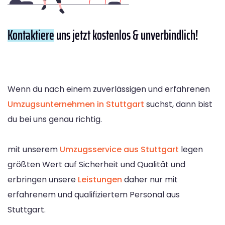
Kontaktiere
uns jetzt kostenlos & unverbindlich!
Wenn du nach einem zuverlässigen und erfahrenen
Umzugsunternehmen in Stuttgart
suchst, dann bist
du bei uns genau richtig.
mit unserem
Umzugsservice aus Stuttgart
legen
größten Wert auf Sicherheit und Qualität und
erbringen unsere
Leistungen
daher nur mit
erfahrenem und qualifiziertem Personal aus
Stuttgart.