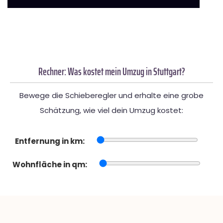
Rechner: Was kostet mein Umzug in Stuttgart?
Bewege die Schieberegler und erhalte eine grobe
Schätzung, wie viel dein Umzug kostet:
Entfernung in km:
Wohnfläche in qm: