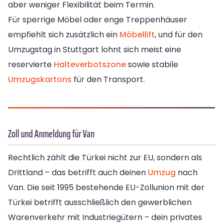
aber weniger Flexibilität beim Termin.
Für sperrige Möbel oder enge Treppenhäuser
empfiehlt sich zusätzlich ein
Möbellift
, und für den
Umzugstag in Stuttgart lohnt sich meist eine
reservierte
Halteverbotszone
sowie stabile
Umzugskartons
für den Transport.
Zoll und Anmeldung für Van
Rechtlich zählt die Türkei nicht zur EU, sondern als
Drittland – das betrifft auch deinen
Umzug
nach
Van. Die seit 1995 bestehende EU-Zollunion mit der
Türkei betrifft ausschließlich den gewerblichen
Warenverkehr mit Industriegütern – dein privates