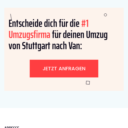
Entscheide dich für die
#1
Umzugsfirma
für deinen Umzug
von Stuttgart nach Van:
JETZT ANFRAGEN