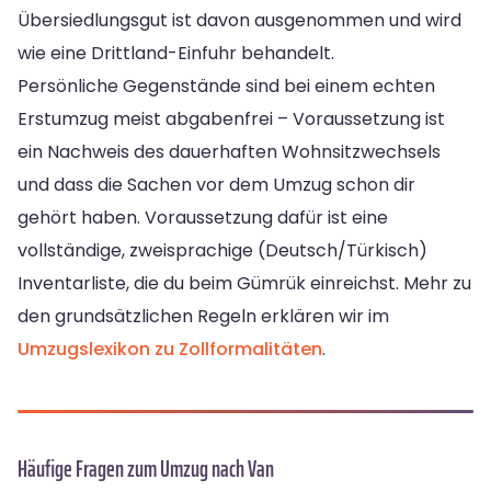
Übersiedlungsgut ist davon ausgenommen und wird
wie eine Drittland-Einfuhr behandelt.
Persönliche Gegenstände sind bei einem echten
Erstumzug meist abgabenfrei – Voraussetzung ist
ein Nachweis des dauerhaften Wohnsitzwechsels
und dass die Sachen vor dem Umzug schon dir
gehört haben. Voraussetzung dafür ist eine
vollständige, zweisprachige (Deutsch/Türkisch)
Inventarliste, die du beim Gümrük einreichst. Mehr zu
den grundsätzlichen Regeln erklären wir im
Umzugslexikon zu Zollformalitäten
.
Häufige Fragen zum Umzug nach Van