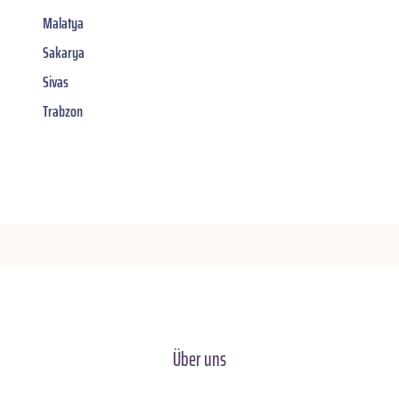
Malatya
Sakarya
Sivas
Trabzon
Über uns