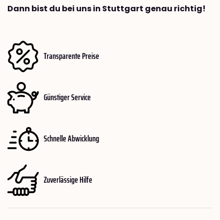
Dann bist du bei uns in Stuttgart genau richtig!
Transparente Preise
Günstiger Service
Schnelle Abwicklung
Zuverlässige Hilfe