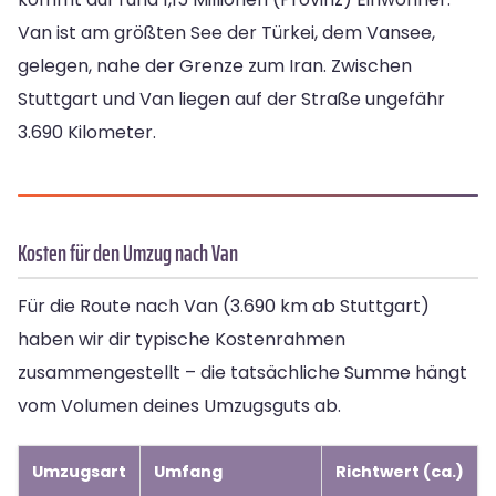
Van ist am größten See der Türkei, dem Vansee,
gelegen, nahe der Grenze zum Iran. Zwischen
Stuttgart und Van liegen auf der Straße ungefähr
3.690 Kilometer.
Kosten für den Umzug nach Van
Für die Route nach Van (3.690 km ab Stuttgart)
haben wir dir typische Kostenrahmen
zusammengestellt – die tatsächliche Summe hängt
vom Volumen deines Umzugsguts ab.
Umzugsart
Umfang
Richtwert (ca.)