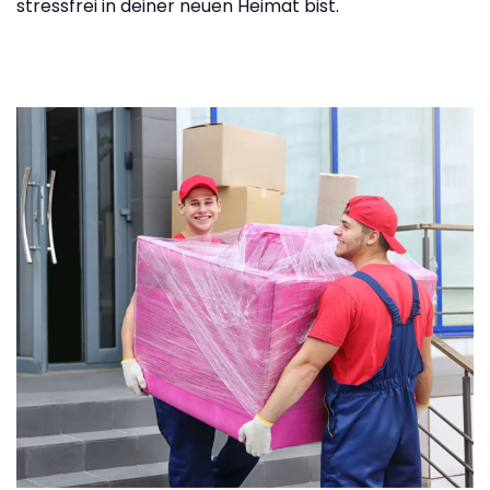
stressfrei in deiner neuen Heimat bist.