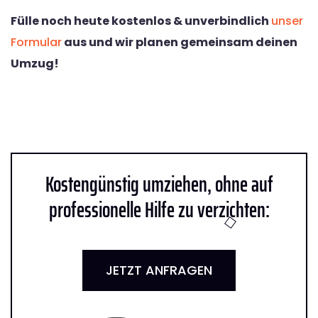
Fülle noch heute kostenlos & unverbindlich
unser
Formular
aus und wir planen gemeinsam deinen
Umzug!
Kostengünstig umziehen, ohne auf
professionelle Hilfe zu verzichten:
JETZT ANFRAGEN