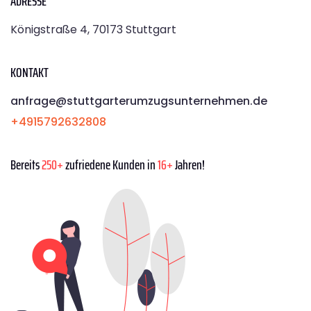
ADRESSE
Königstraße 4, 70173 Stuttgart
KONTAKT
anfrage@stuttgarterumzugsunternehmen.de
+4915792632808
Bereits
250+
zufriedene Kunden in
16+
Jahren!