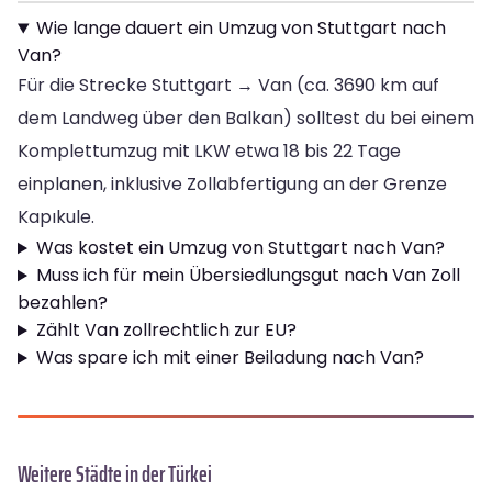
Wie lange dauert ein Umzug von Stuttgart nach
Van?
Für die Strecke Stuttgart → Van (ca. 3690 km auf
dem Landweg über den Balkan) solltest du bei einem
Komplettumzug mit LKW etwa 18 bis 22 Tage
einplanen, inklusive Zollabfertigung an der Grenze
Kapıkule.
Was kostet ein Umzug von Stuttgart nach Van?
Muss ich für mein Übersiedlungsgut nach Van Zoll
bezahlen?
Zählt Van zollrechtlich zur EU?
Was spare ich mit einer Beiladung nach Van?
Weitere Städte in der Türkei