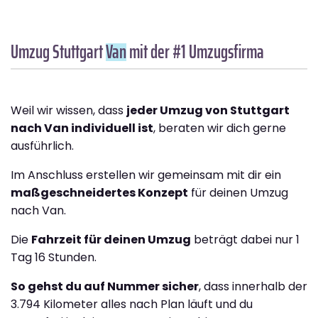
Umzug Stuttgart
Van
mit der #1 Umzugsfirma
Weil wir wissen, dass
jeder Umzug von Stuttgart
nach Van individuell ist
, beraten wir dich gerne
ausführlich.
Im Anschluss erstellen wir gemeinsam mit dir ein
maßgeschneidertes Konzept
für deinen Umzug
nach Van.
Die
Fahrzeit für deinen Umzug
beträgt dabei nur 1
Tag 16 Stunden.
So gehst du auf Nummer sicher
, dass innerhalb der
3.794 Kilometer alles nach Plan läuft und du