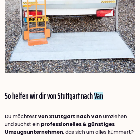
So helfen wir dir von Stuttgart nach
Van
Du möchtest
von Stuttgart nach Van
umziehen
und suchst ein
professionelles & günstiges
Umzugsunternehmen
, das sich um alles kümmert?