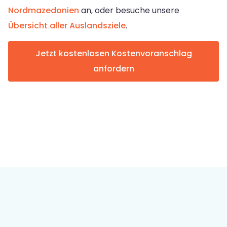
Nordmazedonien
an, oder besuche unsere
Übersicht aller Auslandsziele
.
Jetzt kostenlosen Kostenvoranschlag
anfordern