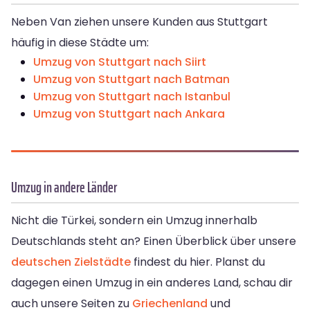
Neben Van ziehen unsere Kunden aus Stuttgart
häufig in diese Städte um:
Umzug von Stuttgart nach Siirt
Umzug von Stuttgart nach Batman
Umzug von Stuttgart nach Istanbul
Umzug von Stuttgart nach Ankara
Umzug in andere Länder
Nicht die Türkei, sondern ein Umzug innerhalb
Deutschlands steht an? Einen Überblick über unsere
deutschen Zielstädte
findest du hier. Planst du
dagegen einen Umzug in ein anderes Land, schau dir
auch unsere Seiten zu
Griechenland
und