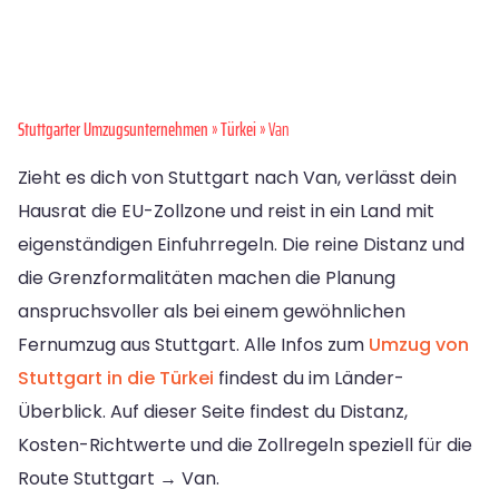
Stuttgarter Umzugsunternehmen
»
Türkei
» Van
Zieht es dich von Stuttgart nach Van, verlässt dein
Hausrat die EU-Zollzone und reist in ein Land mit
eigenständigen Einfuhrregeln. Die reine Distanz und
die Grenzformalitäten machen die Planung
anspruchsvoller als bei einem gewöhnlichen
Fernumzug aus Stuttgart. Alle Infos zum
Umzug von
Stuttgart in die Türkei
findest du im Länder-
Überblick. Auf dieser Seite findest du Distanz,
Kosten-Richtwerte und die Zollregeln speziell für die
Route Stuttgart → Van.