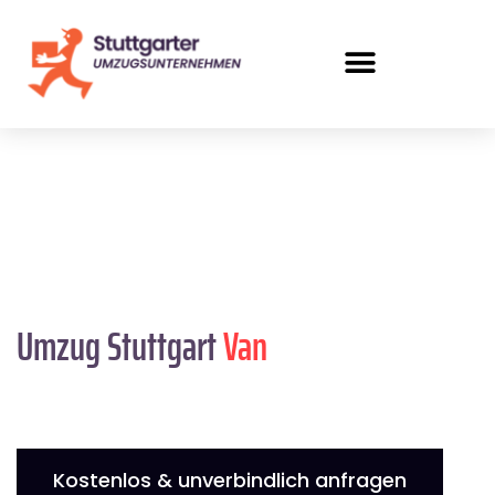
Umzug Stuttgart
Van
Kostenlos & unverbindlich anfragen