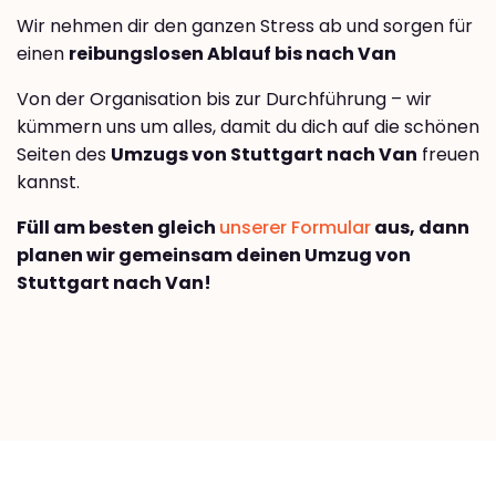
Wir nehmen dir den ganzen Stress ab und sorgen für
einen
reibungslosen Ablauf bis nach Van
Von der Organisation bis zur Durchführung – wir
kümmern uns um alles, damit du dich auf die schönen
Seiten des
Umzugs von Stuttgart nach Van
freuen
kannst.
Füll am besten gleich
unserer Formular
aus, dann
planen wir gemeinsam deinen Umzug von
Stuttgart nach Van!