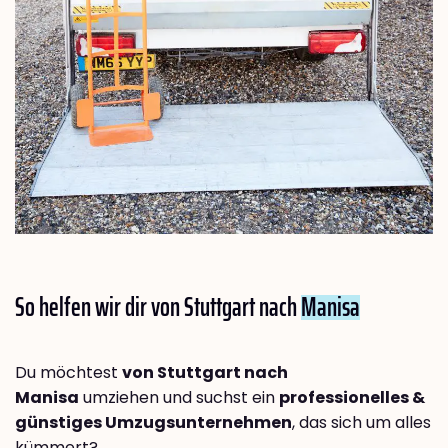
So helfen wir dir von Stuttgart nach
Manisa
Du möchtest
von Stuttgart nach
Manisa
umziehen und suchst ein
professionelles &
günstiges Umzugsunternehmen
, das sich um alles
kümmert?