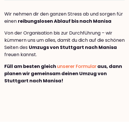
Wir nehmen dir den ganzen Stress ab und sorgen für
einen
reibungslosen Ablauf bis nach Manisa
Von der Organisation bis zur Durchführung – wir
kümmern uns um alles, damit du dich auf die schönen
Seiten des
Umzugs von Stuttgart nach Manisa
freuen kannst.
Füll am besten gleich
unserer Formular
aus, dann
planen wir gemeinsam deinen Umzug von
Stuttgart nach Manisa!