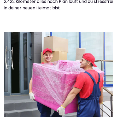
2.422 Kilometer alles nach Plan läuft und du stressfrei
in deiner neuen Heimat bist.