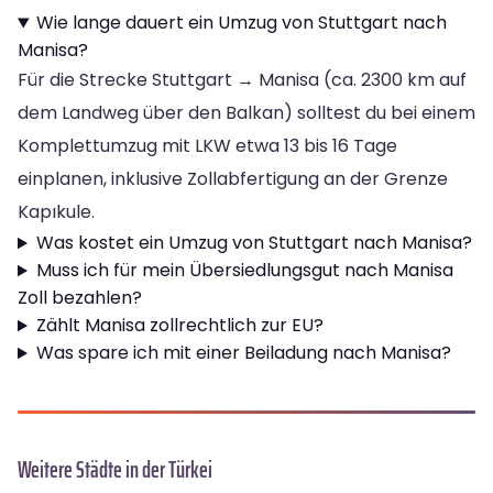
Wie lange dauert ein Umzug von Stuttgart nach
Manisa?
Für die Strecke Stuttgart → Manisa (ca. 2300 km auf
dem Landweg über den Balkan) solltest du bei einem
Komplettumzug mit LKW etwa 13 bis 16 Tage
einplanen, inklusive Zollabfertigung an der Grenze
Kapıkule.
Was kostet ein Umzug von Stuttgart nach Manisa?
Muss ich für mein Übersiedlungsgut nach Manisa
Zoll bezahlen?
Zählt Manisa zollrechtlich zur EU?
Was spare ich mit einer Beiladung nach Manisa?
Weitere Städte in der Türkei