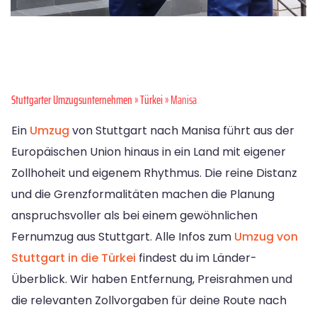
Stuttgarter Umzugsunternehmen
»
Türkei
» Manisa
Ein
Umzug
von Stuttgart nach Manisa führt aus der
Europäischen Union hinaus in ein Land mit eigener
Zollhoheit und eigenem Rhythmus. Die reine Distanz
und die Grenzformalitäten machen die Planung
anspruchsvoller als bei einem gewöhnlichen
Fernumzug aus Stuttgart. Alle Infos zum
Umzug von
Stuttgart in die Türkei
findest du im Länder-
Überblick. Wir haben Entfernung, Preisrahmen und
die relevanten Zollvorgaben für deine Route nach