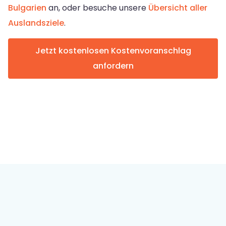
Bulgarien
an, oder besuche unsere
Übersicht aller
Auslandsziele
.
Jetzt kostenlosen Kostenvoranschlag
anfordern