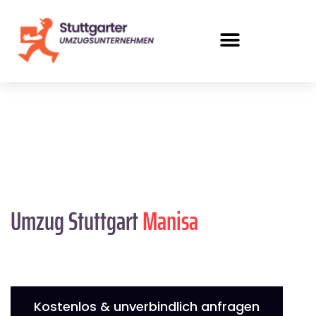
Umzug Stuttgart
Manisa
Kostenlos & unverbindlich anfragen