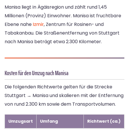
Manisa liegt in Ägäisregion und zählt rund 1,45
Millionen (Provinz) Einwohner. Manisa ist fruchtbare
Ebene nahe
Izmir
, Zentrum für Rosinen- und
Tabakanbau. Die Straßenentfernung von Stuttgart
nach Manisa beträgt etwa 2.300 Kilometer.
Kosten für den Umzug nach Manisa
Die folgenden Richtwerte gelten für die Strecke
Stuttgart → Manisa und skalieren mit der Entfernung
von rund 2.300 km sowie dem Transportvolumen.
Umzugsart
Umfang
Richtwert (ca.)