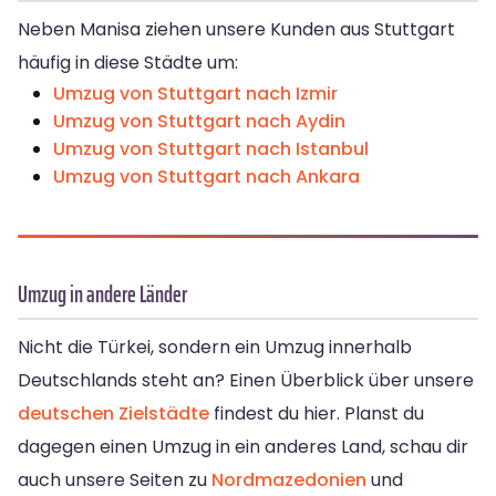
Neben Manisa ziehen unsere Kunden aus Stuttgart
häufig in diese Städte um:
Umzug von Stuttgart nach Izmir
Umzug von Stuttgart nach Aydin
Umzug von Stuttgart nach Istanbul
Umzug von Stuttgart nach Ankara
Umzug in andere Länder
Nicht die Türkei, sondern ein Umzug innerhalb
Deutschlands steht an? Einen Überblick über unsere
deutschen Zielstädte
findest du hier. Planst du
dagegen einen Umzug in ein anderes Land, schau dir
auch unsere Seiten zu
Nordmazedonien
und