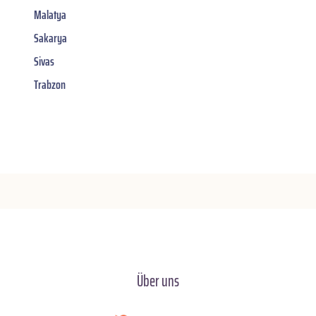
Malatya
Sakarya
Sivas
Trabzon
Über uns