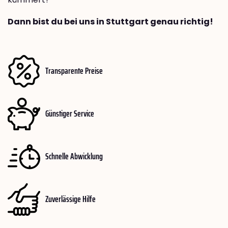
Dann bist du bei uns in Stuttgart genau richtig!
Transparente Preise
Günstiger Service
Schnelle Abwicklung
Zuverlässige Hilfe