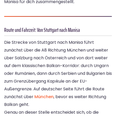
Manisa für dich zusammengestellt.
Route und Fahrzeit: Von Stuttgart nach Manisa
Die Strecke von Stuttgart nach Manisa führt
zunächst über die A8 Richtung München und weiter
über Salzburg nach Österreich und von dort weiter
auf dem klassischen Balkan-Korridor: durch Ungarn
oder Rumänien, dann durch Serbien und Bulgarien bis
zum Grenzübergang Kapıkule an der EU-
Außengrenze. Auf deutscher Seite führt die Route
zunächst über
München
, bevor es weiter Richtung
Balkan geht.
Genau an dieser Stelle entscheidet sich, ob die