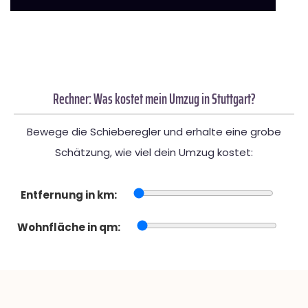
Rechner: Was kostet mein Umzug in Stuttgart?
Bewege die Schieberegler und erhalte eine grobe
Schätzung, wie viel dein Umzug kostet:
Entfernung in km:
Wohnfläche in qm: