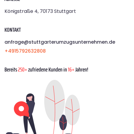
Königstraße 4, 70173 Stuttgart
KONTAKT
anfrage@stuttgarterumzugsunternehmen.de
+4915792632808
Bereits
250+
zufriedene Kunden in
16+
Jahren!