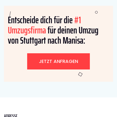
Entscheide dich für die
#1
Umzugsfirma
für deinen Umzug
von Stuttgart nach Manisa:
JETZT ANFRAGEN
ADRESSE