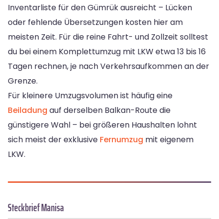
Inventarliste für den Gümrük ausreicht – Lücken
oder fehlende Übersetzungen kosten hier am
meisten Zeit. Für die reine Fahrt- und Zollzeit solltest
du bei einem Komplettumzug mit LKW etwa 13 bis 16
Tagen rechnen, je nach Verkehrsaufkommen an der
Grenze.
Für kleinere Umzugsvolumen ist häufig eine
Beiladung
auf derselben Balkan-Route die
günstigere Wahl – bei größeren Haushalten lohnt
sich meist der exklusive
Fernumzug
mit eigenem
LKW.
Steckbrief Manisa