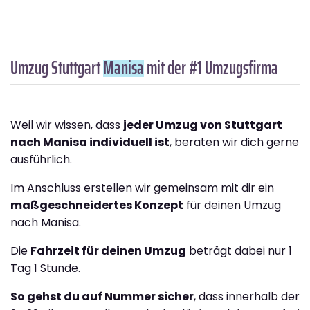
Umzug Stuttgart
Manisa
mit der #1 Umzugsfirma
Weil wir wissen, dass
jeder Umzug von Stuttgart
nach Manisa individuell ist
, beraten wir dich gerne
ausführlich.
Im Anschluss erstellen wir gemeinsam mit dir ein
maßgeschneidertes Konzept
für deinen Umzug
nach Manisa.
Die
Fahrzeit für deinen Umzug
beträgt dabei nur 1
Tag 1 Stunde.
So gehst du auf Nummer sicher
, dass innerhalb der