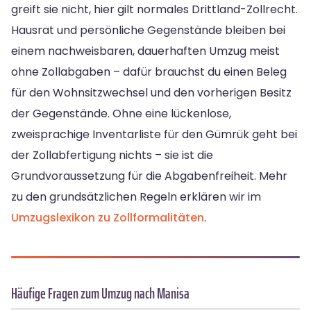
greift sie nicht, hier gilt normales Drittland-Zollrecht.
Hausrat und persönliche Gegenstände bleiben bei
einem nachweisbaren, dauerhaften Umzug meist
ohne Zollabgaben – dafür brauchst du einen Beleg
für den Wohnsitzwechsel und den vorherigen Besitz
der Gegenstände. Ohne eine lückenlose,
zweisprachige Inventarliste für den Gümrük geht bei
der Zollabfertigung nichts – sie ist die
Grundvoraussetzung für die Abgabenfreiheit. Mehr
zu den grundsätzlichen Regeln erklären wir im
Umzugslexikon zu Zollformalitäten
.
Häufige Fragen zum Umzug nach Manisa