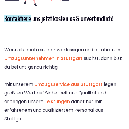
Kontaktiere
uns jetzt kostenlos & unverbindlich!
Wenn du nach einem zuverlässigen und erfahrenen
Umzugsunternehmen in Stuttgart
suchst, dann bist
du bei uns genau richtig.
mit unserem
Umzugsservice aus Stuttgart
legen
größten Wert auf Sicherheit und Qualität und
erbringen unsere
Leistungen
daher nur mit
erfahrenem und qualifiziertem Personal aus
Stuttgart.