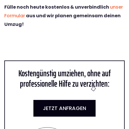
Fülle noch heute kostenlos & unverbindlich
unser
Formular
aus und wir planen gemeinsam deinen
Umzug!
Kostengünstig umziehen, ohne auf
professionelle Hilfe zu verzichten:
JETZT ANFRAGEN