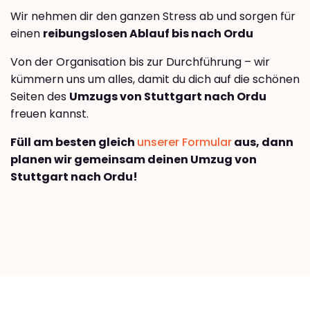
Wir nehmen dir den ganzen Stress ab und sorgen für
einen
reibungslosen Ablauf bis nach Ordu
Von der Organisation bis zur Durchführung – wir
kümmern uns um alles, damit du dich auf die schönen
Seiten des
Umzugs von Stuttgart nach Ordu
freuen kannst.
Füll am besten gleich
unserer Formular
aus, dann
planen wir gemeinsam deinen Umzug von
Stuttgart nach Ordu!