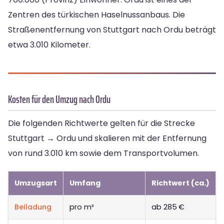
Zentren des türkischen Haselnussanbaus. Die
Straßenentfernung von Stuttgart nach Ordu beträgt
etwa 3.010 Kilometer.
Kosten für den Umzug nach Ordu
Die folgenden Richtwerte gelten für die Strecke
Stuttgart → Ordu und skalieren mit der Entfernung
von rund 3.010 km sowie dem Transportvolumen.
Umzugsart
Umfang
Richtwert (ca.)
Beiladung
pro m³
ab 285 €