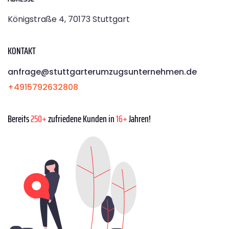
Königstraße 4, 70173 Stuttgart
KONTAKT
anfrage@stuttgarterumzugsunternehmen.de
+4915792632808
Bereits
250+
zufriedene Kunden in
16+
Jahren!