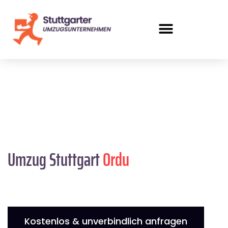
Umzug Stuttgart
Ordu
Kostenlos & unverbindlich anfragen