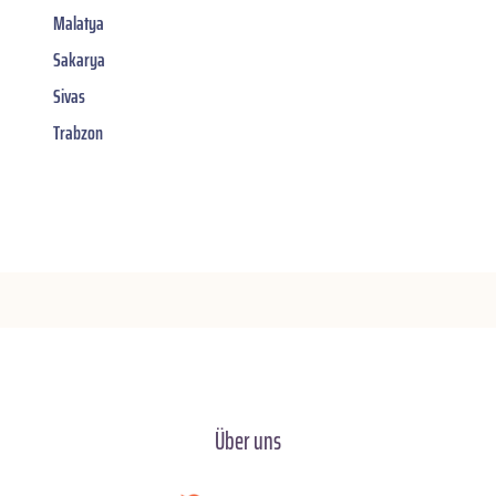
Malatya
Sakarya
Sivas
Trabzon
Über uns