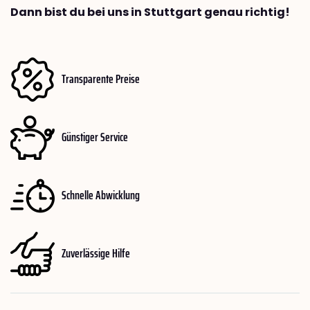
Dann bist du bei uns in Stuttgart genau richtig!
Transparente Preise
Günstiger Service
Schnelle Abwicklung
Zuverlässige Hilfe