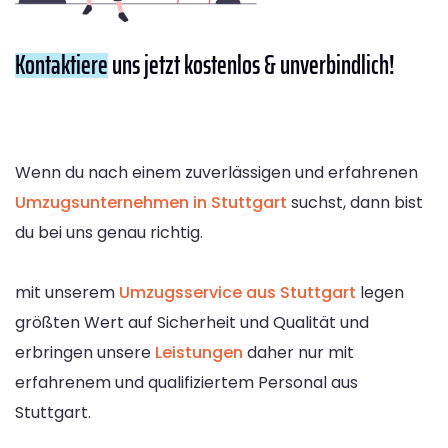
Kontaktiere
uns jetzt kostenlos & unverbindlich!
Wenn du nach einem zuverlässigen und erfahrenen
Umzugsunternehmen in Stuttgart
suchst, dann bist
du bei uns genau richtig.
mit unserem
Umzugsservice aus Stuttgart
legen
größten Wert auf Sicherheit und Qualität und
erbringen unsere
Leistungen
daher nur mit
erfahrenem und qualifiziertem Personal aus
Stuttgart.