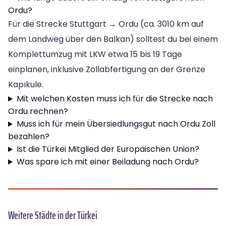
Ordu?
Für die Strecke Stuttgart → Ordu (ca. 3010 km auf
dem Landweg über den Balkan) solltest du bei einem
Komplettumzug mit LKW etwa 15 bis 19 Tage
einplanen, inklusive Zollabfertigung an der Grenze
Kapıkule.
Mit welchen Kosten muss ich für die Strecke nach
Ordu rechnen?
Muss ich für mein Übersiedlungsgut nach Ordu Zoll
bezahlen?
Ist die Türkei Mitglied der Europäischen Union?
Was spare ich mit einer Beiladung nach Ordu?
Weitere Städte in der Türkei