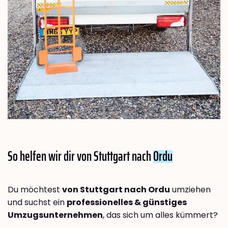
So helfen wir dir von Stuttgart nach
Ordu
Du möchtest
von Stuttgart nach Ordu
umziehen
und suchst ein
professionelles & günstiges
Umzugsunternehmen
, das sich um alles kümmert?