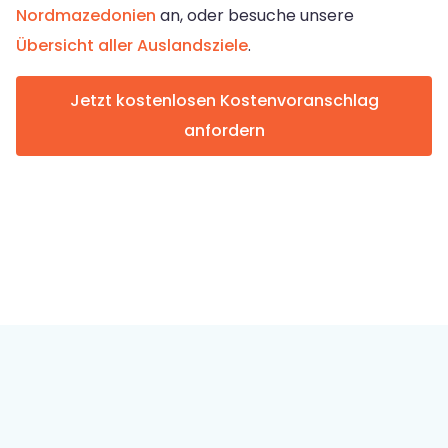
Nordmazedonien
an, oder besuche unsere
Übersicht aller Auslandsziele
.
Jetzt kostenlosen Kostenvoranschlag
anfordern