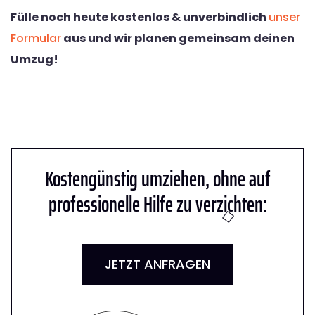
Fülle noch heute kostenlos & unverbindlich
unser
Formular
aus und wir planen gemeinsam deinen
Umzug!
Kostengünstig umziehen, ohne auf
professionelle Hilfe zu verzichten:
JETZT ANFRAGEN