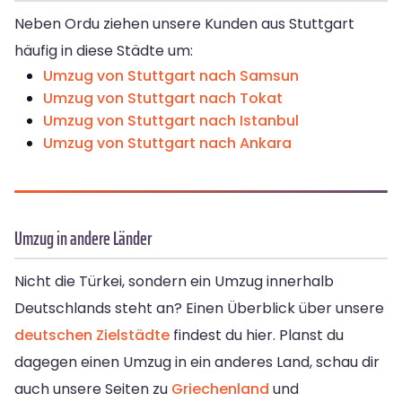
Neben Ordu ziehen unsere Kunden aus Stuttgart
häufig in diese Städte um:
Umzug von Stuttgart nach Samsun
Umzug von Stuttgart nach Tokat
Umzug von Stuttgart nach Istanbul
Umzug von Stuttgart nach Ankara
Umzug in andere Länder
Nicht die Türkei, sondern ein Umzug innerhalb
Deutschlands steht an? Einen Überblick über unsere
deutschen Zielstädte
findest du hier. Planst du
dagegen einen Umzug in ein anderes Land, schau dir
auch unsere Seiten zu
Griechenland
und