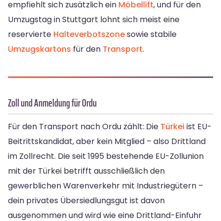
empfiehlt sich zusätzlich ein
Möbellift
, und für den
Umzugstag in Stuttgart lohnt sich meist eine
reservierte
Halteverbotszone
sowie stabile
Umzugskartons
für den
Transport
.
Zoll und Anmeldung für Ordu
Für den Transport nach Ordu zählt: Die
Türkei
ist EU-
Beitrittskandidat, aber kein Mitglied – also Drittland
im Zollrecht. Die seit 1995 bestehende EU-Zollunion
mit der Türkei betrifft ausschließlich den
gewerblichen Warenverkehr mit Industriegütern –
dein privates Übersiedlungsgut ist davon
ausgenommen und wird wie eine Drittland-Einfuhr