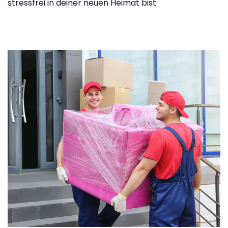
stressfrei in deiner neuen Heimat bist.