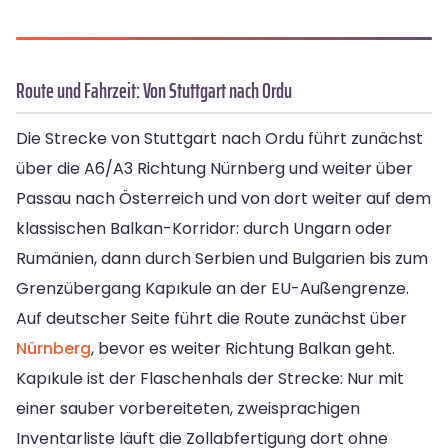
Route und Fahrzeit: Von Stuttgart nach Ordu
Die Strecke von Stuttgart nach Ordu führt zunächst
über die A6/A3 Richtung Nürnberg und weiter über
Passau nach Österreich und von dort weiter auf dem
klassischen Balkan-Korridor: durch Ungarn oder
Rumänien, dann durch Serbien und Bulgarien bis zum
Grenzübergang Kapıkule an der EU-Außengrenze.
Auf deutscher Seite führt die Route zunächst über
Nürnberg
, bevor es weiter Richtung Balkan geht.
Kapıkule ist der Flaschenhals der Strecke: Nur mit
einer sauber vorbereiteten, zweisprachigen
Inventarliste läuft die Zollabfertigung dort ohne