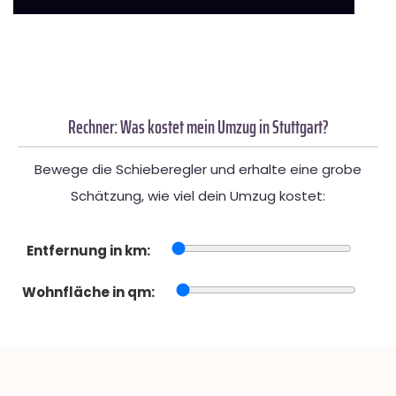
Rechner: Was kostet mein Umzug in Stuttgart?
Bewege die Schieberegler und erhalte eine grobe
Schätzung, wie viel dein Umzug kostet:
Entfernung in km:
Wohnfläche in qm: