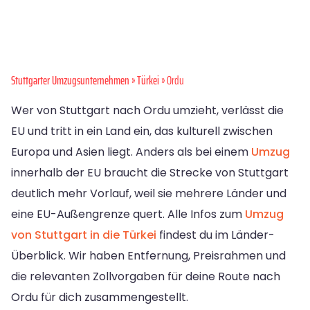
Stuttgarter Umzugsunternehmen
»
Türkei
» Ordu
Wer von Stuttgart nach Ordu umzieht, verlässt die
EU und tritt in ein Land ein, das kulturell zwischen
Europa und Asien liegt. Anders als bei einem
Umzug
innerhalb der EU braucht die Strecke von Stuttgart
deutlich mehr Vorlauf, weil sie mehrere Länder und
eine EU-Außengrenze quert. Alle Infos zum
Umzug
von Stuttgart in die Türkei
findest du im Länder-
Überblick. Wir haben Entfernung, Preisrahmen und
die relevanten Zollvorgaben für deine Route nach
Ordu für dich zusammengestellt.