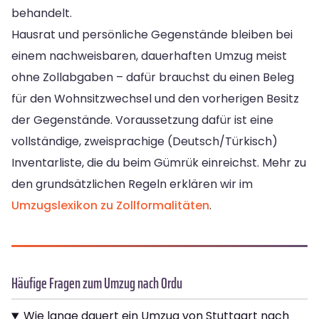
behandelt.
Hausrat und persönliche Gegenstände bleiben bei
einem nachweisbaren, dauerhaften Umzug meist
ohne Zollabgaben – dafür brauchst du einen Beleg
für den Wohnsitzwechsel und den vorherigen Besitz
der Gegenstände. Voraussetzung dafür ist eine
vollständige, zweisprachige (Deutsch/Türkisch)
Inventarliste, die du beim Gümrük einreichst. Mehr zu
den grundsätzlichen Regeln erklären wir im
Umzugslexikon zu Zollformalitäten
.
Häufige Fragen zum Umzug nach Ordu
Wie lange dauert ein Umzug von Stuttgart nach