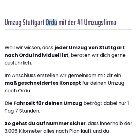
Umzug Stuttgart
Ordu
mit der #1 Umzugsfirma
Weil wir wissen, dass
jeder Umzug von Stuttgart
nach Ordu individuell ist
, beraten wir dich gerne
ausführlich.
Im Anschluss erstellen wir gemeinsam mit dir ein
maßgeschneidertes Konzept
für deinen Umzug
nach Ordu.
Die
Fahrzeit für deinen Umzug
beträgt dabei nur 1
Tag 7 Stunden.
So gehst du auf Nummer sicher
, dass innerhalb der
3.006 Kilometer alles nach Plan läuft und du