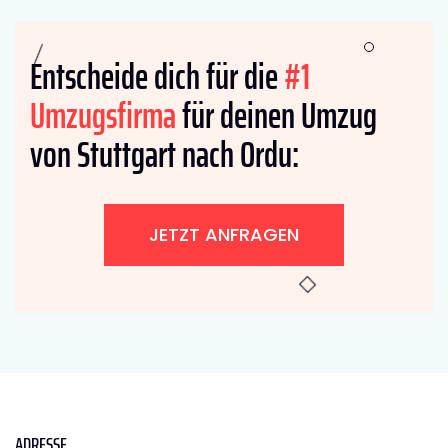
Entscheide dich für die
#1
Umzugsfirma
für deinen Umzug
von Stuttgart nach Ordu:
JETZT ANFRAGEN
ADRESSE