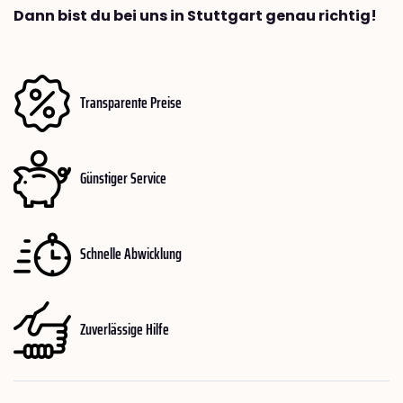
Dann bist du bei uns in Stuttgart genau richtig!
Transparente Preise
Günstiger Service
Schnelle Abwicklung
Zuverlässige Hilfe