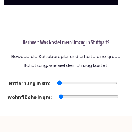
Rechner: Was kostet mein Umzug in Stuttgart?
Bewege die Schieberegler und erhalte eine grobe
Schätzung, wie viel dein Umzug kostet:
Entfernung in km:
Wohnfläche in qm: