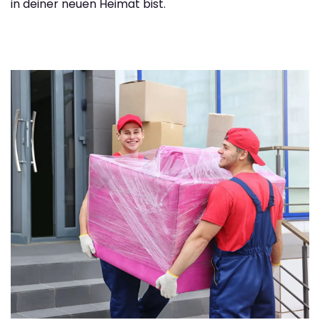
in deiner neuen Heimat bist.