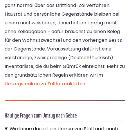
ganz normal über das Drittland-Zollverfahren.
Hausrat und persönliche Gegenstände bleiben bei
einem nachweisbaren, dauerhaften Umzug meist
ohne Zollabgaben – dafür brauchst du einen Beleg
für den Wohnsitzwechsel und den vorherigen Besitz
der Gegenstände. Voraussetzung dafür ist eine
vollständige, zweisprachige (Deutsch/Türkisch)
Inventarliste, die du beim Gümrük einreichst. Mehr zu
den grundsätzlichen Regeln erklären wir im
Umzugslexikon zu Zollformalitäten
.
Häufige Fragen zum Umzug nach Gebze
Wie lange dauert ein Umzug von Stuttgart nach