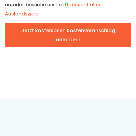
an, oder besuche unsere
Übersicht aller
Auslandsziele
.
Jetzt kostenlosen Kostenvoranschlag
anfordern