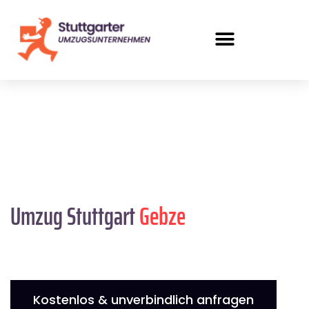
Umzug Stuttgart
Gebze
Kostenlos & unverbindlich anfragen