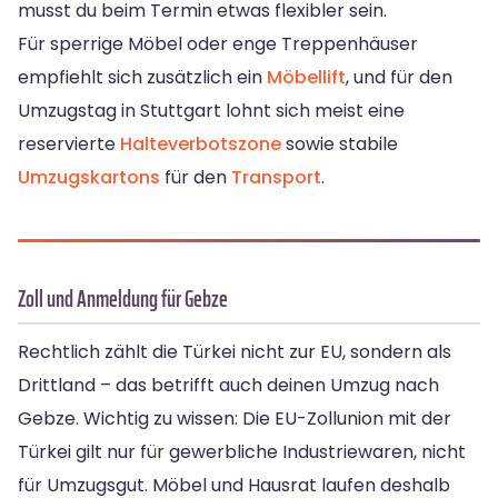
musst du beim Termin etwas flexibler sein.
Für sperrige Möbel oder enge Treppenhäuser
empfiehlt sich zusätzlich ein
Möbellift
, und für den
Umzugstag in Stuttgart lohnt sich meist eine
reservierte
Halteverbotszone
sowie stabile
Umzugskartons
für den
Transport
.
Zoll und Anmeldung für Gebze
Rechtlich zählt die Türkei nicht zur EU, sondern als
Drittland – das betrifft auch deinen Umzug nach
Gebze. Wichtig zu wissen: Die EU-Zollunion mit der
Türkei gilt nur für gewerbliche Industriewaren, nicht
für Umzugsgut. Möbel und Hausrat laufen deshalb