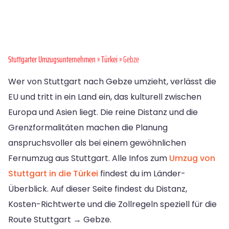
Stuttgarter Umzugsunternehmen
»
Türkei
» Gebze
Wer von Stuttgart nach Gebze umzieht, verlässt die
EU und tritt in ein Land ein, das kulturell zwischen
Europa und Asien liegt. Die reine Distanz und die
Grenzformalitäten machen die Planung
anspruchsvoller als bei einem gewöhnlichen
Fernumzug aus Stuttgart. Alle Infos zum
Umzug von
Stuttgart in die Türkei
findest du im Länder-
Überblick. Auf dieser Seite findest du Distanz,
Kosten-Richtwerte und die Zollregeln speziell für die
Route Stuttgart → Gebze.