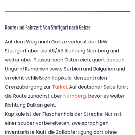
Route und Fahrzeit: Von Stuttgart nach Gebze
Auf dem Weg nach Gebze verlässt der LKW
Stuttgart über die A6/A3 Richtung Nürnberg und
weiter über Passau nach Österreich, quert danach
Ungarn/Rumänien sowie Serbien und Bulgarien und
erreicht schließlich Kapıkule, den zentralen
Grenzübergang zur
Türkei
. Auf deutscher Seite führt
die Route zunächst über
Nürnberg
, bevor es weiter
Richtung Balkan geht.
Kapıkule ist der Flaschenhals der Strecke: Nur mit
einer sauber vorbereiteten, zweisprachigen
Inventarliste läuft die Zollabfertigung dort ohne