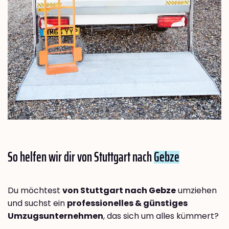
So helfen wir dir von Stuttgart nach
Gebze
Du möchtest
von Stuttgart nach Gebze
umziehen
und suchst ein
professionelles & günstiges
Umzugsunternehmen
, das sich um alles kümmert?