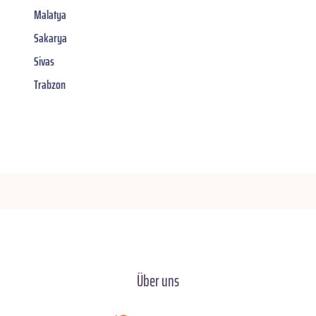
Malatya
Sakarya
Sivas
Trabzon
Über uns