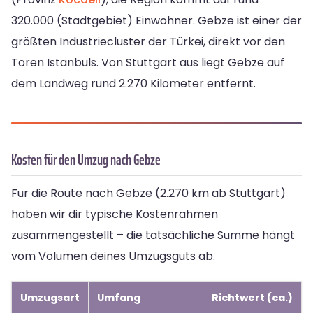
320.000 (Stadtgebiet) Einwohner. Gebze ist einer der
größten Industriecluster der Türkei, direkt vor den
Toren Istanbuls. Von Stuttgart aus liegt Gebze auf
dem Landweg rund 2.270 Kilometer entfernt.
Kosten für den Umzug nach Gebze
Für die Route nach Gebze (2.270 km ab Stuttgart)
haben wir dir typische Kostenrahmen
zusammengestellt – die tatsächliche Summe hängt
vom Volumen deines Umzugsguts ab.
Umzugsart
Umfang
Richtwert (ca.)