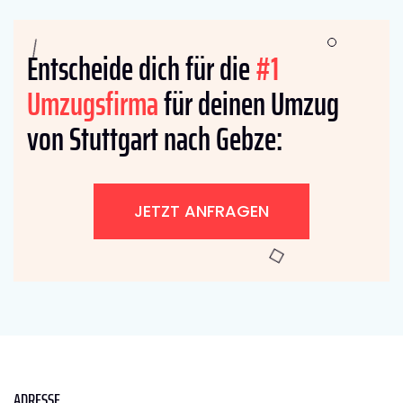
Entscheide dich für die
#1
Umzugsfirma
für deinen Umzug
von Stuttgart nach Gebze:
JETZT ANFRAGEN
ADRESSE