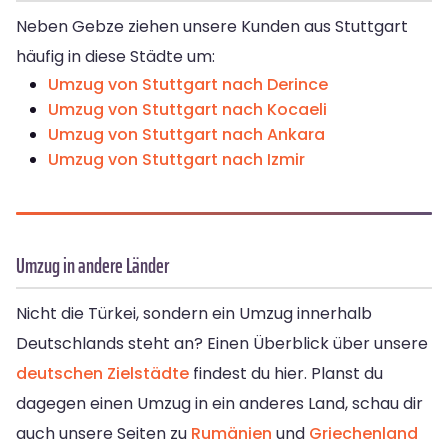
Neben Gebze ziehen unsere Kunden aus Stuttgart
häufig in diese Städte um:
Umzug von Stuttgart nach Derince
Umzug von Stuttgart nach Kocaeli
Umzug von Stuttgart nach Ankara
Umzug von Stuttgart nach Izmir
Umzug in andere Länder
Nicht die Türkei, sondern ein Umzug innerhalb
Deutschlands steht an? Einen Überblick über unsere
deutschen Zielstädte
findest du hier. Planst du
dagegen einen Umzug in ein anderes Land, schau dir
auch unsere Seiten zu
Rumänien
und
Griechenland