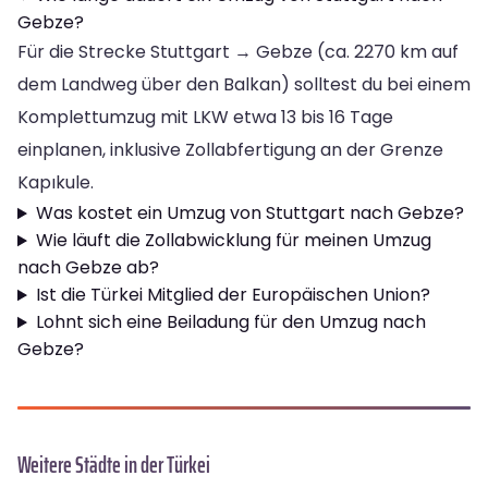
Gebze?
Für die Strecke Stuttgart → Gebze (ca. 2270 km auf
dem Landweg über den Balkan) solltest du bei einem
Komplettumzug mit LKW etwa 13 bis 16 Tage
einplanen, inklusive Zollabfertigung an der Grenze
Kapıkule.
Was kostet ein Umzug von Stuttgart nach Gebze?
Wie läuft die Zollabwicklung für meinen Umzug
nach Gebze ab?
Ist die Türkei Mitglied der Europäischen Union?
Lohnt sich eine Beiladung für den Umzug nach
Gebze?
Weitere Städte in der Türkei