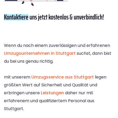
Kontaktiere
uns jetzt kostenlos & unverbindlich!
Wenn du nach einem zuverlässigen und erfahrenen
Umzugsunternehmen in Stuttgart
suchst, dann bist
du bei uns genau richtig.
mit unserem
Umzugsservice aus Stuttgart
legen
größten Wert auf Sicherheit und Qualität und
erbringen unsere
Leistungen
daher nur mit
erfahrenem und qualifiziertem Personal aus
Stuttgart.