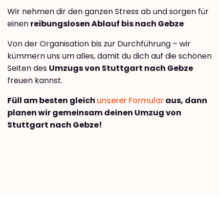
Wir nehmen dir den ganzen Stress ab und sorgen für
einen
reibungslosen Ablauf bis nach Gebze
Von der Organisation bis zur Durchführung – wir
kümmern uns um alles, damit du dich auf die schönen
Seiten des
Umzugs von Stuttgart nach Gebze
freuen kannst.
Füll am besten gleich
unserer Formular
aus, dann
planen wir gemeinsam deinen Umzug von
Stuttgart nach Gebze!