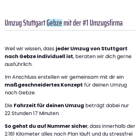
Umzug Stuttgart
Gebze
mit der #1 Umzugsfirma
Weil wir wissen, dass
jeder Umzug von Stuttgart
nach Gebze individuell ist
, beraten wir dich gerne
ausführlich.
Im Anschluss erstellen wir gemeinsam mit dir ein
maßgeschneidertes Konzept
für deinen Umzug
nach Gebze.
Die
Fahrzeit für deinen Umzug
beträgt dabei nur
22 Stunden 17 Minuten.
So gehst du auf Nummer sicher
, dass innerhalb der
2.181 Kilometer alles nach Plan läuft und du stressfrei