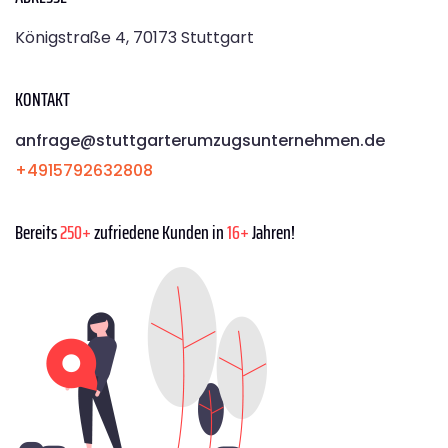
Königstraße 4, 70173 Stuttgart
KONTAKT
anfrage@stuttgarterumzugsunternehmen.de
+4915792632808
Bereits
250+
zufriedene Kunden in
16+
Jahren!