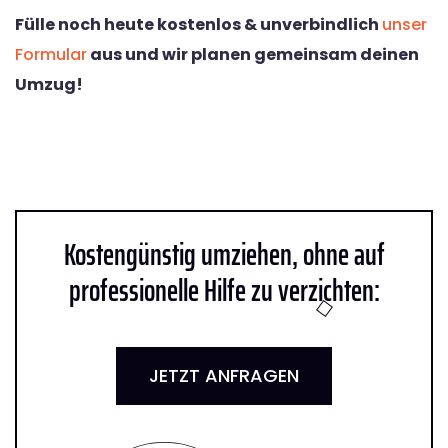
Fülle noch heute kostenlos & unverbindlich
unser
Formular
aus und wir planen gemeinsam deinen
Umzug!
Kostengünstig umziehen, ohne auf
professionelle Hilfe zu verzichten:
JETZT ANFRAGEN