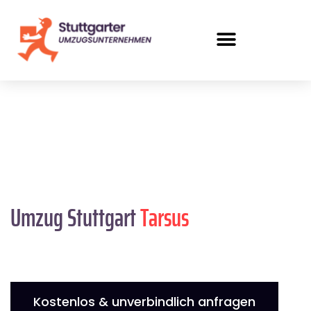
Umzug Stuttgart
Tarsus
Kostenlos & unverbindlich anfragen