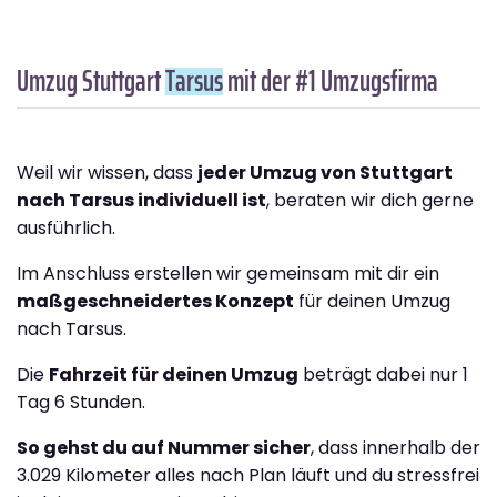
Umzug Stuttgart
Tarsus
mit der #1 Umzugsfirma
Weil wir wissen, dass
jeder Umzug von Stuttgart
nach Tarsus individuell ist
, beraten wir dich gerne
ausführlich.
Im Anschluss erstellen wir gemeinsam mit dir ein
maßgeschneidertes Konzept
für deinen Umzug
nach Tarsus.
Die
Fahrzeit für deinen Umzug
beträgt dabei nur 1
Tag 6 Stunden.
So gehst du auf Nummer sicher
, dass innerhalb der
3.029 Kilometer alles nach Plan läuft und du stressfrei