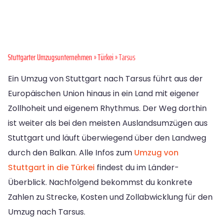
Stuttgarter Umzugsunternehmen
»
Türkei
» Tarsus
Ein Umzug von Stuttgart nach Tarsus führt aus der
Europäischen Union hinaus in ein Land mit eigener
Zollhoheit und eigenem Rhythmus. Der Weg dorthin
ist weiter als bei den meisten Auslandsumzügen aus
Stuttgart und läuft überwiegend über den Landweg
durch den Balkan. Alle Infos zum
Umzug von
Stuttgart in die Türkei
findest du im Länder-
Überblick. Nachfolgend bekommst du konkrete
Zahlen zu Strecke, Kosten und Zollabwicklung für den
Umzug nach Tarsus.