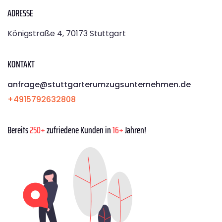
ADRESSE
Königstraße 4, 70173 Stuttgart
KONTAKT
anfrage@stuttgarterumzugsunternehmen.de
+4915792632808
Bereits
250+
zufriedene Kunden in
16+
Jahren!