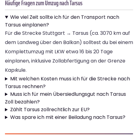
Häufige Fragen zum Umzug nach Tarsus
Wie viel Zeit sollte ich für den Transport nach
Tarsus einplanen?
Für die Strecke Stuttgart → Tarsus (ca. 3070 km auf
dem Landweg über den Balkan) solltest du bei einem
Komplettumzug mit LKW etwa 16 bis 20 Tage
einplanen, inklusive Zollabfertigung an der Grenze
Kapıkule.
Mit welchen Kosten muss ich für die Strecke nach
Tarsus rechnen?
Muss ich für mein Übersiedlungsgut nach Tarsus
Zoll bezahlen?
Zählt Tarsus zollrechtlich zur EU?
Was spare ich mit einer Beiladung nach Tarsus?