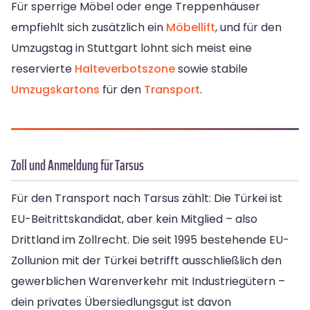
Für sperrige Möbel oder enge Treppenhäuser
empfiehlt sich zusätzlich ein
Möbellift
, und für den
Umzugstag in Stuttgart lohnt sich meist eine
reservierte
Halteverbotszone
sowie stabile
Umzugskartons
für den
Transport
.
Zoll und Anmeldung für Tarsus
Für den Transport nach Tarsus zählt: Die Türkei ist
EU-Beitrittskandidat, aber kein Mitglied – also
Drittland im Zollrecht. Die seit 1995 bestehende EU-
Zollunion mit der Türkei betrifft ausschließlich den
gewerblichen Warenverkehr mit Industriegütern –
dein privates Übersiedlungsgut ist davon