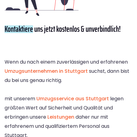
Kontaktiere
uns jetzt kostenlos & unverbindlich!
Wenn du nach einem zuverlässigen und erfahrenen
Umzugsunternehmen in Stuttgart
suchst, dann bist
du bei uns genau richtig.
mit unserem
Umzugsservice aus Stuttgart
legen
größten Wert auf Sicherheit und Qualität und
erbringen unsere
Leistungen
daher nur mit
erfahrenem und qualifiziertem Personal aus
Stuttgart.