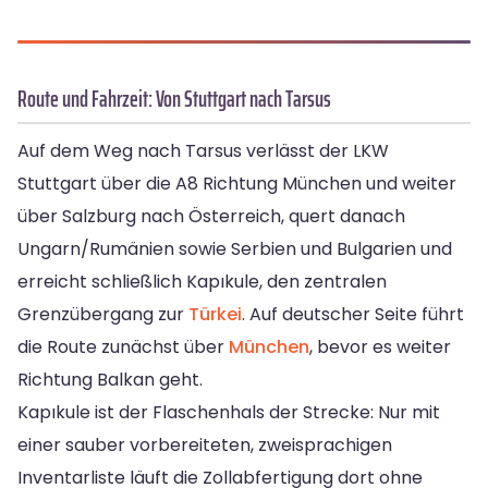
Route und Fahrzeit: Von Stuttgart nach Tarsus
Auf dem Weg nach Tarsus verlässt der LKW
Stuttgart über die A8 Richtung München und weiter
über Salzburg nach Österreich, quert danach
Ungarn/Rumänien sowie Serbien und Bulgarien und
erreicht schließlich Kapıkule, den zentralen
Grenzübergang zur
Türkei
. Auf deutscher Seite führt
die Route zunächst über
München
, bevor es weiter
Richtung Balkan geht.
Kapıkule ist der Flaschenhals der Strecke: Nur mit
einer sauber vorbereiteten, zweisprachigen
Inventarliste läuft die Zollabfertigung dort ohne