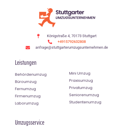
Königstraße 4, 70173 Stuttgart
+4915792632808
anfrage@stuttgarterumzugsunternehmen.de
Leistungen
Mini Umzug
Behördenumzug
Praxisumzug
Büroumzug
Privatumzug
Fernumzug
Seniorenumzug
Firmenumzug
Studentenumzug
Laborumzug
Umzugsservice