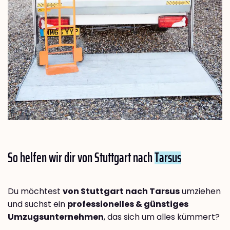
So helfen wir dir von Stuttgart nach
Tarsus
Du möchtest
von Stuttgart nach Tarsus
umziehen
und suchst ein
professionelles & günstiges
Umzugsunternehmen
, das sich um alles kümmert?