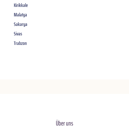
Kirikkale
Malatya
Sakarya
Sivas
Trabzon
Über uns