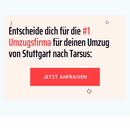
Entscheide dich für die
#1
Umzugsfirma
für deinen Umzug
von Stuttgart nach Tarsus:
JETZT ANFRAGEN