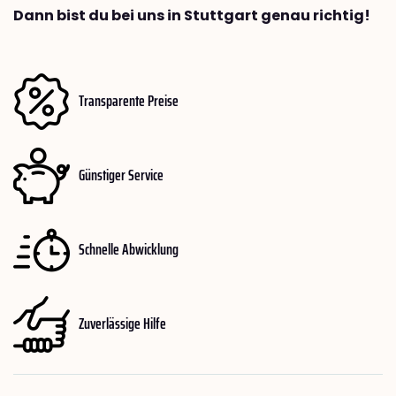
Dann bist du bei uns in Stuttgart genau richtig!
Transparente Preise
Günstiger Service
Schnelle Abwicklung
Zuverlässige Hilfe