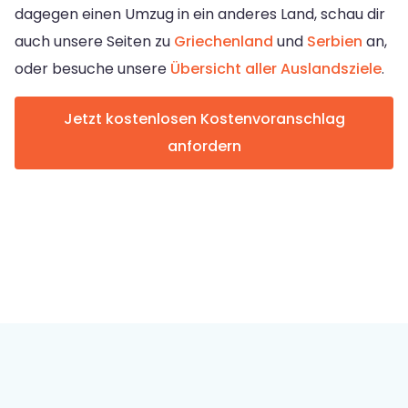
dagegen einen Umzug in ein anderes Land, schau dir
auch unsere Seiten zu
Griechenland
und
Serbien
an,
oder besuche unsere
Übersicht aller Auslandsziele
.
Jetzt kostenlosen Kostenvoranschlag
anfordern