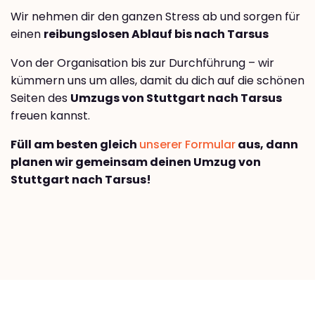
Wir nehmen dir den ganzen Stress ab und sorgen für
einen
reibungslosen Ablauf bis nach Tarsus
Von der Organisation bis zur Durchführung – wir
kümmern uns um alles, damit du dich auf die schönen
Seiten des
Umzugs von Stuttgart nach Tarsus
freuen kannst.
Füll am besten gleich
unserer Formular
aus, dann
planen wir gemeinsam deinen Umzug von
Stuttgart nach Tarsus!