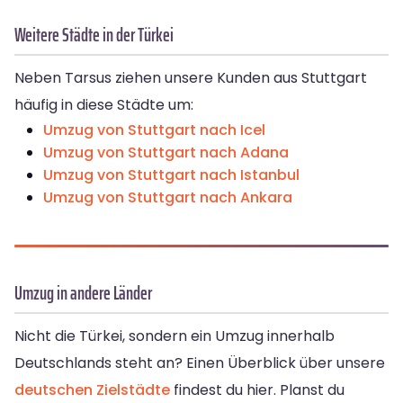
Weitere Städte in der Türkei
Neben Tarsus ziehen unsere Kunden aus Stuttgart
häufig in diese Städte um:
Umzug von Stuttgart nach Icel
Umzug von Stuttgart nach Adana
Umzug von Stuttgart nach Istanbul
Umzug von Stuttgart nach Ankara
Umzug in andere Länder
Nicht die Türkei, sondern ein Umzug innerhalb
Deutschlands steht an? Einen Überblick über unsere
deutschen Zielstädte
findest du hier. Planst du