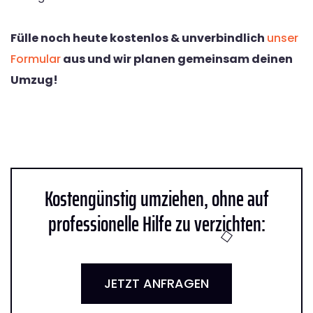
Fülle noch heute kostenlos & unverbindlich
unser
Formular
aus und wir planen gemeinsam deinen
Umzug!
Kostengünstig umziehen, ohne auf
professionelle Hilfe zu verzichten:
JETZT ANFRAGEN