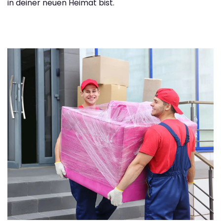
in deiner neuen Heimat bist.