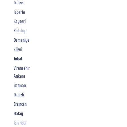
Gebze
Isparta
Kayseri
Kütahya
Osmaniye
Silivri
Tokat
Viransehir
Ankara
Batman
Denizli
Erzincan
Hatay
Istanbul