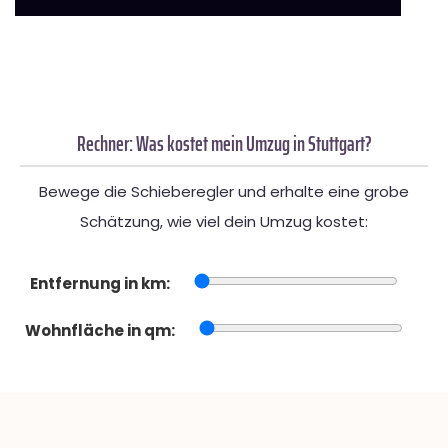
Rechner: Was kostet mein Umzug in Stuttgart?
Bewege die Schieberegler und erhalte eine grobe
Schätzung, wie viel dein Umzug kostet:
Entfernung in km:
Wohnfläche in qm: