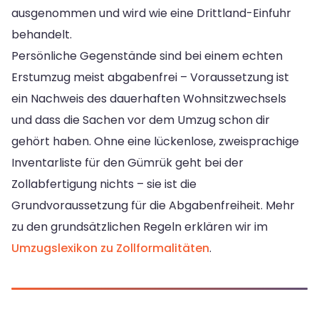
ausgenommen und wird wie eine Drittland-Einfuhr
behandelt.
Persönliche Gegenstände sind bei einem echten
Erstumzug meist abgabenfrei – Voraussetzung ist
ein Nachweis des dauerhaften Wohnsitzwechsels
und dass die Sachen vor dem Umzug schon dir
gehört haben. Ohne eine lückenlose, zweisprachige
Inventarliste für den Gümrük geht bei der
Zollabfertigung nichts – sie ist die
Grundvoraussetzung für die Abgabenfreiheit. Mehr
zu den grundsätzlichen Regeln erklären wir im
Umzugslexikon zu Zollformalitäten
.