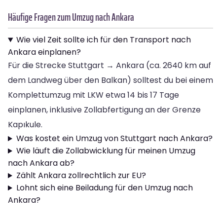
Häufige Fragen zum Umzug nach Ankara
Wie viel Zeit sollte ich für den Transport nach
Ankara einplanen?
Für die Strecke Stuttgart → Ankara (ca. 2640 km auf
dem Landweg über den Balkan) solltest du bei einem
Komplettumzug mit LKW etwa 14 bis 17 Tage
einplanen, inklusive Zollabfertigung an der Grenze
Kapıkule.
Was kostet ein Umzug von Stuttgart nach Ankara?
Wie läuft die Zollabwicklung für meinen Umzug
nach Ankara ab?
Zählt Ankara zollrechtlich zur EU?
Lohnt sich eine Beiladung für den Umzug nach
Ankara?