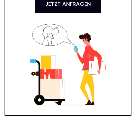
JETZT ANFRAGEN