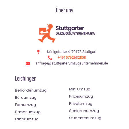
Über uns
Königstraße 4, 70173 Stuttgart
+4915792632808
anfrage@stuttgarterumzugsunternehmen.de
Leistungen
Mini Umzug
Behördenumzug
Praxisumzug
Büroumzug
Privatumzug
Fernumzug
Seniorenumzug
Firmenumzug
Studentenumzug
Laborumzug