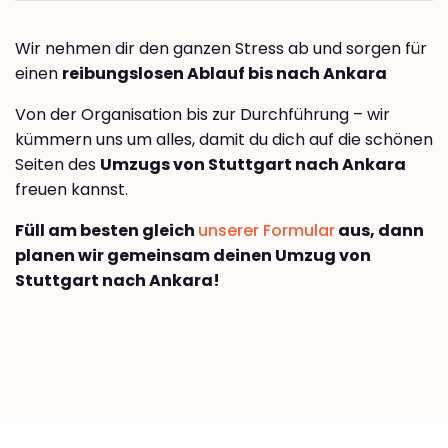
Wir nehmen dir den ganzen Stress ab und sorgen für
einen
reibungslosen Ablauf bis nach Ankara
Von der Organisation bis zur Durchführung – wir
kümmern uns um alles, damit du dich auf die schönen
Seiten des
Umzugs von Stuttgart nach Ankara
freuen kannst.
Füll am besten gleich
unserer Formular
aus, dann
planen wir gemeinsam deinen Umzug von
Stuttgart nach Ankara!