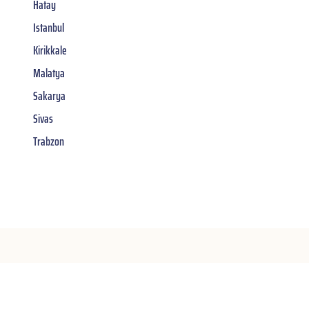
Hatay
Istanbul
Kirikkale
Malatya
Sakarya
Sivas
Trabzon