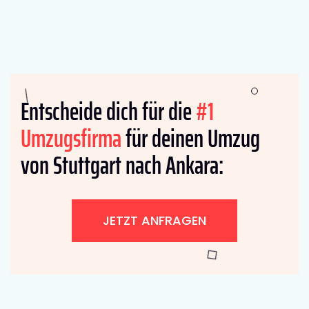
Entscheide dich für die
#1
Umzugsfirma
für deinen Umzug
von Stuttgart nach Ankara:
JETZT ANFRAGEN