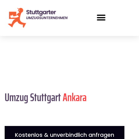
Umzug Stuttgart
Ankara
Kostenlos & unverbindlich anfragen