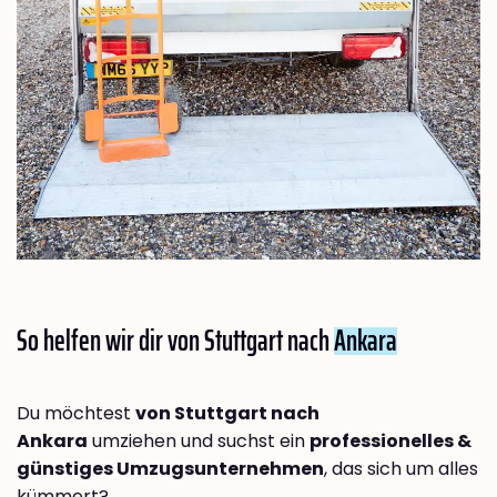
So helfen wir dir von Stuttgart nach
Ankara
Du möchtest
von Stuttgart nach
Ankara
umziehen und suchst ein
professionelles &
günstiges Umzugsunternehmen
, das sich um alles
kümmert?