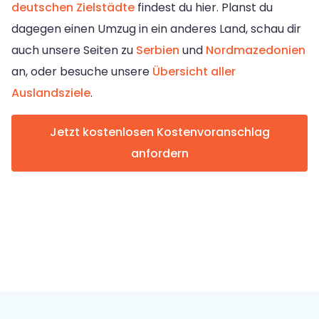
deutschen Zielstädte
findest du hier. Planst du
dagegen einen Umzug in ein anderes Land, schau dir
auch unsere Seiten zu
Serbien
und
Nordmazedonien
an, oder besuche unsere
Übersicht aller
Auslandsziele
.
Jetzt kostenlosen Kostenvoranschlag
anfordern