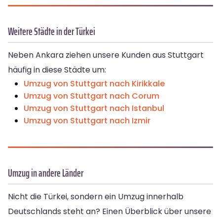
Weitere Städte in der Türkei
Neben Ankara ziehen unsere Kunden aus Stuttgart
häufig in diese Städte um:
Umzug von Stuttgart nach Kirikkale
Umzug von Stuttgart nach Corum
Umzug von Stuttgart nach Istanbul
Umzug von Stuttgart nach Izmir
Umzug in andere Länder
Nicht die Türkei, sondern ein Umzug innerhalb
Deutschlands steht an? Einen Überblick über unsere