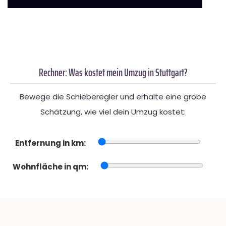
Rechner: Was kostet mein Umzug in Stuttgart?
Bewege die Schieberegler und erhalte eine grobe
Schätzung, wie viel dein Umzug kostet:
Entfernung in km:
Wohnfläche in qm: