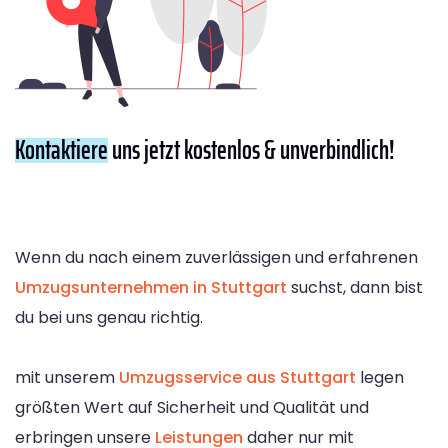
Kontaktiere
uns jetzt kostenlos & unverbindlich!
Wenn du nach einem zuverlässigen und erfahrenen
Umzugsunternehmen in Stuttgart
suchst, dann bist
du bei uns genau richtig.
mit unserem
Umzugsservice aus Stuttgart
legen
größten Wert auf Sicherheit und Qualität und
erbringen unsere
Leistungen
daher nur mit