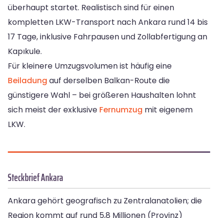
überhaupt startet. Realistisch sind für einen
kompletten LKW-Transport nach Ankara rund 14 bis
17 Tage, inklusive Fahrpausen und Zollabfertigung an
Kapıkule.
Für kleinere Umzugsvolumen ist häufig eine
Beiladung
auf derselben Balkan-Route die
günstigere Wahl – bei größeren Haushalten lohnt
sich meist der exklusive
Fernumzug
mit eigenem
LKW.
Steckbrief Ankara
Ankara gehört geografisch zu Zentralanatolien; die
Region kommt auf rund 5,8 Millionen (Provinz)