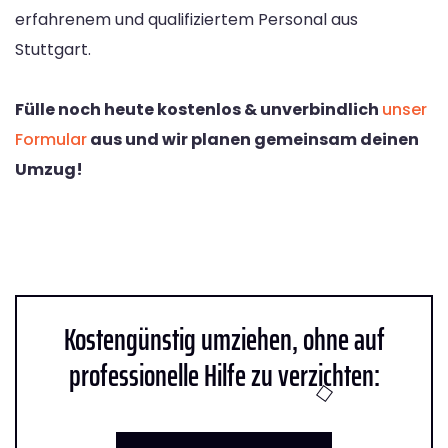
erfahrenem und qualifiziertem Personal aus
Stuttgart.
Fülle noch heute kostenlos & unverbindlich
unser
Formular
aus und wir planen gemeinsam deinen
Umzug!
Kostengünstig umziehen, ohne auf
professionelle Hilfe zu verzichten: