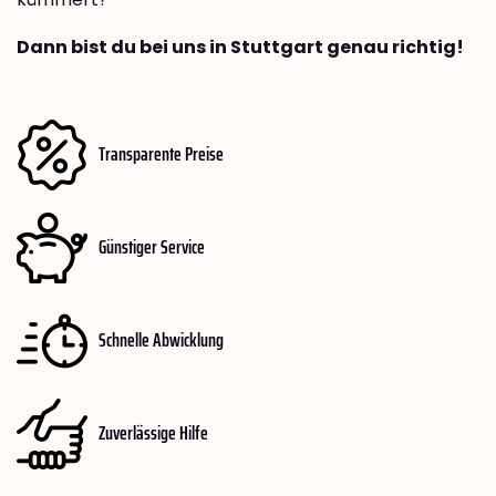
Dann bist du bei uns in Stuttgart genau richtig!
Transparente Preise
Günstiger Service
Schnelle Abwicklung
Zuverlässige Hilfe