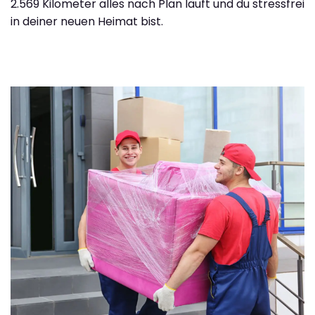
2.569 Kilometer alles nach Plan läuft und du stressfrei
in deiner neuen Heimat bist.