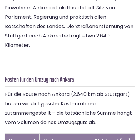
Einwohner. Ankara ist als Hauptstadt Sitz von
Parlament, Regierung und praktisch allen
Botschaften des Landes. Die Straßenentfernung von
Stuttgart nach Ankara beträgt etwa 2.640
Kilometer.
Kosten für den Umzug nach Ankara
Für die Route nach Ankara (2.640 km ab Stuttgart)
haben wir dir typische Kostenrahmen
zusammengestellt – die tatsächliche Summe hängt
vom Volumen deines Umzugsguts ab.