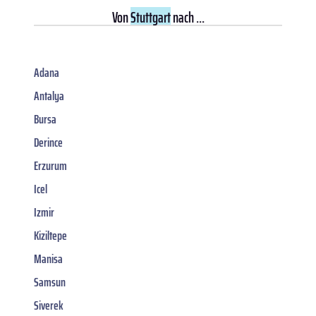
Von
Stuttgart
nach ...
Adana
Antalya
Bursa
Derince
Erzurum
Icel
Izmir
Kiziltepe
Manisa
Samsun
Siverek