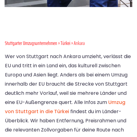
Stuttgarter Umzugsunternehmen
»
Türkei
» Ankara
Wer von Stuttgart nach Ankara umzieht, verlässt die
EU und tritt in ein Land ein, das kulturell zwischen
Europa und Asien liegt. Anders als bei einem Umzug
innerhalb der EU braucht die Strecke von Stuttgart
deutlich mehr Vorlauf, weil sie mehrere Länder und
eine EU-Außengrenze quert. Alle Infos zum
Umzug
von Stuttgart in die Türkei
findest du im Länder-
Überblick. Wir haben Entfernung, Preisrahmen und
die relevanten Zollvorgaben für deine Route nach