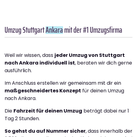
Umzug Stuttgart
Ankara
mit der #1 Umzugsfirma
Weil wir wissen, dass
jeder Umzug von Stuttgart
nach Ankara individuell ist
, beraten wir dich gerne
ausführlich.
Im Anschluss erstellen wir gemeinsam mit dir ein
maßgeschneidertes Konzept
für deinen Umzug
nach Ankara.
Die
Fahrzeit für deinen Umzug
beträgt dabei nur 1
Tag 2 Stunden.
So gehst du auf Nummer sicher
, dass innerhalb der