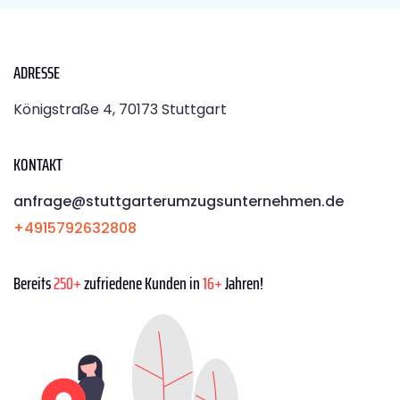
ADRESSE
Königstraße 4, 70173 Stuttgart
KONTAKT
anfrage@stuttgarterumzugsunternehmen.de
+4915792632808
Bereits
250+
zufriedene Kunden in
16+
Jahren!