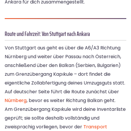
Ankara für dich zusammengestellt.
Route und Fahrzeit: Von Stuttgart nach Ankara
Von Stuttgart aus geht es über die A6/A3 Richtung
Nürnberg und weiter über Passau nach Österreich,
anschließend über den Balkan (Serbien, Bulgarien)
zum Grenzübergang Kapıkule – dort findet die
eigentliche Zollabfertigung deines Umzugsguts statt.
Auf deutscher Seite führt die Route zunächst über
Nürnberg
, bevor es weiter Richtung Balkan geht.
Am Grenzübergang Kapıkule wird deine Inventarliste
geprüft; sie sollte deshalb vollständig und
zweisprachig vorliegen, bevor der
Transport