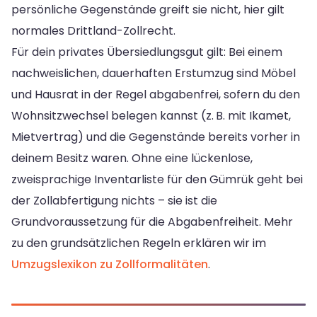
persönliche Gegenstände greift sie nicht, hier gilt
normales Drittland-Zollrecht.
Für dein privates Übersiedlungsgut gilt: Bei einem
nachweislichen, dauerhaften Erstumzug sind Möbel
und Hausrat in der Regel abgabenfrei, sofern du den
Wohnsitzwechsel belegen kannst (z. B. mit Ikamet,
Mietvertrag) und die Gegenstände bereits vorher in
deinem Besitz waren. Ohne eine lückenlose,
zweisprachige Inventarliste für den Gümrük geht bei
der Zollabfertigung nichts – sie ist die
Grundvoraussetzung für die Abgabenfreiheit. Mehr
zu den grundsätzlichen Regeln erklären wir im
Umzugslexikon zu Zollformalitäten
.