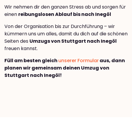
Wir nehmen dir den ganzen Stress ab und sorgen für
einen
reibungslosen Ablauf bis nach Inegöl
Von der Organisation bis zur Durchführung – wir
kümmern uns um alles, damit du dich auf die schönen
Seiten des
Umzugs von Stuttgart nach Inegöl
freuen kannst.
Füll am besten gleich
unserer Formular
aus, dann
planen wir gemeinsam deinen Umzug von
Stuttgart nach Inegöl!