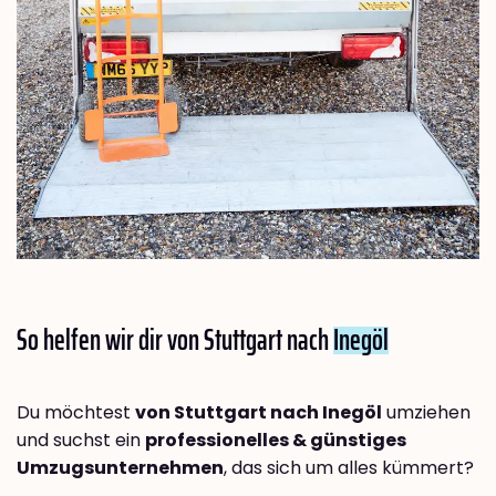
So helfen wir dir von Stuttgart nach
Inegöl
Du möchtest
von Stuttgart nach Inegöl
umziehen
und suchst ein
professionelles & günstiges
Umzugsunternehmen
, das sich um alles kümmert?