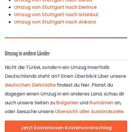
Umzug von Stuttgart nach Derince
Umzug von Stuttgart nach Istanbul
Umzug von Stuttgart nach Ankara
Umzug in andere Länder
Nicht die Türkei, sondern ein Umzug innerhalb
Deutschlands steht an? Einen Überblick über unsere
deutschen Zielstädte
findest du hier. Planst du
dagegen einen Umzug in ein anderes Land, schau dir
auch unsere Seiten zu
Bulgarien
und
Rumänien
an,
oder besuche unsere
Übersicht aller Auslandsziele
.
Jetzt kostenlosen Kostenvoranschlag