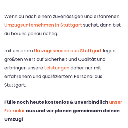
Wenn du nach einem zuverlässigen und erfahrenen
Umzugsunternehmen in Stuttgart
suchst, dann bist
du bei uns genau richtig.
mit unserem
Umzugsservice aus Stuttgart
legen
größten Wert auf Sicherheit und Qualität und
erbringen unsere
Leistungen
daher nur mit
erfahrenem und qualifiziertem Personal aus
Stuttgart.
Fülle noch heute kostenlos & unverbindlich
unser
Formular
aus und wir planen gemeinsam deinen
Umzug!