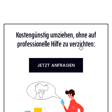
Kostengünstig umziehen, ohne auf
professionelle Hilfe zu verzichten:
JETZT ANFRAGEN