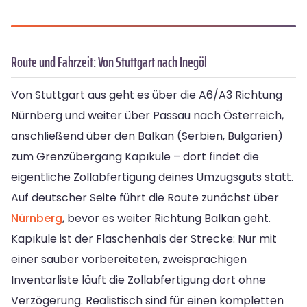
Route und Fahrzeit: Von Stuttgart nach Inegöl
Von Stuttgart aus geht es über die A6/A3 Richtung
Nürnberg und weiter über Passau nach Österreich,
anschließend über den Balkan (Serbien, Bulgarien)
zum Grenzübergang Kapıkule – dort findet die
eigentliche Zollabfertigung deines Umzugsguts statt.
Auf deutscher Seite führt die Route zunächst über
Nürnberg
, bevor es weiter Richtung Balkan geht.
Kapıkule ist der Flaschenhals der Strecke: Nur mit
einer sauber vorbereiteten, zweisprachigen
Inventarliste läuft die Zollabfertigung dort ohne
Verzögerung. Realistisch sind für einen kompletten