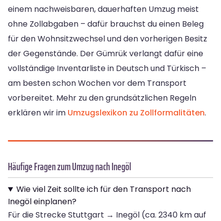
einem nachweisbaren, dauerhaften Umzug meist
ohne Zollabgaben – dafür brauchst du einen Beleg
für den Wohnsitzwechsel und den vorherigen Besitz
der Gegenstände. Der Gümrük verlangt dafür eine
vollständige Inventarliste in Deutsch und Türkisch –
am besten schon Wochen vor dem Transport
vorbereitet. Mehr zu den grundsätzlichen Regeln
erklären wir im
Umzugslexikon zu Zollformalitäten
.
Häufige Fragen zum Umzug nach Inegöl
Wie viel Zeit sollte ich für den Transport nach
Inegöl einplanen?
Für die Strecke Stuttgart → Inegöl (ca. 2340 km auf