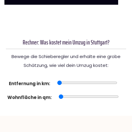
Rechner: Was kostet mein Umzug in Stuttgart?
Bewege die Schieberegler und erhalte eine grobe
Schätzung, wie viel dein Umzug kostet:
Entfernung in km:
Wohnfläche in qm: