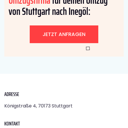
Umzugsfirma
für deinen Umzug
von Stuttgart nach Inegöl:
JETZT ANFRAGEN
ADRESSE
Königstraße 4, 70173 Stuttgart
KONTAKT