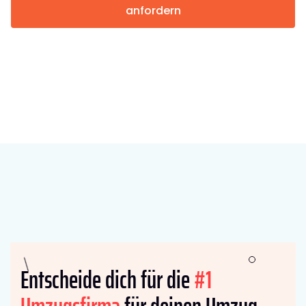
anfordern
Entscheide dich für die
#1