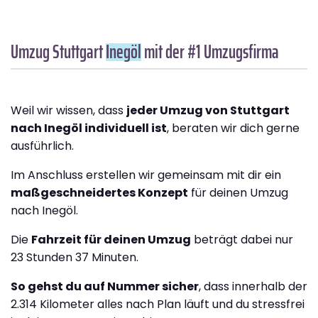
Umzug Stuttgart
Inegöl
mit der #1 Umzugsfirma
Weil wir wissen, dass
jeder Umzug von Stuttgart
nach Inegöl individuell ist
, beraten wir dich gerne
ausführlich.
Im Anschluss erstellen wir gemeinsam mit dir ein
maßgeschneidertes Konzept
für deinen Umzug
nach Inegöl.
Die
Fahrzeit für deinen Umzug
beträgt dabei nur
23 Stunden 37 Minuten.
So gehst du auf Nummer sicher
, dass innerhalb der
2.314 Kilometer alles nach Plan läuft und du stressfrei