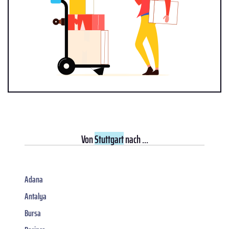
Von
Stuttgart
nach ...
Adana
Antalya
Bursa