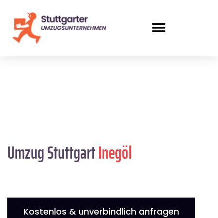
Umzug Stuttgart
Inegöl
Kostenlos & unverbindlich anfragen