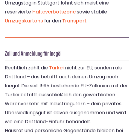
Umzugstag in Stuttgart lohnt sich meist eine
reservierte
Halteverbotszone
sowie stabile
Umzugskartons
für den
Transport
.
Zoll und Anmeldung für Inegöl
Rechtlich zählt die
Türkei
nicht zur EU, sondern als
Drittland – das betrifft auch deinen Umzug nach
Inegöl. Die seit 1995 bestehende EU-Zollunion mit der
Türkei betrifft ausschließlich den gewerblichen
Warenverkehr mit Industriegütern – dein privates
Übersiedlungsgut ist davon ausgenommen und wird
wie eine Drittland-Einfuhr behandelt.
Hausrat und persönliche Gegenstände bleiben bei