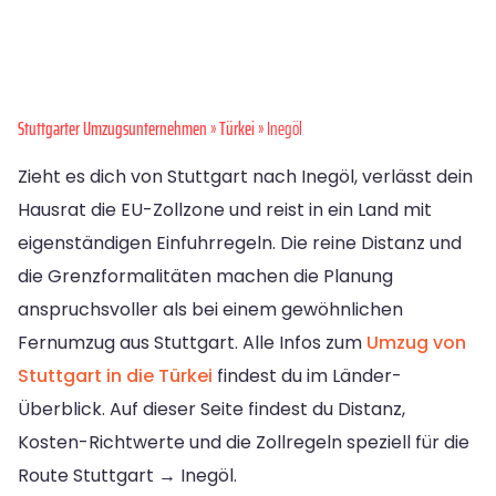
Stuttgarter Umzugsunternehmen
»
Türkei
» Inegöl
Zieht es dich von Stuttgart nach Inegöl, verlässt dein
Hausrat die EU-Zollzone und reist in ein Land mit
eigenständigen Einfuhrregeln. Die reine Distanz und
die Grenzformalitäten machen die Planung
anspruchsvoller als bei einem gewöhnlichen
Fernumzug aus Stuttgart. Alle Infos zum
Umzug von
Stuttgart in die Türkei
findest du im Länder-
Überblick. Auf dieser Seite findest du Distanz,
Kosten-Richtwerte und die Zollregeln speziell für die
Route Stuttgart → Inegöl.