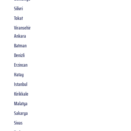
Silivri
Tokat
Viransehir
Ankara
Batman
Denizli
Erzincan
Hatay
Istanbul
Kirikkale
Malatya
Sakarya
Sivas