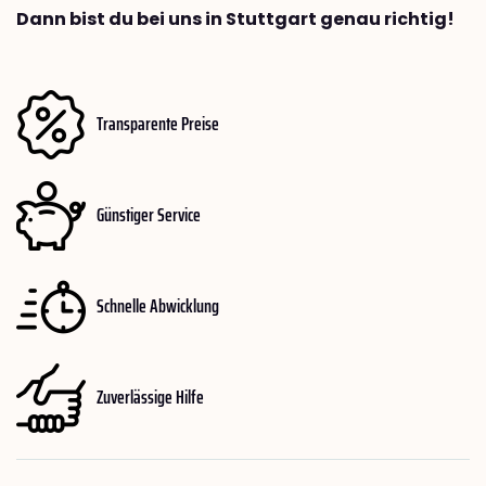
Dann bist du bei uns in Stuttgart genau richtig!
Transparente Preise
Günstiger Service
Schnelle Abwicklung
Zuverlässige Hilfe