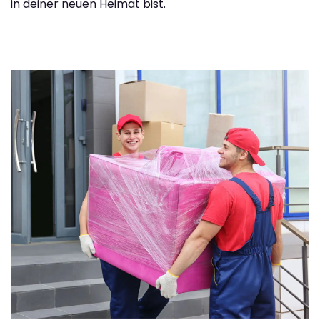
in deiner neuen Heimat bist.