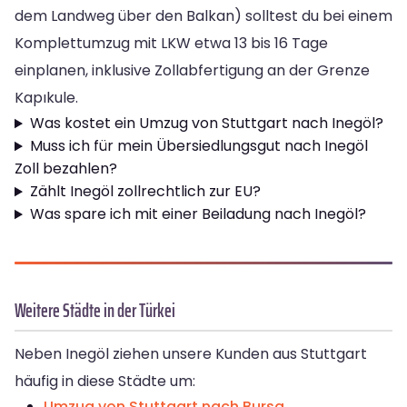
dem Landweg über den Balkan) solltest du bei einem
Komplettumzug mit LKW etwa 13 bis 16 Tage
einplanen, inklusive Zollabfertigung an der Grenze
Kapıkule.
Was kostet ein Umzug von Stuttgart nach Inegöl?
Muss ich für mein Übersiedlungsgut nach Inegöl
Zoll bezahlen?
Zählt Inegöl zollrechtlich zur EU?
Was spare ich mit einer Beiladung nach Inegöl?
Weitere Städte in der Türkei
Neben Inegöl ziehen unsere Kunden aus Stuttgart
häufig in diese Städte um:
Umzug von Stuttgart nach Bursa