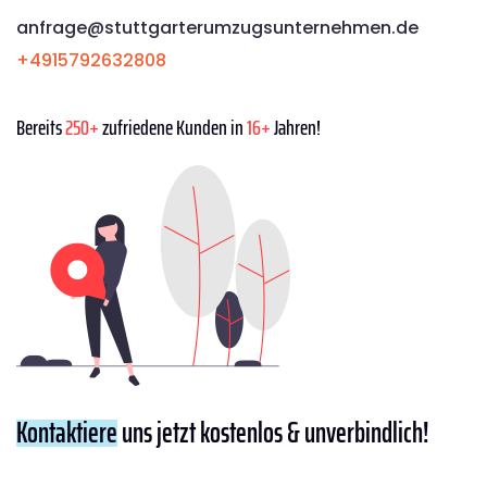
anfrage@stuttgarterumzugsunternehmen.de
+4915792632808
Bereits
250+
zufriedene Kunden in
16+
Jahren!
Kontaktiere
uns jetzt kostenlos & unverbindlich!