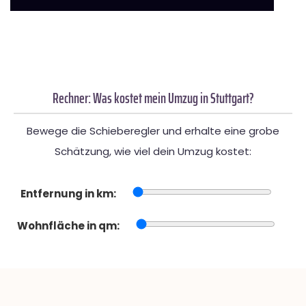
Rechner: Was kostet mein Umzug in Stuttgart?
Bewege die Schieberegler und erhalte eine grobe
Schätzung, wie viel dein Umzug kostet:
Entfernung in km:
Wohnfläche in qm: