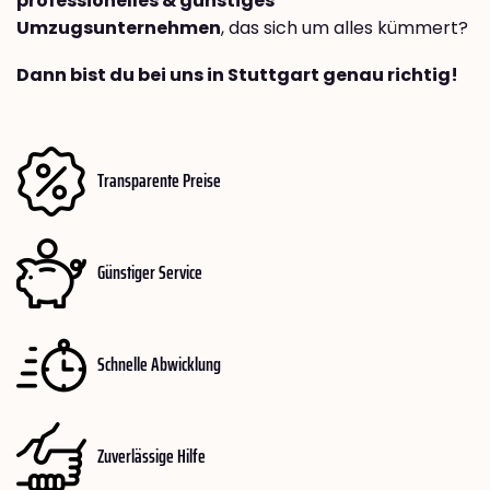
professionelles & günstiges
Umzugsunternehmen
, das sich um alles kümmert?
Dann bist du bei uns in Stuttgart genau richtig!
Transparente Preise
Günstiger Service
Schnelle Abwicklung
Zuverlässige Hilfe