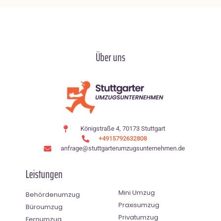
Über uns
Königstraße 4, 70173 Stuttgart
+4915792632808
anfrage@stuttgarterumzugsunternehmen.de
Leistungen
Mini Umzug
Behördenumzug
Praxisumzug
Büroumzug
Privatumzug
Fernumzug