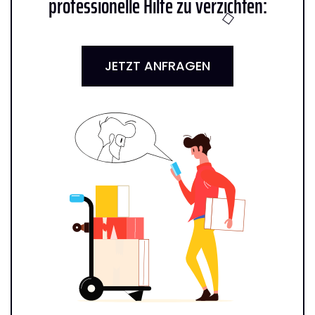
professionelle Hilfe zu verzichten:
JETZT ANFRAGEN