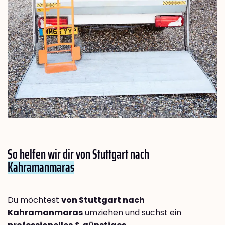
So helfen wir dir von Stuttgart nach
Kahramanmaras
Du möchtest
von Stuttgart nach
Kahramanmaras
umziehen und suchst ein