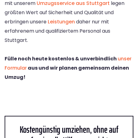
mit unserem
Umzugsservice aus Stuttgart
legen
größten Wert auf Sicherheit und Qualität und
erbringen unsere
Leistungen
daher nur mit
erfahrenem und qualifiziertem Personal aus
Stuttgart.
Fülle noch heute kostenlos & unverbindlich
unser
Formular
aus und wir planen gemeinsam deinen
Umzug!
Kostengünstig umziehen, ohne auf