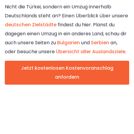
Nicht die Türkei, sondern ein Umzug innerhalb
Deutschlands steht an? Einen Überblick über unsere
deutschen Zielstädte
findest du hier. Planst du
dagegen einen Umzug in ein anderes Land, schau dir
auch unsere Seiten zu
Bulgarien
und
Serbien
an,
oder besuche unsere
Übersicht aller Auslandsziele
.
Jetzt kostenlosen Kostenvoranschlag
anfordern