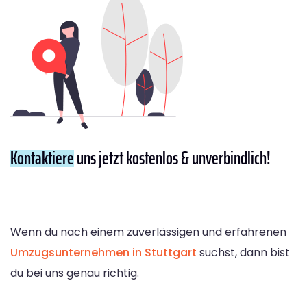
Kontaktiere
uns jetzt kostenlos & unverbindlich!
Wenn du nach einem zuverlässigen und erfahrenen
Umzugsunternehmen in Stuttgart
suchst, dann bist
du bei uns genau richtig.