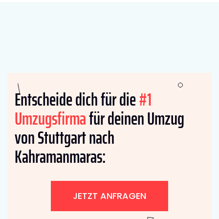
Entscheide dich für die
#1
Umzugsfirma
für deinen Umzug
von Stuttgart nach
Kahramanmaras:
JETZT ANFRAGEN