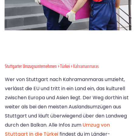
Stuttgarter Umzugsunternehmen
»
Türkei
» Kahramanmaras
Wer von Stuttgart nach Kahramanmaras umzieht,
verlässt die EU und tritt in ein Land ein, das kulturell
zwischen Europa und Asien liegt. Der Weg dorthin ist
weiter als bei den meisten Auslandsumzügen aus
Stuttgart und läuft überwiegend über den Landweg
durch den Balkan. Alle Infos zum
Umzug von
Stuttgart in die Türkei
findest du im Länder-