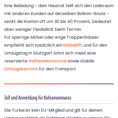
Eine Beiladung – dein Hausrat teilt sich den Laderaum
mit anderen Kunden auf derselben Balkan-Route –
senkt die Kosten oft um 30 bis 40 Prozent, bedeutet
aber weniger Flexibilität beim Termin.
Für sperrige Möbel oder enge Treppenhäuser
empfiehlt sich zusätzlich ein
Möbellift
, und für den
Umzugstag in Stuttgart lohnt sich meist eine
reservierte
Halteverbotszone
sowie stabile
Umzugskartons
für den Transport.
Zoll und Anmeldung für Kahramanmaras
Die Türkei ist kein EU-Mitglied und gilt für deinen