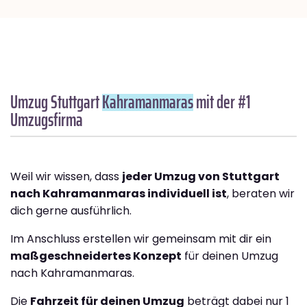
Umzug Stuttgart
Kahramanmaras
mit der #1
Umzugsfirma
Weil wir wissen, dass
jeder Umzug von Stuttgart
nach Kahramanmaras individuell ist
, beraten wir
dich gerne ausführlich.
Im Anschluss erstellen wir gemeinsam mit dir ein
maßgeschneidertes Konzept
für deinen Umzug
nach Kahramanmaras.
Die
Fahrzeit für deinen Umzug
beträgt dabei nur 1