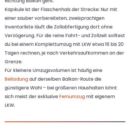
Richtung Balkan geht.
Kapıkule ist der Flaschenhals der Strecke: Nur mit
einer sauber vorbereiteten, zweisprachigen
Inventarliste läuft die Zollabfertigung dort ohne
Verzögerung. Für die reine Fahrt- und Zollzeit solltest
du bei einem Komplettumzug mit LKW etwa 16 bis 20
Tagen rechnen, je nach Verkehrsaufkommen an der
Grenze.
Für kleinere Umzugsvolumen ist häufig eine
Beiladung
auf derselben Balkan-Route die
günstigere Wahl – bei größeren Haushalten lohnt
sich meist der exklusive
Fernumzug
mit eigenem
LKW.