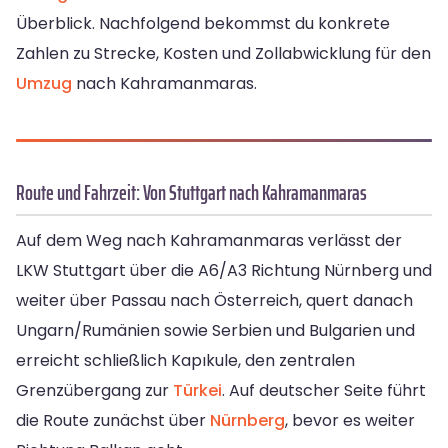
Überblick. Nachfolgend bekommst du konkrete
Zahlen zu Strecke, Kosten und Zollabwicklung für den
Umzug
nach Kahramanmaras.
Route und Fahrzeit: Von Stuttgart nach Kahramanmaras
Auf dem Weg nach Kahramanmaras verlässt der
LKW Stuttgart über die A6/A3 Richtung Nürnberg und
weiter über Passau nach Österreich, quert danach
Ungarn/Rumänien sowie Serbien und Bulgarien und
erreicht schließlich Kapıkule, den zentralen
Grenzübergang zur
Türkei
. Auf deutscher Seite führt
die Route zunächst über
Nürnberg
, bevor es weiter