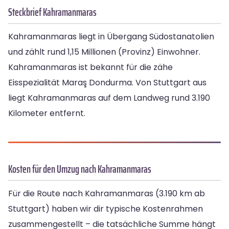
Steckbrief Kahramanmaras
Kahramanmaras liegt in Übergang Südostanatolien
und zählt rund 1,15 Millionen (Provinz) Einwohner.
Kahramanmaras ist bekannt für die zähe
Eisspezialität Maraş Dondurma. Von Stuttgart aus
liegt Kahramanmaras auf dem Landweg rund 3.190
Kilometer entfernt.
Kosten für den Umzug nach Kahramanmaras
Für die Route nach Kahramanmaras (3.190 km ab
Stuttgart) haben wir dir typische Kostenrahmen
zusammengestellt – die tatsächliche Summe hängt