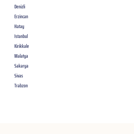
Denizli
Erzincan
Hatay
Istanbul
Kirikkale
Malatya
Sakarya
Sivas
Trabzon