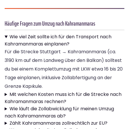
Häufige Fragen zum Umzug nach Kahramanmaras
Wie viel Zeit sollte ich für den Transport nach
Kahramanmaras einplanen?
Für die Strecke Stuttgart → Kahramanmaras (ca.
3190 km auf dem Landweg über den Balkan) solltest
du bei einem Komplettumzug mit LKW etwa 16 bis 20
Tage einplanen, inklusive Zollabfertigung an der
Grenze Kapıkule.
Mit welchen Kosten muss ich für die Strecke nach
Kahramanmaras rechnen?
Wie läuft die Zollabwicklung für meinen Umzug
nach Kahramanmaras ab?
Zählt Kahramanmaras zollrechtlich zur EU?