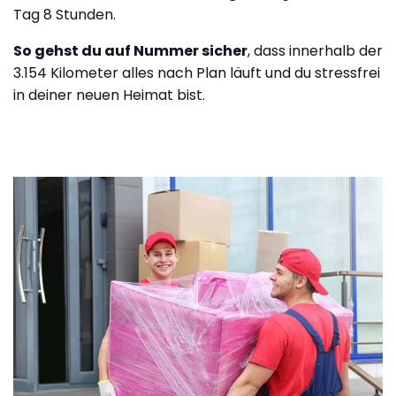
Tag 8 Stunden.
So gehst du auf Nummer sicher
, dass innerhalb der
3.154 Kilometer alles nach Plan läuft und du stressfrei
in deiner neuen Heimat bist.