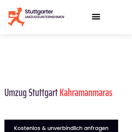
Umzug Stuttgart
Kahramanmaras
Kostenlos & unverbindlich anfragen