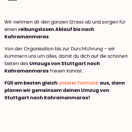
Wir nehmen dir den ganzen Stress ab und sorgen für
einen
reibungslosen Ablauf bis nach
Kahramanmaras
Von der Organisation bis zur Durchführung – wir
kümmern uns um alles, damit du dich auf die schönen
Seiten des
Umzugs von Stuttgart nach
Kahramanmaras
freuen kannst.
Füll am besten gleich
unserer Formular
aus, dann
planen wir gemeinsam deinen Umzug von
Stuttgart nach Kahramanmaras!