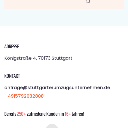
ADRESSE
Königstraße 4, 70173 Stuttgart
KONTAKT
anfrage@stuttgarterumzugsunternehmen.de
+4915792632808
Bereits
250+
zufriedene Kunden in
16+
Jahren!