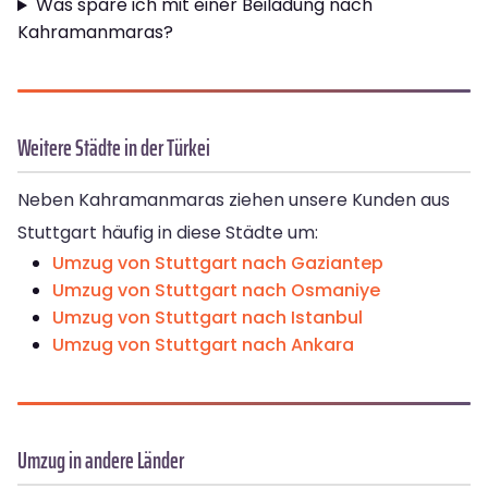
Was spare ich mit einer Beiladung nach
Kahramanmaras?
Weitere Städte in der Türkei
Neben Kahramanmaras ziehen unsere Kunden aus
Stuttgart häufig in diese Städte um:
Umzug von Stuttgart nach Gaziantep
Umzug von Stuttgart nach Osmaniye
Umzug von Stuttgart nach Istanbul
Umzug von Stuttgart nach Ankara
Umzug in andere Länder