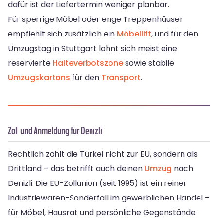
dafür ist der Liefertermin weniger planbar.
Für sperrige Möbel oder enge Treppenhäuser
empfiehlt sich zusätzlich ein
Möbellift
, und für den
Umzugstag in Stuttgart lohnt sich meist eine
reservierte
Halteverbotszone
sowie stabile
Umzugskartons
für den
Transport
.
Zoll und Anmeldung für Denizli
Rechtlich zählt die Türkei nicht zur EU, sondern als
Drittland – das betrifft auch deinen
Umzug
nach
Denizli. Die EU-Zollunion (seit 1995) ist ein reiner
Industriewaren-Sonderfall im gewerblichen Handel –
für Möbel, Hausrat und persönliche Gegenstände