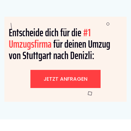
Entscheide dich für die
#1
Umzugsfirma
für deinen Umzug
von Stuttgart nach Denizli:
JETZT ANFRAGEN