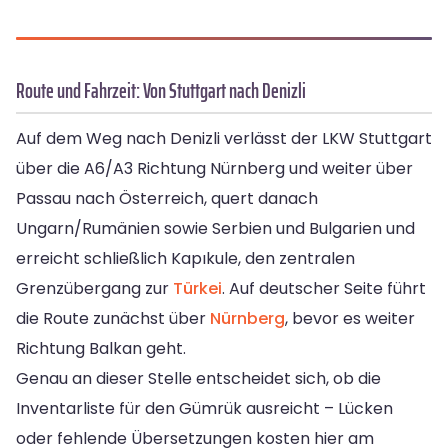
Route und Fahrzeit: Von Stuttgart nach Denizli
Auf dem Weg nach Denizli verlässt der LKW Stuttgart
über die A6/A3 Richtung Nürnberg und weiter über
Passau nach Österreich, quert danach
Ungarn/Rumänien sowie Serbien und Bulgarien und
erreicht schließlich Kapıkule, den zentralen
Grenzübergang zur
Türkei
. Auf deutscher Seite führt
die Route zunächst über
Nürnberg
, bevor es weiter
Richtung Balkan geht.
Genau an dieser Stelle entscheidet sich, ob die
Inventarliste für den Gümrük ausreicht – Lücken
oder fehlende Übersetzungen kosten hier am