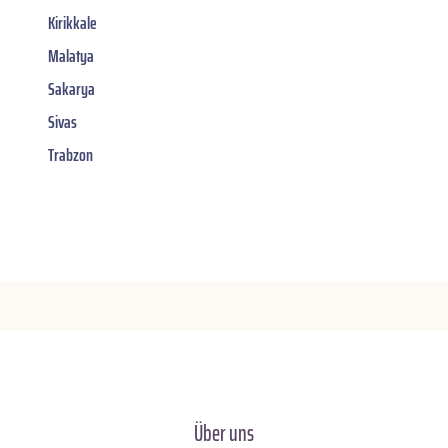
Kirikkale
Malatya
Sakarya
Sivas
Trabzon
Über uns