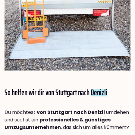
So helfen wir dir von Stuttgart nach
Denizli
Du möchtest
von Stuttgart nach Denizli
umziehen
und suchst ein
professionelles & günstiges
Umzugsunternehmen
, das sich um alles kümmert?