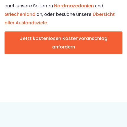
auch unsere Seiten zu
Nordmazedonien
und
Griechenland
an, oder besuche unsere
Übersicht
aller Auslandsziele
.
Jetzt kostenlosen Kostenvoranschlag
anfordern