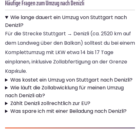
Häufige Fragen zum Umzug nach Denizli
Wie lange dauert ein Umzug von Stuttgart nach
Denizli?
Für die Strecke Stuttgart → Denizli (ca. 2520 km auf
dem Landweg über den Balkan) solltest du bei einem
Komplettumzug mit LKW etwa 14 bis 17 Tage
einplanen, inklusive Zollabfertigung an der Grenze
Kapıkule.
Was kostet ein Umzug von Stuttgart nach Denizli?
Wie läuft die Zollabwicklung für meinen Umzug
nach Denizli ab?
Zählt Denizli zollrechtlich zur EU?
Was spare ich mit einer Beiladung nach Denizli?