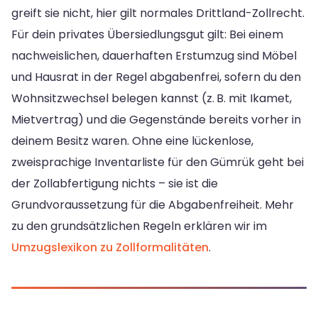
greift sie nicht, hier gilt normales Drittland-Zollrecht.
Für dein privates Übersiedlungsgut gilt: Bei einem
nachweislichen, dauerhaften Erstumzug sind Möbel
und Hausrat in der Regel abgabenfrei, sofern du den
Wohnsitzwechsel belegen kannst (z. B. mit Ikamet,
Mietvertrag) und die Gegenstände bereits vorher in
deinem Besitz waren. Ohne eine lückenlose,
zweisprachige Inventarliste für den Gümrük geht bei
der Zollabfertigung nichts – sie ist die
Grundvoraussetzung für die Abgabenfreiheit. Mehr
zu den grundsätzlichen Regeln erklären wir im
Umzugslexikon zu Zollformalitäten
.