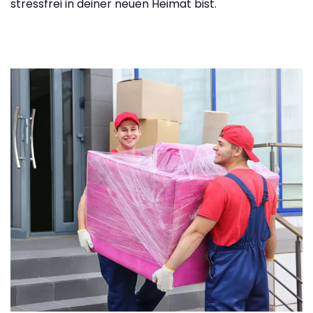
stressfrei in deiner neuen Heimat bist.