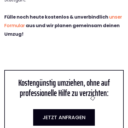
Fülle noch heute kostenlos & unverbindlich
unser
Formular
aus und wir planen gemeinsam deinen
Umzug!
Kostengünstig umziehen, ohne auf
professionelle Hilfe zu verzichten:
JETZT ANFRAGEN