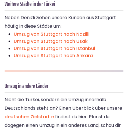
Weitere Städte in der Türkei
Neben Denizli ziehen unsere Kunden aus Stuttgart
häufig in diese Städte um:
Umzug von Stuttgart nach Nazilli
Umzug von Stuttgart nach Usak
Umzug von Stuttgart nach Istanbul
Umzug von Stuttgart nach Ankara
Umzug in andere Länder
Nicht die Türkei, sondern ein Umzug innerhalb
Deutschlands steht an? Einen Überblick über unsere
deutschen Zielstädte
findest du hier. Planst du
dagegen einen Umzug in ein anderes Land, schau dir