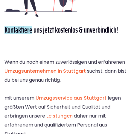
Kontaktiere
uns jetzt kostenlos & unverbindlich!
Wenn du nach einem zuverlässigen und erfahrenen
Umzugsunternehmen in Stuttgart
suchst, dann bist
du bei uns genau richtig.
mit unserem
Umzugsservice aus Stuttgart
legen
größten Wert auf Sicherheit und Qualität und
erbringen unsere
Leistungen
daher nur mit
erfahrenem und qualifiziertem Personal aus
Stuttgart.