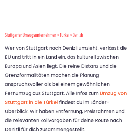
Stuttgarter Umzugsunternehmen
»
Türkei
» Denizli
Wer von Stuttgart nach Denizli umzieht, verlässt die
EU und tritt in ein Land ein, das kulturell zwischen
Europa und Asien liegt. Die reine Distanz und die
Grenzformalitäten machen die Planung
anspruchsvoller als bei einem gewöhnlichen
Fernumzug aus Stuttgart. Alle Infos zum
Umzug von
Stuttgart in die Türkei
findest du im Länder-
Überblick. Wir haben Entfernung, Preisrahmen und
die relevanten Zollvorgaben für deine Route nach
Denizli für dich zusammengestellt.