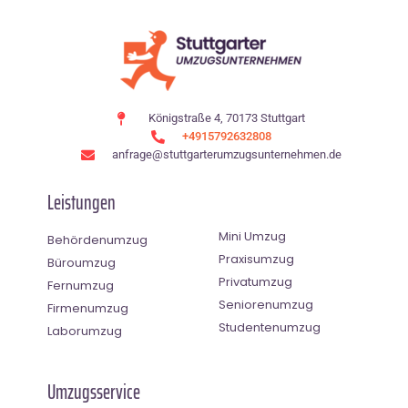
Königstraße 4, 70173 Stuttgart
+4915792632808
anfrage@stuttgarterumzugsunternehmen.de
Leistungen
Mini Umzug
Behördenumzug
Praxisumzug
Büroumzug
Privatumzug
Fernumzug
Seniorenumzug
Firmenumzug
Studentenumzug
Laborumzug
Umzugsservice