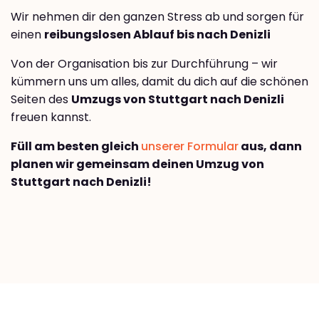
Wir nehmen dir den ganzen Stress ab und sorgen für
einen
reibungslosen Ablauf bis nach Denizli
Von der Organisation bis zur Durchführung – wir
kümmern uns um alles, damit du dich auf die schönen
Seiten des
Umzugs von Stuttgart nach Denizli
freuen kannst.
Füll am besten gleich
unserer Formular
aus, dann
planen wir gemeinsam deinen Umzug von
Stuttgart nach Denizli!