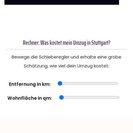
Rechner: Was kostet mein Umzug in Stuttgart?
Bewege die Schieberegler und erhalte eine grobe
Schätzung, wie viel dein Umzug kostet:
Entfernung in km:
Wohnfläche in qm: