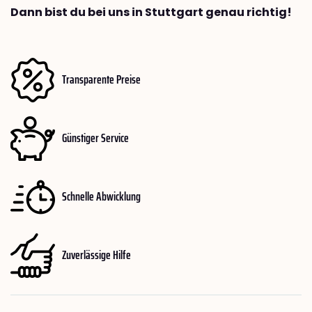
Dann bist du bei uns in Stuttgart genau richtig!
Transparente Preise
Günstiger Service
Schnelle Abwicklung
Zuverlässige Hilfe