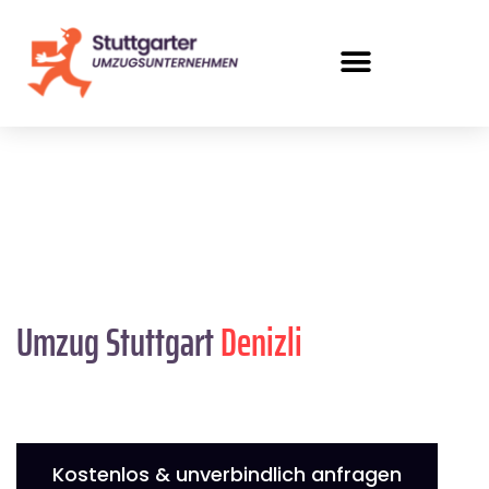
Umzug Stuttgart
Denizli
Kostenlos & unverbindlich anfragen