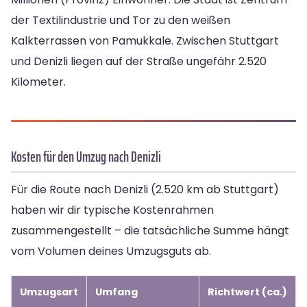
der Textilindustrie und Tor zu den weißen
Kalkterrassen von Pamukkale. Zwischen Stuttgart
und Denizli liegen auf der Straße ungefähr 2.520
Kilometer.
Kosten für den Umzug nach Denizli
Für die Route nach Denizli (2.520 km ab Stuttgart)
haben wir dir typische Kostenrahmen
zusammengestellt – die tatsächliche Summe hängt
vom Volumen deines Umzugsguts ab.
Umzugsart
Umfang
Richtwert (ca.)