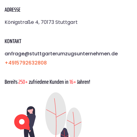
ADRESSE
Königstraße 4, 70173 Stuttgart
KONTAKT
anfrage@stuttgarterumzugsunternehmen.de
+4915792632808
Bereits
250+
zufriedene Kunden in
16+
Jahren!