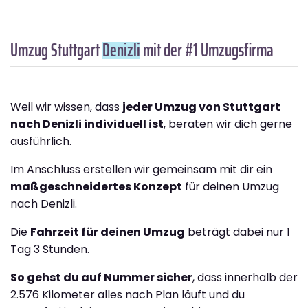
Umzug Stuttgart
Denizli
mit der #1 Umzugsfirma
Weil wir wissen, dass
jeder Umzug von Stuttgart
nach Denizli individuell ist
, beraten wir dich gerne
ausführlich.
Im Anschluss erstellen wir gemeinsam mit dir ein
maßgeschneidertes Konzept
für deinen Umzug
nach Denizli.
Die
Fahrzeit für deinen Umzug
beträgt dabei nur 1
Tag 3 Stunden.
So gehst du auf Nummer sicher
, dass innerhalb der
2.576 Kilometer alles nach Plan läuft und du