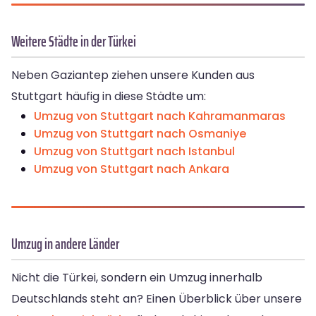
Weitere Städte in der Türkei
Neben Gaziantep ziehen unsere Kunden aus
Stuttgart häufig in diese Städte um:
Umzug von Stuttgart nach Kahramanmaras
Umzug von Stuttgart nach Osmaniye
Umzug von Stuttgart nach Istanbul
Umzug von Stuttgart nach Ankara
Umzug in andere Länder
Nicht die Türkei, sondern ein Umzug innerhalb
Deutschlands steht an? Einen Überblick über unsere