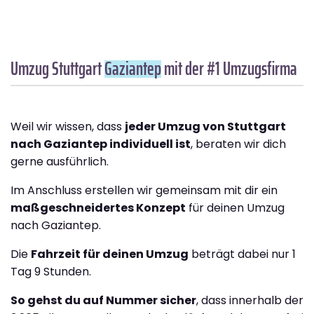
Umzug Stuttgart
Gaziantep
mit der #1 Umzugsfirma
Weil wir wissen, dass
jeder Umzug von Stuttgart
nach Gaziantep individuell ist
, beraten wir dich
gerne ausführlich.
Im Anschluss erstellen wir gemeinsam mit dir ein
maßgeschneidertes Konzept
für deinen Umzug
nach Gaziantep.
Die
Fahrzeit für deinen Umzug
beträgt dabei nur 1
Tag 9 Stunden.
So gehst du auf Nummer sicher
, dass innerhalb der