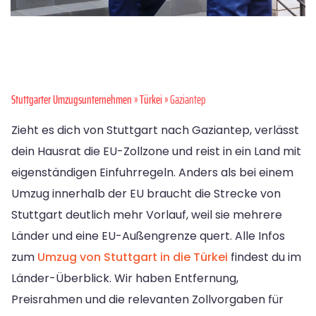
Stuttgarter Umzugsunternehmen
»
Türkei
» Gaziantep
Zieht es dich von Stuttgart nach Gaziantep, verlässt
dein Hausrat die EU-Zollzone und reist in ein Land mit
eigenständigen Einfuhrregeln. Anders als bei einem
Umzug innerhalb der EU braucht die Strecke von
Stuttgart deutlich mehr Vorlauf, weil sie mehrere
Länder und eine EU-Außengrenze quert. Alle Infos
zum
Umzug von Stuttgart in die Türkei
findest du im
Länder-Überblick. Wir haben Entfernung,
Preisrahmen und die relevanten Zollvorgaben für