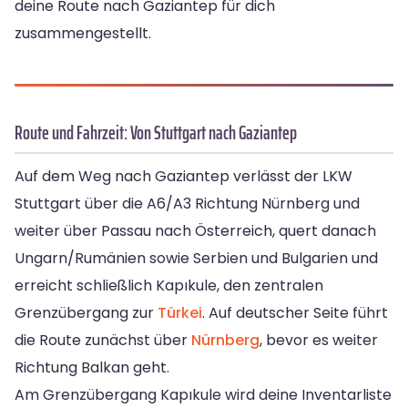
deine Route nach Gaziantep für dich
zusammengestellt.
Route und Fahrzeit: Von Stuttgart nach Gaziantep
Auf dem Weg nach Gaziantep verlässt der LKW
Stuttgart über die A6/A3 Richtung Nürnberg und
weiter über Passau nach Österreich, quert danach
Ungarn/Rumänien sowie Serbien und Bulgarien und
erreicht schließlich Kapıkule, den zentralen
Grenzübergang zur
Türkei
. Auf deutscher Seite führt
die Route zunächst über
Nürnberg
, bevor es weiter
Richtung Balkan geht.
Am Grenzübergang Kapıkule wird deine Inventarliste