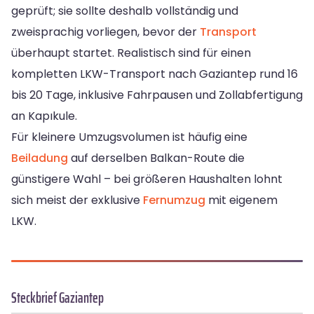
geprüft; sie sollte deshalb vollständig und
zweisprachig vorliegen, bevor der
Transport
überhaupt startet. Realistisch sind für einen
kompletten LKW-Transport nach Gaziantep rund 16
bis 20 Tage, inklusive Fahrpausen und Zollabfertigung
an Kapıkule.
Für kleinere Umzugsvolumen ist häufig eine
Beiladung
auf derselben Balkan-Route die
günstigere Wahl – bei größeren Haushalten lohnt
sich meist der exklusive
Fernumzug
mit eigenem
LKW.
Steckbrief Gaziantep