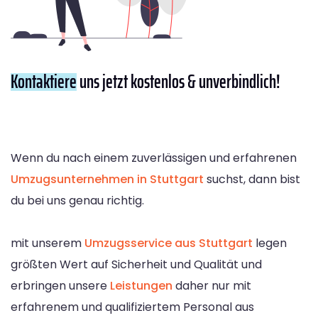
Kontaktiere
uns jetzt kostenlos & unverbindlich!
Wenn du nach einem zuverlässigen und erfahrenen
Umzugsunternehmen in Stuttgart
suchst, dann bist
du bei uns genau richtig.
mit unserem
Umzugsservice aus Stuttgart
legen
größten Wert auf Sicherheit und Qualität und
erbringen unsere
Leistungen
daher nur mit
erfahrenem und qualifiziertem Personal aus