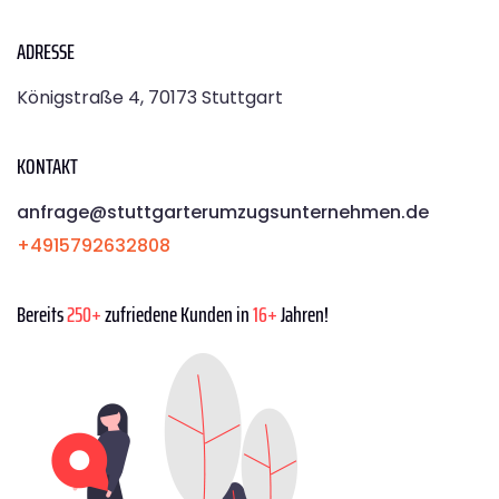
ADRESSE
Königstraße 4, 70173 Stuttgart
KONTAKT
anfrage@stuttgarterumzugsunternehmen.de
+4915792632808
Bereits
250+
zufriedene Kunden in
16+
Jahren!