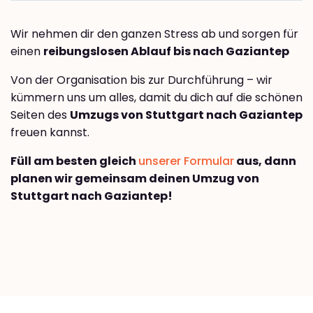
Wir nehmen dir den ganzen Stress ab und sorgen für
einen
reibungslosen Ablauf bis nach Gaziantep
Von der Organisation bis zur Durchführung – wir
kümmern uns um alles, damit du dich auf die schönen
Seiten des
Umzugs von Stuttgart nach Gaziantep
freuen kannst.
Füll am besten gleich
unserer Formular
aus, dann
planen wir gemeinsam deinen Umzug von
Stuttgart nach Gaziantep!