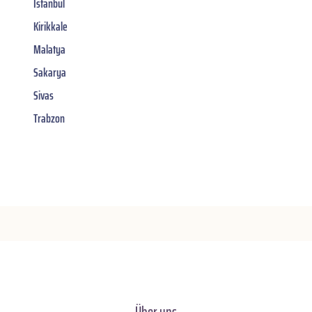
Istanbul
Kirikkale
Malatya
Sakarya
Sivas
Trabzon