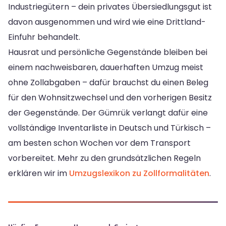
Industriegütern – dein privates Übersiedlungsgut ist
davon ausgenommen und wird wie eine Drittland-
Einfuhr behandelt.
Hausrat und persönliche Gegenstände bleiben bei
einem nachweisbaren, dauerhaften Umzug meist
ohne Zollabgaben – dafür brauchst du einen Beleg
für den Wohnsitzwechsel und den vorherigen Besitz
der Gegenstände. Der Gümrük verlangt dafür eine
vollständige Inventarliste in Deutsch und Türkisch –
am besten schon Wochen vor dem Transport
vorbereitet. Mehr zu den grundsätzlichen Regeln
erklären wir im
Umzugslexikon zu Zollformalitäten
.