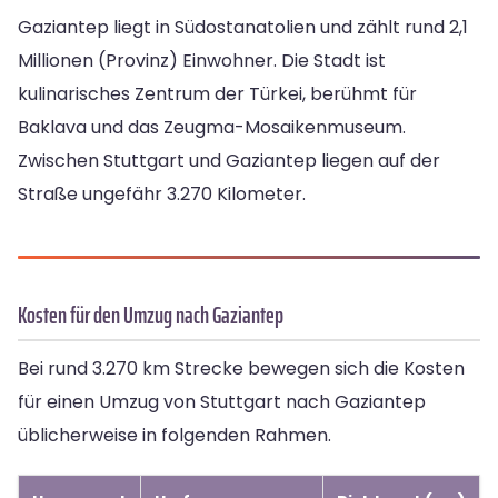
Gaziantep liegt in Südostanatolien und zählt rund 2,1
Millionen (Provinz) Einwohner. Die Stadt ist
kulinarisches Zentrum der Türkei, berühmt für
Baklava und das Zeugma-Mosaikenmuseum.
Zwischen Stuttgart und Gaziantep liegen auf der
Straße ungefähr 3.270 Kilometer.
Kosten für den Umzug nach Gaziantep
Bei rund 3.270 km Strecke bewegen sich die Kosten
für einen Umzug von Stuttgart nach Gaziantep
üblicherweise in folgenden Rahmen.