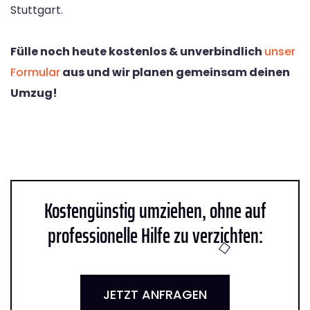
Stuttgart.
Fülle noch heute kostenlos & unverbindlich
unser
Formular
aus und wir planen gemeinsam deinen
Umzug!
Kostengünstig umziehen, ohne auf
professionelle Hilfe zu verzichten:
JETZT ANFRAGEN