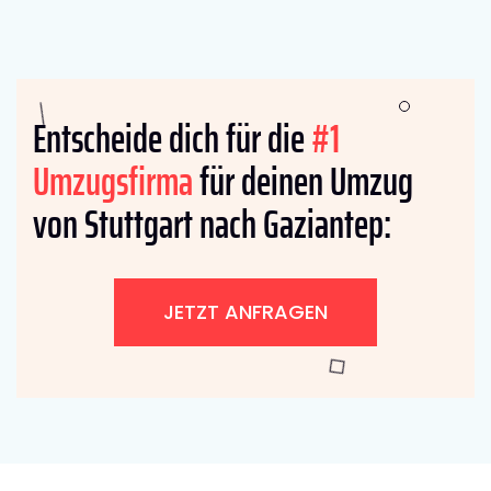
Entscheide dich für die
#1
Umzugsfirma
für deinen Umzug
von Stuttgart nach Gaziantep:
JETZT ANFRAGEN