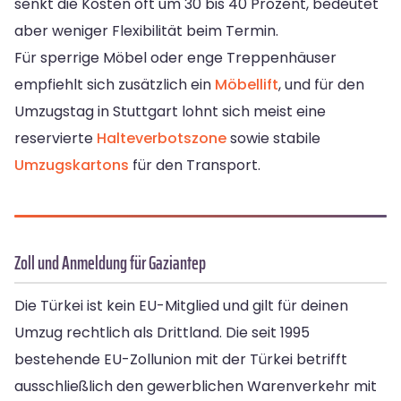
senkt die Kosten oft um 30 bis 40 Prozent, bedeutet
aber weniger Flexibilität beim Termin.
Für sperrige Möbel oder enge Treppenhäuser
empfiehlt sich zusätzlich ein
Möbellift
, und für den
Umzugstag in Stuttgart lohnt sich meist eine
reservierte
Halteverbotszone
sowie stabile
Umzugskartons
für den Transport.
Zoll und Anmeldung für Gaziantep
Die Türkei ist kein EU-Mitglied und gilt für deinen
Umzug rechtlich als Drittland. Die seit 1995
bestehende EU-Zollunion mit der Türkei betrifft
ausschließlich den gewerblichen Warenverkehr mit