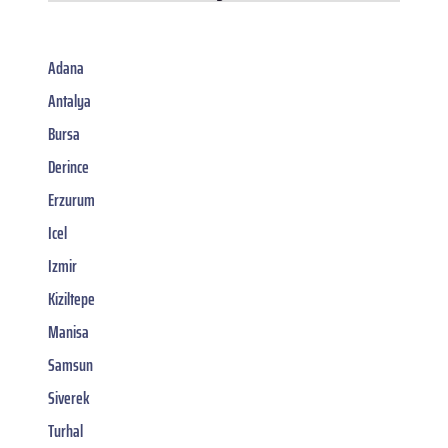
Adana
Antalya
Bursa
Derince
Erzurum
Icel
Izmir
Kiziltepe
Manisa
Samsun
Siverek
Turhal