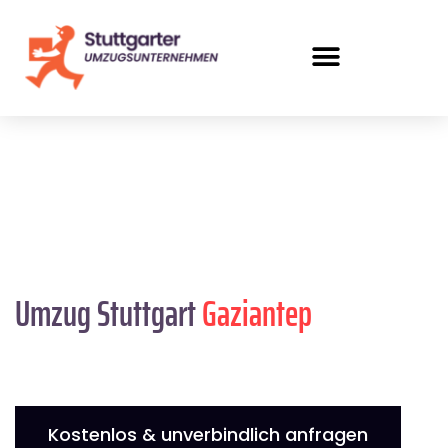
Umzug Stuttgart
Gaziantep
Kostenlos & unverbindlich anfragen