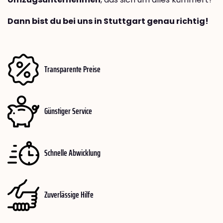
Dann bist du bei uns in Stuttgart genau richtig!
Transparente Preise
Günstiger Service
Schnelle Abwicklung
Zuverlässige Hilfe