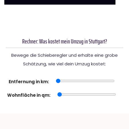
Rechner: Was kostet mein Umzug in Stuttgart?
Bewege die Schieberegler und erhalte eine grobe
Schätzung, wie viel dein Umzug kostet:
Entfernung in km:
Wohnfläche in qm: