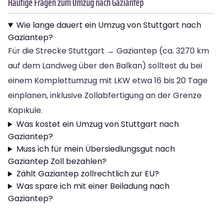
Häufige Fragen zum Umzug nach Gaziantep
Wie lange dauert ein Umzug von Stuttgart nach
Gaziantep?
Für die Strecke Stuttgart → Gaziantep (ca. 3270 km
auf dem Landweg über den Balkan) solltest du bei
einem Komplettumzug mit LKW etwa 16 bis 20 Tage
einplanen, inklusive Zollabfertigung an der Grenze
Kapıkule.
Was kostet ein Umzug von Stuttgart nach
Gaziantep?
Muss ich für mein Übersiedlungsgut nach
Gaziantep Zoll bezahlen?
Zählt Gaziantep zollrechtlich zur EU?
Was spare ich mit einer Beiladung nach
Gaziantep?