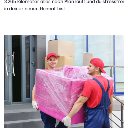
3.265 Kilometer alles nach Plan läuft und du stressfrei
in deiner neuen Heimat bist.