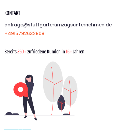
KONTAKT
anfrage@stuttgarterumzugsunternehmen.de
+4915792632808
Bereits
250+
zufriedene Kunden in
16+
Jahren!