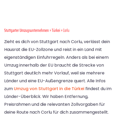
Stuttgarter Umzugsunternehmen
»
Türkei
» Corlu
Zieht es dich von Stuttgart nach Corlu, verlässt dein
Hausrat die EU-Zollzone und reist in ein Land mit
eigenständigen Einfuhrregeln. Anders als bei einem
Umzug innerhalb der EU braucht die Strecke von
Stuttgart deutlich mehr Vorlauf, weil sie mehrere
Länder und eine EU-Außengrenze quert. Alle Infos
zum
Umzug von Stuttgart in die Türkei
findest du im
Länder-Überblick. Wir haben Entfernung,
Preisrahmen und die relevanten Zollvorgaben für
deine Route nach Corlu für dich zusammengestellt.