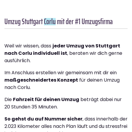
Umzug Stuttgart
Corlu
mit der #1 Umzugsfirma
Weil wir wissen, dass
jeder Umzug von Stuttgart
nach Corlu individuell ist
, beraten wir dich gerne
ausführlich.
Im Anschluss erstellen wir gemeinsam mit dir ein
maßgeschneidertes Konzept
für deinen Umzug
nach Corlu.
Die
Fahrzeit für deinen Umzug
beträgt dabei nur
20 Stunden 35 Minuten.
So gehst du auf Nummer sicher
, dass innerhalb der
2.023 Kilometer alles nach Plan läuft und du stressfrei