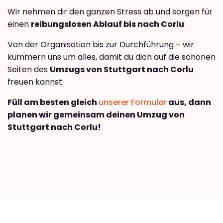
Wir nehmen dir den ganzen Stress ab und sorgen für
einen
reibungslosen Ablauf bis nach Corlu
Von der Organisation bis zur Durchführung – wir
kümmern uns um alles, damit du dich auf die schönen
Seiten des
Umzugs von Stuttgart nach Corlu
freuen kannst.
Füll am besten gleich
unserer Formular
aus, dann
planen wir gemeinsam deinen Umzug von
Stuttgart nach Corlu!