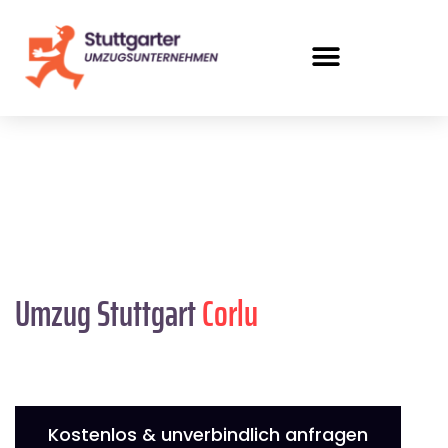
Umzug Stuttgart
Corlu
Kostenlos & unverbindlich anfragen