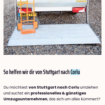
So helfen wir dir von Stuttgart nach
Corlu
Du möchtest
von Stuttgart nach Corlu
umziehen
und suchst ein
professionelles & günstiges
Umzugsunternehmen
, das sich um alles kümmert?