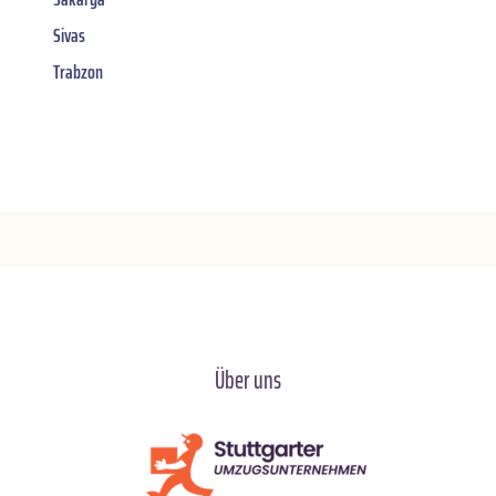
Sivas
Trabzon
Über uns