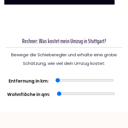
Rechner: Was kostet mein Umzug in Stuttgart?
Bewege die Schieberegler und erhalte eine grobe
Schätzung, wie viel dein Umzug kostet:
Entfernung in km:
Wohnfläche in qm: