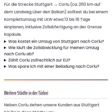
Für die Strecke Stuttgart → Corlu (ca. 2110 km auf
dem Landweg über den Balkan) solltest du bei einem
Komplettumzug mit LKW etwa 13 bis 16 Tage
einplanen, inklusive Zollabfertigung an der Grenze
Kapıkule.
Was kostet ein Umzug von Stuttgart nach Corlu?
Wie läuft die Zollabwicklung für meinen Umzug
nach Corlu ab?
Zählt Corlu zollrechtlich zur EU?
Was spare ich mit einer Beiladung nach Corlu?
Weitere Städte in der Türkei
Neben Corlu ziehen unsere Kunden aus Stuttgart