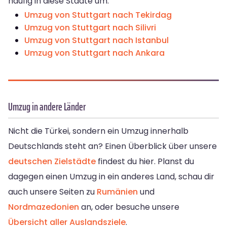
häufig in diese Städte um:
Umzug von Stuttgart nach Tekirdag
Umzug von Stuttgart nach Silivri
Umzug von Stuttgart nach Istanbul
Umzug von Stuttgart nach Ankara
Umzug in andere Länder
Nicht die Türkei, sondern ein Umzug innerhalb
Deutschlands steht an? Einen Überblick über unsere
deutschen Zielstädte
findest du hier. Planst du
dagegen einen Umzug in ein anderes Land, schau dir
auch unsere Seiten zu
Rumänien
und
Nordmazedonien
an, oder besuche unsere
Übersicht aller Auslandsziele
.