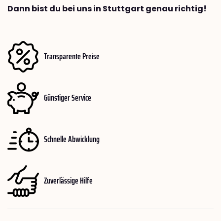
Dann bist du bei uns in Stuttgart genau richtig!
Transparente Preise
Günstiger Service
Schnelle Abwicklung
Zuverlässige Hilfe