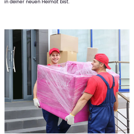
in deiner neuen Heimat bist.