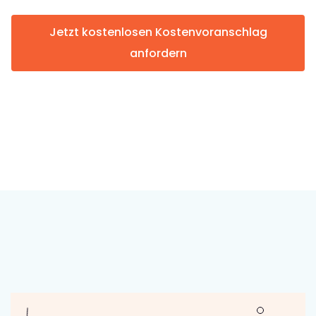
Jetzt kostenlosen Kostenvoranschlag
anfordern