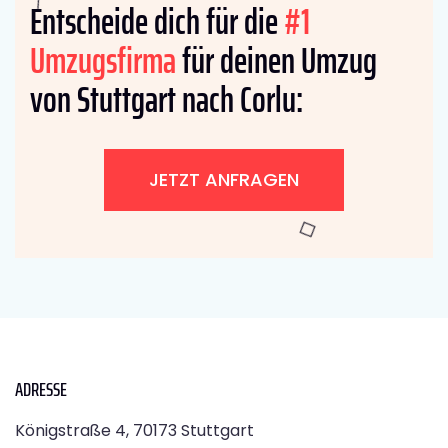
Entscheide dich für die
#1
Umzugsfirma
für deinen Umzug
von Stuttgart nach Corlu:
JETZT ANFRAGEN
ADRESSE
Königstraße 4, 70173 Stuttgart