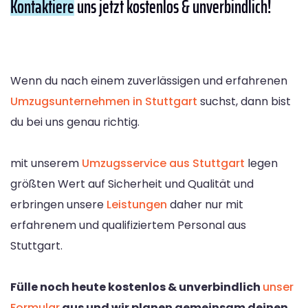
Kontaktiere
uns jetzt kostenlos & unverbindlich!
Wenn du nach einem zuverlässigen und erfahrenen
Umzugsunternehmen in Stuttgart
suchst, dann bist
du bei uns genau richtig.
mit unserem
Umzugsservice aus Stuttgart
legen
größten Wert auf Sicherheit und Qualität und
erbringen unsere
Leistungen
daher nur mit
erfahrenem und qualifiziertem Personal aus
Stuttgart.
Fülle noch heute kostenlos & unverbindlich
unser
Formular
aus und wir planen gemeinsam deinen