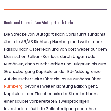
Route und Fahrzeit: Von Stuttgart nach Corlu
Die Strecke von Stuttgart nach Corlu führt zunächst
über die A6/A3 Richtung Nürnberg und weiter über
Passau nach Österreich und von dort weiter auf dem
klassischen Balkan-Korridor: durch Ungarn oder
Rumänien, dann durch Serbien und Bulgarien bis zum
Grenzübergang Kapıkule an der EU-Außengrenze.
Auf deutscher Seite führt die Route zunächst über
Nürnberg
, bevor es weiter Richtung Balkan geht.
Kapıkule ist der Flaschenhals der Strecke: Nur mit
einer sauber vorbereiteten, zweisprachigen
Inventarliste läuft die Zollabfertigung dort ohne