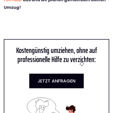
Umzug!
Kostengünstig umziehen, ohne auf
professionelle Hilfe zu verzichten:
JETZT ANFRAGEN