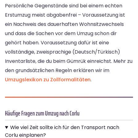
Persönliche Gegenstände sind bei einem echten
Erstumzug meist abgabenfrei – Voraussetzung ist
ein Nachweis des dauerhaften Wohnsitzwechsels
und dass die Sachen vor dem Umzug schon dir
gehört haben. Voraussetzung dafür ist eine
vollständige, zweisprachige (Deutsch/Türkisch)
Inventarliste, die du beim Gümrük einreichst. Mehr zu
den grundsätzlichen Regeln erklären wir im
Umzugslexikon zu Zollformalitäten
.
Häufige Fragen zum Umzug nach Corlu
Wie viel Zeit sollte ich für den Transport nach
Corlu einplanen?