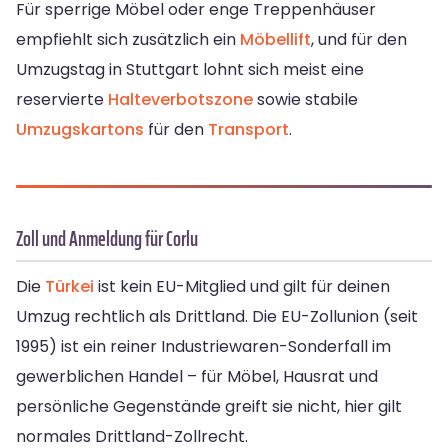
Für sperrige Möbel oder enge Treppenhäuser
empfiehlt sich zusätzlich ein
Möbellift
, und für den
Umzugstag in Stuttgart lohnt sich meist eine
reservierte
Halteverbotszone
sowie stabile
Umzugskartons
für den
Transport
.
Zoll und Anmeldung für Corlu
Die
Türkei
ist kein EU-Mitglied und gilt für deinen
Umzug rechtlich als Drittland. Die EU-Zollunion (seit
1995) ist ein reiner Industriewaren-Sonderfall im
gewerblichen Handel – für Möbel, Hausrat und
persönliche Gegenstände greift sie nicht, hier gilt
normales Drittland-Zollrecht.