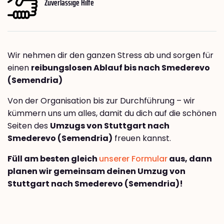
Zuverlässige Hilfe
Wir nehmen dir den ganzen Stress ab und sorgen für
einen
reibungslosen Ablauf bis nach Smederevo
(Semendria)
Von der Organisation bis zur Durchführung – wir
kümmern uns um alles, damit du dich auf die schönen
Seiten des
Umzugs von Stuttgart nach
Smederevo (Semendria)
freuen kannst.
Füll am besten gleich
unserer Formular
aus, dann
planen wir gemeinsam deinen Umzug von
Stuttgart nach Smederevo (Semendria)!