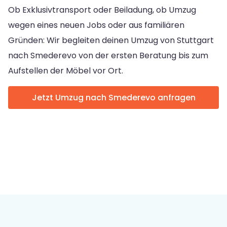
Ob Exklusivtransport oder Beiladung, ob Umzug
wegen eines neuen Jobs oder aus familiären
Gründen: Wir begleiten deinen Umzug von Stuttgart
nach Smederevo von der ersten Beratung bis zum
Aufstellen der Möbel vor Ort.
Jetzt Umzug nach Smederevo anfragen