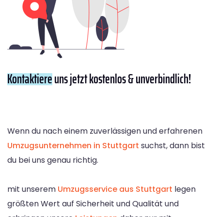
Kontaktiere
uns jetzt kostenlos & unverbindlich!
Wenn du nach einem zuverlässigen und erfahrenen
Umzugsunternehmen in Stuttgart
suchst, dann bist
du bei uns genau richtig.
mit unserem
Umzugsservice aus Stuttgart
legen
größten Wert auf Sicherheit und Qualität und