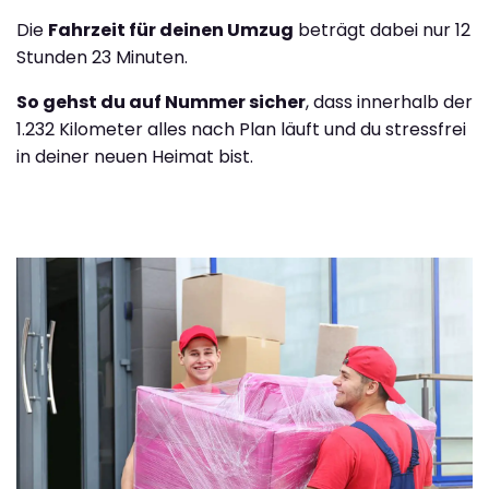
Die
Fahrzeit für deinen Umzug
beträgt dabei nur 12
Stunden 23 Minuten.
So gehst du auf Nummer sicher
, dass innerhalb der
1.232 Kilometer alles nach Plan läuft und du stressfrei
in deiner neuen Heimat bist.