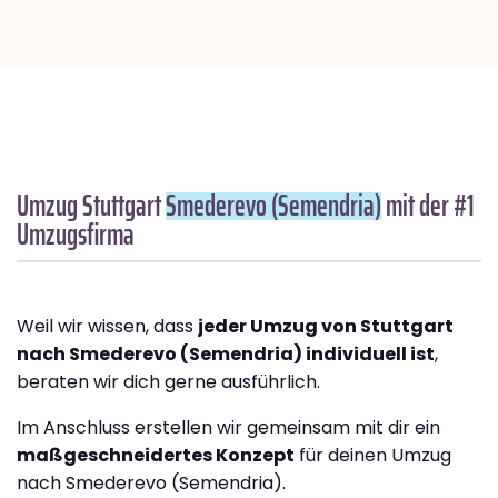
Umzug Stuttgart
Smederevo (Semendria)
mit der #1
Umzugsfirma
Weil wir wissen, dass
jeder Umzug von Stuttgart
nach Smederevo (Semendria) individuell ist
,
beraten wir dich gerne ausführlich.
Im Anschluss erstellen wir gemeinsam mit dir ein
maßgeschneidertes Konzept
für deinen Umzug
nach Smederevo (Semendria).