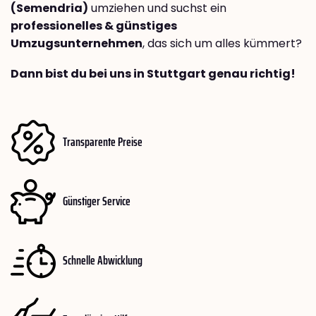
(Semendria)
umziehen und suchst ein
professionelles & günstiges
Umzugsunternehmen
, das sich um alles kümmert?
Dann bist du bei uns in Stuttgart genau richtig!
Transparente Preise
Günstiger Service
Schnelle Abwicklung