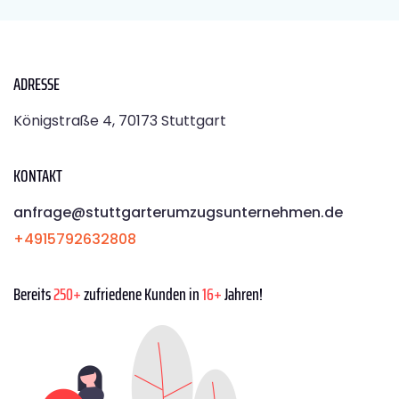
ADRESSE
Königstraße 4, 70173 Stuttgart
KONTAKT
anfrage@stuttgarterumzugsunternehmen.de
+4915792632808
Bereits
250+
zufriedene Kunden in
16+
Jahren!