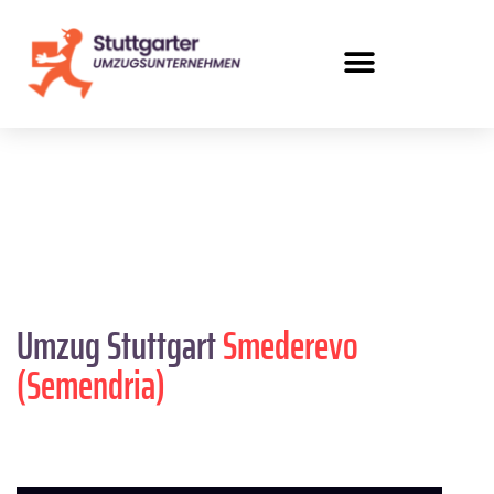
Umzug Stuttgart
Smederevo
(Semendria)