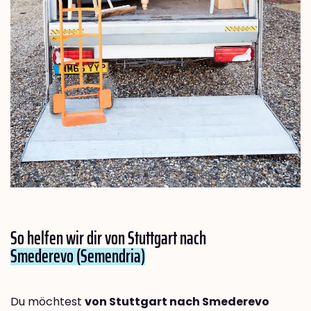
So helfen wir dir von Stuttgart nach
Smederevo (Semendria)
Du möchtest
von Stuttgart nach Smederevo