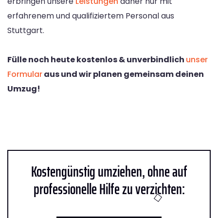
erbringen unsere
Leistungen
daher nur mit
erfahrenem und qualifiziertem Personal aus
Stuttgart.
Fülle noch heute kostenlos & unverbindlich
unser
Formular
aus und wir planen gemeinsam deinen
Umzug!
Kostengünstig umziehen, ohne auf
professionelle Hilfe zu verzichten: