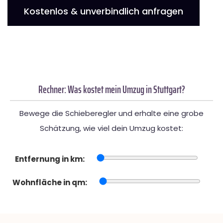
Kostenlos & unverbindlich anfragen
Rechner: Was kostet mein Umzug in Stuttgart?
Bewege die Schieberegler und erhalte eine grobe
Schätzung, wie viel dein Umzug kostet:
Entfernung in km:
Wohnfläche in qm: