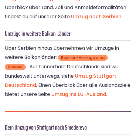
Überblick über Land, Zoll und Anmeldeformalitäten
findest du auf unserer Seite
Umzug nach Serbien
.
Umzüge in weitere Balkan-Länder
Über Serbien hinaus übernehmen wir Umzüge in
weitere Balkanländer:
Bosnien-Herzegowina
. Auch innerhalb Deutschlands sind wir
Kosovo
bundesweit unterwegs, siehe
Umzug Stuttgart
Deutschland
. Einen Überblick über alle Auslandsziele
bietet unsere Seite
Umzug ins EU-Ausland
.
Dein Umzug von Stuttgart nach Smederevo