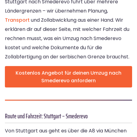
Stuttgart nach Smederevo führt über mehrere
Ländergrenzen – wir übernehmen Planung,
Transport
und Zollabwicklung aus einer Hand. Wir
erklären dir auf dieser Seite, mit welcher Fahrzeit du
rechnen musst, was ein Umzug nach Smederevo
kostet und welche Dokumente du für die
Zollabfertigung an der serbischen Grenze brauchst.
Kostenlos Angebot für deinen Umzug nach
Smederevo anfordern
Route und Fahrzeit: Stuttgart – Smederevo
Von Stuttgart aus geht es über die A8 via München