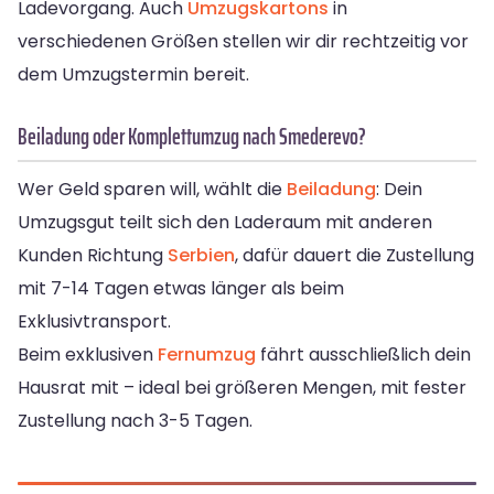
Ladevorgang. Auch
Umzugskartons
in
verschiedenen Größen stellen wir dir rechtzeitig vor
dem Umzugstermin bereit.
Beiladung oder Komplettumzug nach Smederevo?
Wer Geld sparen will, wählt die
Beiladung
: Dein
Umzugsgut teilt sich den Laderaum mit anderen
Kunden Richtung
Serbien
, dafür dauert die Zustellung
mit 7-14 Tagen etwas länger als beim
Exklusivtransport.
Beim exklusiven
Fernumzug
fährt ausschließlich dein
Hausrat mit – ideal bei größeren Mengen, mit fester
Zustellung nach 3-5 Tagen.