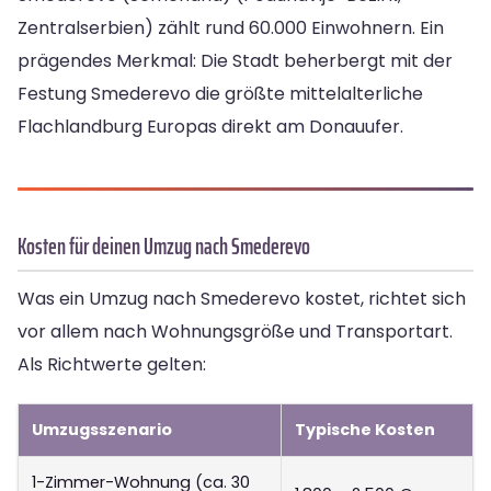
Zentralserbien) zählt rund 60.000 Einwohnern. Ein
prägendes Merkmal: Die Stadt beherbergt mit der
Festung Smederevo die größte mittelalterliche
Flachlandburg Europas direkt am Donauufer.
Kosten für deinen Umzug nach Smederevo
Was ein Umzug nach Smederevo kostet, richtet sich
vor allem nach Wohnungsgröße und Transportart.
Als Richtwerte gelten:
Umzugsszenario
Typische Kosten
1-Zimmer-Wohnung (ca. 30