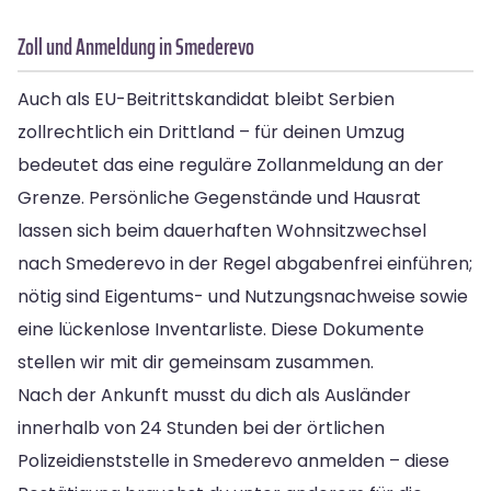
Zoll und Anmeldung in Smederevo
Auch als EU-Beitrittskandidat bleibt Serbien
zollrechtlich ein Drittland – für deinen Umzug
bedeutet das eine reguläre Zollanmeldung an der
Grenze. Persönliche Gegenstände und Hausrat
lassen sich beim dauerhaften Wohnsitzwechsel
nach Smederevo in der Regel abgabenfrei einführen;
nötig sind Eigentums- und Nutzungsnachweise sowie
eine lückenlose Inventarliste. Diese Dokumente
stellen wir mit dir gemeinsam zusammen.
Nach der Ankunft musst du dich als Ausländer
innerhalb von 24 Stunden bei der örtlichen
Polizeidienststelle in Smederevo anmelden – diese