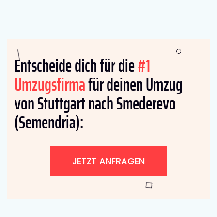
Entscheide dich für die
#1
Umzugsfirma
für deinen Umzug
von Stuttgart nach Smederevo
(Semendria):
JETZT ANFRAGEN