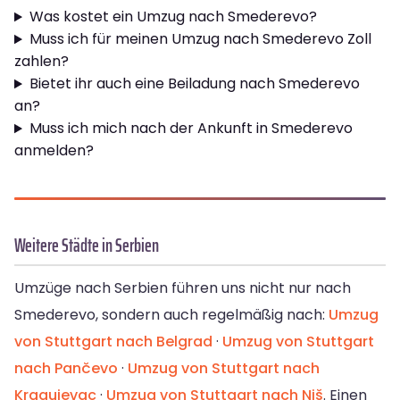
Was kostet ein Umzug nach Smederevo?
Muss ich für meinen Umzug nach Smederevo Zoll
zahlen?
Bietet ihr auch eine Beiladung nach Smederevo
an?
Muss ich mich nach der Ankunft in Smederevo
anmelden?
Weitere Städte in Serbien
Umzüge nach Serbien führen uns nicht nur nach
Smederevo, sondern auch regelmäßig nach:
Umzug
von Stuttgart nach Belgrad
·
Umzug von Stuttgart
nach Pančevo
·
Umzug von Stuttgart nach
Kragujevac
·
Umzug von Stuttgart nach Niš
. Einen