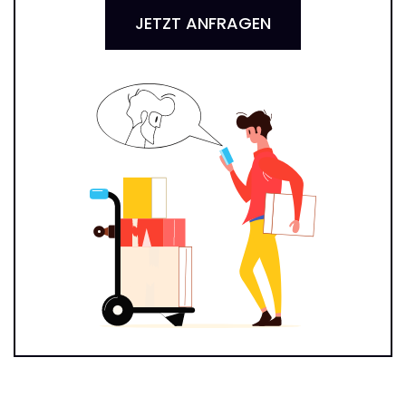
JETZT ANFRAGEN