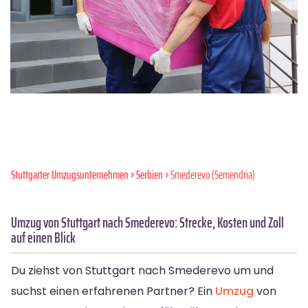
Stuttgarter Umzugsunternehmen
»
Serbien
» Smederevo (Semendria)
Umzug von Stuttgart nach Smederevo: Strecke, Kosten und Zoll
auf einen Blick
Du ziehst von Stuttgart nach Smederevo um und
suchst einen erfahrenen Partner? Ein
Umzug
von