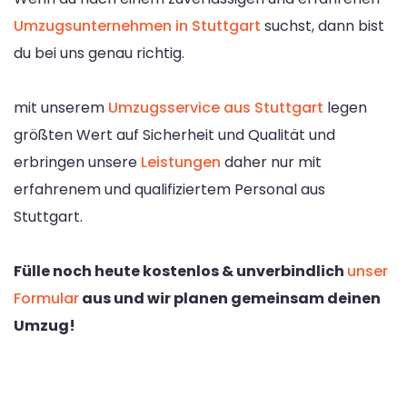
Umzugsunternehmen in Stuttgart
suchst, dann bist
du bei uns genau richtig.
mit unserem
Umzugsservice aus Stuttgart
legen
größten Wert auf Sicherheit und Qualität und
erbringen unsere
Leistungen
daher nur mit
erfahrenem und qualifiziertem Personal aus
Stuttgart.
Fülle noch heute kostenlos & unverbindlich
unser
Formular
aus und wir planen gemeinsam deinen
Umzug!