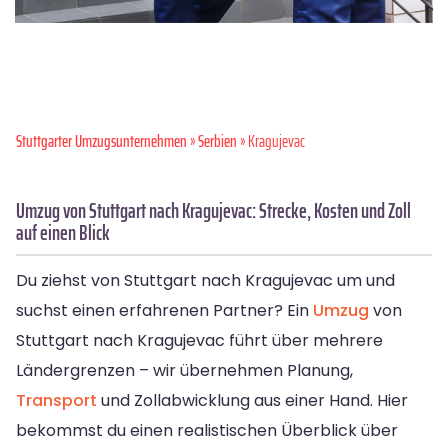
Stuttgarter Umzugsunternehmen
»
Serbien
» Kragujevac
Umzug von Stuttgart nach Kragujevac: Strecke, Kosten und Zoll
auf einen Blick
Du ziehst von Stuttgart nach Kragujevac um und
suchst einen erfahrenen Partner? Ein
Umzug
von
Stuttgart nach Kragujevac führt über mehrere
Ländergrenzen – wir übernehmen Planung,
Transport
und Zollabwicklung aus einer Hand. Hier
bekommst du einen realistischen Überblick über