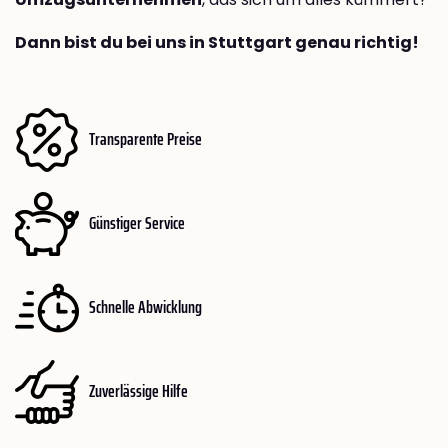
Dann bist du bei uns in Stuttgart genau richtig!
Transparente Preise
Günstiger Service
Schnelle Abwicklung
Zuverlässige Hilfe