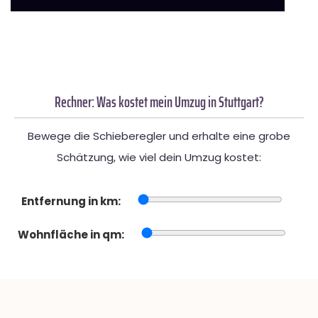
Rechner: Was kostet mein Umzug in Stuttgart?
Bewege die Schieberegler und erhalte eine grobe
Schätzung, wie viel dein Umzug kostet:
Entfernung in km:
Wohnfläche in qm: