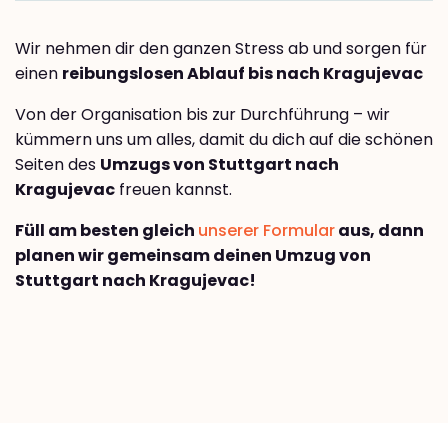
Wir nehmen dir den ganzen Stress ab und sorgen für
einen
reibungslosen Ablauf bis nach Kragujevac
Von der Organisation bis zur Durchführung – wir
kümmern uns um alles, damit du dich auf die schönen
Seiten des
Umzugs von Stuttgart nach
Kragujevac
freuen kannst.
Füll am besten gleich
unserer Formular
aus, dann
planen wir gemeinsam deinen Umzug von
Stuttgart nach Kragujevac!