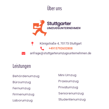
Über uns
Königstraße 4, 70173 Stuttgart
+4915792632808
anfrage@stuttgarterumzugsunternehmen.de
Leistungen
Mini Umzug
Behördenumzug
Praxisumzug
Büroumzug
Privatumzug
Fernumzug
Seniorenumzug
Firmenumzug
Studentenumzug
Laborumzug