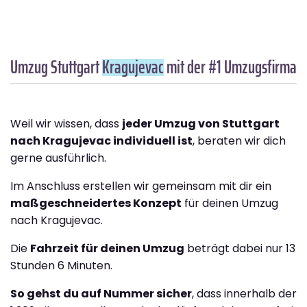
Umzug Stuttgart
Kragujevac
mit der #1 Umzugsfirma
Weil wir wissen, dass
jeder Umzug von Stuttgart
nach Kragujevac individuell ist
, beraten wir dich
gerne ausführlich.
Im Anschluss erstellen wir gemeinsam mit dir ein
maßgeschneidertes Konzept
für deinen Umzug
nach Kragujevac.
Die
Fahrzeit für deinen Umzug
beträgt dabei nur 13
Stunden 6 Minuten.
So gehst du auf Nummer sicher
, dass innerhalb der