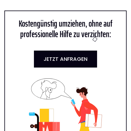
Kostengünstig umziehen, ohne auf
professionelle Hilfe zu verzichten:
JETZT ANFRAGEN