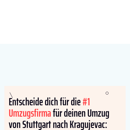
Entscheide dich für die
#1
Umzugsfirma
für deinen Umzug
von Stuttgart nach Kragujevac: