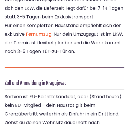
sich den LKW, die Lieferzeit liegt dafür bei 7-14 Tagen
statt 3-5 Tagen beim Exklusivtransport.
Für einen kompletten Hausstand empfiehlt sich der
exklusive
Fernumzug
: Nur dein Umzugsgut ist im LKW,
der Termin ist flexibel planbar und die Ware kommt
nach 3-5 Tagen Tür-zu-Tür an.
Zoll und Anmeldung in Kragujevac
Serbien ist EU-Beitrittskandidat, aber (Stand heute)
kein EU-Mitglied – dein Hausrat gilt beim
Grenzübertritt weiterhin als Einfuhr in ein Drittland.
Ziehst du deinen Wohnsitz dauerhaft nach