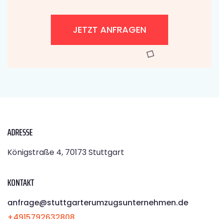
JETZT ANFRAGEN
ADRESSE
Königstraße 4, 70173 Stuttgart
KONTAKT
anfrage@stuttgarterumzugsunternehmen.de
+4915792632808