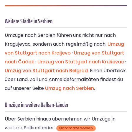
Weitere Städte in Serbien
Umzüge nach Serbien führen uns nicht nur nach
Kragujevac, sondern auch regelmäßig nach:
Umzug
von Stuttgart nach Kraljevo
·
Umzug von Stuttgart
nach Čačak
·
Umzug von Stuttgart nach Kruševac
·
Umzug von Stuttgart nach Belgrad
. Einen Überblick
über Land, Zoll und Anmeldeformalitäten findest du
auf unserer Seite
Umzug nach Serbien
.
Umzüge in weitere Balkan-Länder
Über Serbien hinaus übernehmen wir Umzüge in
weitere Balkanländer:
Nordmazedonien