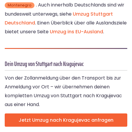
. Auch innerhalb Deutschlands sind wir
Montenegro
bundesweit unterwegs, siehe
Umzug Stuttgart
Deutschland
. Einen Überblick über alle Auslandsziele
bietet unsere Seite
Umzug ins EU-Ausland
.
Dein Umzug von Stuttgart nach Kragujevac
Von der Zollanmeldung über den Transport bis zur
Anmeldung vor Ort – wir übernehmen deinen
kompletten Umzug von Stuttgart nach Kragujevac
aus einer Hand.
Jetzt Umzug nach Kragujevac anfragen