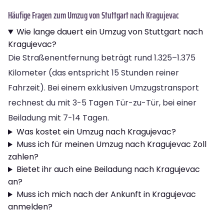
Häufige Fragen zum Umzug von Stuttgart nach Kragujevac
Wie lange dauert ein Umzug von Stuttgart nach
Kragujevac?
Die Straßenentfernung beträgt rund 1.325–1.375
Kilometer (das entspricht 15 Stunden reiner
Fahrzeit). Bei einem exklusiven Umzugstransport
rechnest du mit 3-5 Tagen Tür-zu-Tür, bei einer
Beiladung mit 7-14 Tagen.
Was kostet ein Umzug nach Kragujevac?
Muss ich für meinen Umzug nach Kragujevac Zoll
zahlen?
Bietet ihr auch eine Beiladung nach Kragujevac
an?
Muss ich mich nach der Ankunft in Kragujevac
anmelden?