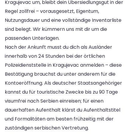
Kragujevac um, bleibt dein Übersiedlungsgut in der
Regel zollfrei – vorausgesetzt, Eigentum,
Nutzungsdauer und eine vollständige Inventarliste
sind belegt. Wir kümmern uns mit dir um die
passenden Unterlagen.
Nach der Ankunft musst du dich als Ausländer
innerhalb von 24 Stunden bei der örtlichen
Polizeidienststelle in Kragujevac anmelden – diese
Bestätigung brauchst du unter anderem für die
Kontoeröffnung. Als deutscher Staatsangehöriger
kannst du für touristische Zwecke bis zu 90 Tage
visumfrei nach Serbien einreisen; für einen
dauerhaften Aufenthalt klärst du Aufenthaltstitel
und Formalitäten am besten frühzeitig mit der
zuständigen serbischen Vertretung.