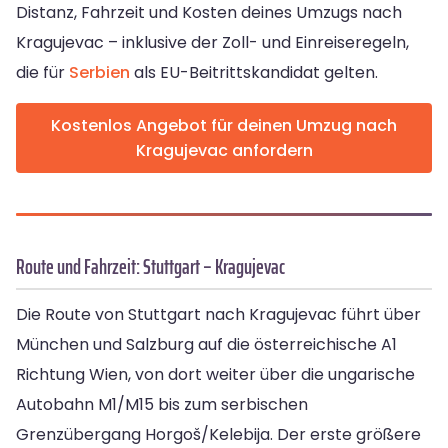
Distanz, Fahrzeit und Kosten deines Umzugs nach
Kragujevac – inklusive der Zoll- und Einreiseregeln,
die für
Serbien
als EU-Beitrittskandidat gelten.
Kostenlos Angebot für deinen Umzug nach
Kragujevac anfordern
Route und Fahrzeit: Stuttgart – Kragujevac
Die Route von Stuttgart nach Kragujevac führt über
München und Salzburg auf die österreichische A1
Richtung Wien, von dort weiter über die ungarische
Autobahn M1/M15 bis zum serbischen
Grenzübergang Horgoš/Kelebija. Der erste größere