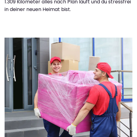
1.309 Kilometer alles nach Plan läuft und du stressfrei
in deiner neuen Heimat bist.