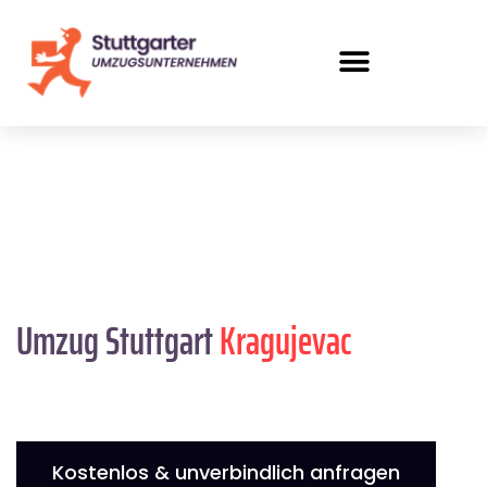
Umzug Stuttgart
Kragujevac
Kostenlos & unverbindlich anfragen