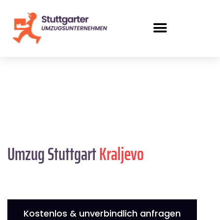
Umzug Stuttgart
Kraljevo
Kostenlos & unverbindlich anfragen