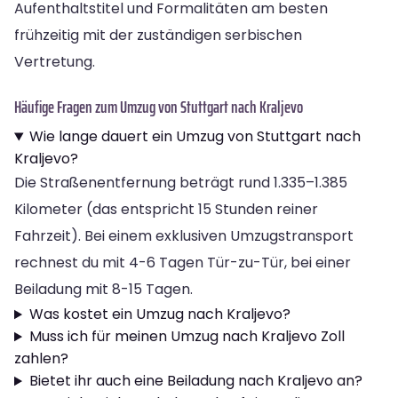
Aufenthaltstitel und Formalitäten am besten
frühzeitig mit der zuständigen serbischen
Vertretung.
Häufige Fragen zum Umzug von Stuttgart nach Kraljevo
Wie lange dauert ein Umzug von Stuttgart nach
Kraljevo?
Die Straßenentfernung beträgt rund 1.335–1.385
Kilometer (das entspricht 15 Stunden reiner
Fahrzeit). Bei einem exklusiven Umzugstransport
rechnest du mit 4-6 Tagen Tür-zu-Tür, bei einer
Beiladung mit 8-15 Tagen.
Was kostet ein Umzug nach Kraljevo?
Muss ich für meinen Umzug nach Kraljevo Zoll
zahlen?
Bietet ihr auch eine Beiladung nach Kraljevo an?