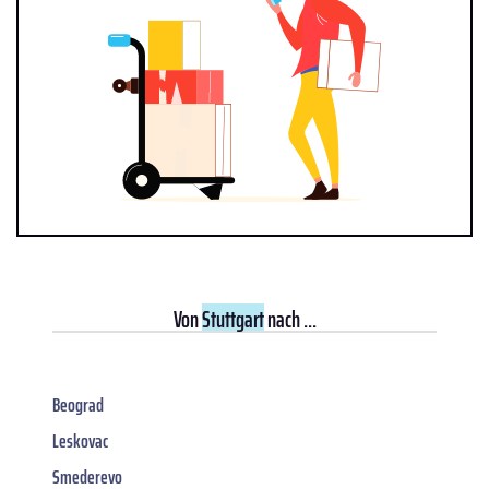
Von
Stuttgart
nach ...
Beograd
Leskovac
Smederevo