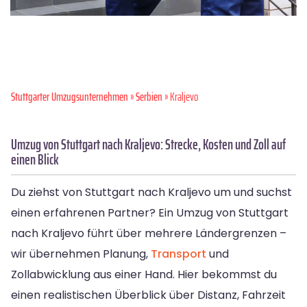
Stuttgarter Umzugsunternehmen
»
Serbien
» Kraljevo
Umzug von Stuttgart nach Kraljevo: Strecke, Kosten und Zoll auf
einen Blick
Du ziehst von Stuttgart nach Kraljevo um und suchst
einen erfahrenen Partner? Ein Umzug von Stuttgart
nach Kraljevo führt über mehrere Ländergrenzen –
wir übernehmen Planung,
Transport
und
Zollabwicklung aus einer Hand. Hier bekommst du
einen realistischen Überblick über Distanz, Fahrzeit