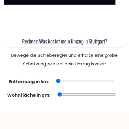
Rechner: Was kostet mein Umzug in Stuttgart?
Bewege die Schieberegler und erhalte eine grobe
Schätzung, wie viel dein Umzug kostet:
Entfernung in km:
Wohnfläche in qm: