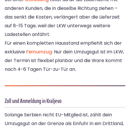
anderen Kunden, die in dieselbe Richtung ziehen –
das senkt die Kosten, verlängert aber die Lieferzeit
auf 8-15 Tage, weil der LKW unterwegs weitere
Ladestellen anfährt.
Für einen kompletten Hausstand empfiehlt sich der
exklusive
Fernumzug
: Nur dein Umzugsgut ist im LKW,
der Termin ist flexibel planbar und die Ware kommt
nach 4-6 Tagen Tür-zu-Tür an.
Zoll und Anmeldung in Kraljevo
Solange Serbien nicht EU-Mitglied ist, zählt dein
Umzugsgut an der Grenze als Einfuhr in ein Drittland,