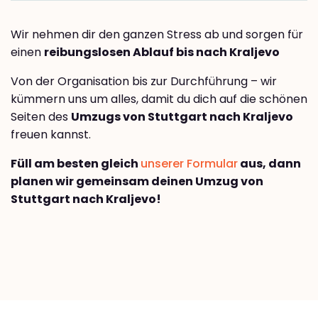
Wir nehmen dir den ganzen Stress ab und sorgen für
einen
reibungslosen Ablauf bis nach Kraljevo
Von der Organisation bis zur Durchführung – wir
kümmern uns um alles, damit du dich auf die schönen
Seiten des
Umzugs von Stuttgart nach Kraljevo
freuen kannst.
Füll am besten gleich
unserer Formular
aus, dann
planen wir gemeinsam deinen Umzug von
Stuttgart nach Kraljevo!