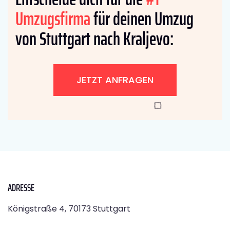
Umzugsfirma
für deinen Umzug
von Stuttgart nach Kraljevo:
JETZT ANFRAGEN
ADRESSE
Königstraße 4, 70173 Stuttgart