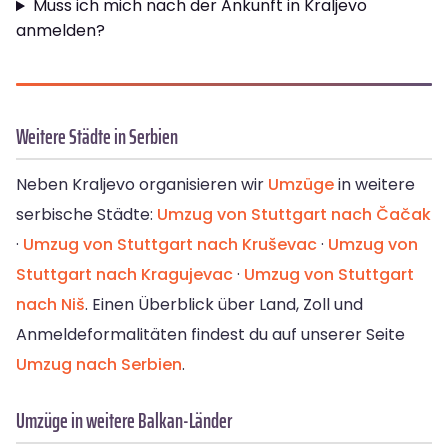
Muss ich mich nach der Ankunft in Kraljevo
anmelden?
Weitere Städte in Serbien
Neben Kraljevo organisieren wir
Umzüge
in weitere
serbische Städte:
Umzug von Stuttgart nach Čačak
·
Umzug von Stuttgart nach Kruševac
·
Umzug von
Stuttgart nach Kragujevac
·
Umzug von Stuttgart
nach Niš
. Einen Überblick über Land, Zoll und
Anmeldeformalitäten findest du auf unserer Seite
Umzug nach Serbien
.
Umzüge in weitere Balkan-Länder