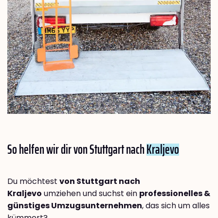
So helfen wir dir von Stuttgart nach
Kraljevo
Du möchtest
von Stuttgart nach
Kraljevo
umziehen und suchst ein
professionelles &
günstiges Umzugsunternehmen
, das sich um alles
kümmert?