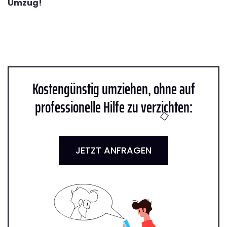
Umzug!
Kostengünstig umziehen, ohne auf
professionelle Hilfe zu verzichten:
JETZT ANFRAGEN