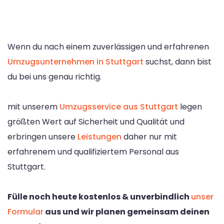
Wenn du nach einem zuverlässigen und erfahrenen
Umzugsunternehmen in Stuttgart
suchst, dann bist
du bei uns genau richtig.
mit unserem
Umzugsservice aus Stuttgart
legen
größten Wert auf Sicherheit und Qualität und
erbringen unsere
Leistungen
daher nur mit
erfahrenem und qualifiziertem Personal aus
Stuttgart.
Fülle noch heute kostenlos & unverbindlich
unser
Formular
aus und wir planen gemeinsam deinen