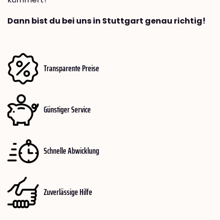
Dann bist du bei uns in Stuttgart genau richtig!
Transparente Preise
Günstiger Service
Schnelle Abwicklung
Zuverlässige Hilfe