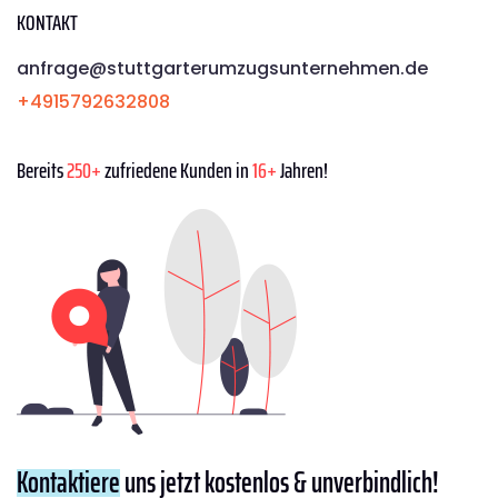
KONTAKT
anfrage@stuttgarterumzugsunternehmen.de
+4915792632808
Bereits
250+
zufriedene Kunden in
16+
Jahren!
Kontaktiere
uns jetzt kostenlos & unverbindlich!