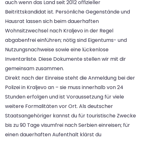
auch wenn das Land seit 2012 offizieller
Beitrittskandidat ist. Persönliche Gegenstände und
Hausrat lassen sich beim dauerhaften
Wohnsitzwechsel nach Kraljevo in der Regel
abgabenfrei einführen; nötig sind Eigentums- und
Nutzungsnachweise sowie eine lückenlose
Inventarliste. Diese Dokumente stellen wir mit dir
gemeinsam zusammen.
Direkt nach der Einreise steht die Anmeldung bei der
Polizei in Kraljevo an – sie muss innerhalb von 24
Stunden erfolgen und ist Voraussetzung für viele
weitere Formalitäten vor Ort. Als deutscher
Staatsangehöriger kannst du für touristische Zwecke
bis zu 90 Tage visumfrei nach Serbien einreisen; für
einen dauerhaften Aufenthalt klärst du