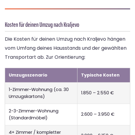
Kosten für deinen Umzug nach Kraljevo
Die Kosten für deinen Umzug nach Kraljevo hängen
vom Umfang deines Hausstands und der gewählten
Transportart ab. Zur Orientierung:
Umzugsszenario
Typische Kosten
1-Zimmer-Wohnung (ca. 30
1.850 – 2.550 €
Umzugskartons)
2-3-Zimmer-Wohnung
2.600 – 3.950 €
(Standardmöbel)
4+ Zimmer / kompletter