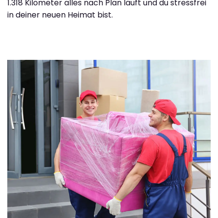
1.318 Kilometer alles nach Plan läuft und du stressfrei
in deiner neuen Heimat bist.