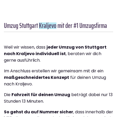
Umzug Stuttgart
Kraljevo
mit der #1 Umzugsfirma
Weil wir wissen, dass
jeder Umzug von Stuttgart
nach Kraljevo individuell ist
, beraten wir dich
gerne ausführlich.
Im Anschluss erstellen wir gemeinsam mit dir ein
maßgeschneidertes Konzept
für deinen Umzug
nach Kraljevo.
Die
Fahrzeit für deinen Umzug
beträgt dabei nur 13
Stunden 13 Minuten.
So gehst du auf Nummer sicher
, dass innerhalb der