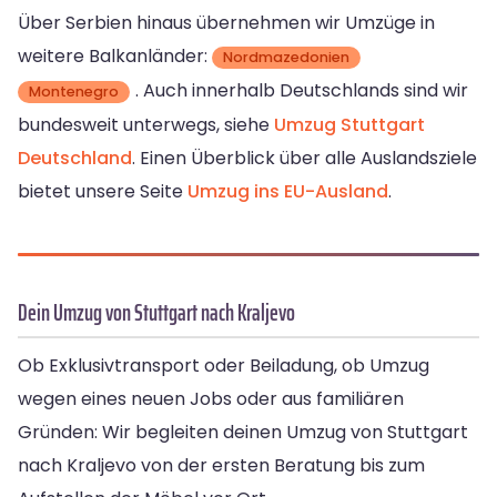
Über Serbien hinaus übernehmen wir Umzüge in
weitere Balkanländer:
Nordmazedonien
. Auch innerhalb Deutschlands sind wir
Montenegro
bundesweit unterwegs, siehe
Umzug Stuttgart
Deutschland
. Einen Überblick über alle Auslandsziele
bietet unsere Seite
Umzug ins EU-Ausland
.
Dein Umzug von Stuttgart nach Kraljevo
Ob Exklusivtransport oder Beiladung, ob Umzug
wegen eines neuen Jobs oder aus familiären
Gründen: Wir begleiten deinen Umzug von Stuttgart
nach Kraljevo von der ersten Beratung bis zum