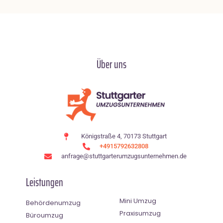
Über uns
Königstraße 4, 70173 Stuttgart
+4915792632808
anfrage@stuttgarterumzugsunternehmen.de
Leistungen
Mini Umzug
Behördenumzug
Praxisumzug
Büroumzug