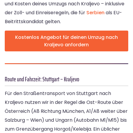
und Kosten deines Umzugs nach Kraljevo – inklusive
der Zoll- und Einreiseregeln, die für
Serbien
als EU-
Beitrittskandidat gelten.
Kostenlos Angebot für deinen Umzug nach
Kraljevo anfordern
Route und Fahrzeit: Stuttgart – Kraljevo
Für den Straßentransport von Stuttgart nach
Kraljevo nutzen wir in der Regel die Ost-Route über
Österreich (A8 Richtung München, A1/A8 weiter über
Salzburg – Wien) und Ungarn (Autobahn M1/M15) bis
zum Grenzübergang Horgoš/Kelebija. Ein üblicher