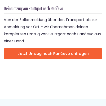
Dein Umzug von Stuttgart nach Pančevo
Von der Zollanmeldung über den Transport bis zur
Anmeldung vor Ort – wir übernehmen deinen
kompletten Umzug von Stuttgart nach Pančevo aus
einer Hand.
Jetzt Umzug nach Pančevo anfragen