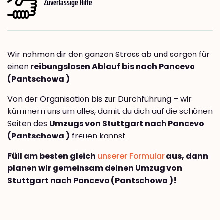
Zuverlässige Hilfe
Wir nehmen dir den ganzen Stress ab und sorgen für
einen
reibungslosen Ablauf bis nach Pancevo
(Pantschowa )
Von der Organisation bis zur Durchführung – wir
kümmern uns um alles, damit du dich auf die schönen
Seiten des
Umzugs von Stuttgart nach Pancevo
(Pantschowa )
freuen kannst.
Füll am besten gleich
unserer Formular
aus, dann
planen wir gemeinsam deinen Umzug von
Stuttgart nach Pancevo (Pantschowa )!