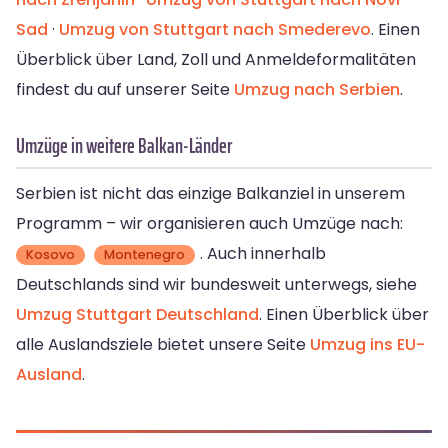
Sad
·
Umzug von Stuttgart nach Smederevo
. Einen
Überblick über Land, Zoll und Anmeldeformalitäten
findest du auf unserer Seite
Umzug nach Serbien
.
Umzüge in weitere Balkan-Länder
Serbien ist nicht das einzige Balkanziel in unserem
Programm – wir organisieren auch Umzüge nach:
. Auch innerhalb
Kosovo
Montenegro
Deutschlands sind wir bundesweit unterwegs, siehe
Umzug Stuttgart Deutschland
. Einen Überblick über
alle Auslandsziele bietet unsere Seite
Umzug ins EU-
Ausland
.