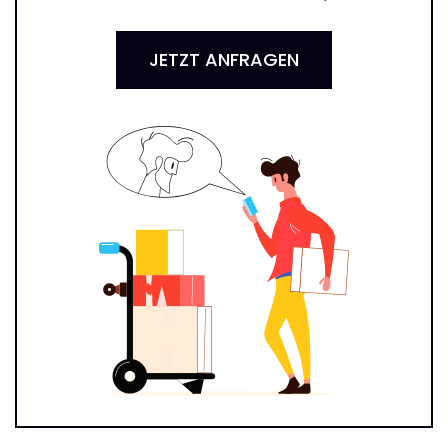
JETZT ANFRAGEN