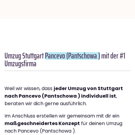
Umzug Stuttgart
Pancevo (Pantschowa )
mit der #1
Umzugsfirma
Weil wir wissen, dass
jeder Umzug von Stuttgart
nach Pancevo (Pantschowa ) individuell ist
,
beraten wir dich gerne ausführlich.
Im Anschluss erstellen wir gemeinsam mit dir ein
maßgeschneidertes Konzept
für deinen Umzug
nach Pancevo (Pantschowa ).