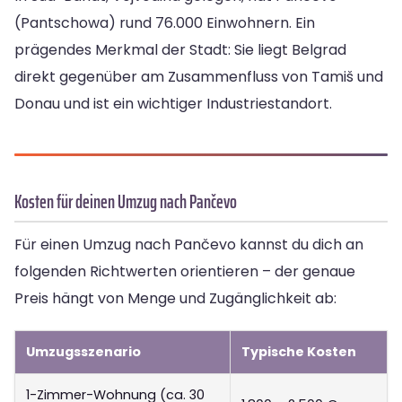
(Pantschowa) rund 76.000 Einwohnern. Ein
prägendes Merkmal der Stadt: Sie liegt Belgrad
direkt gegenüber am Zusammenfluss von Tamiš und
Donau und ist ein wichtiger Industriestandort.
Kosten für deinen Umzug nach Pančevo
Für einen Umzug nach Pančevo kannst du dich an
folgenden Richtwerten orientieren – der genaue
Preis hängt von Menge und Zugänglichkeit ab:
Umzugsszenario
Typische Kosten
1-Zimmer-Wohnung (ca. 30