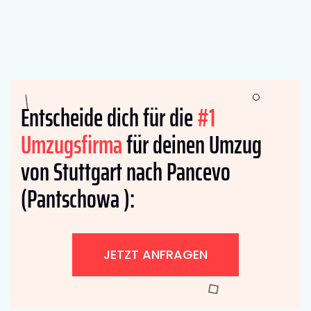
Entscheide dich für die
#1
Umzugsfirma
für deinen Umzug
von Stuttgart nach Pancevo
(Pantschowa ):
JETZT ANFRAGEN