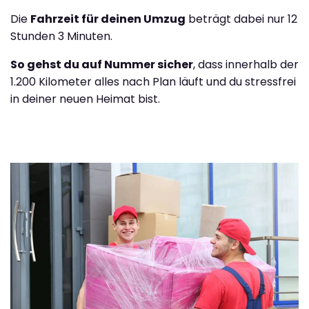
Die
Fahrzeit für deinen Umzug
beträgt dabei nur 12
Stunden 3 Minuten.
So gehst du auf Nummer sicher
, dass innerhalb der
1.200 Kilometer alles nach Plan läuft und du stressfrei
in deiner neuen Heimat bist.