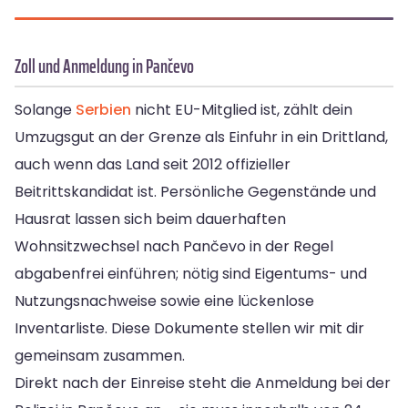
Zoll und Anmeldung in Pančevo
Solange
Serbien
nicht EU-Mitglied ist, zählt dein
Umzugsgut an der Grenze als Einfuhr in ein Drittland,
auch wenn das Land seit 2012 offizieller
Beitrittskandidat ist. Persönliche Gegenstände und
Hausrat lassen sich beim dauerhaften
Wohnsitzwechsel nach Pančevo in der Regel
abgabenfrei einführen; nötig sind Eigentums- und
Nutzungsnachweise sowie eine lückenlose
Inventarliste. Diese Dokumente stellen wir mit dir
gemeinsam zusammen.
Direkt nach der Einreise steht die Anmeldung bei der