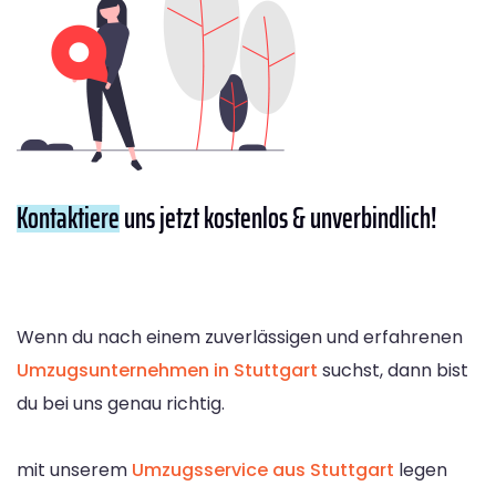
Kontaktiere
uns jetzt kostenlos & unverbindlich!
Wenn du nach einem zuverlässigen und erfahrenen
Umzugsunternehmen in Stuttgart
suchst, dann bist
du bei uns genau richtig.
mit unserem
Umzugsservice aus Stuttgart
legen