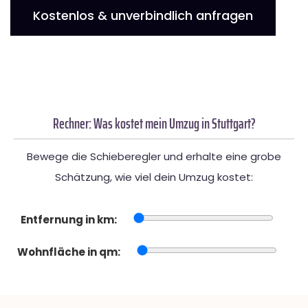
Kostenlos & unverbindlich anfragen
Rechner: Was kostet mein Umzug in Stuttgart?
Bewege die Schieberegler und erhalte eine grobe
Schätzung, wie viel dein Umzug kostet:
Entfernung in km:
Wohnfläche in qm: