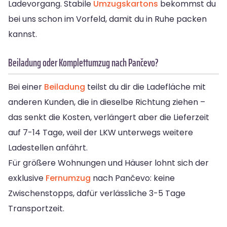
Ladevorgang. Stabile
Umzugskartons
bekommst du
bei uns schon im Vorfeld, damit du in Ruhe packen
kannst.
Beiladung oder Komplettumzug nach Pančevo?
Bei einer
Beiladung
teilst du dir die Ladefläche mit
anderen Kunden, die in dieselbe Richtung ziehen –
das senkt die Kosten, verlängert aber die Lieferzeit
auf 7-14 Tage, weil der LKW unterwegs weitere
Ladestellen anfährt.
Für größere Wohnungen und Häuser lohnt sich der
exklusive
Fernumzug
nach Pančevo: keine
Zwischenstopps, dafür verlässliche 3-5 Tage
Transportzeit.