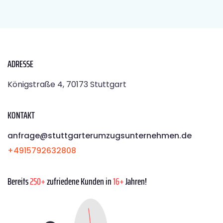
ADRESSE
Königstraße 4, 70173 Stuttgart
KONTAKT
anfrage@stuttgarterumzugsunternehmen.de
+4915792632808
Bereits
250+
zufriedene Kunden in
16+
Jahren!