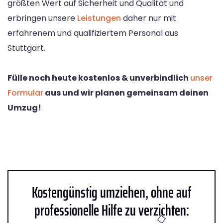
größten Wert auf Sicherheit und Qualität und
erbringen unsere
Leistungen
daher nur mit
erfahrenem und qualifiziertem Personal aus
Stuttgart.
Fülle noch heute kostenlos & unverbindlich
unser
Formular
aus und wir planen gemeinsam deinen
Umzug!
Kostengünstig umziehen, ohne auf
professionelle Hilfe zu verzichten: