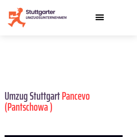
Umzug Stuttgart
Pancevo
(Pantschowa )