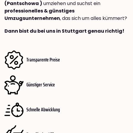
(Pantschowa )
umziehen und suchst ein
professionelles & günstiges
Umzugsunternehmen
, das sich um alles kümmert?
Dann bist du bei uns in Stuttgart genau richtig!
Transparente Preise
Günstiger Service
Schnelle Abwicklung