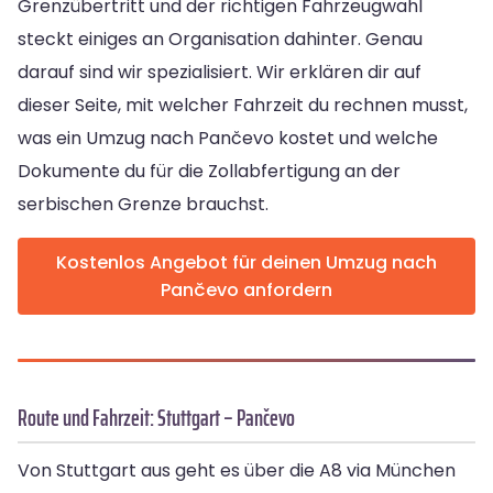
Grenzübertritt und der richtigen Fahrzeugwahl
steckt einiges an Organisation dahinter. Genau
darauf sind wir spezialisiert. Wir erklären dir auf
dieser Seite, mit welcher Fahrzeit du rechnen musst,
was ein Umzug nach Pančevo kostet und welche
Dokumente du für die Zollabfertigung an der
serbischen Grenze brauchst.
Kostenlos Angebot für deinen Umzug nach
Pančevo anfordern
Route und Fahrzeit: Stuttgart – Pančevo
Von Stuttgart aus geht es über die A8 via München