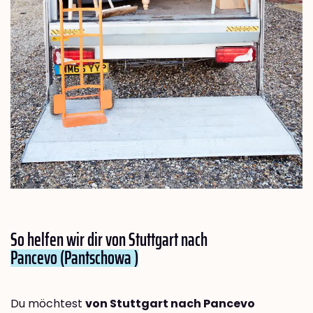
So helfen wir dir von Stuttgart nach
Pancevo (Pantschowa )
Du möchtest
von Stuttgart nach Pancevo