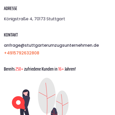
ADRESSE
Königstraße 4, 70173 Stuttgart
KONTAKT
anfrage@stuttgarterumzugsunternehmen.de
+4915792632808
Bereits
250+
zufriedene Kunden in
16+
Jahren!