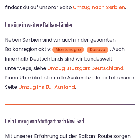
findest du auf unserer Seite
Umzug nach Serbien
.
Umzüge in weitere Balkan-Länder
Neben Serbien sind wir auch in der gesamten
Balkanregion aktiv:
. Auch
Montenegro
Kosovo
innerhalb Deutschlands sind wir bundesweit
unterwegs, siehe
Umzug Stuttgart Deutschland
.
Einen Überblick über alle Auslandsziele bietet unsere
Seite
Umzug ins EU-Ausland
.
Dein Umzug von Stuttgart nach Novi Sad
Mit unserer Erfahrung auf der Balkan-Route sorgen