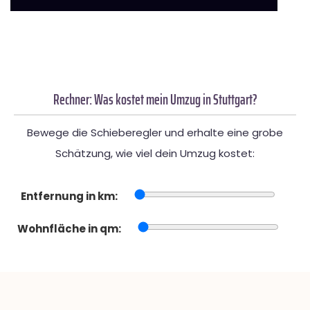
Rechner: Was kostet mein Umzug in Stuttgart?
Bewege die Schieberegler und erhalte eine grobe
Schätzung, wie viel dein Umzug kostet:
Entfernung in km:
Wohnfläche in qm: