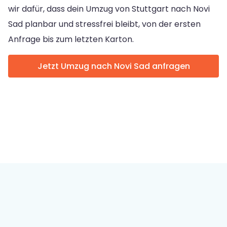
wir dafür, dass dein Umzug von Stuttgart nach Novi
Sad planbar und stressfrei bleibt, von der ersten
Anfrage bis zum letzten Karton.
Jetzt Umzug nach Novi Sad anfragen