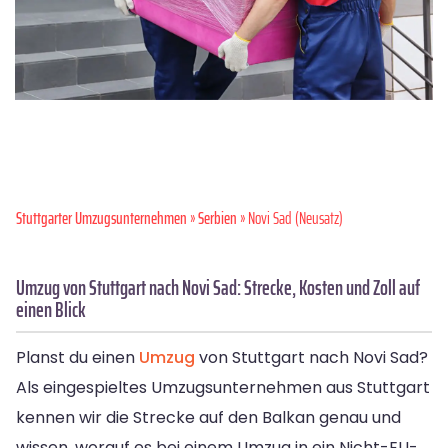
Stuttgarter Umzugsunternehmen
»
Serbien
» Novi Sad (Neusatz)
Umzug von Stuttgart nach Novi Sad: Strecke, Kosten und Zoll auf
einen Blick
Planst du einen
Umzug
von Stuttgart nach Novi Sad?
Als eingespieltes Umzugsunternehmen aus Stuttgart
kennen wir die Strecke auf den Balkan genau und
wissen, worauf es bei einem Umzug in ein Nicht-EU-