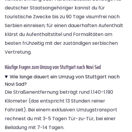
deutscher Staatsangehöriger kannst du für
touristische Zwecke bis zu 90 Tage visumfrei nach
Serbien einreisen; für einen dauerhaften Aufenthalt
klärst du Aufenthaltstitel und Formalitäten am
besten frühzeitig mit der zuständigen serbischen
Vertretung.
Häufige Fragen zum Umzug von Stuttgart nach Novi Sad
Wie lange dauert ein Umzug von Stuttgart nach
Novi Sad?
Die Straßenentfernung beträgt rund 1.140–1.190
Kilometer (das entspricht 13 Stunden reiner
Fahrzeit). Bei einem exklusiven Umzugstransport
rechnest du mit 3-5 Tagen Tür-zu-Tür, bei einer
Beiladung mit 7-14 Tagen.