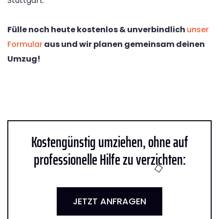
Stuttgart.
Fülle noch heute kostenlos & unverbindlich
unser
Formular
aus und wir planen gemeinsam deinen
Umzug!
Kostengünstig umziehen, ohne auf
professionelle Hilfe zu verzichten:
JETZT ANFRAGEN