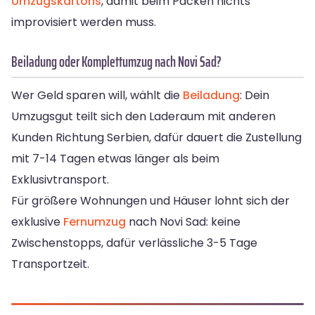
Umzugskartons
, damit beim Packen nichts
improvisiert werden muss.
Beiladung oder Komplettumzug nach Novi Sad?
Wer Geld sparen will, wählt die
Beiladung
: Dein
Umzugsgut teilt sich den Laderaum mit anderen
Kunden Richtung Serbien, dafür dauert die Zustellung
mit 7-14 Tagen etwas länger als beim
Exklusivtransport.
Für größere Wohnungen und Häuser lohnt sich der
exklusive
Fernumzug
nach Novi Sad: keine
Zwischenstopps, dafür verlässliche 3-5 Tage
Transportzeit.