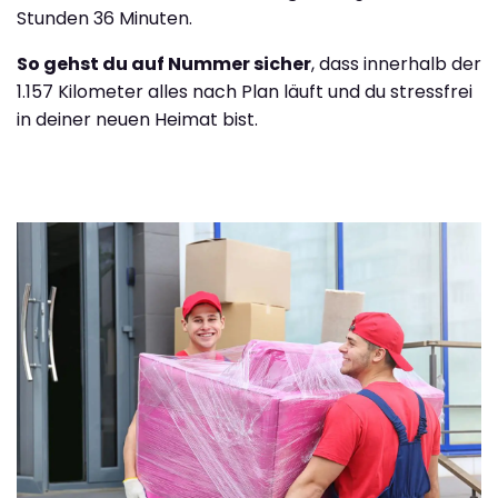
Stunden 36 Minuten.
So gehst du auf Nummer sicher
, dass innerhalb der
1.157 Kilometer alles nach Plan läuft und du stressfrei
in deiner neuen Heimat bist.