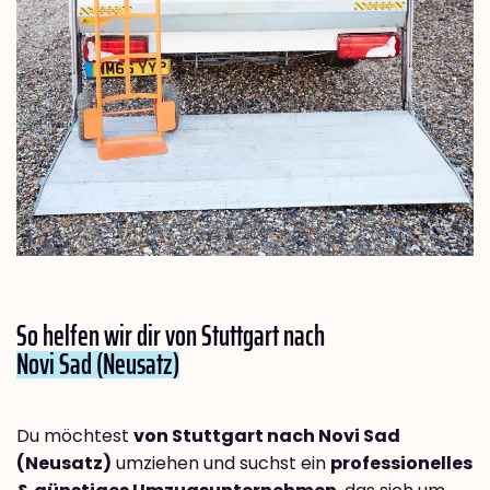
So helfen wir dir von Stuttgart nach
Novi Sad (Neusatz)
Du möchtest
von Stuttgart nach Novi Sad
(Neusatz)
umziehen und suchst ein
professionelles