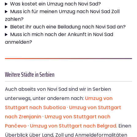
Was kostet ein Umzug nach Novi Sad?
Muss ich für meinen Umzug nach Novi Sad Zoll
zahlen?
Bietet ihr auch eine Beiladung nach Novi Sad an?
Muss ich mich nach der Ankunft in Novi Sad
anmelden?
Weitere Städte in Serbien
Auch abseits von Novi Sad sind wir in Serbien
unterwegs, unter anderem nach:
Umzug von
Stuttgart nach Subotica
·
Umzug von Stuttgart
nach Zrenjanin
·
Umzug von Stuttgart nach
Pančevo
·
Umzug von Stuttgart nach Belgrad
. Einen
Überblick über Land, Zoll und Anmeldeformalitäten