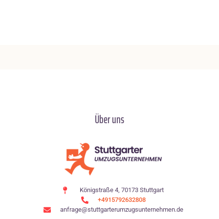
Über uns
Königstraße 4, 70173 Stuttgart
+4915792632808
anfrage@stuttgarterumzugsunternehmen.de