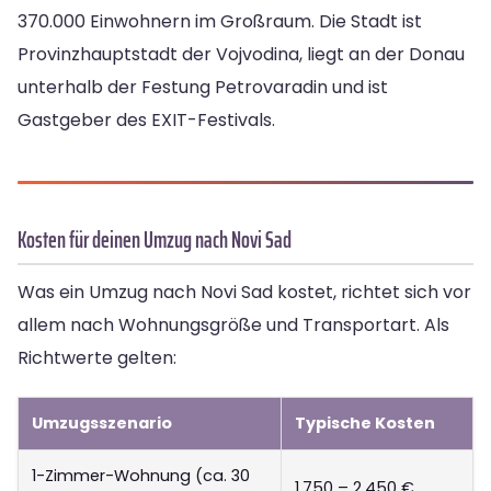
370.000 Einwohnern im Großraum. Die Stadt ist
Provinzhauptstadt der Vojvodina, liegt an der Donau
unterhalb der Festung Petrovaradin und ist
Gastgeber des EXIT-Festivals.
Kosten für deinen Umzug nach Novi Sad
Was ein Umzug nach Novi Sad kostet, richtet sich vor
allem nach Wohnungsgröße und Transportart. Als
Richtwerte gelten:
Umzugsszenario
Typische Kosten
1-Zimmer-Wohnung (ca. 30
1.750 – 2.450 €