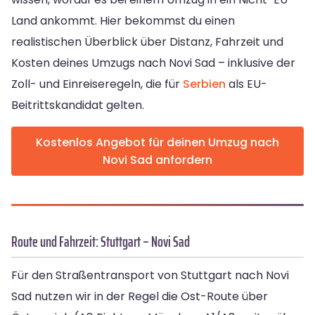
Land ankommt. Hier bekommst du einen
realistischen Überblick über Distanz, Fahrzeit und
Kosten deines Umzugs nach Novi Sad – inklusive der
Zoll- und Einreiseregeln, die für
Serbien
als EU-
Beitrittskandidat gelten.
Kostenlos Angebot für deinen Umzug nach
Novi Sad anfordern
Route und Fahrzeit: Stuttgart – Novi Sad
Für den Straßentransport von Stuttgart nach Novi
Sad nutzen wir in der Regel die Ost-Route über