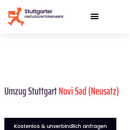
Umzug Stuttgart
Novi Sad (Neusatz)
Kostenlos & unverbindlich anfragen