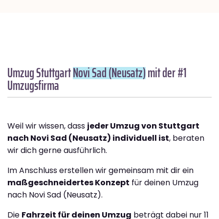
Umzug Stuttgart
Novi Sad (Neusatz)
mit der #1
Umzugsfirma
Weil wir wissen, dass
jeder Umzug von Stuttgart
nach Novi Sad (Neusatz) individuell ist
, beraten
wir dich gerne ausführlich.
Im Anschluss erstellen wir gemeinsam mit dir ein
maßgeschneidertes Konzept
für deinen Umzug
nach Novi Sad (Neusatz).
Die
Fahrzeit für deinen Umzug
beträgt dabei nur 11