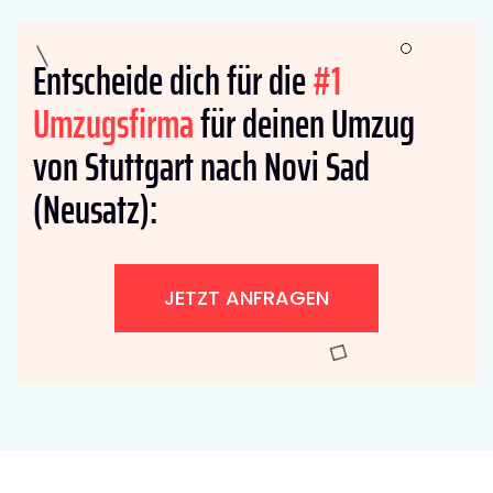
Entscheide dich für die
#1
Umzugsfirma
für deinen Umzug
von Stuttgart nach Novi Sad
(Neusatz):
JETZT ANFRAGEN