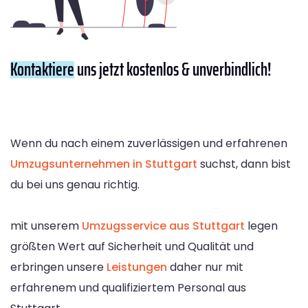
Kontaktiere
uns jetzt kostenlos & unverbindlich!
Wenn du nach einem zuverlässigen und erfahrenen
Umzugsunternehmen in Stuttgart
suchst, dann bist
du bei uns genau richtig.
mit unserem
Umzugsservice aus Stuttgart
legen
größten Wert auf Sicherheit und Qualität und
erbringen unsere
Leistungen
daher nur mit
erfahrenem und qualifiziertem Personal aus