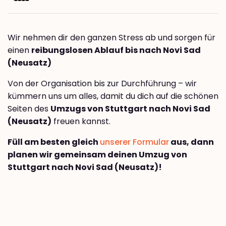
Wir nehmen dir den ganzen Stress ab und sorgen für
einen
reibungslosen Ablauf bis nach Novi Sad
(Neusatz)
Von der Organisation bis zur Durchführung – wir
kümmern uns um alles, damit du dich auf die schönen
Seiten des
Umzugs von Stuttgart nach Novi Sad
(Neusatz)
freuen kannst.
Füll am besten gleich
unserer Formular
aus, dann
planen wir gemeinsam deinen Umzug von
Stuttgart nach Novi Sad (Neusatz)!