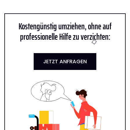
Kostengünstig umziehen, ohne auf
professionelle Hilfe zu verzichten:
JETZT ANFRAGEN