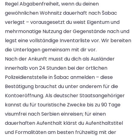
Regel Abgabenfreiheit, wenn du deinen
gewöhnlichen Wohnsitz dauerhaft nach Šabac
verlegst – vorausgesetzt du weist Eigentum und
mehrmonatige Nutzung der Gegenstände nach und
legst eine vollständige Inventarliste vor. Wir bereiten
die Unterlagen gemeinsam mit dir vor.
Nach der Ankunft musst du dich als Ausländer
innerhalb von 24 Stunden bei der örtlichen
Polizeidienststelle in Šabac anmelden – diese
Bestätigung brauchst du unter anderem für die
Kontoeröffnung. Als deutscher Staatsangehöriger
kannst du für touristische Zwecke bis zu 90 Tage
visumfrei nach Serbien einreisen; für einen
dauerhaften Aufenthalt klärst du Aufenthaltstitel
und Formalitäten am besten frühzeitig mit der