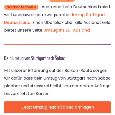
. Auch innerhalb Deutschlands sind
Nordmazedonien
wir bundesweit unterwegs, siehe
Umzug Stuttgart
Deutschland
. Einen Überblick über alle Auslandsziele
bietet unsere Seite
Umzug ins EU-Ausland
.
Dein Umzug von Stuttgart nach Šabac
Mit unserer Erfahrung auf der Balkan-Route sorgen
wir dafür, dass dein Umzug von Stuttgart nach Šabac
planbar und stressfrei bleibt, von der ersten Anfrage
bis zum letzten Karton.
Jetzt Umzug nach Šabac anfragen