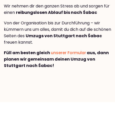
Wir nehmen dir den ganzen Stress ab und sorgen für
einen
reibungslosen Ablauf bis nach Šabac
Von der Organisation bis zur Durchführung – wir
kümmern uns um alles, damit du dich auf die schönen
Seiten des
Umzugs von Stuttgart nach Šabac
freuen kannst.
Füll am besten gleich
unserer Formular
aus, dann
planen wir gemeinsam deinen Umzug von
Stuttgart nach Šabac!