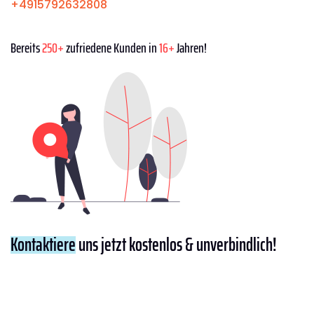
+4915792632808
Bereits
250+
zufriedene Kunden in
16+
Jahren!
Kontaktiere
uns jetzt kostenlos & unverbindlich!