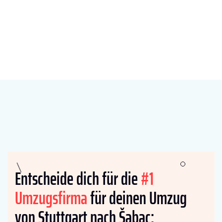
Entscheide dich für die
#1
Umzugsfirma
für deinen Umzug
von Stuttgart nach Šabac: