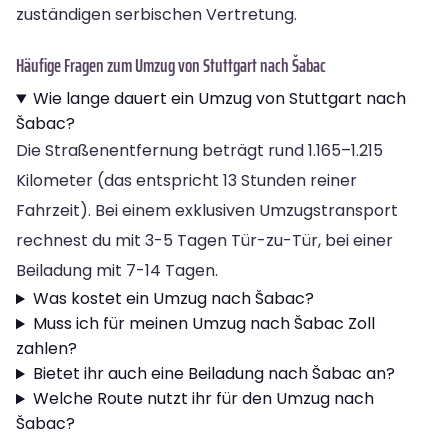
zuständigen serbischen Vertretung.
Häufige Fragen zum Umzug von Stuttgart nach Šabac
Wie lange dauert ein Umzug von Stuttgart nach
Šabac?
Die Straßenentfernung beträgt rund 1.165–1.215
Kilometer (das entspricht 13 Stunden reiner
Fahrzeit). Bei einem exklusiven Umzugstransport
rechnest du mit 3-5 Tagen Tür-zu-Tür, bei einer
Beiladung mit 7-14 Tagen.
Was kostet ein Umzug nach Šabac?
Muss ich für meinen Umzug nach Šabac Zoll
zahlen?
Bietet ihr auch eine Beiladung nach Šabac an?
Welche Route nutzt ihr für den Umzug nach
Šabac?