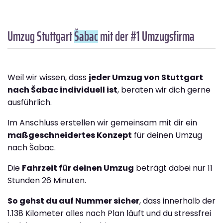
Umzug Stuttgart
Šabac
mit der #1 Umzugsfirma
Weil wir wissen, dass
jeder Umzug von Stuttgart
nach Šabac individuell ist
, beraten wir dich gerne
ausführlich.
Im Anschluss erstellen wir gemeinsam mit dir ein
maßgeschneidertes Konzept
für deinen Umzug
nach Šabac.
Die
Fahrzeit für deinen Umzug
beträgt dabei nur 11
Stunden 26 Minuten.
So gehst du auf Nummer sicher
, dass innerhalb der
1.138 Kilometer alles nach Plan läuft und du stressfrei