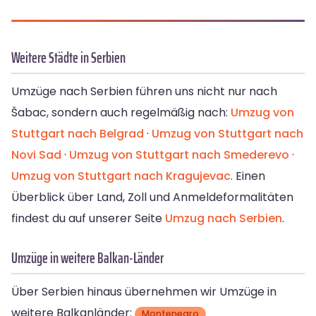
Weitere Städte in Serbien
Umzüge nach Serbien führen uns nicht nur nach
Šabac, sondern auch regelmäßig nach:
Umzug von
Stuttgart nach Belgrad
·
Umzug von Stuttgart nach
Novi Sad
·
Umzug von Stuttgart nach Smederevo
·
Umzug von Stuttgart nach Kragujevac
. Einen
Überblick über Land, Zoll und Anmeldeformalitäten
findest du auf unserer Seite
Umzug nach Serbien
.
Umzüge in weitere Balkan-Länder
Über Serbien hinaus übernehmen wir Umzüge in
weitere Balkanländer:
Montenegro