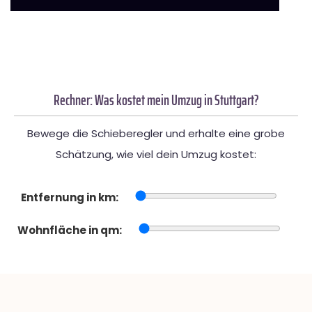
Rechner: Was kostet mein Umzug in Stuttgart?
Bewege die Schieberegler und erhalte eine grobe
Schätzung, wie viel dein Umzug kostet:
Entfernung in km:
Wohnfläche in qm: