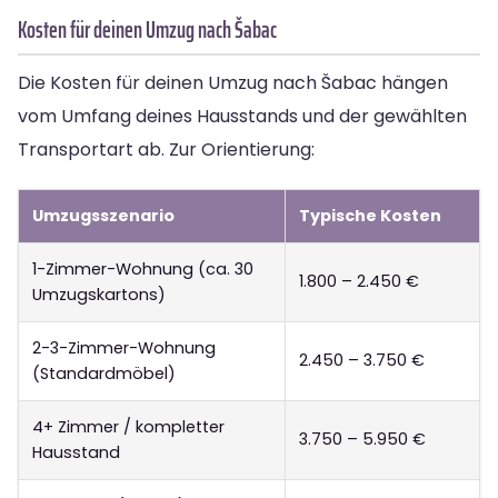
Kosten für deinen Umzug nach Šabac
Die Kosten für deinen Umzug nach Šabac hängen
vom Umfang deines Hausstands und der gewählten
Transportart ab. Zur Orientierung:
Umzugsszenario
Typische Kosten
1-Zimmer-Wohnung (ca. 30
1.800 – 2.450 €
Umzugskartons)
2-3-Zimmer-Wohnung
2.450 – 3.750 €
(Standardmöbel)
4+ Zimmer / kompletter
3.750 – 5.950 €
Hausstand