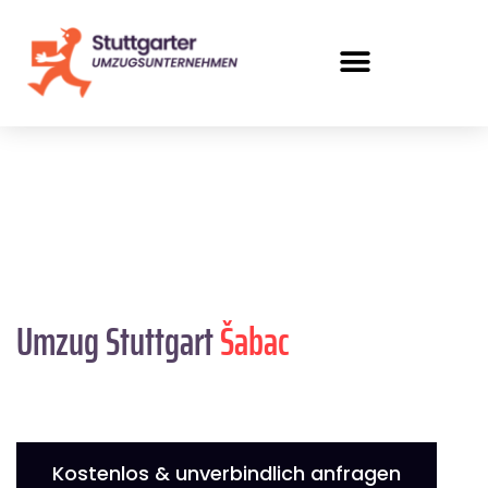
Umzug Stuttgart
Šabac
Kostenlos & unverbindlich anfragen