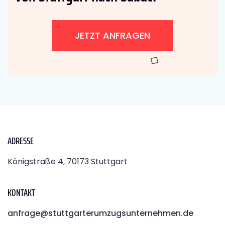
JETZT ANFRAGEN
ADRESSE
Königstraße 4, 70173 Stuttgart
KONTAKT
anfrage@stuttgarterumzugsunternehmen.de