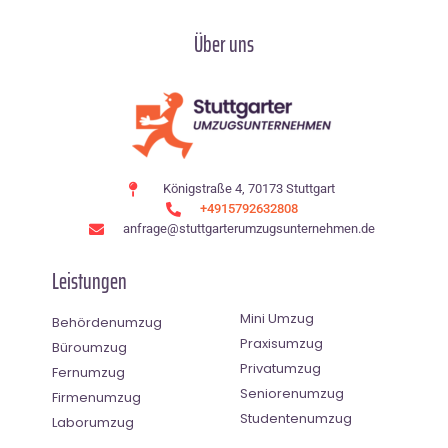
Über uns
Königstraße 4, 70173 Stuttgart
+4915792632808
anfrage@stuttgarterumzugsunternehmen.de
Leistungen
Mini Umzug
Behördenumzug
Praxisumzug
Büroumzug
Privatumzug
Fernumzug
Seniorenumzug
Firmenumzug
Studentenumzug
Laborumzug