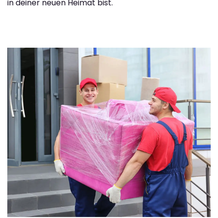
in deiner neuen Heimat bist.