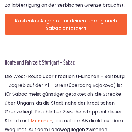
Zollabfertigung an der serbischen Grenze brauchst.
Kostenlos Angebot für deinen Umzug nach
Šabac anfordern
Route und Fahrzeit: Stuttgart – Šabac
Die West-Route über Kroatien (München – Salzburg
– Zagreb auf der A1 – Grenzübergang Bajakovo) ist
für Šabac meist günstiger getaktet als die Strecke
über Ungarn, da die Stadt nahe der kroatischen
Grenze liegt. Ein üblicher Zwischenstopp auf dieser
Strecke ist
München
, das auf der A8 direkt auf dem
Weg liegt. Auf dem Landweg liegen zwischen