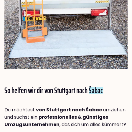
So helfen wir dir von Stuttgart nach
Šabac
Du möchtest
von Stuttgart nach Šabac
umziehen
und suchst ein
professionelles & günstiges
Umzugsunternehmen
, das sich um alles kümmert?