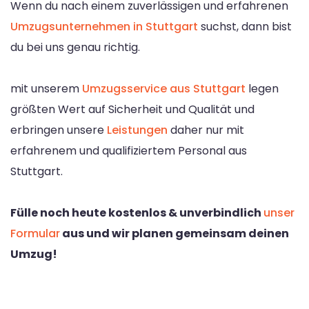
Wenn du nach einem zuverlässigen und erfahrenen
Umzugsunternehmen in Stuttgart
suchst, dann bist
du bei uns genau richtig.
mit unserem
Umzugsservice aus Stuttgart
legen
größten Wert auf Sicherheit und Qualität und
erbringen unsere
Leistungen
daher nur mit
erfahrenem und qualifiziertem Personal aus
Stuttgart.
Fülle noch heute kostenlos & unverbindlich
unser
Formular
aus und wir planen gemeinsam deinen
Umzug!