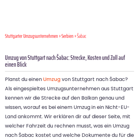
Stuttgarter Umzugsunternehmen
»
Serbien
» Šabac
Umzug von Stuttgart nach Šabac: Strecke, Kosten und Zoll auf
einen Blick
Planst du einen
Umzug
von Stuttgart nach Šabac?
Als eingespieltes Umzugsunternehmen aus Stuttgart
kennen wir die Strecke auf den Balkan genau und
wissen, worauf es bei einem Umzug in ein Nicht-EU-
Land ankommt. Wir erklären dir auf dieser Seite, mit
welcher Fahrzeit du rechnen musst, was ein Umzug
nach Šabac kostet und welche Dokumente du für die