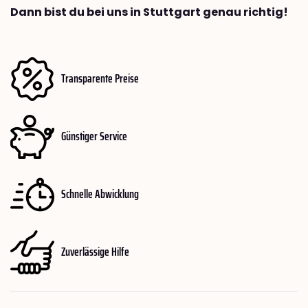
Dann bist du bei uns in Stuttgart genau richtig!
Transparente Preise
Günstiger Service
Schnelle Abwicklung
Zuverlässige Hilfe