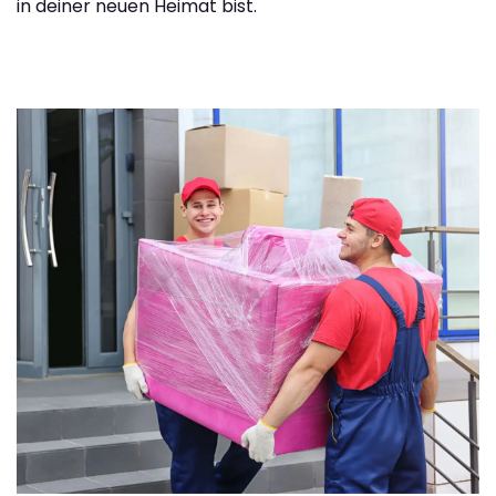
in deiner neuen Heimat bist.