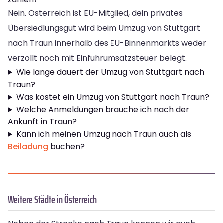
Nein. Österreich ist EU-Mitglied, dein privates
Übersiedlungsgut wird beim Umzug von Stuttgart
nach Traun innerhalb des EU-Binnenmarkts weder
verzollt noch mit Einfuhrumsatzsteuer belegt.
Wie lange dauert der Umzug von Stuttgart nach
Traun?
Was kostet ein Umzug von Stuttgart nach Traun?
Welche Anmeldungen brauche ich nach der
Ankunft in Traun?
Kann ich meinen Umzug nach Traun auch als
Beiladung
buchen?
Weitere Städte in Österreich