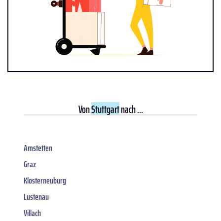
Von
Stuttgart
nach ...
Amstetten
Graz
Klosterneuburg
Lustenau
Villach