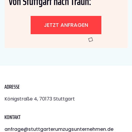
von Stuttgart nach Traun:
JETZT ANFRAGEN
ADRESSE
Königstraße 4, 70173 Stuttgart
KONTAKT
anfrage@stuttgarterumzugsunternehmen.de