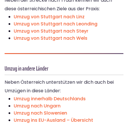
Neben der Strecke nach Traun kennen wir auch
diese österreichischen Ziele aus der Praxis:
Umzug von Stuttgart nach Linz
Umzug von Stuttgart nach Leonding
Umzug von Stuttgart nach Steyr
Umzug von Stuttgart nach Wels
Umzug in andere Länder
Neben Österreich unterstützen wir dich auch bei
Umzügen in diese Länder:
Umzug innerhalb Deutschlands
Umzug nach Ungarn
Umzug nach Slowenien
Umzug ins EU-Ausland – Übersicht