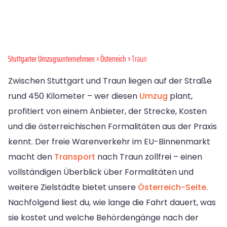
Stuttgarter Umzugsunternehmen
»
Österreich
» Traun
Zwischen Stuttgart und Traun liegen auf der Straße
rund 450 Kilometer – wer diesen
Umzug
plant,
profitiert von einem Anbieter, der Strecke, Kosten
und die österreichischen Formalitäten aus der Praxis
kennt. Der freie Warenverkehr im EU-Binnenmarkt
macht den
Transport
nach Traun zollfrei – einen
vollständigen Überblick über Formalitäten und
weitere Zielstädte bietet unsere
Österreich-Seite
.
Nachfolgend liest du, wie lange die Fahrt dauert, was
sie kostet und welche Behördengänge nach der