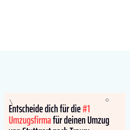
Entscheide dich für die
#1
Umzugsfirma
für deinen Umzug