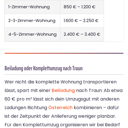
1-Zimmer-Wohnung
850 € – 1.200 €
2-3-Zimmer-Wohnung
1.600 € – 2.250 €
4-5-Zimmer-Wohnung
2.400 € – 3.400 €
Beiladung oder Komplettumzug nach Traun
Wer nicht die komplette Wohnung transportieren
lässt, spart mit einer
Beiladung
nach Traun: Ab etwa
60 € pro m³ lässt sich dein Umzugsgut mit anderen
Ladungen Richtung
Österreich
kombinieren – dafür
ist der Zeitpunkt der Anlieferung weniger planbar.
Für den Komplettumzug organisieren wir bei Bedarf