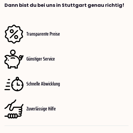
Dann bist du bei uns in Stuttgart genau richtig!
Transparente Preise
Günstiger Service
Schnelle Abwicklung
Zuverlässige Hilfe