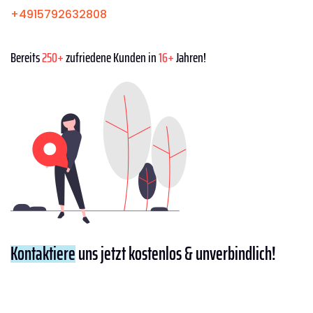
+4915792632808
Bereits
250+
zufriedene Kunden in
16+
Jahren!
Kontaktiere
uns jetzt kostenlos & unverbindlich!