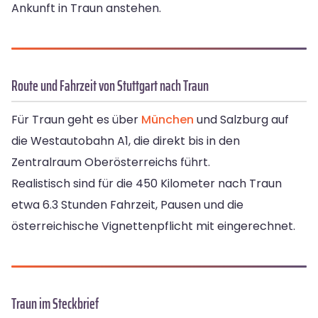
Ankunft in Traun anstehen.
Route und Fahrzeit von Stuttgart nach Traun
Für Traun geht es über
München
und Salzburg auf
die Westautobahn A1, die direkt bis in den
Zentralraum Oberösterreichs führt.
Realistisch sind für die 450 Kilometer nach Traun
etwa 6.3 Stunden Fahrzeit, Pausen und die
österreichische Vignettenpflicht mit eingerechnet.
Traun im Steckbrief