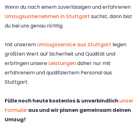
Wenn du nach einem zuverlässigen und erfahrenen
Umzugsunternehmen in Stuttgart
suchst, dann bist
du bei uns genau richtig.
mit unserem
Umzugsservice aus Stuttgart
legen
größten Wert auf Sicherheit und Qualität und
erbringen unsere
Leistungen
daher nur mit
erfahrenem und qualifiziertem Personal aus
Stuttgart.
Fülle noch heute kostenlos & unverbindlich
unser
Formular
aus und wir planen gemeinsam deinen
Umzug!