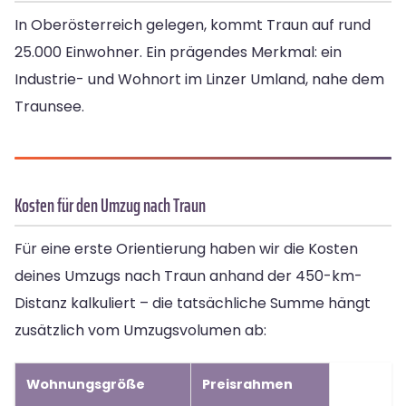
In Oberösterreich gelegen, kommt Traun auf rund
25.000 Einwohner. Ein prägendes Merkmal: ein
Industrie- und Wohnort im Linzer Umland, nahe dem
Traunsee.
Kosten für den Umzug nach Traun
Für eine erste Orientierung haben wir die Kosten
deines Umzugs nach Traun anhand der 450-km-
Distanz kalkuliert – die tatsächliche Summe hängt
zusätzlich vom Umzugsvolumen ab:
Wohnungsgröße
Preisrahmen