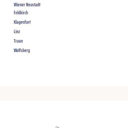
Wiener Neustadt
Feldkirch
Klagenfurt
Linz
Traun
Wolfsberg