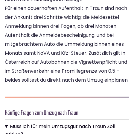
Für einen dauerhaften Aufenthalt in Traun sind nach
der Ankunft drei Schritte wichtig: die Meldezettel-
Anmeldung binnen drei Tagen, ab drei Monaten
Aufenthalt die Anmeldebescheinigung, und bei
mitgebrachtem Auto die Ummeldung binnen eines
Monats samt NoVA und Kfz-Steuer. Zusätzlich gilt in
Österreich auf Autobahnen die Vignettenpflicht und
im Straßenverkehr eine Promillegrenze von 0,5 –
beides solltest du direkt nach dem Umzug einplanen.
Häufige Fragen zum Umzug nach Traun
Muss ich für mein Umzugsgut nach Traun Zoll
zahlen?