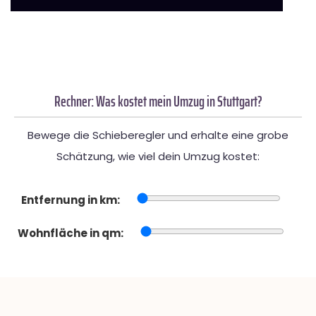
Rechner: Was kostet mein Umzug in Stuttgart?
Bewege die Schieberegler und erhalte eine grobe
Schätzung, wie viel dein Umzug kostet:
Entfernung in km:
Wohnfläche in qm: