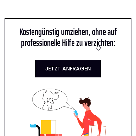
Kostengünstig umziehen, ohne auf
professionelle Hilfe zu verzichten:
JETZT ANFRAGEN