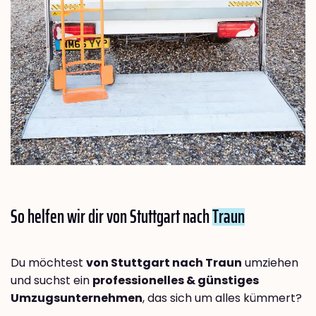
So helfen wir dir von Stuttgart nach
Traun
Du möchtest
von Stuttgart nach Traun
umziehen
und suchst ein
professionelles & günstiges
Umzugsunternehmen
, das sich um alles kümmert?