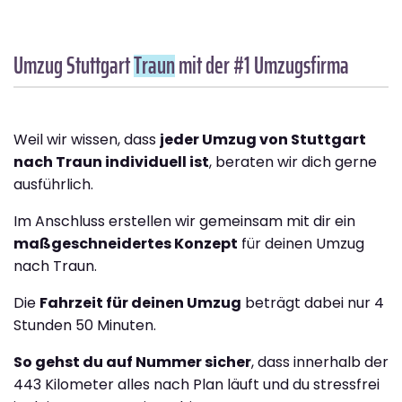
Umzug Stuttgart
Traun
mit der #1 Umzugsfirma
Weil wir wissen, dass
jeder Umzug von Stuttgart
nach Traun individuell ist
, beraten wir dich gerne
ausführlich.
Im Anschluss erstellen wir gemeinsam mit dir ein
maßgeschneidertes Konzept
für deinen Umzug
nach Traun.
Die
Fahrzeit für deinen Umzug
beträgt dabei nur 4
Stunden 50 Minuten.
So gehst du auf Nummer sicher
, dass innerhalb der
443 Kilometer alles nach Plan läuft und du stressfrei