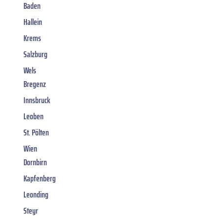
Baden
Hallein
Krems
Salzburg
Wels
Bregenz
Innsbruck
Leoben
St. Pölten
Wien
Dornbirn
Kapfenberg
Leonding
Steyr