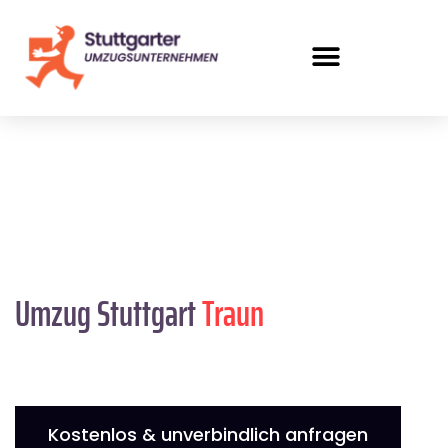
Umzug Stuttgart
Traun
Kostenlos & unverbindlich anfragen