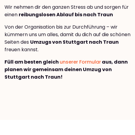
Wir nehmen dir den ganzen Stress ab und sorgen für
einen
reibungslosen Ablauf bis nach Traun
Von der Organisation bis zur Durchführung – wir
kümmern uns um alles, damit du dich auf die schönen
Seiten des
Umzugs von Stuttgart nach Traun
freuen kannst.
Füll am besten gleich
unserer Formular
aus, dann
planen wir gemeinsam deinen Umzug von
Stuttgart nach Traun!