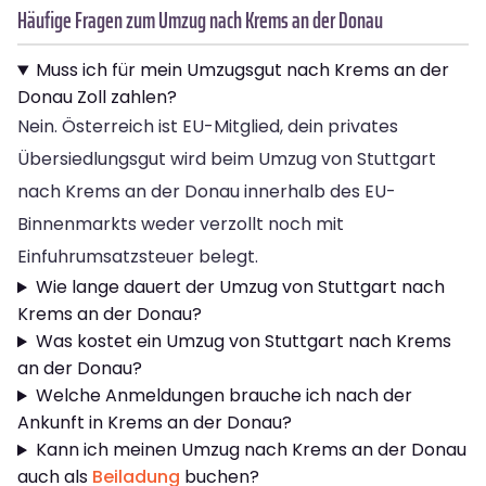
Häufige Fragen zum Umzug nach Krems an der Donau
Muss ich für mein Umzugsgut nach Krems an der
Donau Zoll zahlen?
Nein. Österreich ist EU-Mitglied, dein privates
Übersiedlungsgut wird beim Umzug von Stuttgart
nach Krems an der Donau innerhalb des EU-
Binnenmarkts weder verzollt noch mit
Einfuhrumsatzsteuer belegt.
Wie lange dauert der Umzug von Stuttgart nach
Krems an der Donau?
Was kostet ein Umzug von Stuttgart nach Krems
an der Donau?
Welche Anmeldungen brauche ich nach der
Ankunft in Krems an der Donau?
Kann ich meinen Umzug nach Krems an der Donau
auch als
Beiladung
buchen?