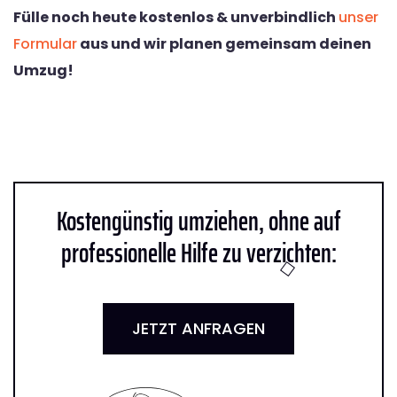
Fülle noch heute kostenlos & unverbindlich
unser
Formular
aus und wir planen gemeinsam deinen
Umzug!
Kostengünstig umziehen, ohne auf
professionelle Hilfe zu verzichten:
JETZT ANFRAGEN