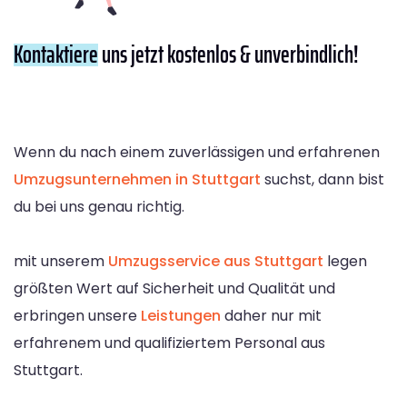
Kontaktiere
uns jetzt kostenlos & unverbindlich!
Wenn du nach einem zuverlässigen und erfahrenen
Umzugsunternehmen in Stuttgart
suchst, dann bist
du bei uns genau richtig.
mit unserem
Umzugsservice aus Stuttgart
legen
größten Wert auf Sicherheit und Qualität und
erbringen unsere
Leistungen
daher nur mit
erfahrenem und qualifiziertem Personal aus
Stuttgart.