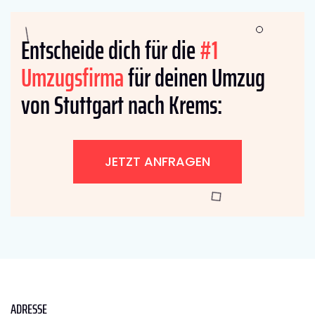
Entscheide dich für die
#1
Umzugsfirma
für deinen Umzug
von Stuttgart nach Krems:
JETZT ANFRAGEN
ADRESSE