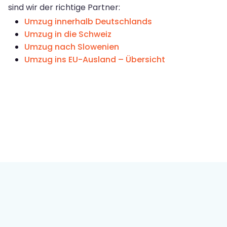
sind wir der richtige Partner:
Umzug innerhalb Deutschlands
Umzug in die Schweiz
Umzug nach Slowenien
Umzug ins EU-Ausland – Übersicht