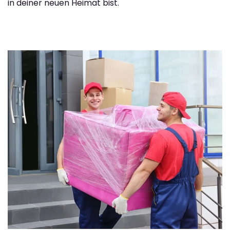
in deiner neuen Heimat bist.