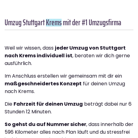
Umzug Stuttgart
Krems
mit der #1 Umzugsfirma
Weil wir wissen, dass
jeder Umzug von Stuttgart
nach Krems individuell ist
, beraten wir dich gerne
ausführlich.
Im Anschluss erstellen wir gemeinsam mit dir ein
maßgeschneidertes Konzept
für deinen Umzug
nach Krems.
Die
Fahrzeit für deinen Umzug
beträgt dabei nur 6
Stunden 12 Minuten.
So gehst du auf Nummer sicher
, dass innerhalb der
596 Kilometer alles nach Plan läuft und du stressfrei