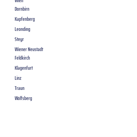
Wien
Dornbirn
Kapfenberg
Leonding
Steyr
Wiener Neustadt
Feldkirch
Klagenfurt
Linz
Traun
Wolfsberg