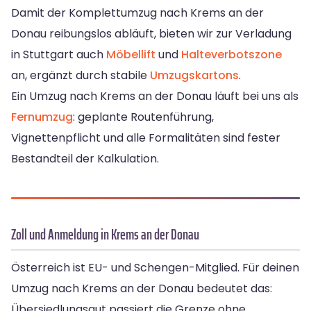
Damit der Komplettumzug nach Krems an der
Donau reibungslos abläuft, bieten wir zur Verladung
in Stuttgart auch
Möbellift
und
Halteverbotszone
an, ergänzt durch stabile
Umzugskartons
.
Ein Umzug nach Krems an der Donau läuft bei uns als
Fernumzug
: geplante Routenführung,
Vignettenpflicht und alle Formalitäten sind fester
Bestandteil der Kalkulation.
Zoll und Anmeldung in Krems an der Donau
Österreich ist EU- und Schengen-Mitglied. Für deinen
Umzug nach Krems an der Donau bedeutet das:
Übersiedlungsgut passiert die Grenze ohne