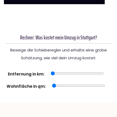
Rechner: Was kostet mein Umzug in Stuttgart?
Bewege die Schieberegler und erhalte eine grobe
Schätzung, wie viel dein Umzug kostet:
Entfernung in km:
Wohnfläche in qm: