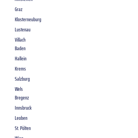
Graz
Klosterneuburg
Lustenau
Villach
Baden
Hallein
Krems
Salzburg
Wels
Bregenz
Innsbruck
Leoben
St. Pölten