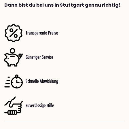
Dann bist du bei uns in Stuttgart genau richtig!
Transparente Preise
Günstiger Service
Schnelle Abwicklung
Zuverlässige Hilfe