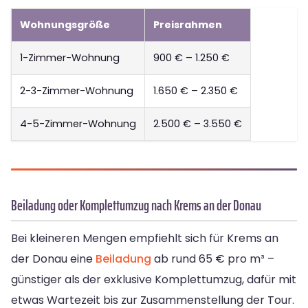
Wohnungsgröße
Preisrahmen
1-Zimmer-Wohnung
900 € – 1.250 €
2-3-Zimmer-Wohnung
1.650 € – 2.350 €
4-5-Zimmer-Wohnung
2.500 € – 3.550 €
Beiladung oder Komplettumzug nach Krems an der Donau
Bei kleineren Mengen empfiehlt sich für Krems an
der Donau eine
Beiladung
ab rund 65 € pro m³ –
günstiger als der exklusive Komplettumzug, dafür mit
etwas Wartezeit bis zur Zusammenstellung der Tour.