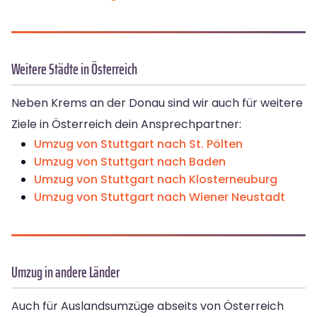
Weitere Städte in Österreich
Neben Krems an der Donau sind wir auch für weitere
Ziele in Österreich dein Ansprechpartner:
Umzug von Stuttgart nach St. Pölten
Umzug von Stuttgart nach Baden
Umzug von Stuttgart nach Klosterneuburg
Umzug von Stuttgart nach Wiener Neustadt
Umzug in andere Länder
Auch für Auslandsumzüge abseits von Österreich