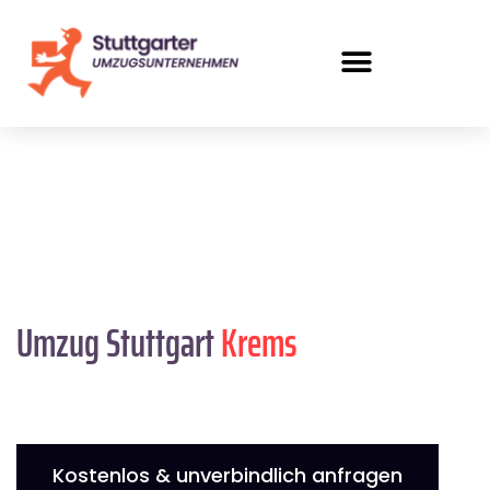
Umzug Stuttgart
Krems
Kostenlos & unverbindlich anfragen