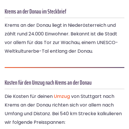
Krems an der Donau im Steckbrief
Krems an der Donau liegt in Niederösterreich und
zählt rund 24.000 Einwohner. Bekannt ist die Stadt
vor allem für das Tor zur Wachau, einem UNESCO-
Weltkulturerbe-Tal entlang der Donau.
Kosten für den Umzug nach Krems an der Donau
Die Kosten für deinen
Umzug
von Stuttgart nach
Krems an der Donau richten sich vor allem nach
Umfang und Distanz. Bei 540 km Strecke kalkulieren
wir folgende Preisspannen: