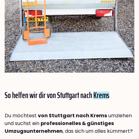
So helfen wir dir von Stuttgart nach
Krems
Du möchtest
von Stuttgart nach Krems
umziehen
und suchst ein
professionelles & günstiges
Umzugsunternehmen
, das sich um alles kümmert?