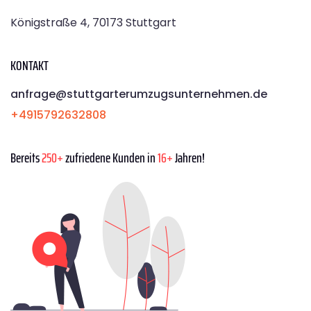
Königstraße 4, 70173 Stuttgart
KONTAKT
anfrage@stuttgarterumzugsunternehmen.de
+4915792632808
Bereits
250+
zufriedene Kunden in
16+
Jahren!