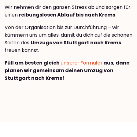
Wir nehmen dir den ganzen Stress ab und sorgen für
einen
reibungslosen Ablauf bis nach Krems
Von der Organisation bis zur Durchführung – wir
kümmern uns um alles, damit du dich auf die schönen
Seiten des
Umzugs von Stuttgart nach Krems
freuen kannst.
Füll am besten gleich
unserer Formular
aus, dann
planen wir gemeinsam deinen Umzug von
Stuttgart nach Krems!