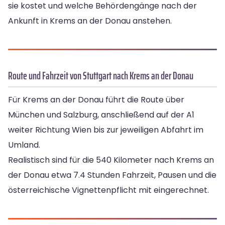
sie kostet und welche Behördengänge nach der
Ankunft in Krems an der Donau anstehen.
Route und Fahrzeit von Stuttgart nach Krems an der Donau
Für Krems an der Donau führt die Route über
München und Salzburg, anschließend auf der A1
weiter Richtung Wien bis zur jeweiligen Abfahrt im
Umland.
Realistisch sind für die 540 Kilometer nach Krems an
der Donau etwa 7.4 Stunden Fahrzeit, Pausen und die
österreichische Vignettenpflicht mit eingerechnet.