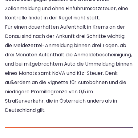
Zollanmeldung und ohne Einfuhrumsatzsteuer, eine
Kontrolle findet in der Regel nicht statt.
Für einen dauerhaften Aufenthalt in Krems an der
Donau sind nach der Ankunft drei Schritte wichtig:
die Meldezettel-Anmeldung binnen drei Tagen, ab
drei Monaten Aufenthalt die Anmeldebescheinigung,
und bei mitgebrachtem Auto die Ummeldung binnen
eines Monats samt NoVA und Kfz-Steuer. Denk
außerdem an die Vignette für Autobahnen und die
niedrigere Promillegrenze von 0,5 im
Straßenverkehr, die in Österreich anders als in
Deutschland gilt.