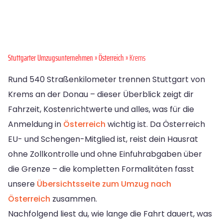
Stuttgarter Umzugsunternehmen
»
Österreich
» Krems
Rund 540 Straßenkilometer trennen Stuttgart von
Krems an der Donau – dieser Überblick zeigt dir
Fahrzeit, Kostenrichtwerte und alles, was für die
Anmeldung in
Österreich
wichtig ist. Da Österreich
EU- und Schengen-Mitglied ist, reist dein Hausrat
ohne Zollkontrolle und ohne Einfuhrabgaben über
die Grenze – die kompletten Formalitäten fasst
unsere
Übersichtsseite zum Umzug nach
Österreich
zusammen.
Nachfolgend liest du, wie lange die Fahrt dauert, was