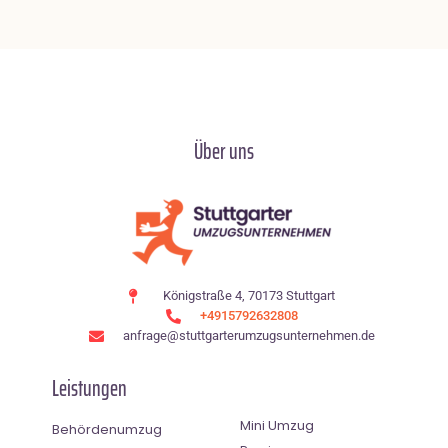
Über uns
Königstraße 4, 70173 Stuttgart
+4915792632808
anfrage@stuttgarterumzugsunternehmen.de
Leistungen
Mini Umzug
Behördenumzug