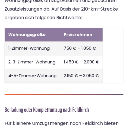
Wohnungsgröße, Umzugsvolumen und gebuchten
Zusatzleistungen ab. Auf Basis der 210-km-Strecke
ergeben sich folgende Richtwerte:
Wohnungsgröße
Preisrahmen
1-Zimmer-Wohnung
750 € – 1.050 €
2-3-Zimmer-Wohnung
1.450 € – 2.000 €
4-5-Zimmer-Wohnung
2.150 € – 3.050 €
Beiladung oder Komplettumzug nach Feldkirch
Für kleinere Umzugsmengen nach Feldkirch bieten