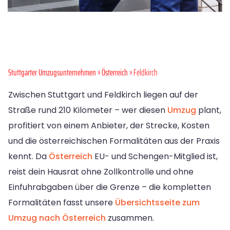
Stuttgarter Umzugsunternehmen
»
Österreich
» Feldkirch
Zwischen Stuttgart und Feldkirch liegen auf der
Straße rund 210 Kilometer – wer diesen
Umzug
plant,
profitiert von einem Anbieter, der Strecke, Kosten
und die österreichischen Formalitäten aus der Praxis
kennt. Da
Österreich
EU- und Schengen-Mitglied ist,
reist dein Hausrat ohne Zollkontrolle und ohne
Einfuhrabgaben über die Grenze – die kompletten
Formalitäten fasst unsere
Übersichtsseite zum
Umzug nach Österreich
zusammen.