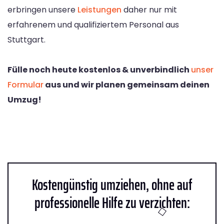
erbringen unsere
Leistungen
daher nur mit
erfahrenem und qualifiziertem Personal aus
Stuttgart.
Fülle noch heute kostenlos & unverbindlich
unser
Formular
aus und wir planen gemeinsam deinen
Umzug!
Kostengünstig umziehen, ohne auf
professionelle Hilfe zu verzichten: