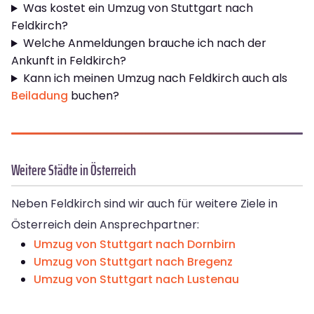
Was kostet ein Umzug von Stuttgart nach
Feldkirch?
Welche Anmeldungen brauche ich nach der
Ankunft in Feldkirch?
Kann ich meinen Umzug nach Feldkirch auch als
Beiladung
buchen?
Weitere Städte in Österreich
Neben Feldkirch sind wir auch für weitere Ziele in
Österreich dein Ansprechpartner:
Umzug von Stuttgart nach Dornbirn
Umzug von Stuttgart nach Bregenz
Umzug von Stuttgart nach Lustenau