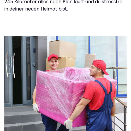
245 Kilometer alles nach Plan läuft und du stressfrei
in deiner neuen Heimat bist.