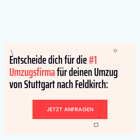
Entscheide dich für die
#1
Umzugsfirma
für deinen Umzug
von Stuttgart nach Feldkirch:
JETZT ANFRAGEN