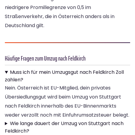
niedrigere Promillegrenze von 0,5 im
Straßenverkehr, die in Österreich anders als in
Deutschland gilt.
Häufige Fragen zum Umzug nach Feldkirch
Muss ich für mein Umzugsgut nach Feldkirch Zoll
zahlen?
Nein. Österreich ist EU-Mitglied, dein privates
Übersiedlungsgut wird beim Umzug von Stuttgart
nach Feldkirch innerhalb des EU-Binnenmarkts
weder verzollt noch mit Einfuhrumsatzsteuer belegt.
Wie lange dauert der Umzug von Stuttgart nach
Feldkirch?