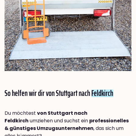
So helfen wir dir von Stuttgart nach
Feldkirch
Du möchtest
von Stuttgart nach
Feldkirch
umziehen und suchst ein
professionelles
& günstiges Umzugsunternehmen
, das sich um
alles kümmert?