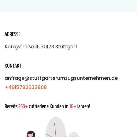
ADRESSE
Königstraße 4, 70173 Stuttgart
KONTAKT
anfrage@stuttgarterumzugsunternehmen.de
+4915792632808
Bereits
250+
zufriedene Kunden in
16+
Jahren!