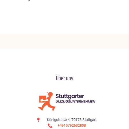
Über uns
Königstraße 4, 70173 Stuttgart
+4915792632808