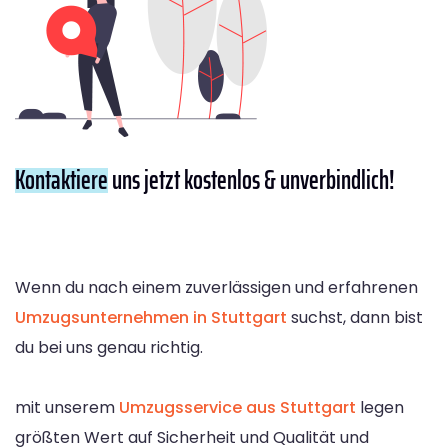
Kontaktiere
uns jetzt kostenlos & unverbindlich!
Wenn du nach einem zuverlässigen und erfahrenen
Umzugsunternehmen in Stuttgart
suchst, dann bist
du bei uns genau richtig.
mit unserem
Umzugsservice aus Stuttgart
legen
größten Wert auf Sicherheit und Qualität und