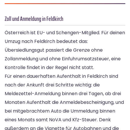
Zoll und Anmeldung in Feldkirch
Österreich ist EU- und Schengen-Mitglied. Für deinen
Umzug nach Feldkirch bedeutet das:
Übersiedlungsgut passiert die Grenze ohne
Zollanmeldung und ohne Einfuhrumsatzsteuer, eine
Kontrolle findet in der Regel nicht statt.
Für einen dauerhaften Aufenthalt in Feldkirch sind
nach der Ankunft drei Schritte wichtig: die
Meldezettel-Anmeldung binnen drei Tagen, ab drei
Monaten Aufenthalt die Anmeldebescheinigung, und
bei mitgebrachtem Auto die Ummeldung binnen
eines Monats samt NoVA und Kfz-Steuer. Denk
außerdem an die Vignette für Autobahnen und die