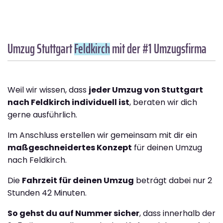
Umzug Stuttgart
Feldkirch
mit der #1 Umzugsfirma
Weil wir wissen, dass
jeder Umzug von Stuttgart
nach Feldkirch individuell ist
, beraten wir dich
gerne ausführlich.
Im Anschluss erstellen wir gemeinsam mit dir ein
maßgeschneidertes Konzept
für deinen Umzug
nach Feldkirch.
Die
Fahrzeit für deinen Umzug
beträgt dabei nur 2
Stunden 42 Minuten.
So gehst du auf Nummer sicher
, dass innerhalb der