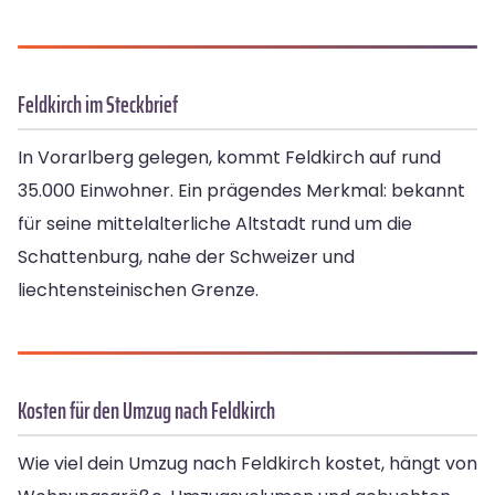
Feldkirch im Steckbrief
In Vorarlberg gelegen, kommt Feldkirch auf rund
35.000 Einwohner. Ein prägendes Merkmal: bekannt
für seine mittelalterliche Altstadt rund um die
Schattenburg, nahe der Schweizer und
liechtensteinischen Grenze.
Kosten für den Umzug nach Feldkirch
Wie viel dein Umzug nach Feldkirch kostet, hängt von