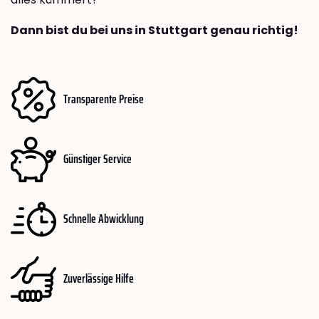
Dann bist du bei uns in Stuttgart genau richtig!
Transparente Preise
Günstiger Service
Schnelle Abwicklung
Zuverlässige Hilfe