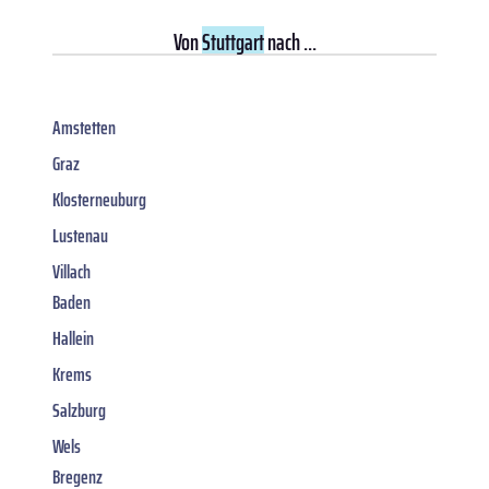
Von
Stuttgart
nach ...
Amstetten
Graz
Klosterneuburg
Lustenau
Villach
Baden
Hallein
Krems
Salzburg
Wels
Bregenz