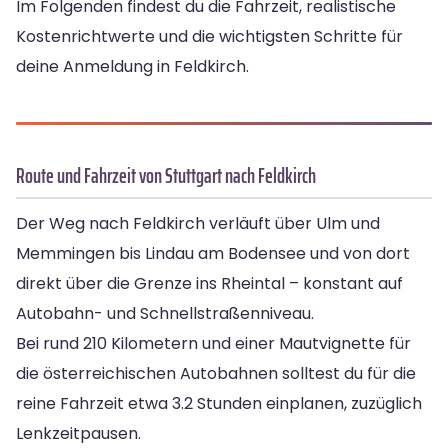
Im Folgenden findest du die Fahrzeit, realistische
Kostenrichtwerte und die wichtigsten Schritte für
deine Anmeldung in Feldkirch.
Route und Fahrzeit von Stuttgart nach Feldkirch
Der Weg nach Feldkirch verläuft über Ulm und
Memmingen bis Lindau am Bodensee und von dort
direkt über die Grenze ins Rheintal – konstant auf
Autobahn- und Schnellstraßenniveau.
Bei rund 210 Kilometern und einer Mautvignette für
die österreichischen Autobahnen solltest du für die
reine Fahrzeit etwa 3.2 Stunden einplanen, zuzüglich
Lenkzeitpausen.