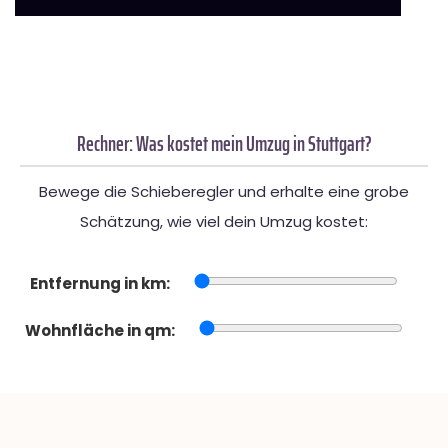
Rechner: Was kostet mein Umzug in Stuttgart?
Bewege die Schieberegler und erhalte eine grobe
Schätzung, wie viel dein Umzug kostet:
Entfernung in km:
Wohnfläche in qm: