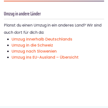
Umzug in andere Länder
Planst du einen Umzug in ein anderes Land? Wir sind
auch dort für dich da:
Umzug innerhalb Deutschlands
Umzug in die Schweiz
Umzug nach Slowenien
Umzug ins EU-Ausland – Übersicht