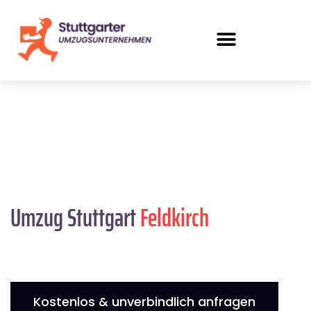
Umzug Stuttgart
Feldkirch
Kostenlos & unverbindlich anfragen