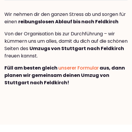
Wir nehmen dir den ganzen Stress ab und sorgen für
einen
reibungslosen Ablauf bis nach Feldkirch
Von der Organisation bis zur Durchführung – wir
kümmern uns um alles, damit du dich auf die schönen
Seiten des
Umzugs von Stuttgart nach Feldkirch
freuen kannst.
Füll am besten gleich
unserer Formular
aus, dann
planen wir gemeinsam deinen Umzug von
Stuttgart nach Feldkirch!