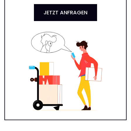
JETZT ANFRAGEN