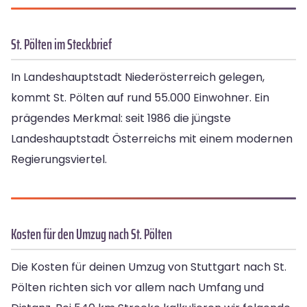
St. Pölten im Steckbrief
In Landeshauptstadt Niederösterreich gelegen,
kommt St. Pölten auf rund 55.000 Einwohner. Ein
prägendes Merkmal: seit 1986 die jüngste
Landeshauptstadt Österreichs mit einem modernen
Regierungsviertel.
Kosten für den Umzug nach St. Pölten
Die Kosten für deinen Umzug von Stuttgart nach St.
Pölten richten sich vor allem nach Umfang und