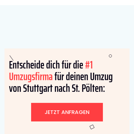
Entscheide dich für die
#1
Umzugsfirma
für deinen Umzug
von Stuttgart nach St. Pölten:
JETZT ANFRAGEN