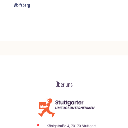
Wolfsberg
Über uns
Königstraße 4, 70173 Stuttgart