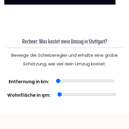
Rechner: Was kostet mein Umzug in Stuttgart?
Bewege die Schieberegler und erhalte eine grobe
Schätzung, wie viel dein Umzug kostet:
Entfernung in km:
Wohnfläche in qm: