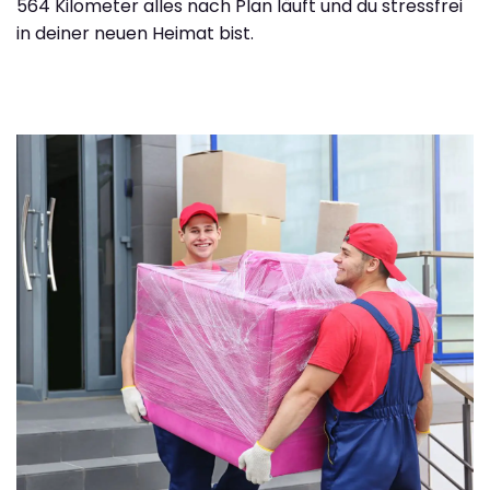
564 Kilometer alles nach Plan läuft und du stressfrei
in deiner neuen Heimat bist.