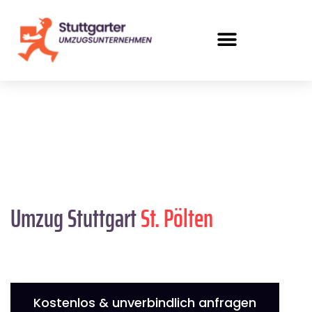
Umzug Stuttgart
St. Pölten
Kostenlos & unverbindlich anfragen