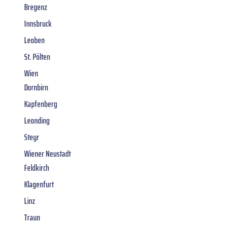
Bregenz
Innsbruck
Leoben
St. Pölten
Wien
Dornbirn
Kapfenberg
Leonding
Steyr
Wiener Neustadt
Feldkirch
Klagenfurt
Linz
Traun