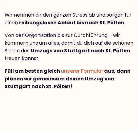
Wir nehmen dir den ganzen Stress ab und sorgen für
einen
reibungslosen Ablauf bis nach St. Pölten
Von der Organisation bis zur Durchführung – wir
kümmern uns um alles, damit du dich auf die schönen
Seiten des
Umzugs von Stuttgart nach St. Pölten
freuen kannst.
Füll am besten gleich
unserer Formular
aus, dann
planen wir gemeinsam deinen Umzug von
Stuttgart nach St. Pölten!