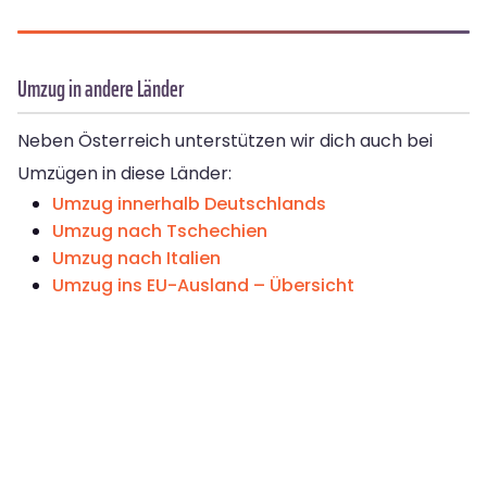
Umzug in andere Länder
Neben Österreich unterstützen wir dich auch bei
Umzügen in diese Länder:
Umzug innerhalb Deutschlands
Umzug nach Tschechien
Umzug nach Italien
Umzug ins EU-Ausland – Übersicht