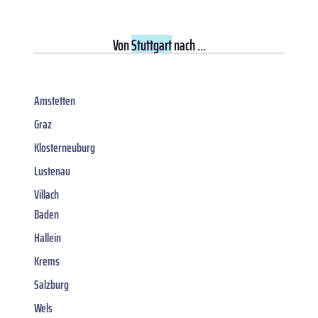
Von
Stuttgart
nach ...
Amstetten
Graz
Klosterneuburg
Lustenau
Villach
Baden
Hallein
Krems
Salzburg
Wels