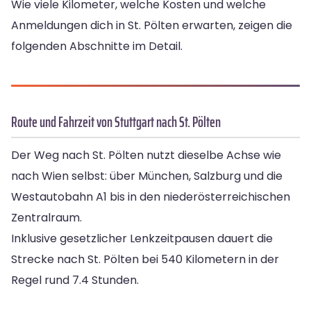
Wie viele Kilometer, welche Kosten und welche
Anmeldungen dich in St. Pölten erwarten, zeigen die
folgenden Abschnitte im Detail.
Route und Fahrzeit von Stuttgart nach St. Pölten
Der Weg nach St. Pölten nutzt dieselbe Achse wie
nach Wien selbst: über München, Salzburg und die
Westautobahn A1 bis in den niederösterreichischen
Zentralraum.
Inklusive gesetzlicher Lenkzeitpausen dauert die
Strecke nach St. Pölten bei 540 Kilometern in der
Regel rund 7.4 Stunden.