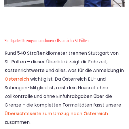
Stuttgarter Umzugsunternehmen
»
Österreich
» St. Pölten
Rund 540 Straßenkilometer trennen Stuttgart von
St. Pölten – dieser Überblick zeigt dir Fahrzeit,
Kostenrichtwerte und alles, was für die Anmeldung in
Österreich
wichtig ist. Da Österreich EU- und
Schengen-Mitglied ist, reist dein Hausrat ohne
Zollkontrolle und ohne Einfuhrabgaben über die
Grenze – die kompletten Formalitäten fasst unsere
Übersichtsseite zum Umzug nach Österreich
zusammen.