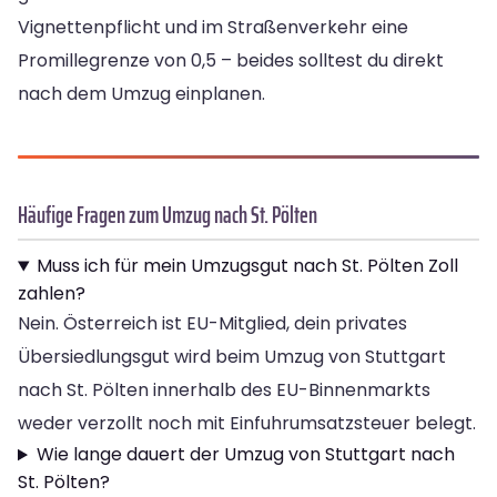
Vignettenpflicht und im Straßenverkehr eine
Promillegrenze von 0,5 – beides solltest du direkt
nach dem Umzug einplanen.
Häufige Fragen zum Umzug nach St. Pölten
Muss ich für mein Umzugsgut nach St. Pölten Zoll
zahlen?
Nein. Österreich ist EU-Mitglied, dein privates
Übersiedlungsgut wird beim Umzug von Stuttgart
nach St. Pölten innerhalb des EU-Binnenmarkts
weder verzollt noch mit Einfuhrumsatzsteuer belegt.
Wie lange dauert der Umzug von Stuttgart nach
St. Pölten?