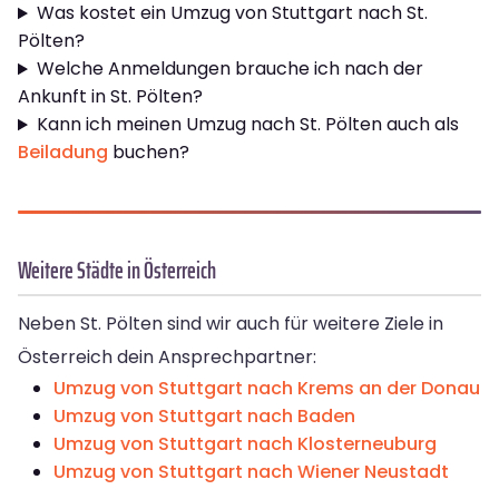
Was kostet ein Umzug von Stuttgart nach St.
Pölten?
Welche Anmeldungen brauche ich nach der
Ankunft in St. Pölten?
Kann ich meinen Umzug nach St. Pölten auch als
Beiladung
buchen?
Weitere Städte in Österreich
Neben St. Pölten sind wir auch für weitere Ziele in
Österreich dein Ansprechpartner:
Umzug von Stuttgart nach Krems an der Donau
Umzug von Stuttgart nach Baden
Umzug von Stuttgart nach Klosterneuburg
Umzug von Stuttgart nach Wiener Neustadt