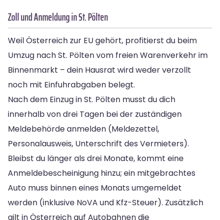
Zoll und Anmeldung in St. Pölten
Weil Österreich zur EU gehört, profitierst du beim
Umzug nach St. Pölten vom freien Warenverkehr im
Binnenmarkt – dein Hausrat wird weder verzollt
noch mit Einfuhrabgaben belegt.
Nach dem Einzug in St. Pölten musst du dich
innerhalb von drei Tagen bei der zuständigen
Meldebehörde anmelden (Meldezettel,
Personalausweis, Unterschrift des Vermieters).
Bleibst du länger als drei Monate, kommt eine
Anmeldebescheinigung hinzu; ein mitgebrachtes
Auto muss binnen eines Monats umgemeldet
werden (inklusive NoVA und Kfz-Steuer). Zusätzlich
gilt in Österreich auf Autobahnen die