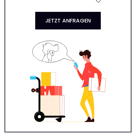
JETZT ANFRAGEN