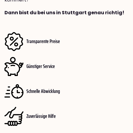
Dann bist du bei uns in Stuttgart genau richtig!
Transparente Preise
Günstiger Service
Schnelle Abwicklung
Zuverlässige Hilfe