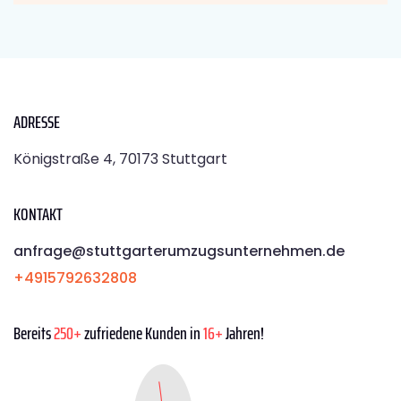
ADRESSE
Königstraße 4, 70173 Stuttgart
KONTAKT
anfrage@stuttgarterumzugsunternehmen.de
+4915792632808
Bereits
250+
zufriedene Kunden in
16+
Jahren!