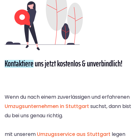
Kontaktiere
uns jetzt kostenlos & unverbindlich!
Wenn du nach einem zuverlässigen und erfahrenen
Umzugsunternehmen in Stuttgart
suchst, dann bist
du bei uns genau richtig.
mit unserem
Umzugsservice aus Stuttgart
legen