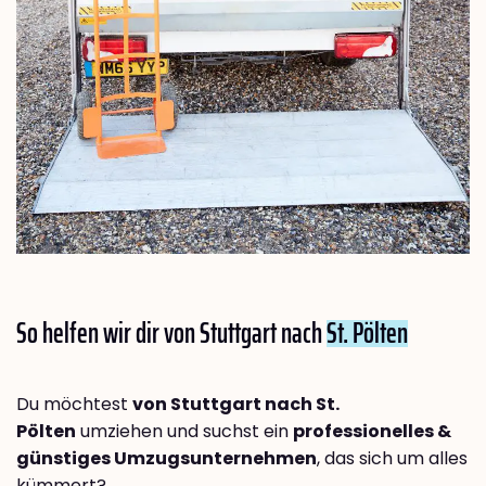
So helfen wir dir von Stuttgart nach
St. Pölten
Du möchtest
von Stuttgart nach St.
Pölten
umziehen und suchst ein
professionelles &
günstiges Umzugsunternehmen
, das sich um alles
kümmert?