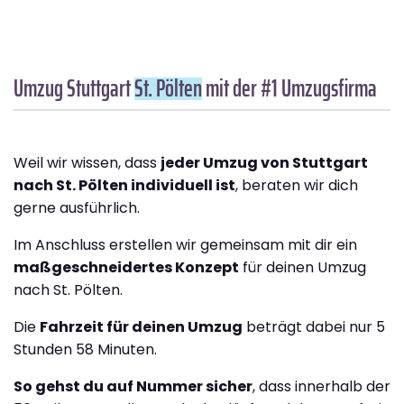
Umzug Stuttgart
St. Pölten
mit der #1 Umzugsfirma
Weil wir wissen, dass
jeder Umzug von Stuttgart
nach St. Pölten individuell ist
, beraten wir dich
gerne ausführlich.
Im Anschluss erstellen wir gemeinsam mit dir ein
maßgeschneidertes Konzept
für deinen Umzug
nach St. Pölten.
Die
Fahrzeit für deinen Umzug
beträgt dabei nur 5
Stunden 58 Minuten.
So gehst du auf Nummer sicher
, dass innerhalb der