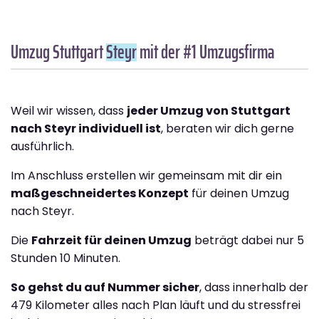
Umzug Stuttgart
Steyr
mit der #1 Umzugsfirma
Weil wir wissen, dass
jeder Umzug von Stuttgart
nach Steyr individuell ist
, beraten wir dich gerne
ausführlich.
Im Anschluss erstellen wir gemeinsam mit dir ein
maßgeschneidertes Konzept
für deinen Umzug
nach Steyr.
Die
Fahrzeit für deinen Umzug
beträgt dabei nur 5
Stunden 10 Minuten.
So gehst du auf Nummer sicher
, dass innerhalb der
479 Kilometer alles nach Plan läuft und du stressfrei