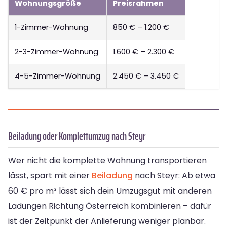
Wohnungsgröße
Preisrahmen
1-Zimmer-Wohnung
850 € – 1.200 €
2-3-Zimmer-Wohnung
1.600 € – 2.300 €
4-5-Zimmer-Wohnung
2.450 € – 3.450 €
Beiladung oder Komplettumzug nach Steyr
Wer nicht die komplette Wohnung transportieren
lässt, spart mit einer
Beiladung
nach Steyr: Ab etwa
60 € pro m³ lässt sich dein Umzugsgut mit anderen
Ladungen Richtung Österreich kombinieren – dafür
ist der Zeitpunkt der Anlieferung weniger planbar.