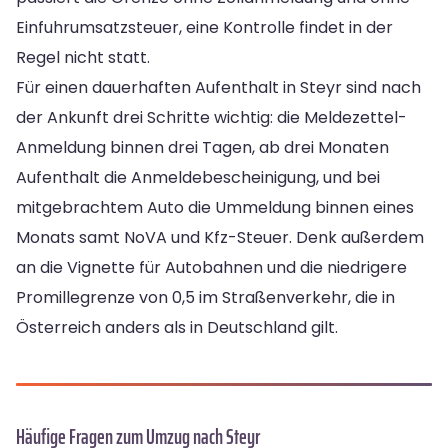
Einfuhrumsatzsteuer, eine Kontrolle findet in der
Regel nicht statt.
Für einen dauerhaften Aufenthalt in Steyr sind nach
der Ankunft drei Schritte wichtig: die Meldezettel-
Anmeldung binnen drei Tagen, ab drei Monaten
Aufenthalt die Anmeldebescheinigung, und bei
mitgebrachtem Auto die Ummeldung binnen eines
Monats samt NoVA und Kfz-Steuer. Denk außerdem
an die Vignette für Autobahnen und die niedrigere
Promillegrenze von 0,5 im Straßenverkehr, die in
Österreich anders als in Deutschland gilt.
Häufige Fragen zum Umzug nach Steyr