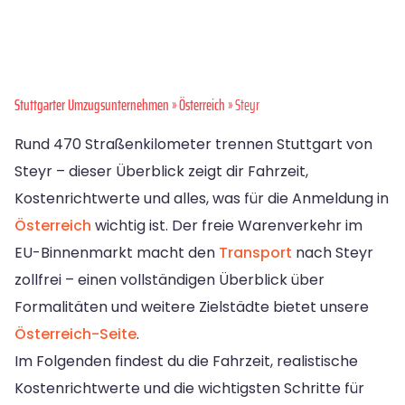
Stuttgarter Umzugsunternehmen
»
Österreich
» Steyr
Rund 470 Straßenkilometer trennen Stuttgart von
Steyr – dieser Überblick zeigt dir Fahrzeit,
Kostenrichtwerte und alles, was für die Anmeldung in
Österreich
wichtig ist. Der freie Warenverkehr im
EU-Binnenmarkt macht den
Transport
nach Steyr
zollfrei – einen vollständigen Überblick über
Formalitäten und weitere Zielstädte bietet unsere
Österreich-Seite
.
Im Folgenden findest du die Fahrzeit, realistische
Kostenrichtwerte und die wichtigsten Schritte für