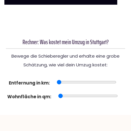
Rechner: Was kostet mein Umzug in Stuttgart?
Bewege die Schieberegler und erhalte eine grobe
Schätzung, wie viel dein Umzug kostet:
Entfernung in km:
Wohnfläche in qm: