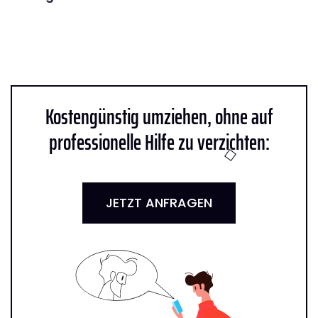
Kostengünstig umziehen, ohne auf
professionelle Hilfe zu verzichten:
JETZT ANFRAGEN