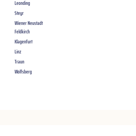
Leonding
Steyr
Wiener Neustadt
Feldkirch
Klagenfurt
Linz
Traun
Wolfsberg