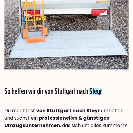
So helfen wir dir von Stuttgart nach
Steyr
Du möchtest
von Stuttgart nach Steyr
umziehen
und suchst ein
professionelles & günstiges
Umzugsunternehmen
, das sich um alles kümmert?