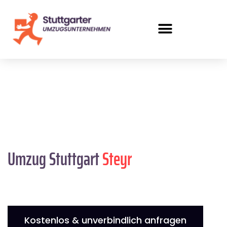
Umzug Stuttgart
Steyr
Kostenlos & unverbindlich anfragen