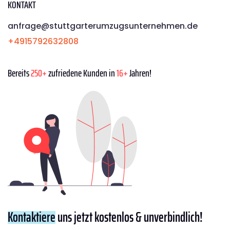
KONTAKT
anfrage@stuttgarterumzugsunternehmen.de
+4915792632808
Bereits
250+
zufriedene Kunden in
16+
Jahren!
Kontaktiere
uns jetzt kostenlos & unverbindlich!