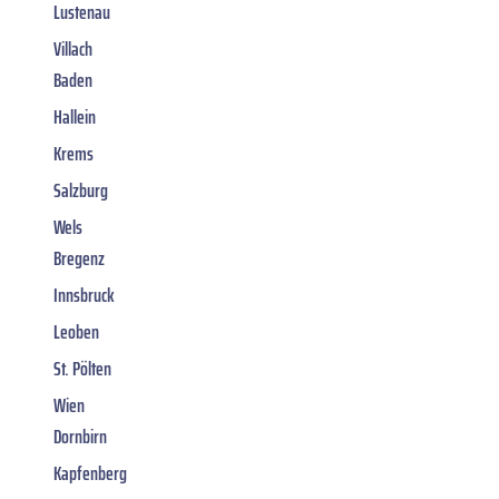
Lustenau
Villach
Baden
Hallein
Krems
Salzburg
Wels
Bregenz
Innsbruck
Leoben
St. Pölten
Wien
Dornbirn
Kapfenberg