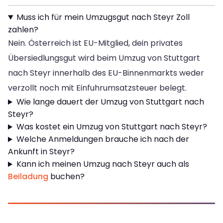
Muss ich für mein Umzugsgut nach Steyr Zoll
zahlen?
Nein. Österreich ist EU-Mitglied, dein privates
Übersiedlungsgut wird beim Umzug von Stuttgart
nach Steyr innerhalb des EU-Binnenmarkts weder
verzollt noch mit Einfuhrumsatzsteuer belegt.
Wie lange dauert der Umzug von Stuttgart nach
Steyr?
Was kostet ein Umzug von Stuttgart nach Steyr?
Welche Anmeldungen brauche ich nach der
Ankunft in Steyr?
Kann ich meinen Umzug nach Steyr auch als
Beiladung
buchen?