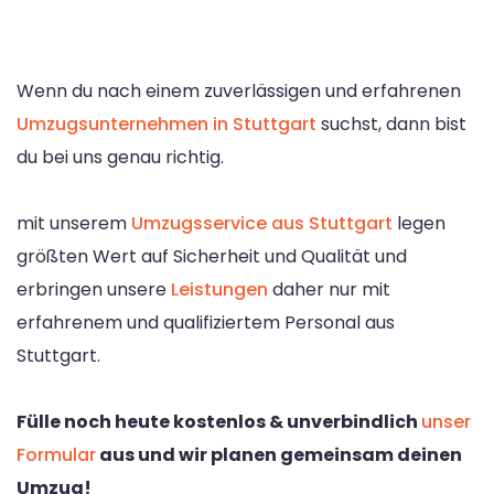
Wenn du nach einem zuverlässigen und erfahrenen
Umzugsunternehmen in Stuttgart
suchst, dann bist
du bei uns genau richtig.
mit unserem
Umzugsservice aus Stuttgart
legen
größten Wert auf Sicherheit und Qualität und
erbringen unsere
Leistungen
daher nur mit
erfahrenem und qualifiziertem Personal aus
Stuttgart.
Fülle noch heute kostenlos & unverbindlich
unser
Formular
aus und wir planen gemeinsam deinen
Umzug!