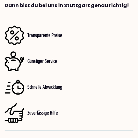
Dann bist du bei uns in Stuttgart genau richtig!
Transparente Preise
Günstiger Service
Schnelle Abwicklung
Zuverlässige Hilfe