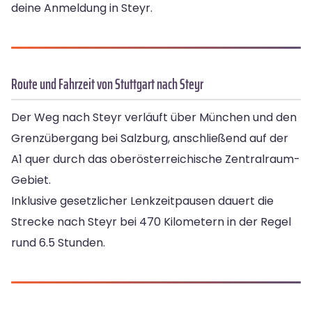
deine Anmeldung in Steyr.
Route und Fahrzeit von Stuttgart nach Steyr
Der Weg nach Steyr verläuft über München und den
Grenzübergang bei Salzburg, anschließend auf der
A1 quer durch das oberösterreichische Zentralraum-
Gebiet.
Inklusive gesetzlicher Lenkzeitpausen dauert die
Strecke nach Steyr bei 470 Kilometern in der Regel
rund 6.5 Stunden.