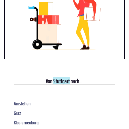
Von
Stuttgart
nach ...
Amstetten
Graz
Klosterneuburg