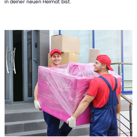
in deiner neuen Heimat bist.