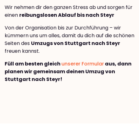
Wir nehmen dir den ganzen Stress ab und sorgen für
einen
reibungslosen Ablauf bis nach Steyr
Von der Organisation bis zur Durchführung – wir
kümmern uns um alles, damit du dich auf die schönen
Seiten des
Umzugs von Stuttgart nach Steyr
freuen kannst.
Füll am besten gleich
unserer Formular
aus, dann
planen wir gemeinsam deinen Umzug von
Stuttgart nach Steyr!