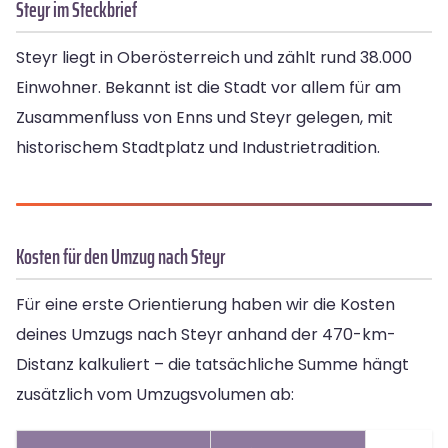
Steyr im Steckbrief
Steyr liegt in Oberösterreich und zählt rund 38.000
Einwohner. Bekannt ist die Stadt vor allem für am
Zusammenfluss von Enns und Steyr gelegen, mit
historischem Stadtplatz und Industrietradition.
Kosten für den Umzug nach Steyr
Für eine erste Orientierung haben wir die Kosten
deines Umzugs nach Steyr anhand der 470-km-
Distanz kalkuliert – die tatsächliche Summe hängt
zusätzlich vom Umzugsvolumen ab: