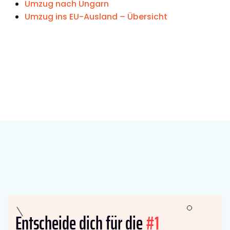
Umzug nach Ungarn
Umzug ins EU-Ausland – Übersicht
Entscheide dich für die
#1