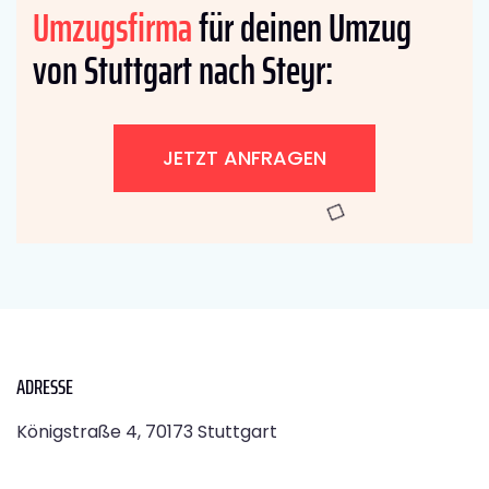
Umzugsfirma
für deinen Umzug
von Stuttgart nach Steyr:
JETZT ANFRAGEN
ADRESSE
Königstraße 4, 70173 Stuttgart