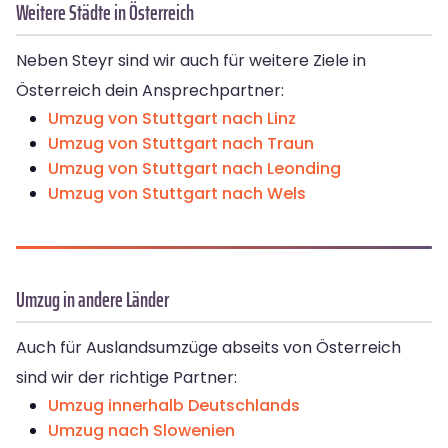
Weitere Städte in Österreich
Neben Steyr sind wir auch für weitere Ziele in
Österreich dein Ansprechpartner:
Umzug von Stuttgart nach Linz
Umzug von Stuttgart nach Traun
Umzug von Stuttgart nach Leonding
Umzug von Stuttgart nach Wels
Umzug in andere Länder
Auch für Auslandsumzüge abseits von Österreich
sind wir der richtige Partner:
Umzug innerhalb Deutschlands
Umzug nach Slowenien