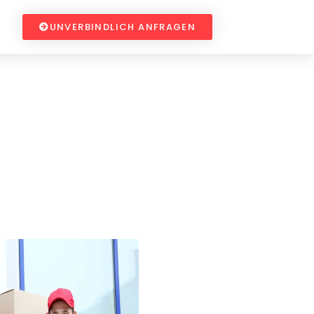
UNVERBINDLICH ANFRAGEN