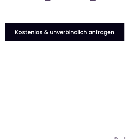
Kostenlos & unverbindlich anfragen