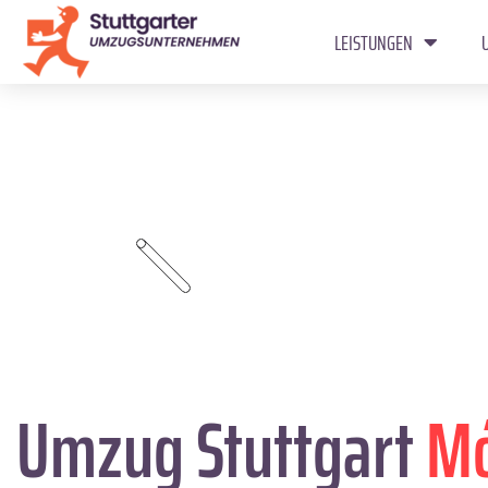
LEISTUNGEN
Umzug Stuttgart
Mó