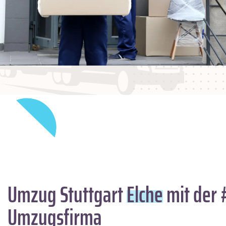
Umzug Stuttgart
Elche
mit der 
Umzugsfirma