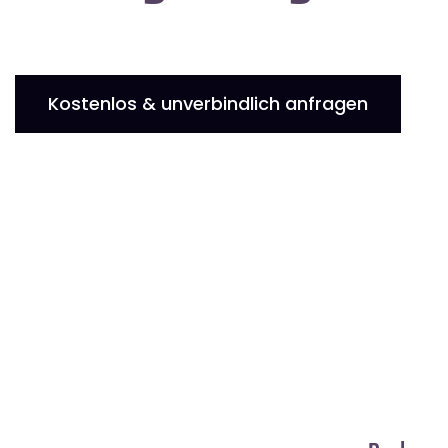
Kostenlos & unverbindlich anfragen