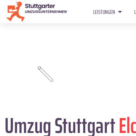
LEISTUNGEN
Umzug Stuttgart
El