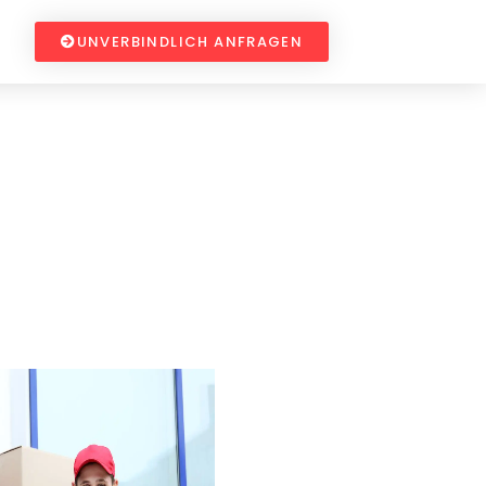
UNVERBINDLICH ANFRAGEN