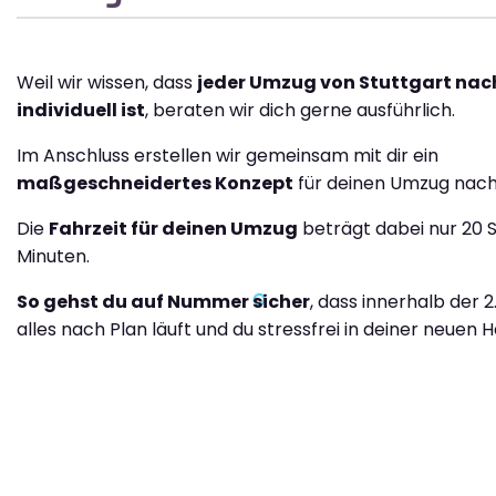
Weil wir wissen, dass
jeder Umzug von Stuttgart na
individuell ist
, beraten wir dich gerne ausführlich.
Im Anschluss erstellen wir gemeinsam mit dir ein
maßgeschneidertes Konzept
für deinen Umzug nac
Die
Fahrzeit für deinen Umzug
beträgt dabei nur 20 
Minuten.
So gehst du auf Nummer sicher
, dass innerhalb der 2
alles nach Plan läuft und du stressfrei in deiner neuen H