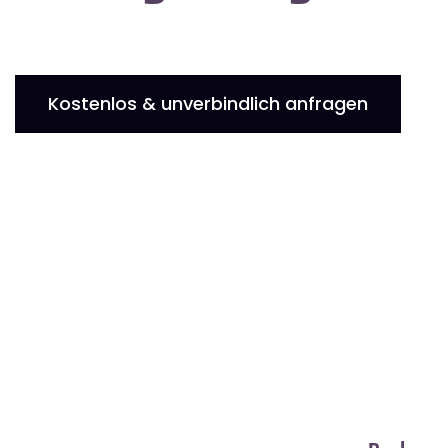
Kostenlos & unverbindlich anfragen