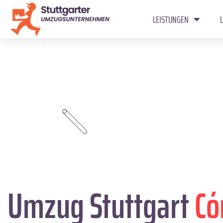
LEISTUNGEN
Umzug Stuttgart
Có