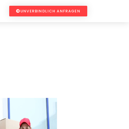
UNVERBINDLICH ANFRAGEN