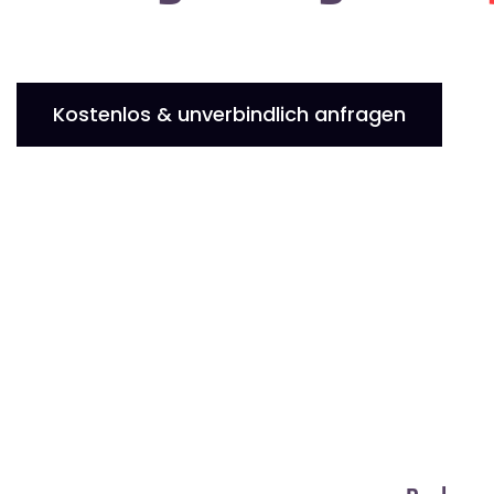
Kostenlos & unverbindlich anfragen