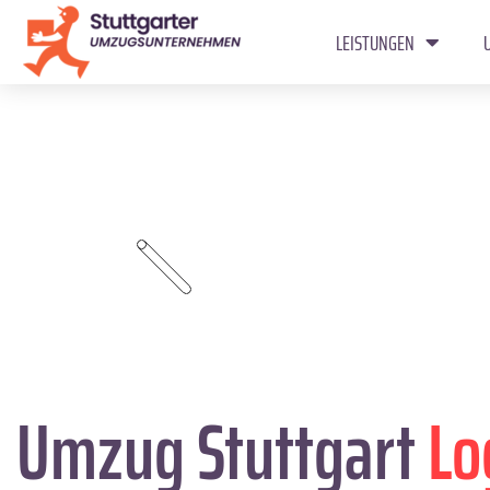
LEISTUNGEN
Umzug Stuttgart
Lo